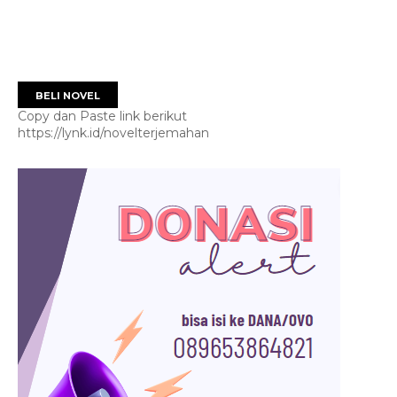
BELI NOVEL
Copy dan Paste link berikut
https://lynk.id/novelterjemahan