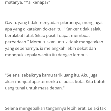
matanya. "Ya, kenapa?"
Gavin, yang tidak menyadari pikirannya, mengingat
apa yang dikatakan dokter itu. "Kanker tidak selalu
berakibat fatal. Sikap positif dapat membuat
perbedaan." Memutuskan untuk tidak mengatakan
yang sebenarnya, ia melangkah lebih dekat dan
menepuk kepala wanita itu dengan lembut.
"Selena, sebaiknya kamu tarik uang itu. Aku juga
akan menjual apartemenku di pusat kota. Kita butuh
uang tunai untuk masa depan."
Selena mengepalkan tangannya lebih erat. Lelaki tak