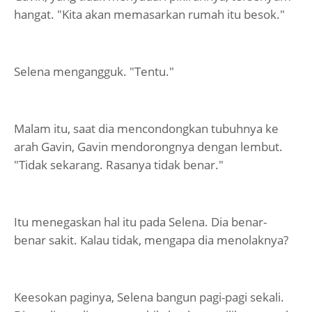
hangat. "Kita akan memasarkan rumah itu besok."
Selena mengangguk. "Tentu."
Malam itu, saat dia mencondongkan tubuhnya ke
arah Gavin, Gavin mendorongnya dengan lembut.
"Tidak sekarang. Rasanya tidak benar."
Itu menegaskan hal itu pada Selena. Dia benar-
benar sakit. Kalau tidak, mengapa dia menolaknya?
Keesokan paginya, Selena bangun pagi-pagi sekali.