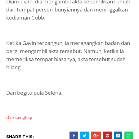
Diam-diam, dia mengambil akta kepemilikan rumah
dari tempat persembunyiannya dan meninggalkan
kediaman Cobb.
Ketika Gavin terbangun, ia meregangkan badan dan
pergi mengambil akta tersebut. Namun, ketika ia
memeriksa tempat biasanya, akta tersebut sudah
hilang.
Dan begitu pula Selena.
Bab Lengkap
SHARE THIS: