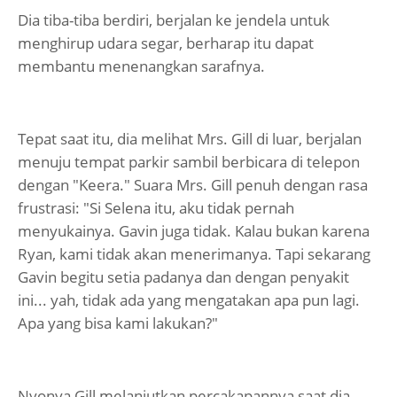
Dia tiba-tiba berdiri, berjalan ke jendela untuk
menghirup udara segar, berharap itu dapat
membantu menenangkan sarafnya.
Tepat saat itu, dia melihat Mrs. Gill di luar, berjalan
menuju tempat parkir sambil berbicara di telepon
dengan "Keera." Suara Mrs. Gill penuh dengan rasa
frustrasi: "Si Selena itu, aku tidak pernah
menyukainya. Gavin juga tidak. Kalau bukan karena
Ryan, kami tidak akan menerimanya. Tapi sekarang
Gavin begitu setia padanya dan dengan penyakit
ini... yah, tidak ada yang mengatakan apa pun lagi.
Apa yang bisa kami lakukan?"
Nyonya Gill melanjutkan percakapannya saat dia