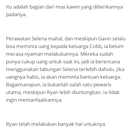
Itu adalah bagian dari mas kawin yang diberikannya
padanya.
Perawatan Selena mahal, dan meskipun Gavin selalu
bisa meminta uang kepada keluarga Cobb, ia belum
merasa nyaman melakukannya. Mereka sudah
punya cukup uang untuk saat ini, jadi ia berencana
menggunakan tabungan Selena terlebih dahulu. Jika
uangnya habis, ia akan meminta bantuan keluarga.
Bagaimanapun, ia bukanlah salah satu pewaris
utama, meskipun Ryan lebih diuntungkan. Ia tidak
ingin memanfaatkannya.
Ryan telah melakukan banyak hal untuknya.