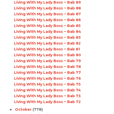
Living With My Lady Boss ~ Bab 89
Living With My Lady Boss ~ Bab 88
Living With My Lady Boss ~ Bab 87
Living With My Lady Boss ~ Bab 86
Living With My Lady Boss ~ Bab 85
Living With My Lady Boss ~ Bab 84
Living With My Lady Boss ~ Bab 83
Living With My Lady Boss ~ Bab 82
Living With My Lady Boss ~ Bab 81
Living With My Lady Boss ~ Bab 80
Living With My Lady Boss ~ Bab 79
Living With My Lady Boss ~ Bab 78
Living With My Lady Boss ~ Bab 77
Living With My Lady Boss ~ Bab 76
Living With My Lady Boss ~ Bab 75
Living With My Lady Boss ~ Bab 74
Living With My Lady Boss ~ Bab 73
Living With My Lady Boss ~ Bab 72
October
(778)
►