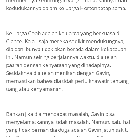
memberinya keuntungan yang diharapkannya, dan
kedudukannya dalam keluarga Horton tetap sama.
Keluarga Cobb adalah keluarga yang berkuasa di
Clance. Kalau saja mereka sedikit mendukungnya,
dia dan ibunya tidak akan berada dalam kekacauan
ini. Namun seiring berjalannya waktu, dia telah
pasrah dengan kenyataan yang dihadapinya.
Setidaknya dia telah menikah dengan Gavin,
memastikan bahwa dia tidak perlu khawatir tentang
uang atau kenyamanan.
Bahkan jika dia mendapat masalah, Gavin bisa
menyelamatkannya, tidak masalah. Namun, satu hal
yang tidak pernah dia duga adalah Gavin jatuh sakit.