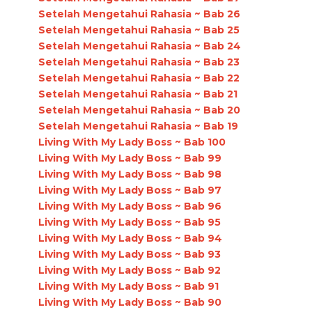
Setelah Mengetahui Rahasia ~ Bab 26
Setelah Mengetahui Rahasia ~ Bab 25
Setelah Mengetahui Rahasia ~ Bab 24
Setelah Mengetahui Rahasia ~ Bab 23
Setelah Mengetahui Rahasia ~ Bab 22
Setelah Mengetahui Rahasia ~ Bab 21
Setelah Mengetahui Rahasia ~ Bab 20
Setelah Mengetahui Rahasia ~ Bab 19
Living With My Lady Boss ~ Bab 100
Living With My Lady Boss ~ Bab 99
Living With My Lady Boss ~ Bab 98
Living With My Lady Boss ~ Bab 97
Living With My Lady Boss ~ Bab 96
Living With My Lady Boss ~ Bab 95
Living With My Lady Boss ~ Bab 94
Living With My Lady Boss ~ Bab 93
Living With My Lady Boss ~ Bab 92
Living With My Lady Boss ~ Bab 91
Living With My Lady Boss ~ Bab 90