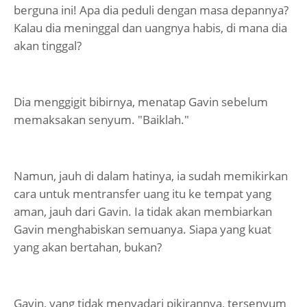
berguna ini! Apa dia peduli dengan masa depannya?
Kalau dia meninggal dan uangnya habis, di mana dia
akan tinggal?
Dia menggigit bibirnya, menatap Gavin sebelum
memaksakan senyum. "Baiklah."
Namun, jauh di dalam hatinya, ia sudah memikirkan
cara untuk mentransfer uang itu ke tempat yang
aman, jauh dari Gavin. Ia tidak akan membiarkan
Gavin menghabiskan semuanya. Siapa yang kuat
yang akan bertahan, bukan?
Gavin, yang tidak menyadari pikirannya, tersenyum