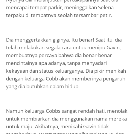
mencapai tempat parkir, meninggalkan Selena
terpaku di tempatnya seolah tersambar petir.
Dia menggertakkan giginya. Itu benar! Saat itu, dia
telah melakukan segala cara untuk menipu Gavin,
membuatnya percaya bahwa dia benar-benar
mencintainya apa adanya, tanpa menyadari
kekayaan dan status keluarganya. Dia pikir menikah
dengan keluarga Cobb akan memberinya pengaruh
yang dia butuhkan dalam hidup.
Namun keluarga Cobbs sangat rendah hati, menolak
untuk membiarkan dia menggunakan nama mereka
untuk maju. Akibatnya, menikahi Gavin tidak