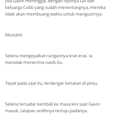
Jika Gavin meninggal, dengan Nyonya Gill dan
keluarga Cobb yang sudah menentangnya, mereka
tidak akan membuang waktu untuk mengusirnya.
Mustahil.
Selena mengepalkan tangannya erat-erat. Ia
menolak menerima nasib itu.
Tepat pada saat itu, terdengar ketukan di pintu.
Selena tersadar kembali ke masa kini saat Gavin
masuk, tatapan sedihnya tertuju padanya.