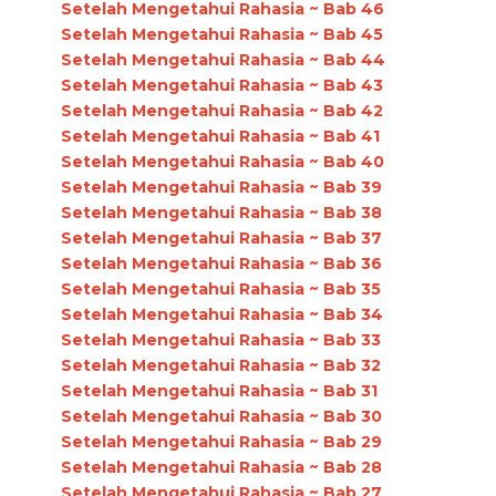
Setelah Mengetahui Rahasia ~ Bab 46
Setelah Mengetahui Rahasia ~ Bab 45
Setelah Mengetahui Rahasia ~ Bab 44
Setelah Mengetahui Rahasia ~ Bab 43
Setelah Mengetahui Rahasia ~ Bab 42
Setelah Mengetahui Rahasia ~ Bab 41
Setelah Mengetahui Rahasia ~ Bab 40
Setelah Mengetahui Rahasia ~ Bab 39
Setelah Mengetahui Rahasia ~ Bab 38
Setelah Mengetahui Rahasia ~ Bab 37
Setelah Mengetahui Rahasia ~ Bab 36
Setelah Mengetahui Rahasia ~ Bab 35
Setelah Mengetahui Rahasia ~ Bab 34
Setelah Mengetahui Rahasia ~ Bab 33
Setelah Mengetahui Rahasia ~ Bab 32
Setelah Mengetahui Rahasia ~ Bab 31
Setelah Mengetahui Rahasia ~ Bab 30
Setelah Mengetahui Rahasia ~ Bab 29
Setelah Mengetahui Rahasia ~ Bab 28
Setelah Mengetahui Rahasia ~ Bab 27