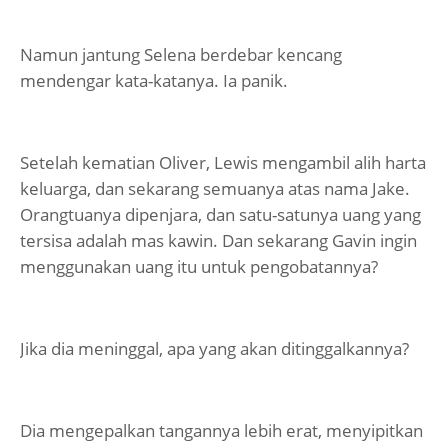
Namun jantung Selena berdebar kencang
mendengar kata-katanya. Ia panik.
Setelah kematian Oliver, Lewis mengambil alih harta
keluarga, dan sekarang semuanya atas nama Jake.
Orangtuanya dipenjara, dan satu-satunya uang yang
tersisa adalah mas kawin. Dan sekarang Gavin ingin
menggunakan uang itu untuk pengobatannya?
Jika dia meninggal, apa yang akan ditinggalkannya?
Dia mengepalkan tangannya lebih erat, menyipitkan