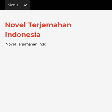
Novel Terjemahan
Indonesia
Novel Terjemahan Indo