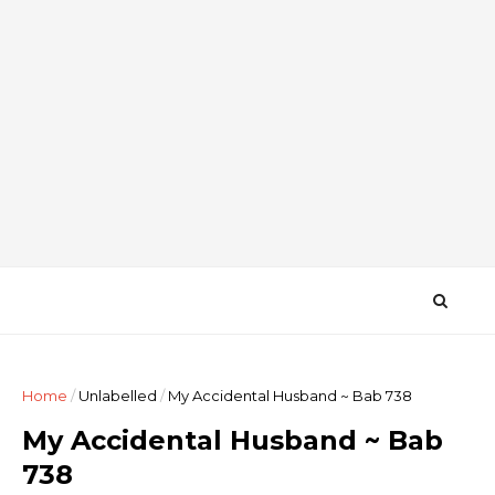
Home
/
Unlabelled
/
My Accidental Husband ~ Bab 738
My Accidental Husband ~ Bab
738