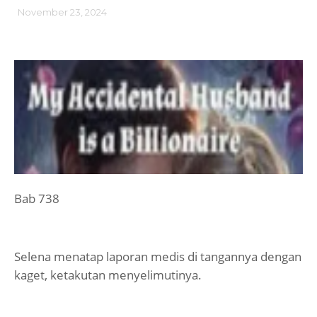
November 23, 2024
Bab 738
Selena menatap laporan medis di tangannya dengan
kaget, ketakutan menyelimutinya.