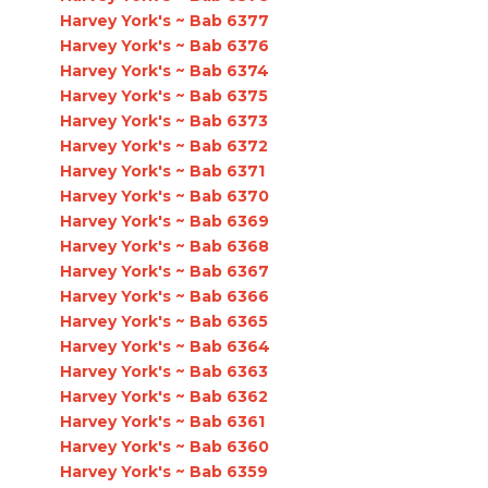
Harvey York's ~ Bab 6377
Harvey York's ~ Bab 6376
Harvey York's ~ Bab 6374
Harvey York's ~ Bab 6375
Harvey York's ~ Bab 6373
Harvey York's ~ Bab 6372
Harvey York's ~ Bab 6371
Harvey York's ~ Bab 6370
Harvey York's ~ Bab 6369
Harvey York's ~ Bab 6368
Harvey York's ~ Bab 6367
Harvey York's ~ Bab 6366
Harvey York's ~ Bab 6365
Harvey York's ~ Bab 6364
Harvey York's ~ Bab 6363
Harvey York's ~ Bab 6362
Harvey York's ~ Bab 6361
Harvey York's ~ Bab 6360
Harvey York's ~ Bab 6359