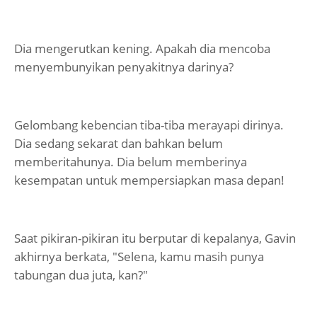
Dia mengerutkan kening. Apakah dia mencoba
menyembunyikan penyakitnya darinya?
Gelombang kebencian tiba-tiba merayapi dirinya.
Dia sedang sekarat dan bahkan belum
memberitahunya. Dia belum memberinya
kesempatan untuk mempersiapkan masa depan!
Saat pikiran-pikiran itu berputar di kepalanya, Gavin
akhirnya berkata, "Selena, kamu masih punya
tabungan dua juta, kan?"