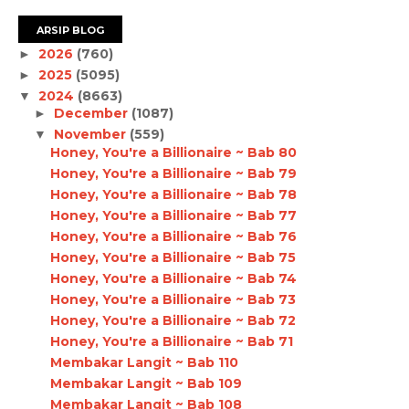
ARSIP BLOG
2026
(760)
►
2025
(5095)
►
2024
(8663)
▼
December
(1087)
►
November
(559)
▼
Honey, You're a Billionaire ~ Bab 80
Honey, You're a Billionaire ~ Bab 79
Honey, You're a Billionaire ~ Bab 78
Honey, You're a Billionaire ~ Bab 77
Honey, You're a Billionaire ~ Bab 76
Honey, You're a Billionaire ~ Bab 75
Honey, You're a Billionaire ~ Bab 74
Honey, You're a Billionaire ~ Bab 73
Honey, You're a Billionaire ~ Bab 72
Honey, You're a Billionaire ~ Bab 71
Membakar Langit ~ Bab 110
Membakar Langit ~ Bab 109
Membakar Langit ~ Bab 108