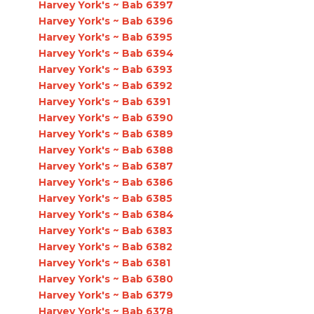
Harvey York's ~ Bab 6397
Harvey York's ~ Bab 6396
Harvey York's ~ Bab 6395
Harvey York's ~ Bab 6394
Harvey York's ~ Bab 6393
Harvey York's ~ Bab 6392
Harvey York's ~ Bab 6391
Harvey York's ~ Bab 6390
Harvey York's ~ Bab 6389
Harvey York's ~ Bab 6388
Harvey York's ~ Bab 6387
Harvey York's ~ Bab 6386
Harvey York's ~ Bab 6385
Harvey York's ~ Bab 6384
Harvey York's ~ Bab 6383
Harvey York's ~ Bab 6382
Harvey York's ~ Bab 6381
Harvey York's ~ Bab 6380
Harvey York's ~ Bab 6379
Harvey York's ~ Bab 6378