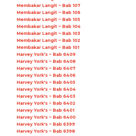
Membakar Langit ~ Bab 107
Membakar Langit ~ Bab 106
Membakar Langit ~ Bab 105
Membakar Langit ~ Bab 104
Membakar Langit ~ Bab 103
Membakar Langit ~ Bab 102
Membakar Langit ~ Bab 101
Harvey York's ~ Bab 6409
Harvey York's ~ Bab 6408
Harvey York's ~ Bab 6407
Harvey York's ~ Bab 6406
Harvey York's ~ Bab 6405
Harvey York's ~ Bab 6404
Harvey York's ~ Bab 6403
Harvey York's ~ Bab 6402
Harvey York's ~ Bab 6401
Harvey York's ~ Bab 6400
Harvey York's ~ Bab 6399
Harvey York's ~ Bab 6398