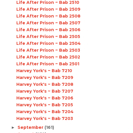
Life After Prison ~ Bab 2510
Life After Prison ~ Bab 2509
Life After Prison ~ Bab 2508
Life After Prison ~ Bab 2507
Life After Prison ~ Bab 2506
Life After Prison ~ Bab 2505
Life After Prison ~ Bab 2504
Life After Prison ~ Bab 2503
Life After Prison ~ Bab 2502
Life After Prison ~ Bab 2501
Harvey York's ~ Bab 7210
Harvey York's ~ Bab 7209
Harvey York's ~ Bab 7208
Harvey York's ~ Bab 7207
Harvey York's ~ Bab 7206
Harvey York's ~ Bab 7205
Harvey York's ~ Bab 7204
Harvey York's ~ Bab 7203
September
(161)
►