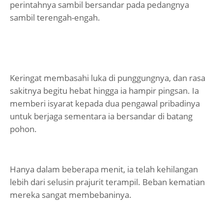
perintahnya sambil bersandar pada pedangnya
sambil terengah-engah.
Keringat membasahi luka di punggungnya, dan rasa
sakitnya begitu hebat hingga ia hampir pingsan. Ia
memberi isyarat kepada dua pengawal pribadinya
untuk berjaga sementara ia bersandar di batang
pohon.
Hanya dalam beberapa menit, ia telah kehilangan
lebih dari selusin prajurit terampil. Beban kematian
mereka sangat membebaninya.