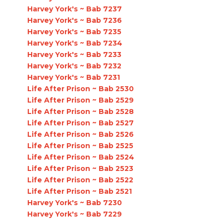
Harvey York's ~ Bab 7237
Harvey York's ~ Bab 7236
Harvey York's ~ Bab 7235
Harvey York's ~ Bab 7234
Harvey York's ~ Bab 7233
Harvey York's ~ Bab 7232
Harvey York's ~ Bab 7231
Life After Prison ~ Bab 2530
Life After Prison ~ Bab 2529
Life After Prison ~ Bab 2528
Life After Prison ~ Bab 2527
Life After Prison ~ Bab 2526
Life After Prison ~ Bab 2525
Life After Prison ~ Bab 2524
Life After Prison ~ Bab 2523
Life After Prison ~ Bab 2522
Life After Prison ~ Bab 2521
Harvey York's ~ Bab 7230
Harvey York's ~ Bab 7229