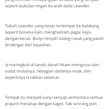
seperti pukulan ringan ke arah dada Leander.
Tubuh Leander yang besar terlempar ke belakang
seperti boneka kain, menghantam pagar kayu
dengan keras. Bunyi renyah tulang rusuk yang patah
terdengar dari kejauhan.
Ia meringkuk di tanah, darah hitam mengucur dari
sudut mulutnya. Sebagian dadanya retak, dan
sepertinya ia takkan selamat.
Tempat itu menjadi sunyi senyap sementara semua
prajurit menatap dengan kaget. Tak seorang pun