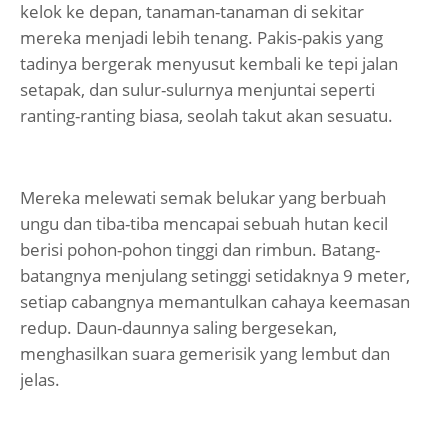
kelok ke depan, tanaman-tanaman di sekitar
mereka menjadi lebih tenang. Pakis-pakis yang
tadinya bergerak menyusut kembali ke tepi jalan
setapak, dan sulur-sulurnya menjuntai seperti
ranting-ranting biasa, seolah takut akan sesuatu.
Mereka melewati semak belukar yang berbuah
ungu dan tiba-tiba mencapai sebuah hutan kecil
berisi pohon-pohon tinggi dan rimbun. Batang-
batangnya menjulang setinggi setidaknya 9 meter,
setiap cabangnya memantulkan cahaya keemasan
redup. Daun-daunnya saling bergesekan,
menghasilkan suara gemerisik yang lembut dan
jelas.