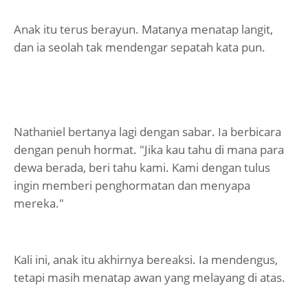
Anak itu terus berayun. Matanya menatap langit,
dan ia seolah tak mendengar sepatah kata pun.
Nathaniel bertanya lagi dengan sabar. Ia berbicara
dengan penuh hormat. "Jika kau tahu di mana para
dewa berada, beri tahu kami. Kami dengan tulus
ingin memberi penghormatan dan menyapa
mereka."
Kali ini, anak itu akhirnya bereaksi. Ia mendengus,
tetapi masih menatap awan yang melayang di atas.