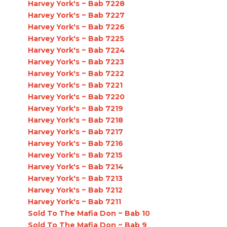
Harvey York's ~ Bab 7228
Harvey York's ~ Bab 7227
Harvey York's ~ Bab 7226
Harvey York's ~ Bab 7225
Harvey York's ~ Bab 7224
Harvey York's ~ Bab 7223
Harvey York's ~ Bab 7222
Harvey York's ~ Bab 7221
Harvey York's ~ Bab 7220
Harvey York's ~ Bab 7219
Harvey York's ~ Bab 7218
Harvey York's ~ Bab 7217
Harvey York's ~ Bab 7216
Harvey York's ~ Bab 7215
Harvey York's ~ Bab 7214
Harvey York's ~ Bab 7213
Harvey York's ~ Bab 7212
Harvey York's ~ Bab 7211
Sold To The Mafia Don ~ Bab 10
Sold To The Mafia Don ~ Bab 9