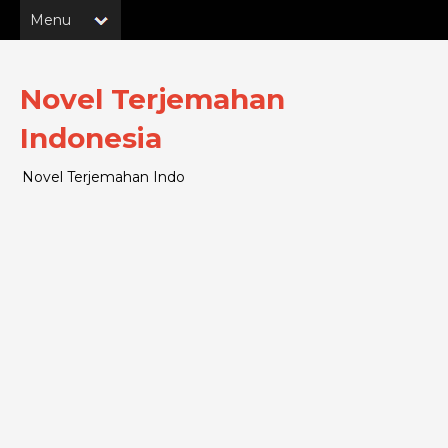
Novel Terjemahan
Indonesia
Novel Terjemahan Indo