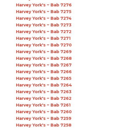
Harvey York's ~ Bab 7276
Harvey York's ~ Bab 7275
Harvey York's ~ Bab 7274
Harvey York's ~ Bab 7273
Harvey York's ~ Bab 7272
Harvey York's ~ Bab 7271
Harvey York's ~ Bab 7270
Harvey York's ~ Bab 7269
Harvey York's ~ Bab 7268
Harvey York's ~ Bab 7267
Harvey York's ~ Bab 7266
Harvey York's ~ Bab 7265
Harvey York's ~ Bab 7264
Harvey York's ~ Bab 7263
Harvey York's ~ Bab 7262
Harvey York's ~ Bab 7261
Harvey York's ~ Bab 7260
Harvey York's ~ Bab 7259
Harvey York's ~ Bab 7258