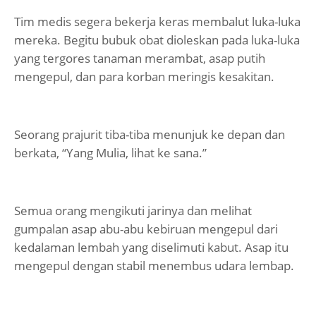
Tim medis segera bekerja keras membalut luka-luka
mereka. Begitu bubuk obat dioleskan pada luka-luka
yang tergores tanaman merambat, asap putih
mengepul, dan para korban meringis kesakitan.
Seorang prajurit tiba-tiba menunjuk ke depan dan
berkata, “Yang Mulia, lihat ke sana.”
Semua orang mengikuti jarinya dan melihat
gumpalan asap abu-abu kebiruan mengepul dari
kedalaman lembah yang diselimuti kabut. Asap itu
mengepul dengan stabil menembus udara lembap.