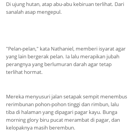
Di ujung hutan, atap abu-abu kebiruan terlihat. Dari
sanalah asap mengepul.
"Pelan-pelan," kata Nathaniel, memberi isyarat agar
yang lain bergerak pelan. Ia lalu merapikan jubah
perangnya yang berlumuran darah agar tetap
terlihat hormat.
Mereka menyusuri jalan setapak sempit menembus
rerimbunan pohon-pohon tinggi dan rimbun, lalu
tiba di halaman yang dipagari pagar kayu. Bunga
morning glory biru pucat merambat di pagar, dan
kelopaknya masih berembun.