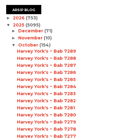
ARSIP BLOG
2026
(753)
►
2025
(5095)
▼
December
(71)
►
November
(10)
►
October
(154)
▼
Harvey York's ~ Bab 7289
Harvey York's ~ Bab 7288
Harvey York's ~ Bab 7287
Harvey York's ~ Bab 7286
Harvey York's ~ Bab 7285
Harvey York's ~ Bab 7284
Harvey York's ~ Bab 7283
Harvey York's ~ Bab 7282
Harvey York's ~ Bab 7281
Harvey York's ~ Bab 7280
Harvey York's ~ Bab 7279
Harvey York's ~ Bab 7278
Harvey York's ~ Bab 7277