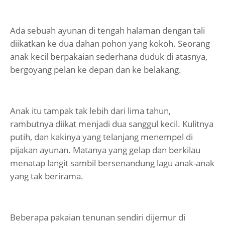
Ada sebuah ayunan di tengah halaman dengan tali
diikatkan ke dua dahan pohon yang kokoh. Seorang
anak kecil berpakaian sederhana duduk di atasnya,
bergoyang pelan ke depan dan ke belakang.
Anak itu tampak tak lebih dari lima tahun,
rambutnya diikat menjadi dua sanggul kecil. Kulitnya
putih, dan kakinya yang telanjang menempel di
pijakan ayunan. Matanya yang gelap dan berkilau
menatap langit sambil bersenandung lagu anak-anak
yang tak berirama.
Beberapa pakaian tenunan sendiri dijemur di