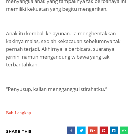
menyangka anak yang tampaknya tak berbahaya ini
memiliki kekuatan yang begitu mengerikan.
Anak itu kembali ke ayunan. Ia menghentakkan
kakinya malas, seolah kekacauan sebelumnya tak
pernah terjadi. Akhirnya ia berbicara, suaranya
jernih, namun mengandung wibawa yang tak
terbantahkan.
“Penyusup, kalian mengganggu istirahatku.”
Bab Lengkap
SHARE THIS: