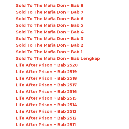
Sold To The Mafia Don ~ Bab 8
Sold To The Mafia Don ~ Bab 7
Sold To The Mafia Don ~ Bab 6
Sold To The Mafia Don ~ Bab 5
Sold To The Mafia Don ~ Bab 4
Sold To The Mafia Don ~ Bab 3
Sold To The Mafia Don ~ Bab 2
Sold To The Mafia Don ~ Bab 1
Sold To The Mafia Don ~ Bab Lengkap
Life After Prison ~ Bab 2520
Life After Prison ~ Bab 2519
Life After Prison ~ Bab 2518
Life After Prison ~ Bab 2517
Life After Prison ~ Bab 2516
Life After Prison ~ Bab 2515
Life After Prison ~ Bab 2514
Life After Prison ~ Bab 2513
Life After Prison ~ Bab 2512
Life After Prison ~ Bab 2511