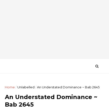
Home
/
Unlabelled
/
An Understated Dominance ~ Bab 2645
An Understated Dominance ~
Bab 2645