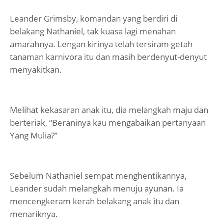
Leander Grimsby, komandan yang berdiri di
belakang Nathaniel, tak kuasa lagi menahan
amarahnya. Lengan kirinya telah tersiram getah
tanaman karnivora itu dan masih berdenyut-denyut
menyakitkan.
Melihat kekasaran anak itu, dia melangkah maju dan
berteriak, “Beraninya kau mengabaikan pertanyaan
Yang Mulia?”
Sebelum Nathaniel sempat menghentikannya,
Leander sudah melangkah menuju ayunan. Ia
mencengkeram kerah belakang anak itu dan
menariknya.