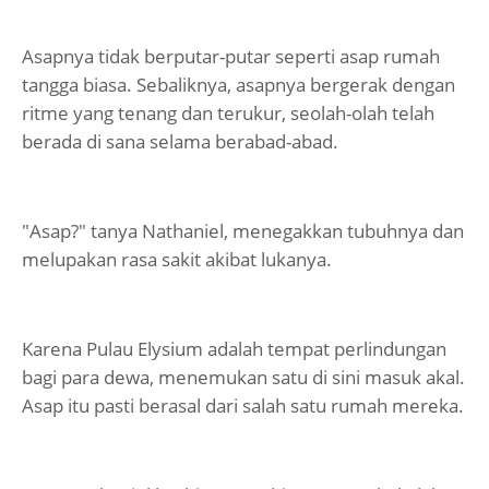
Asapnya tidak berputar-putar seperti asap rumah
tangga biasa. Sebaliknya, asapnya bergerak dengan
ritme yang tenang dan terukur, seolah-olah telah
berada di sana selama berabad-abad.
"Asap?" tanya Nathaniel, menegakkan tubuhnya dan
melupakan rasa sakit akibat lukanya.
Karena Pulau Elysium adalah tempat perlindungan
bagi para dewa, menemukan satu di sini masuk akal.
Asap itu pasti berasal dari salah satu rumah mereka.