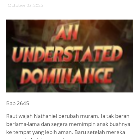
October 03, 2025
Bab 2645
Raut wajah Nathaniel berubah muram. Ia tak berani
berlama-lama dan segera memimpin anak buahnya
ke tempat yang lebih aman. Baru setelah mereka