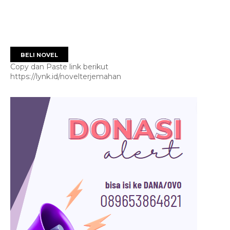
BELI NOVEL
Copy dan Paste link berikut
https://lynk.id/novelterjemahan