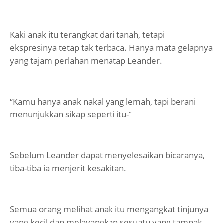
Kaki anak itu terangkat dari tanah, tetapi
ekspresinya tetap tak terbaca. Hanya mata gelapnya
yang tajam perlahan menatap Leander.
“Kamu hanya anak nakal yang lemah, tapi berani
menunjukkan sikap seperti itu-”
Sebelum Leander dapat menyelesaikan bicaranya,
tiba-tiba ia menjerit kesakitan.
Semua orang melihat anak itu mengangkat tinjunya
yang kecil dan melayangkan sesuatu yang tampak