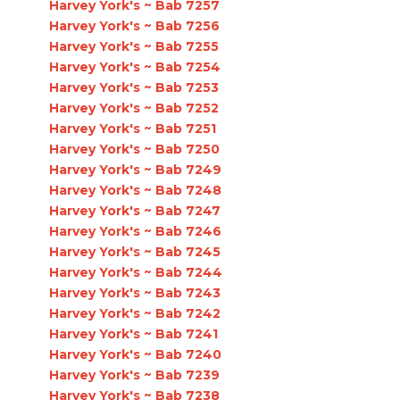
Harvey York's ~ Bab 7257
Harvey York's ~ Bab 7256
Harvey York's ~ Bab 7255
Harvey York's ~ Bab 7254
Harvey York's ~ Bab 7253
Harvey York's ~ Bab 7252
Harvey York's ~ Bab 7251
Harvey York's ~ Bab 7250
Harvey York's ~ Bab 7249
Harvey York's ~ Bab 7248
Harvey York's ~ Bab 7247
Harvey York's ~ Bab 7246
Harvey York's ~ Bab 7245
Harvey York's ~ Bab 7244
Harvey York's ~ Bab 7243
Harvey York's ~ Bab 7242
Harvey York's ~ Bab 7241
Harvey York's ~ Bab 7240
Harvey York's ~ Bab 7239
Harvey York's ~ Bab 7238