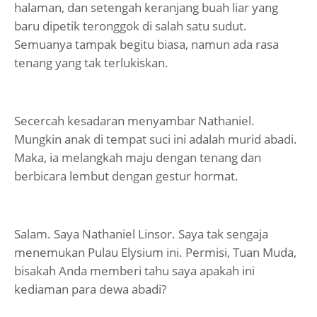
halaman, dan setengah keranjang buah liar yang
baru dipetik teronggok di salah satu sudut.
Semuanya tampak begitu biasa, namun ada rasa
tenang yang tak terlukiskan.
Secercah kesadaran menyambar Nathaniel.
Mungkin anak di tempat suci ini adalah murid abadi.
Maka, ia melangkah maju dengan tenang dan
berbicara lembut dengan gestur hormat.
Salam. Saya Nathaniel Linsor. Saya tak sengaja
menemukan Pulau Elysium ini. Permisi, Tuan Muda,
bisakah Anda memberi tahu saya apakah ini
kediaman para dewa abadi?