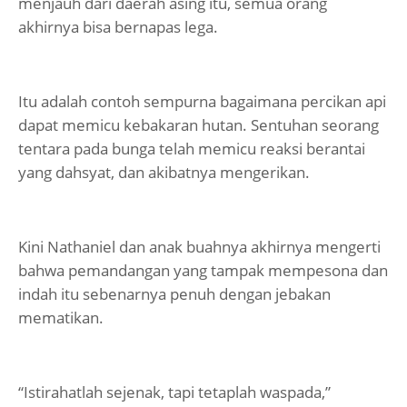
menjauh dari daerah asing itu, semua orang
akhirnya bisa bernapas lega.
Itu adalah contoh sempurna bagaimana percikan api
dapat memicu kebakaran hutan. Sentuhan seorang
tentara pada bunga telah memicu reaksi berantai
yang dahsyat, dan akibatnya mengerikan.
Kini Nathaniel dan anak buahnya akhirnya mengerti
bahwa pemandangan yang tampak mempesona dan
indah itu sebenarnya penuh dengan jebakan
mematikan.
“Istirahatlah sejenak, tapi tetaplah waspada,”