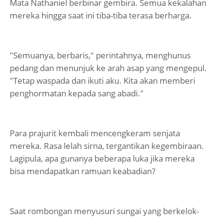
Mata Nathaniel berbinar gembira. Semua kekalahan
mereka hingga saat ini tiba-tiba terasa berharga.
"Semuanya, berbaris," perintahnya, menghunus
pedang dan menunjuk ke arah asap yang mengepul.
"Tetap waspada dan ikuti aku. Kita akan memberi
penghormatan kepada sang abadi."
Para prajurit kembali mencengkeram senjata
mereka. Rasa lelah sirna, tergantikan kegembiraan.
Lagipula, apa gunanya beberapa luka jika mereka
bisa mendapatkan ramuan keabadian?
Saat rombongan menyusuri sungai yang berkelok-