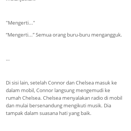
"Mengerti..."
“Mengerti...” Semua orang buru-buru mengangguk.
…
Di sisi lain, setelah Connor dan Chelsea masuk ke
dalam mobil, Connor langsung mengemudi ke
rumah Chelsea. Chelsea menyalakan radio di mobil
dan mulai bersenandung mengikuti musik. Dia
tampak dalam suasana hati yang baik.