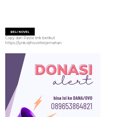
BELI NOVEL
Copy dan Paste link berikut
https://lynk.id/novelterjemahan