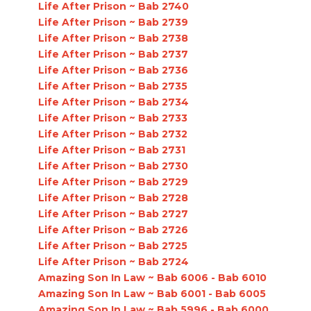
Life After Prison ~ Bab 2740
Life After Prison ~ Bab 2739
Life After Prison ~ Bab 2738
Life After Prison ~ Bab 2737
Life After Prison ~ Bab 2736
Life After Prison ~ Bab 2735
Life After Prison ~ Bab 2734
Life After Prison ~ Bab 2733
Life After Prison ~ Bab 2732
Life After Prison ~ Bab 2731
Life After Prison ~ Bab 2730
Life After Prison ~ Bab 2729
Life After Prison ~ Bab 2728
Life After Prison ~ Bab 2727
Life After Prison ~ Bab 2726
Life After Prison ~ Bab 2725
Life After Prison ~ Bab 2724
Amazing Son In Law ~ Bab 6006 - Bab 6010
Amazing Son In Law ~ Bab 6001 - Bab 6005
Amazing Son In Law ~ Bab 5996 - Bab 6000