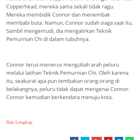
Copperhead, mereka sama sekali tidak ragu.
Mereka membidik Connor dan menembak
membabi buta. Namun, Connor sudah siaga saat itu.
Sambil mengemudi, dia mengalirkan Teknik
Pemurnian Chi di dalam tubuhnya.
Connor terus-menerus mengubah arah peluru
melalui latihan Teknik Pemurnian Chi. Oleh karena
itu, seakurat apa pun tembakan orang-orang di
belakangnya, peluru tidak dapat mengenai Connor.
Connor kemudian berkendara menuju kota.
Bab Lengkap