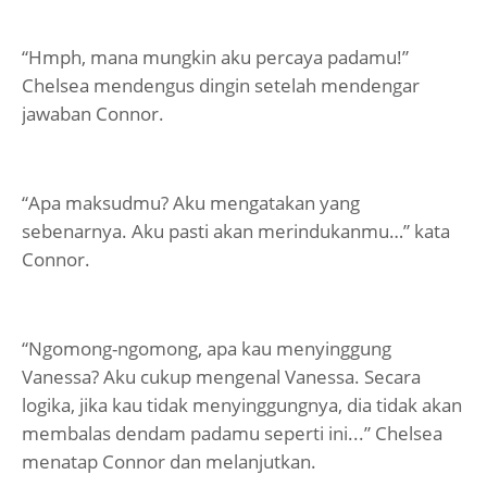
“Hmph, mana mungkin aku percaya padamu!”
Chelsea mendengus dingin setelah mendengar
jawaban Connor.
“Apa maksudmu? Aku mengatakan yang
sebenarnya. Aku pasti akan merindukanmu…” kata
Connor.
“Ngomong-ngomong, apa kau menyinggung
Vanessa? Aku cukup mengenal Vanessa. Secara
logika, jika kau tidak menyinggungnya, dia tidak akan
membalas dendam padamu seperti ini...” Chelsea
menatap Connor dan melanjutkan.