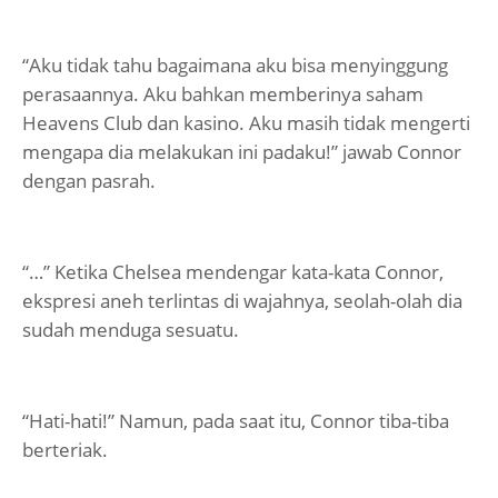
“Aku tidak tahu bagaimana aku bisa menyinggung
perasaannya. Aku bahkan memberinya saham
Heavens Club dan kasino. Aku masih tidak mengerti
mengapa dia melakukan ini padaku!” jawab Connor
dengan pasrah.
“…” Ketika Chelsea mendengar kata-kata Connor,
ekspresi aneh terlintas di wajahnya, seolah-olah dia
sudah menduga sesuatu.
“Hati-hati!” Namun, pada saat itu, Connor tiba-tiba
berteriak.