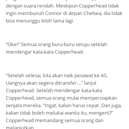
dengan suara rendah. Meskipun Copperhead tidak
ingin membunuh Connor di depan Chelsea, dia tidak
bisa menunggu lebih lama lagi.
“Oke!” Semua orang buru-buru setuju setelah
mendengar kata-kata Copperhead.
“Setelah selesai, kita akan naik pesawat ke AS.
Uangnya akan segera ditransfer...” lanjut
Copperhead. Setelah mendengar kata-kata
Copperhead, semua orang mulai mempersiapkan
senjata mereka. “Ingat, kalian harus cepat. Dan juga,
kalian tidak boleh melukai wanita itu, mengerti?”
Copperhead memandang semua orang dan
melanjutkan.