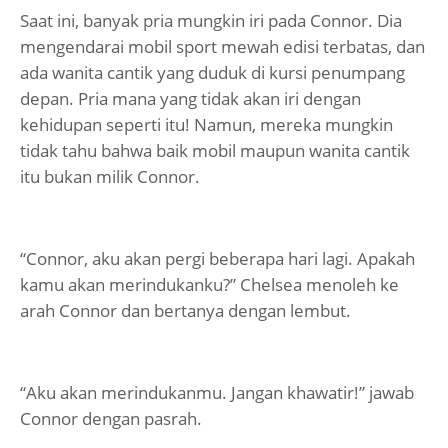
Saat ini, banyak pria mungkin iri pada Connor. Dia
mengendarai mobil sport mewah edisi terbatas, dan
ada wanita cantik yang duduk di kursi penumpang
depan. Pria mana yang tidak akan iri dengan
kehidupan seperti itu! Namun, mereka mungkin
tidak tahu bahwa baik mobil maupun wanita cantik
itu bukan milik Connor.
“Connor, aku akan pergi beberapa hari lagi. Apakah
kamu akan merindukanku?” Chelsea menoleh ke
arah Connor dan bertanya dengan lembut.
“Aku akan merindukanmu. Jangan khawatir!” jawab
Connor dengan pasrah.