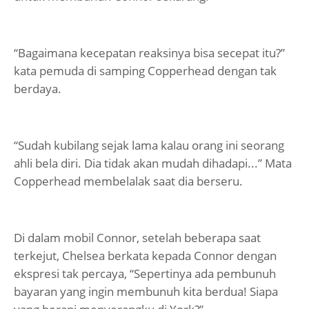
“Bagaimana kecepatan reaksinya bisa secepat itu?”
kata pemuda di samping Copperhead dengan tak
berdaya.
“Sudah kubilang sejak lama kalau orang ini seorang
ahli bela diri. Dia tidak akan mudah dihadapi...” Mata
Copperhead membelalak saat dia berseru.
Di dalam mobil Connor, setelah beberapa saat
terkejut, Chelsea berkata kepada Connor dengan
ekspresi tak percaya, “Sepertinya ada pembunuh
bayaran yang ingin membunuh kita berdua! Siapa