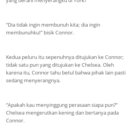
yang berani menyerangku di York?”
“Dia tidak ingin membunuh kita; dia ingin
membunuhku!” bisik Connor.
Kedua peluru itu sepenuhnya ditujukan ke Connor;
tidak satu pun yang ditujukan ke Chelsea. Oleh
karena itu, Connor tahu betul bahwa pihak lain pasti
sedang menyerangnya.
“Apakah kau menyinggung perasaan siapa pun?”
Chelsea mengerutkan kening dan bertanya pada
Connor.