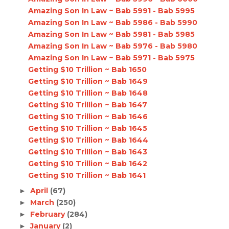
Amazing Son In Law ~ Bab 5991 - Bab 5995
Amazing Son In Law ~ Bab 5986 - Bab 5990
Amazing Son In Law ~ Bab 5981 - Bab 5985
Amazing Son In Law ~ Bab 5976 - Bab 5980
Amazing Son In Law ~ Bab 5971 - Bab 5975
Getting $10 Trillion ~ Bab 1650
Getting $10 Trillion ~ Bab 1649
Getting $10 Trillion ~ Bab 1648
Getting $10 Trillion ~ Bab 1647
Getting $10 Trillion ~ Bab 1646
Getting $10 Trillion ~ Bab 1645
Getting $10 Trillion ~ Bab 1644
Getting $10 Trillion ~ Bab 1643
Getting $10 Trillion ~ Bab 1642
Getting $10 Trillion ~ Bab 1641
April
(67)
►
March
(250)
►
February
(284)
►
January
(2)
►