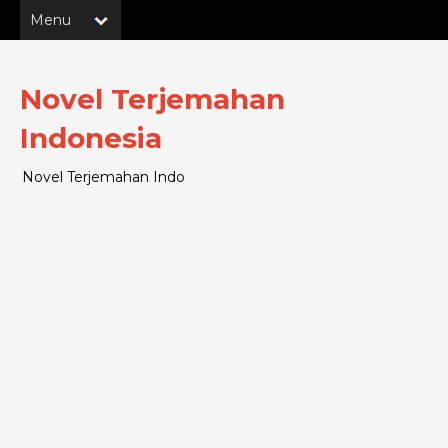
Novel Terjemahan
Indonesia
Novel Terjemahan Indo