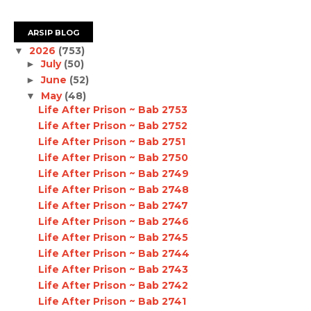
ARSIP BLOG
2026
(753)
▼
July
(50)
►
June
(52)
►
May
(48)
▼
Life After Prison ~ Bab 2753
Life After Prison ~ Bab 2752
Life After Prison ~ Bab 2751
Life After Prison ~ Bab 2750
Life After Prison ~ Bab 2749
Life After Prison ~ Bab 2748
Life After Prison ~ Bab 2747
Life After Prison ~ Bab 2746
Life After Prison ~ Bab 2745
Life After Prison ~ Bab 2744
Life After Prison ~ Bab 2743
Life After Prison ~ Bab 2742
Life After Prison ~ Bab 2741