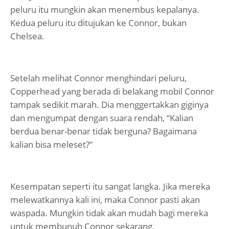
peluru itu mungkin akan menembus kepalanya.
Kedua peluru itu ditujukan ke Connor, bukan
Chelsea.
Setelah melihat Connor menghindari peluru,
Copperhead yang berada di belakang mobil Connor
tampak sedikit marah. Dia menggertakkan giginya
dan mengumpat dengan suara rendah, “Kalian
berdua benar-benar tidak berguna? Bagaimana
kalian bisa meleset?”
Kesempatan seperti itu sangat langka. Jika mereka
melewatkannya kali ini, maka Connor pasti akan
waspada. Mungkin tidak akan mudah bagi mereka
untuk membunuh Connor sekarang.