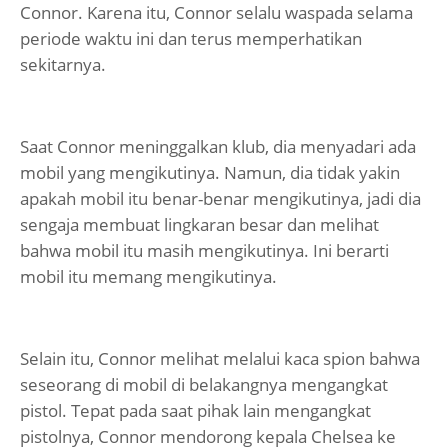
Connor. Karena itu, Connor selalu waspada selama
periode waktu ini dan terus memperhatikan
sekitarnya.
Saat Connor meninggalkan klub, dia menyadari ada
mobil yang mengikutinya. Namun, dia tidak yakin
apakah mobil itu benar-benar mengikutinya, jadi dia
sengaja membuat lingkaran besar dan melihat
bahwa mobil itu masih mengikutinya. Ini berarti
mobil itu memang mengikutinya.
Selain itu, Connor melihat melalui kaca spion bahwa
seseorang di mobil di belakangnya mengangkat
pistol. Tepat pada saat pihak lain mengangkat
pistolnya, Connor mendorong kepala Chelsea ke