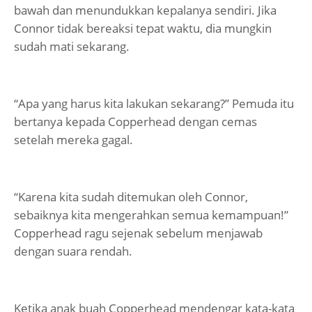
bawah dan menundukkan kepalanya sendiri. Jika
Connor tidak bereaksi tepat waktu, dia mungkin
sudah mati sekarang.
“Apa yang harus kita lakukan sekarang?” Pemuda itu
bertanya kepada Copperhead dengan cemas
setelah mereka gagal.
“Karena kita sudah ditemukan oleh Connor,
sebaiknya kita mengerahkan semua kemampuan!”
Copperhead ragu sejenak sebelum menjawab
dengan suara rendah.
Ketika anak buah Copperhead mendengar kata-kata