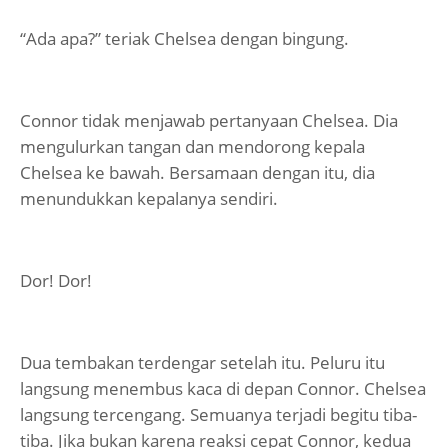
“Ada apa?” teriak Chelsea dengan bingung.
Connor tidak menjawab pertanyaan Chelsea. Dia
mengulurkan tangan dan mendorong kepala
Chelsea ke bawah. Bersamaan dengan itu, dia
menundukkan kepalanya sendiri.
Dor! Dor!
Dua tembakan terdengar setelah itu. Peluru itu
langsung menembus kaca di depan Connor. Chelsea
langsung tercengang. Semuanya terjadi begitu tiba-
tiba. Jika bukan karena reaksi cepat Connor, kedua