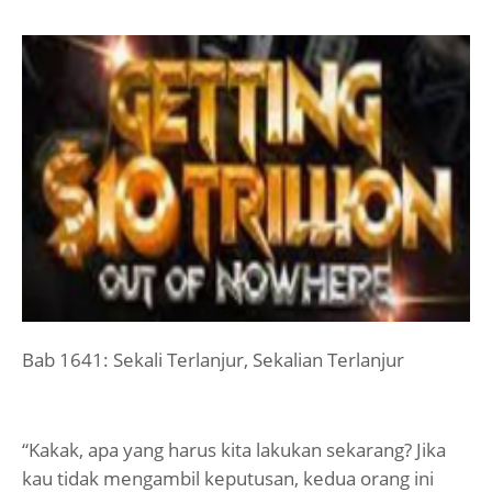
Bab 1641: Sekali Terlanjur, Sekalian Terlanjur
“Kakak, apa yang harus kita lakukan sekarang? Jika
kau tidak mengambil keputusan, kedua orang ini