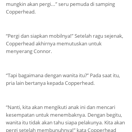
mungkin akan pergi...” seru pemuda di samping
Copperhead.
“Pergi dan siapkan mobilnya!” Setelah ragu sejenak,
Copperhead akhirnya memutuskan untuk
menyerang Connor.
“Tapi bagaimana dengan wanita itu?” Pada saat itu,
pria lain bertanya kepada Copperhead.
“Nanti, kita akan mengikuti anak ini dan mencari
kesempatan untuk menembaknya. Dengan begitu,
wanita itu tidak akan tahu siapa pelakunya. Kita akan
pergi setelah membunuhnya!” kata Copperhead