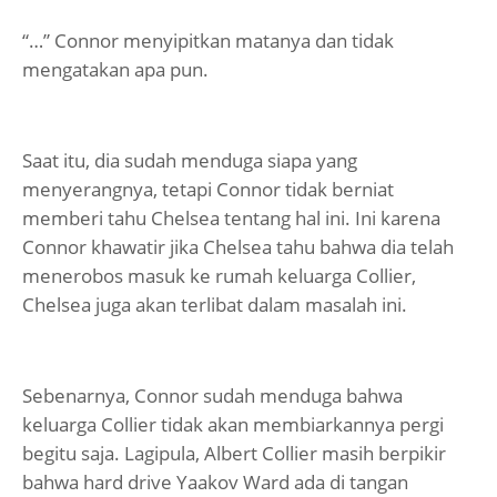
“…” Connor menyipitkan matanya dan tidak
mengatakan apa pun.
Saat itu, dia sudah menduga siapa yang
menyerangnya, tetapi Connor tidak berniat
memberi tahu Chelsea tentang hal ini. Ini karena
Connor khawatir jika Chelsea tahu bahwa dia telah
menerobos masuk ke rumah keluarga Collier,
Chelsea juga akan terlibat dalam masalah ini.
Sebenarnya, Connor sudah menduga bahwa
keluarga Collier tidak akan membiarkannya pergi
begitu saja. Lagipula, Albert Collier masih berpikir
bahwa hard drive Yaakov Ward ada di tangan