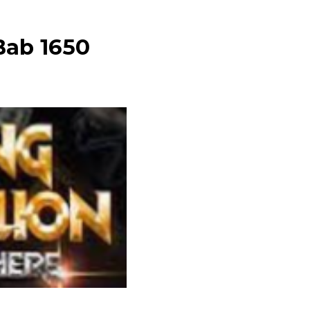
 Bab 1650