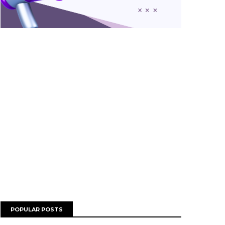
POPULAR POSTS