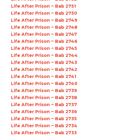
Life After Prison ~ Bab 2751
Life After Prison ~ Bab 2750
Life After Prison ~ Bab 2749
Life After Prison ~ Bab 2748
Life After Prison ~ Bab 2747
Life After Prison ~ Bab 2746
Life After Prison ~ Bab 2745
Life After Prison ~ Bab 2744
Life After Prison ~ Bab 2743
Life After Prison ~ Bab 2742
Life After Prison ~ Bab 2741
Life After Prison ~ Bab 2740
Life After Prison ~ Bab 2739
Life After Prison ~ Bab 2738
Life After Prison ~ Bab 2737
Life After Prison ~ Bab 2736
Life After Prison ~ Bab 2735
Life After Prison ~ Bab 2734
Life After Prison ~ Bab 2733