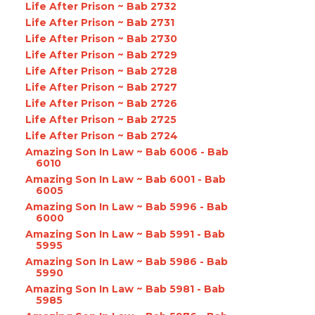
Life After Prison ~ Bab 2732
Life After Prison ~ Bab 2731
Life After Prison ~ Bab 2730
Life After Prison ~ Bab 2729
Life After Prison ~ Bab 2728
Life After Prison ~ Bab 2727
Life After Prison ~ Bab 2726
Life After Prison ~ Bab 2725
Life After Prison ~ Bab 2724
Amazing Son In Law ~ Bab 6006 - Bab
6010
Amazing Son In Law ~ Bab 6001 - Bab
6005
Amazing Son In Law ~ Bab 5996 - Bab
6000
Amazing Son In Law ~ Bab 5991 - Bab
5995
Amazing Son In Law ~ Bab 5986 - Bab
5990
Amazing Son In Law ~ Bab 5981 - Bab
5985