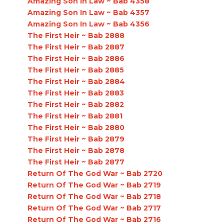
Amazing Son In Law ~ Bab 4358
Amazing Son In Law ~ Bab 4357
Amazing Son In Law ~ Bab 4356
The First Heir ~ Bab 2888
The First Heir ~ Bab 2887
The First Heir ~ Bab 2886
The First Heir ~ Bab 2885
The First Heir ~ Bab 2884
The First Heir ~ Bab 2883
The First Heir ~ Bab 2882
The First Heir ~ Bab 2881
The First Heir ~ Bab 2880
The First Heir ~ Bab 2879
The First Heir ~ Bab 2878
The First Heir ~ Bab 2877
Return Of The God War ~ Bab 2720
Return Of The God War ~ Bab 2719
Return Of The God War ~ Bab 2718
Return Of The God War ~ Bab 2717
Return Of The God War ~ Bab 2716