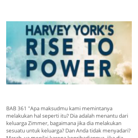
BAB 361 "Apa maksudmu kami memintanya
melakukan hal seperti itu? Dia adalah menantu dari
keluarga Zimmer, bagaimana jika dia melakukan
sesuatu untuk keluarga? Dan Anda tidak menyadari?
Marah, ya menilai karena kepribadiannya, jika dia