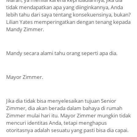
tidak mendapatkan apa yang diinginkannya, Anda
lebih tahu dari saya tentang konsekuensinya, bukan?
Lilian Yates memperingatkan dengan tenang kepada
Mandy Zimmer.
Mandy secara alami tahu orang seperti apa dia.
Mayor Zimmer.
Jika dia tidak bisa menyelesaikan tujuan Senior
Zimmer, dia akan berada dalam bahaya di rumah
Zimmer mulai hari itu. Mayor Zimmer mungkin tidak
mencuri identitas Anda, tetapi menghapus
otoritasnya adalah sesuatu yang pasti bisa dia capai.