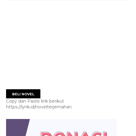
BELI NOVEL
Copy dan Paste link berikut
https://lynk.id/novelterjemahan