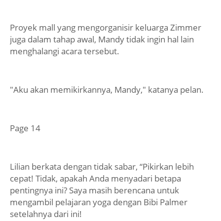
Proyek mall yang mengorganisir keluarga Zimmer
juga dalam tahap awal, Mandy tidak ingin hal lain
menghalangi acara tersebut.
"Aku akan memikirkannya, Mandy," katanya pelan.
Page 14
Lilian berkata dengan tidak sabar, “Pikirkan lebih
cepat! Tidak, apakah Anda menyadari betapa
pentingnya ini? Saya masih berencana untuk
mengambil pelajaran yoga dengan Bibi Palmer
setelahnya dari ini!