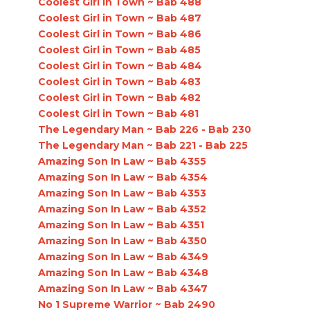
Coolest Girl in Town ~ Bab 488
Coolest Girl in Town ~ Bab 487
Coolest Girl in Town ~ Bab 486
Coolest Girl in Town ~ Bab 485
Coolest Girl in Town ~ Bab 484
Coolest Girl in Town ~ Bab 483
Coolest Girl in Town ~ Bab 482
Coolest Girl in Town ~ Bab 481
The Legendary Man ~ Bab 226 - Bab 230
The Legendary Man ~ Bab 221 - Bab 225
Amazing Son In Law ~ Bab 4355
Amazing Son In Law ~ Bab 4354
Amazing Son In Law ~ Bab 4353
Amazing Son In Law ~ Bab 4352
Amazing Son In Law ~ Bab 4351
Amazing Son In Law ~ Bab 4350
Amazing Son In Law ~ Bab 4349
Amazing Son In Law ~ Bab 4348
Amazing Son In Law ~ Bab 4347
No 1 Supreme Warrior ~ Bab 2490