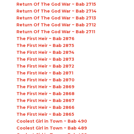
Return Of The God War ~ Bab 2715
Return Of The God War ~ Bab 2714
Return Of The God War ~ Bab 2713
Return Of The God War ~ Bab 2712
Return Of The God War ~ Bab 2711
The First Heir ~ Bab 2876
The First Heir ~ Bab 2875
The First Heir ~ Bab 2874
The First Heir ~ Bab 2873
The First Heir ~ Bab 2872
The First Heir ~ Bab 2871
The First Heir ~ Bab 2870
The First Heir ~ Bab 2869
The First Heir ~ Bab 2868
The First Heir ~ Bab 2867
The First Heir ~ Bab 2866
The First Heir ~ Bab 2865
Coolest Girl in Town ~ Bab 490
Coolest Girl in Town ~ Bab 489