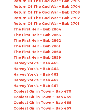
Return Of The God War ~ Bab 2705
Return Of The God War ~ Bab 2704
Return Of The God War ~ Bab 2703
Return Of The God War ~ Bab 2702
Return Of The God War ~ Bab 2701
The First Heir ~ Bab 2864
The First Heir ~ Bab 2863
The First Heir ~ Bab 2862
The First Heir ~ Bab 2861
The First Heir ~ Bab 2860
The First Heir ~ Bab 2859
Harvey York's ~ Bab 465
Harvey York's ~ Bab 464
Harvey York's ~ Bab 463
Harvey York's ~ Bab 462
Harvey York's ~ Bab 461
Coolest Girl in Town ~ Bab 470
Coolest Girl in Town ~ Bab 469
Coolest Girl in Town ~ Bab 468
Coolest Girl in Town ~ Bab 467