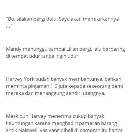
"Bu, silakan pergi dulu. Saya akan memikirkannya
..."
Mandy menunggu sampai Lilian pergi, lalu berbaring
di tempat tidur tanpa ingin tidur.
Harvey York sudah banyak membantunya, bahkan
meminta pinjaman 1,6 juta kepada seseorang demi
mereka dan menanggung sendiri utangnya.
Meskipun Harvey menerima cukup banyak
keuntungan karena menghadiri pameran barang
antik Naiswell, vas yang dibeli di pameran itu hanya