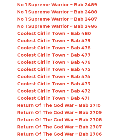
No 1 Supreme Warrior ~ Bab 2489
No 1 Supreme Warrior ~ Bab 2488
No 1 Supreme Warrior ~ Bab 2487
No 1 Supreme Warrior ~ Bab 2486
Coolest Girl in Town ~ Bab 480
Coolest Girl in Town ~ Bab 479
Coolest Girl in Town ~ Bab 478
Coolest Girl in Town ~ Bab 477
Coolest Girl in Town ~ Bab 476
Coolest Girl in Town ~ Bab 475
Coolest Girl in Town ~ Bab 474
Coolest Girl in Town ~ Bab 473
Coolest Girl in Town ~ Bab 472
Coolest Girl in Town ~ Bab 471
Return Of The God War ~ Bab 2710
Return Of The God War ~ Bab 2709
Return Of The God War ~ Bab 2708
Return Of The God War ~ Bab 2707
Return Of The God War ~ Bab 2706