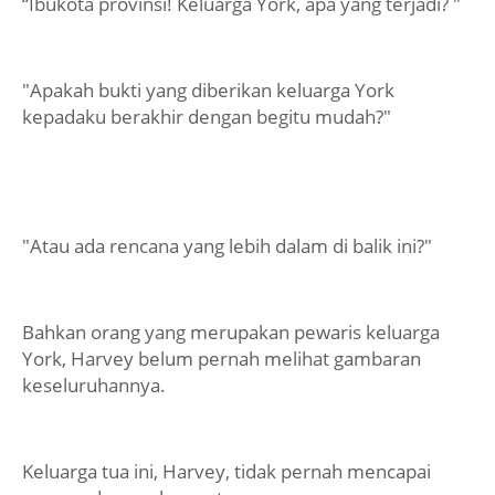
“Ibukota provinsi! Keluarga York, apa yang terjadi? "
"Apakah bukti yang diberikan keluarga York
kepadaku berakhir dengan begitu mudah?"
"Atau ada rencana yang lebih dalam di balik ini?"
Bahkan orang yang merupakan pewaris keluarga
York, Harvey belum pernah melihat gambaran
keseluruhannya.
Keluarga tua ini, Harvey, tidak pernah mencapai