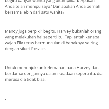
begitu banyak wanita yang ditampilkan? Apakah
Anda telah menipu saya? Dan apakah Anda pernah
bersama lebih dari satu wanita?
Mandy juga berpikir begitu, Harvey bukanlah orang
yang melakukan hal seperti itu. Tapi entah kenapa
wajah Ella terus bermunculan di benaknya seiring
dengan siluet Rosalie.
Untuk menunjukkan kelemahan pada Harvey dan
berdamai dengannya dalam keadaan seperti itu, dia
merasa dia tidak bisa.
.