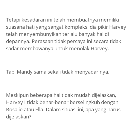
Tetapi kesadaran ini telah membuatnya memiliki
suasana hati yang sangat kompleks, dia pikir Harvey
telah menyembunyikan terlalu banyak hal di
depannya. Perasaan tidak percaya ini secara tidak
sadar membawanya untuk menolak Harvey.
Tapi Mandy sama sekali tidak menyadarinya.
Meskipun beberapa hal tidak mudah dijelaskan,
Harvey I tidak benar-benar berselingkuh dengan
Rosalie atau Ella. Dalam situasi ini, apa yang harus
dijelaskan?