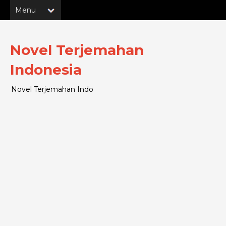
Novel Terjemahan
Indonesia
Novel Terjemahan Indo