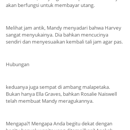
akan berfungsi untuk membayar utang.
Melihat jam antik, Mandy menyadari bahwa Harvey
sangat menyukainya. Dia bahkan mencucinya
sendiri dan menyesuaikan kembali tali jam agar pas.
Hubungan
keduanya juga sempat di ambang malapetaka.
Bukan hanya Ella Graves, bahkan Rosalie Naiswell
telah membuat Mandy meragukannya.
Mengapa?! Mengapa Anda begitu dekat dengan