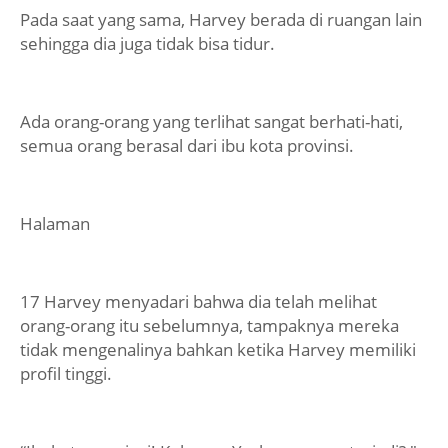
Pada saat yang sama, Harvey berada di ruangan lain
sehingga dia juga tidak bisa tidur.
Ada orang-orang yang terlihat sangat berhati-hati,
semua orang berasal dari ibu kota provinsi.
Halaman
17 Harvey menyadari bahwa dia telah melihat
orang-orang itu sebelumnya, tampaknya mereka
tidak mengenalinya bahkan ketika Harvey memiliki
profil tinggi.