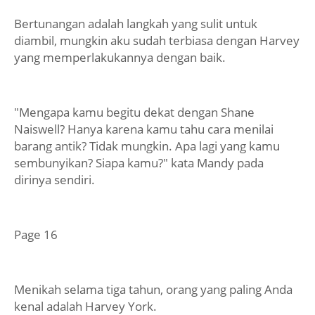
Bertunangan adalah langkah yang sulit untuk
diambil, mungkin aku sudah terbiasa dengan Harvey
yang memperlakukannya dengan baik.
"Mengapa kamu begitu dekat dengan Shane
Naiswell? Hanya karena kamu tahu cara menilai
barang antik? Tidak mungkin. Apa lagi yang kamu
sembunyikan? Siapa kamu?" kata Mandy pada
dirinya sendiri.
Page 16
Menikah selama tiga tahun, orang yang paling Anda
kenal adalah Harvey York.