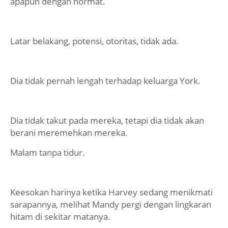
apapun dengan hormat.
Latar belakang, potensi, otoritas, tidak ada.
Dia tidak pernah lengah terhadap keluarga York.
Dia tidak takut pada mereka, tetapi dia tidak akan
berani meremehkan mereka.
Malam tanpa tidur.
Keesokan harinya ketika Harvey sedang menikmati
sarapannya, melihat Mandy pergi dengan lingkaran
hitam di sekitar matanya.