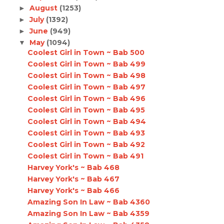
August
(1253)
►
July
(1392)
►
June
(949)
►
May
(1094)
▼
Coolest Girl in Town ~ Bab 500
Coolest Girl in Town ~ Bab 499
Coolest Girl in Town ~ Bab 498
Coolest Girl in Town ~ Bab 497
Coolest Girl in Town ~ Bab 496
Coolest Girl in Town ~ Bab 495
Coolest Girl in Town ~ Bab 494
Coolest Girl in Town ~ Bab 493
Coolest Girl in Town ~ Bab 492
Coolest Girl in Town ~ Bab 491
Harvey York's ~ Bab 468
Harvey York's ~ Bab 467
Harvey York's ~ Bab 466
Amazing Son In Law ~ Bab 4360
Amazing Son In Law ~ Bab 4359