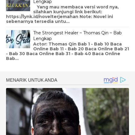
Lengkap
Yang mau membaca versi word nya,
silahkan kunjungi link berikut:
https://lynk.id/novelterjemahan Note: Novel ini
sebenarnya tersedia untu...
The Strongest Healer ~ Thomas Qin ~ Bab
Lengkap
Actor: Thomas Qin Bab 1 - Bab 10 Baca
Online Bab 11 - Bab 20 Baca Online Bab 21
- Bab 30 Baca Online Bab 31 - Bab 40 Baca Online
Bab...