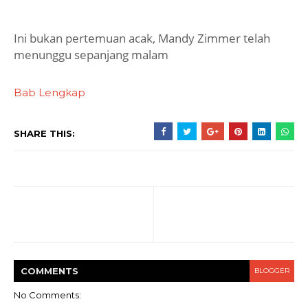
Ini bukan pertemuan acak, Mandy Zimmer telah
menunggu sepanjang malam
Bab Lengkap
SHARE THIS:
COMMENT
S
BLOGGER
No Comments: