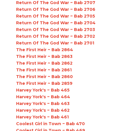
Return Of The God War ~ Bab 2707
Return Of The God War ~ Bab 2706
Return Of The God War ~ Bab 2705
Return Of The God War ~ Bab 2704
Return Of The God War ~ Bab 2703
Return Of The God War ~ Bab 2702
Return Of The God War ~ Bab 2701
The First Heir ~ Bab 2864
The First Heir ~ Bab 2863
The First Heir ~ Bab 2862
The First Heir ~ Bab 2861
The First Heir ~ Bab 2860
The First Heir ~ Bab 2859
Harvey York's ~ Bab 465
Harvey York's ~ Bab 464
Harvey York's ~ Bab 463
Harvey York's ~ Bab 462
Harvey York's ~ Bab 461
Coolest Girl in Town ~ Bab 470
Coolest Girl in Town ~ Bab 469