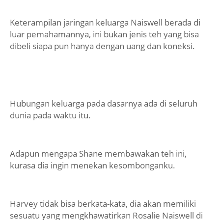
Keterampilan jaringan keluarga Naiswell berada di
luar pemahamannya, ini bukan jenis teh yang bisa
dibeli siapa pun hanya dengan uang dan koneksi.
Hubungan keluarga pada dasarnya ada di seluruh
dunia pada waktu itu.
Adapun mengapa Shane membawakan teh ini,
kurasa dia ingin menekan kesombonganku.
Harvey tidak bisa berkata-kata, dia akan memiliki
sesuatu yang mengkhawatirkan Rosalie Naiswell di