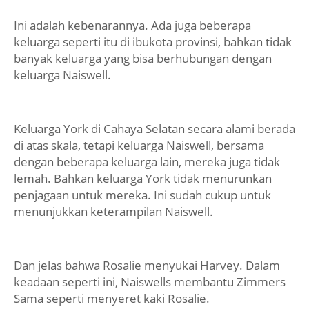
Ini adalah kebenarannya. Ada juga beberapa
keluarga seperti itu di ibukota provinsi, bahkan tidak
banyak keluarga yang bisa berhubungan dengan
keluarga Naiswell.
Keluarga York di Cahaya Selatan secara alami berada
di atas skala, tetapi keluarga Naiswell, bersama
dengan beberapa keluarga lain, mereka juga tidak
lemah. Bahkan keluarga York tidak menurunkan
penjagaan untuk mereka. Ini sudah cukup untuk
menunjukkan keterampilan Naiswell.
Dan jelas bahwa Rosalie menyukai Harvey. Dalam
keadaan seperti ini, Naiswells membantu Zimmers
Sama seperti menyeret kaki Rosalie.