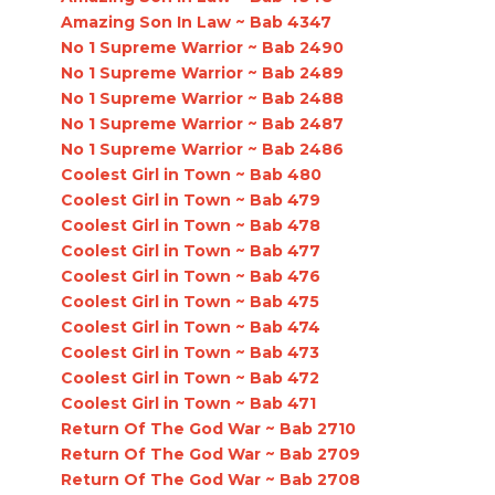
Amazing Son In Law ~ Bab 4347
No 1 Supreme Warrior ~ Bab 2490
No 1 Supreme Warrior ~ Bab 2489
No 1 Supreme Warrior ~ Bab 2488
No 1 Supreme Warrior ~ Bab 2487
No 1 Supreme Warrior ~ Bab 2486
Coolest Girl in Town ~ Bab 480
Coolest Girl in Town ~ Bab 479
Coolest Girl in Town ~ Bab 478
Coolest Girl in Town ~ Bab 477
Coolest Girl in Town ~ Bab 476
Coolest Girl in Town ~ Bab 475
Coolest Girl in Town ~ Bab 474
Coolest Girl in Town ~ Bab 473
Coolest Girl in Town ~ Bab 472
Coolest Girl in Town ~ Bab 471
Return Of The God War ~ Bab 2710
Return Of The God War ~ Bab 2709
Return Of The God War ~ Bab 2708