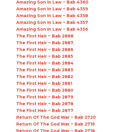
Amazing Son In Law ~ Bab 4360
Amazing Son In Law ~ Bab 4359
Amazing Son In Law ~ Bab 4358
Amazing Son In Law ~ Bab 4357
Amazing Son In Law ~ Bab 4356
The First Heir ~ Bab 2888
The First Heir ~ Bab 2887
The First Heir ~ Bab 2886
The First Heir ~ Bab 2885
The First Heir ~ Bab 2884
The First Heir ~ Bab 2883
The First Heir ~ Bab 2882
The First Heir ~ Bab 2881
The First Heir ~ Bab 2880
The First Heir ~ Bab 2879
The First Heir ~ Bab 2878
The First Heir ~ Bab 2877
Return Of The God War ~ Bab 2720
Return Of The God War ~ Bab 2719
Return Of The God War ~ Bab 2718