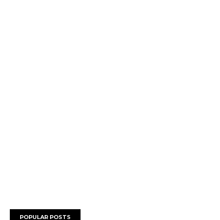
POPULAR POSTS