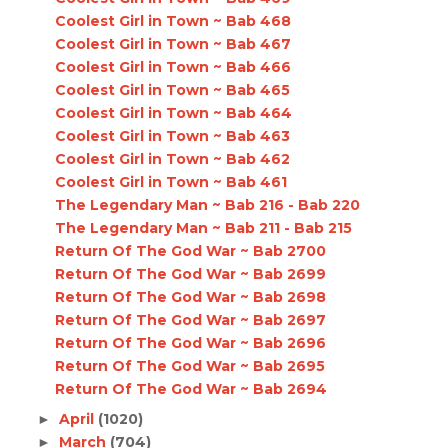
Coolest Girl in Town ~ Bab 468
Coolest Girl in Town ~ Bab 467
Coolest Girl in Town ~ Bab 466
Coolest Girl in Town ~ Bab 465
Coolest Girl in Town ~ Bab 464
Coolest Girl in Town ~ Bab 463
Coolest Girl in Town ~ Bab 462
Coolest Girl in Town ~ Bab 461
The Legendary Man ~ Bab 216 - Bab 220
The Legendary Man ~ Bab 211 - Bab 215
Return Of The God War ~ Bab 2700
Return Of The God War ~ Bab 2699
Return Of The God War ~ Bab 2698
Return Of The God War ~ Bab 2697
Return Of The God War ~ Bab 2696
Return Of The God War ~ Bab 2695
Return Of The God War ~ Bab 2694
April
(1020)
►
March
(704)
►