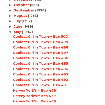
October
(556)
►
September
(1034)
►
August
(1253)
►
July
(1392)
►
June
(949)
►
May
(1094)
▼
Coolest Girl in Town ~ Bab 500
Coolest Girl in Town ~ Bab 499
Coolest Girl in Town ~ Bab 498
Coolest Girl in Town ~ Bab 497
Coolest Girl in Town ~ Bab 496
Coolest Girl in Town ~ Bab 495
Coolest Girl in Town ~ Bab 494
Coolest Girl in Town ~ Bab 493
Coolest Girl in Town ~ Bab 492
Coolest Girl in Town ~ Bab 491
Harvey York's ~ Bab 468
Harvey York's ~ Bab 467
Harvey York's ~ Bab 466