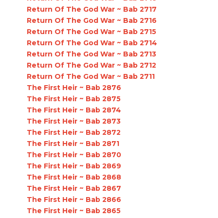
Return Of The God War ~ Bab 2717
Return Of The God War ~ Bab 2716
Return Of The God War ~ Bab 2715
Return Of The God War ~ Bab 2714
Return Of The God War ~ Bab 2713
Return Of The God War ~ Bab 2712
Return Of The God War ~ Bab 2711
The First Heir ~ Bab 2876
The First Heir ~ Bab 2875
The First Heir ~ Bab 2874
The First Heir ~ Bab 2873
The First Heir ~ Bab 2872
The First Heir ~ Bab 2871
The First Heir ~ Bab 2870
The First Heir ~ Bab 2869
The First Heir ~ Bab 2868
The First Heir ~ Bab 2867
The First Heir ~ Bab 2866
The First Heir ~ Bab 2865