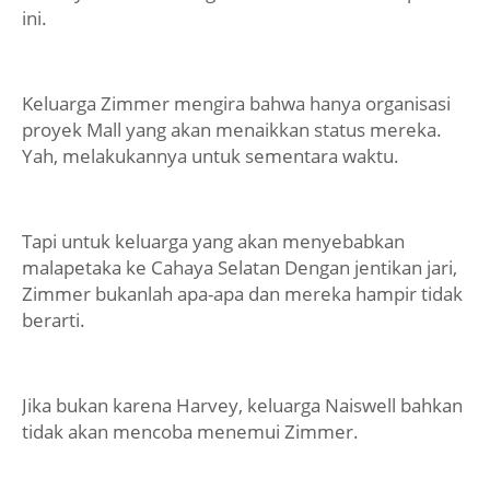
ini.
Keluarga Zimmer mengira bahwa hanya organisasi
proyek Mall yang akan menaikkan status mereka.
Yah, melakukannya untuk sementara waktu.
Tapi untuk keluarga yang akan menyebabkan
malapetaka ke Cahaya Selatan Dengan jentikan jari,
Zimmer bukanlah apa-apa dan mereka hampir tidak
berarti.
Jika bukan karena Harvey, keluarga Naiswell bahkan
tidak akan mencoba menemui Zimmer.