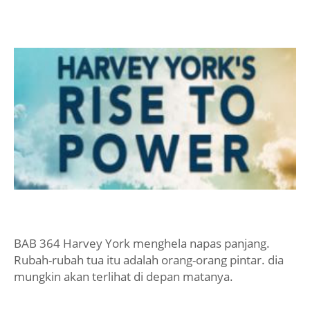
BAB 364 Harvey York menghela napas panjang.
Rubah-rubah tua itu adalah orang-orang pintar. dia
mungkin akan terlihat di depan matanya.