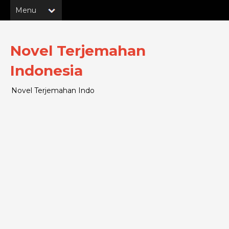
Novel Terjemahan
Indonesia
Novel Terjemahan Indo