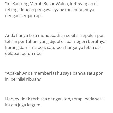
“Ini Kantung Merah Besar Walno, ketegangan di
tebing, dengan pengawal yang melindunginya
dengan senjata api.
Anda hanya bisa mendapatkan sekitar sepuluh pon
teh ini per tahun, yang dijual di luar negeri beratnya
kurang dari lima pon, satu pon harganya lebih dari
delapan puluh ribu "
"Apakah Anda memberi tahu saya bahwa satu pon
ini bernilai ribuan?"
Harvey tidak terbiasa dengan teh, tetapi pada saat
itu dia juga kagum.