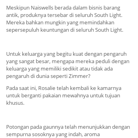
Meskipun Naiswells berada dalam bisnis barang
antik, produknya tersebar di seluruh South Light.
Mereka bahkan mungkin yang memindahkan
sepersepuluh keuntungan di seluruh South Light.
Untuk keluarga yang begitu kuat dengan pengaruh
yang sangat besar, mengapa mereka peduli dengan
keluarga yang memiliki sedikit atau tidak ada
pengaruh di dunia seperti Zimmer?
Pada saat ini, Rosalie telah kembali ke kamarnya
untuk berganti pakaian mewahnya untuk tujuan
khusus.
Potongan pada gaunnya telah menunjukkan dengan
sempurna sosoknya yang indah, aroma