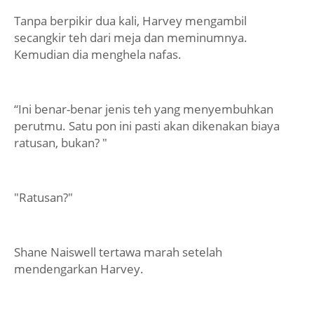
Tanpa berpikir dua kali, Harvey mengambil
secangkir teh dari meja dan meminumnya.
Kemudian dia menghela nafas.
“Ini benar-benar jenis teh yang menyembuhkan
perutmu. Satu pon ini pasti akan dikenakan biaya
ratusan, bukan? "
"Ratusan?"
Shane Naiswell tertawa marah setelah
mendengarkan Harvey.