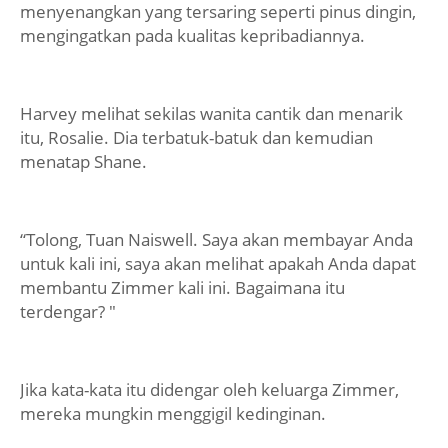
menyenangkan yang tersaring seperti pinus dingin,
mengingatkan pada kualitas kepribadiannya.
Harvey melihat sekilas wanita cantik dan menarik
itu, Rosalie. Dia terbatuk-batuk dan kemudian
menatap Shane.
“Tolong, Tuan Naiswell. Saya akan membayar Anda
untuk kali ini, saya akan melihat apakah Anda dapat
membantu Zimmer kali ini. Bagaimana itu
terdengar? "
Jika kata-kata itu didengar oleh keluarga Zimmer,
mereka mungkin menggigil kedinginan.