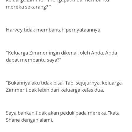
mereka sekarang? "
Harvey tidak membantah pernyataannya.
"Keluarga Zimmer ingin dikenali oleh Anda, Anda
dapat membantu saya?"
“Bukannya aku tidak bisa. Tapi sejujurnya, keluarga
Zimmer tidak lebih dari keluarga kelas dua.
Saya bahkan tidak akan peduli pada mereka, ”kata
Shane dengan alami.