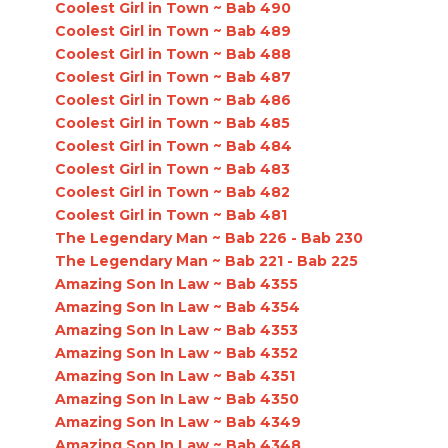
Coolest Girl in Town ~ Bab 490
Coolest Girl in Town ~ Bab 489
Coolest Girl in Town ~ Bab 488
Coolest Girl in Town ~ Bab 487
Coolest Girl in Town ~ Bab 486
Coolest Girl in Town ~ Bab 485
Coolest Girl in Town ~ Bab 484
Coolest Girl in Town ~ Bab 483
Coolest Girl in Town ~ Bab 482
Coolest Girl in Town ~ Bab 481
The Legendary Man ~ Bab 226 - Bab 230
The Legendary Man ~ Bab 221 - Bab 225
Amazing Son In Law ~ Bab 4355
Amazing Son In Law ~ Bab 4354
Amazing Son In Law ~ Bab 4353
Amazing Son In Law ~ Bab 4352
Amazing Son In Law ~ Bab 4351
Amazing Son In Law ~ Bab 4350
Amazing Son In Law ~ Bab 4349
Amazing Son In Law ~ Bab 4348