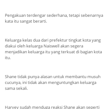
Pengakuan terdengar sederhana, tetapi sebenarnya
kata itu sangat berarti.
Keluarga kelas dua dari prefektur tingkat kota yang
diakui oleh keluarga Naiswell akan segera
menjadikan keluarga itu yang terkuat di bagian kota
itu.
Shane tidak punya alasan untuk membantu musuh
cucunya, ini tidak akan menguntungkan keluarga
sama sekali.
Harvey sudah menduga reaksi Shane akan seperti