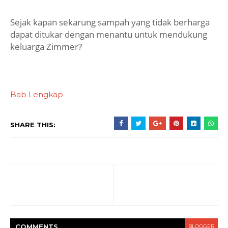
Sejak kapan sekarung sampah yang tidak berharga
dapat ditukar dengan menantu untuk mendukung
keluarga Zimmer?
Bab Lengkap
SHARE THIS:
COMMENT
S
BLOGGER