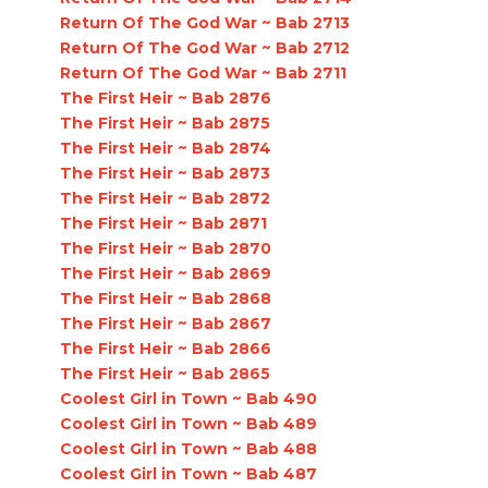
Return Of The God War ~ Bab 2713
Return Of The God War ~ Bab 2712
Return Of The God War ~ Bab 2711
The First Heir ~ Bab 2876
The First Heir ~ Bab 2875
The First Heir ~ Bab 2874
The First Heir ~ Bab 2873
The First Heir ~ Bab 2872
The First Heir ~ Bab 2871
The First Heir ~ Bab 2870
The First Heir ~ Bab 2869
The First Heir ~ Bab 2868
The First Heir ~ Bab 2867
The First Heir ~ Bab 2866
The First Heir ~ Bab 2865
Coolest Girl in Town ~ Bab 490
Coolest Girl in Town ~ Bab 489
Coolest Girl in Town ~ Bab 488
Coolest Girl in Town ~ Bab 487