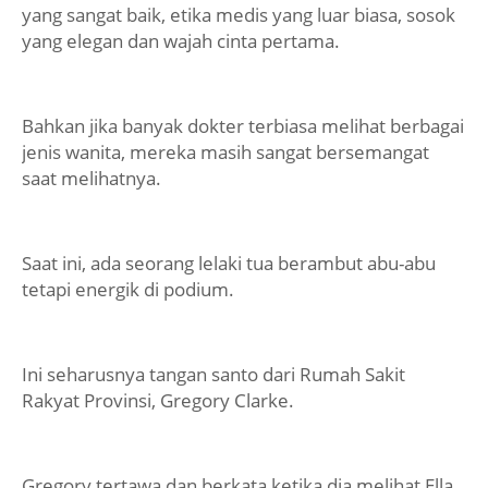
yang sangat baik, etika medis yang luar biasa, sosok
yang elegan dan wajah cinta pertama.
Bahkan jika banyak dokter terbiasa melihat berbagai
jenis wanita, mereka masih sangat bersemangat
saat melihatnya.
Saat ini, ada seorang lelaki tua berambut abu-abu
tetapi energik di podium.
Ini seharusnya tangan santo dari Rumah Sakit
Rakyat Provinsi, Gregory Clarke.
Gregory tertawa dan berkata ketika dia melihat Ella