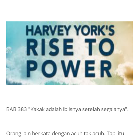
BAB 383 "Kakak adalah iblisnya setelah segalanya".
Orang lain berkata dengan acuh tak acuh. Tapi itu