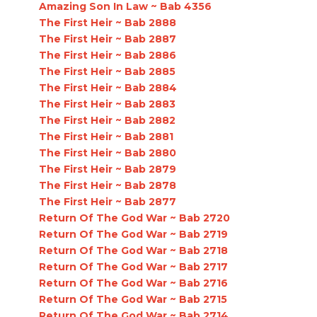
Amazing Son In Law ~ Bab 4356
The First Heir ~ Bab 2888
The First Heir ~ Bab 2887
The First Heir ~ Bab 2886
The First Heir ~ Bab 2885
The First Heir ~ Bab 2884
The First Heir ~ Bab 2883
The First Heir ~ Bab 2882
The First Heir ~ Bab 2881
The First Heir ~ Bab 2880
The First Heir ~ Bab 2879
The First Heir ~ Bab 2878
The First Heir ~ Bab 2877
Return Of The God War ~ Bab 2720
Return Of The God War ~ Bab 2719
Return Of The God War ~ Bab 2718
Return Of The God War ~ Bab 2717
Return Of The God War ~ Bab 2716
Return Of The God War ~ Bab 2715
Return Of The God War ~ Bab 2714