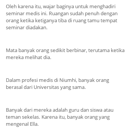
Oleh karena itu, wajar baginya untuk menghadiri
seminar medis ini. Ruangan sudah penuh dengan
orang ketika ketiganya tiba di ruang tamu tempat
seminar diadakan.
Mata banyak orang sedikit berbinar, terutama ketika
mereka melihat dia.
Dalam profesi medis di Niumhi, banyak orang
berasal dari Universitas yang sama.
Banyak dari mereka adalah guru dan siswa atau
teman sekelas. Karena itu, banyak orang yang
mengenal Ella.