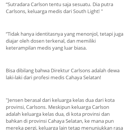
“Sutradara Carlson tentu saja sesuatu. Dia putra
Carlsons, keluarga medis dari South Light! "
“Tidak hanya identitasnya yang menonjol, tetapi juga
diajar oleh dosen terkenal, dan memiliki
keterampilan medis yang luar biasa.
Bisa dibilang bahwa Direktur Carlsons adalah dewa
laki-laki dari profesi medis Cahaya Selatan!
"Jensen berasal dari keluarga kelas dua dari kota
provinsi, Carlsons. Meskipun keluarga Carlson
adalah keluarga kelas dua, di kota provinsi dan
bahkan di provinsi Cahaya Selatan, ke mana pun
mereka pergi, keluarga lain tetap menunjukkan rasa