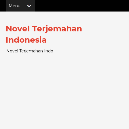
Novel Terjemahan
Indonesia
Novel Terjemahan Indo