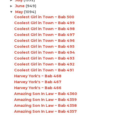
July
(1392)
►
June
(949)
►
May
(1094)
▼
Coolest Girl in Town ~ Bab 500
Coolest Girl in Town ~ Bab 499
Coolest Girl in Town ~ Bab 498
Coolest Girl in Town ~ Bab 497
Coolest Girl in Town ~ Bab 496
Coolest Girl in Town ~ Bab 495
Coolest Girl in Town ~ Bab 494
Coolest Girl in Town ~ Bab 493
Coolest Girl in Town ~ Bab 492
Coolest Girl in Town ~ Bab 491
Harvey York's ~ Bab 468
Harvey York's ~ Bab 467
Harvey York's ~ Bab 466
Amazing Son In Law ~ Bab 4360
Amazing Son In Law ~ Bab 4359
Amazing Son In Law ~ Bab 4358
Amazing Son In Law ~ Bab 4357