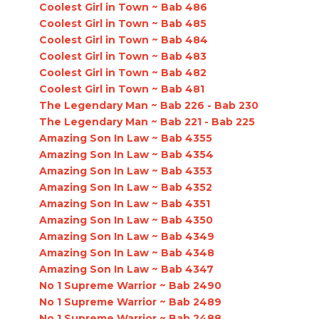
Coolest Girl in Town ~ Bab 486
Coolest Girl in Town ~ Bab 485
Coolest Girl in Town ~ Bab 484
Coolest Girl in Town ~ Bab 483
Coolest Girl in Town ~ Bab 482
Coolest Girl in Town ~ Bab 481
The Legendary Man ~ Bab 226 - Bab 230
The Legendary Man ~ Bab 221 - Bab 225
Amazing Son In Law ~ Bab 4355
Amazing Son In Law ~ Bab 4354
Amazing Son In Law ~ Bab 4353
Amazing Son In Law ~ Bab 4352
Amazing Son In Law ~ Bab 4351
Amazing Son In Law ~ Bab 4350
Amazing Son In Law ~ Bab 4349
Amazing Son In Law ~ Bab 4348
Amazing Son In Law ~ Bab 4347
No 1 Supreme Warrior ~ Bab 2490
No 1 Supreme Warrior ~ Bab 2489
No 1 Supreme Warrior ~ Bab 2488