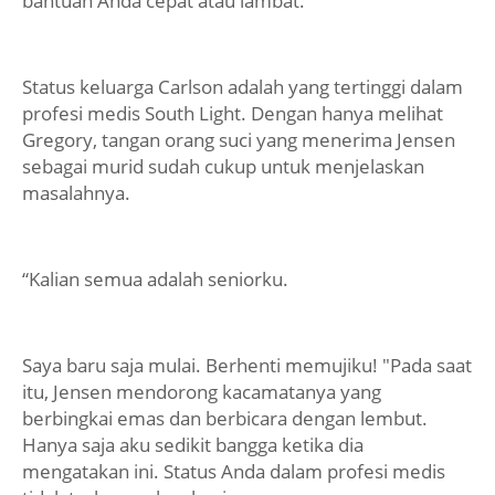
bantuan Anda cepat atau lambat.
Status keluarga Carlson adalah yang tertinggi dalam
profesi medis South Light. Dengan hanya melihat
Gregory, tangan orang suci yang menerima Jensen
sebagai murid sudah cukup untuk menjelaskan
masalahnya.
“Kalian semua adalah seniorku.
Saya baru saja mulai. Berhenti memujiku! "Pada saat
itu, Jensen mendorong kacamatanya yang
berbingkai emas dan berbicara dengan lembut.
Hanya saja aku sedikit bangga ketika dia
mengatakan ini. Status Anda dalam profesi medis