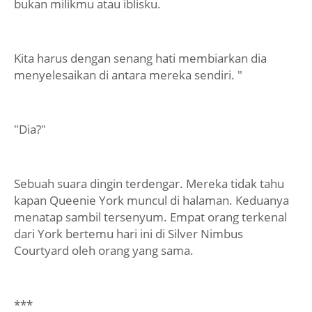
bukan milikmu atau iblisku.
Kita harus dengan senang hati membiarkan dia
menyelesaikan di antara mereka sendiri. "
"Dia?"
Sebuah suara dingin terdengar. Mereka tidak tahu
kapan Queenie York muncul di halaman. Keduanya
menatap sambil tersenyum. Empat orang terkenal
dari York bertemu hari ini di Silver Nimbus
Courtyard oleh orang yang sama.
***