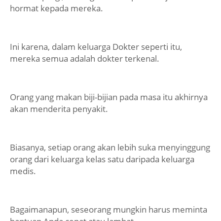
hormat kepada mereka.
Ini karena, dalam keluarga Dokter seperti itu,
mereka semua adalah dokter terkenal.
Orang yang makan biji-bijian pada masa itu akhirnya
akan menderita penyakit.
Biasanya, setiap orang akan lebih suka menyinggung
orang dari keluarga kelas satu daripada keluarga
medis.
Bagaimanapun, seseorang mungkin harus meminta