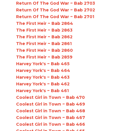
Return Of The God War ~ Bab 2703
Return Of The God War ~ Bab 2702
Return Of The God War ~ Bab 2701
The First Heir ~ Bab 2864
The First Heir ~ Bab 2863
The First Heir ~ Bab 2862
The First Heir ~ Bab 2861
The First Heir ~ Bab 2860
The First Heir ~ Bab 2859
Harvey York's ~ Bab 465
Harvey York's ~ Bab 464
Harvey York's ~ Bab 463
Harvey York's ~ Bab 462
Harvey York's ~ Bab 461
Coolest Girl in Town ~ Bab 470
Coolest Girl in Town ~ Bab 469
Coolest Girl in Town ~ Bab 468
Coolest Girl in Town ~ Bab 467
Coolest Girl in Town ~ Bab 466
Coolest Girl in Town ~ Bab 465