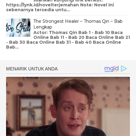
https://lynk.id/novelterjemahan Note: Novel ini
sebenarnya tersedia untu...
The Strongest Healer ~ Thomas Qin ~ Bab
Lengkap
Actor: Thomas Qin Bab 1 - Bab 10 Baca
Online Bab 11 - Bab 20 Baca Online Bab 21
- Bab 30 Baca Online Bab 31 - Bab 40 Baca Online
Bab...