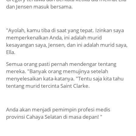
dan Jensen masuk bersama.
"Ayolah, kamu tiba di saat yang tepat. Izinkan saya
memperkenalkan Anda, ini adalah murid
kesayangan saya, Jensen, dan ini adalah murid saya,
Ella.
Semua orang pasti pernah mendengar tentang
mereka. "Banyak orang memujinya setelah
menyelesaikan kata-katanya. "Tentu saja kita tahu
tentang murid tercinta Saint Clarke.
Anda akan menjadi pemimpin profesi medis
provinsi Cahaya Selatan di masa depan! "