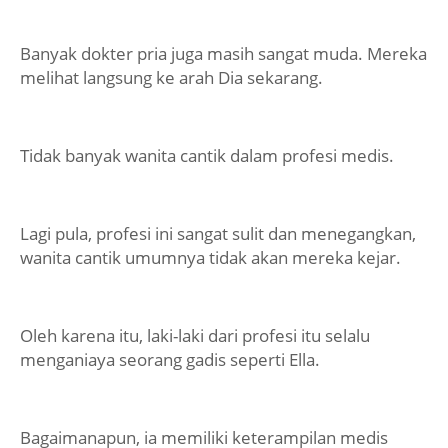
Banyak dokter pria juga masih sangat muda. Mereka
melihat langsung ke arah Dia sekarang.
Tidak banyak wanita cantik dalam profesi medis.
Lagi pula, profesi ini sangat sulit dan menegangkan,
wanita cantik umumnya tidak akan mereka kejar.
Oleh karena itu, laki-laki dari profesi itu selalu
menganiaya seorang gadis seperti Ella.
Bagaimanapun, ia memiliki keterampilan medis