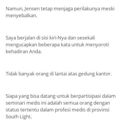
Namun, Jensen tetap menjaga perilakunya meski
menyebalkan.
Saya berjalan di sisi kiri-Nya dan sesekali
mengucapkan beberapa kata untuk menyoroti
kehadiran Anda.
Tidak banyak orang di lantai atas gedung kantor.
Siapa yang bisa datang untuk berpartisipasi dalam
seminari medis ini adalah semua orang dengan
status tertentu dalam profesi medis di provinsi
South Light.