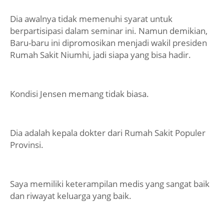
Dia awalnya tidak memenuhi syarat untuk
berpartisipasi dalam seminar ini. Namun demikian,
Baru-baru ini dipromosikan menjadi wakil presiden
Rumah Sakit Niumhi, jadi siapa yang bisa hadir.
Kondisi Jensen memang tidak biasa.
Dia adalah kepala dokter dari Rumah Sakit Populer
Provinsi.
Saya memiliki keterampilan medis yang sangat baik
dan riwayat keluarga yang baik.