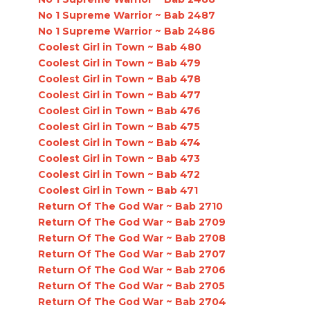
No 1 Supreme Warrior ~ Bab 2487
No 1 Supreme Warrior ~ Bab 2486
Coolest Girl in Town ~ Bab 480
Coolest Girl in Town ~ Bab 479
Coolest Girl in Town ~ Bab 478
Coolest Girl in Town ~ Bab 477
Coolest Girl in Town ~ Bab 476
Coolest Girl in Town ~ Bab 475
Coolest Girl in Town ~ Bab 474
Coolest Girl in Town ~ Bab 473
Coolest Girl in Town ~ Bab 472
Coolest Girl in Town ~ Bab 471
Return Of The God War ~ Bab 2710
Return Of The God War ~ Bab 2709
Return Of The God War ~ Bab 2708
Return Of The God War ~ Bab 2707
Return Of The God War ~ Bab 2706
Return Of The God War ~ Bab 2705
Return Of The God War ~ Bab 2704