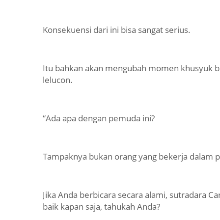
Konsekuensi dari ini bisa sangat serius.
Itu bahkan akan mengubah momen khusyuk bah
lelucon.
“Ada apa dengan pemuda ini?
Tampaknya bukan orang yang bekerja dalam p
Jika Anda berbicara secara alami, sutradara
baik kapan saja, tahukah Anda?