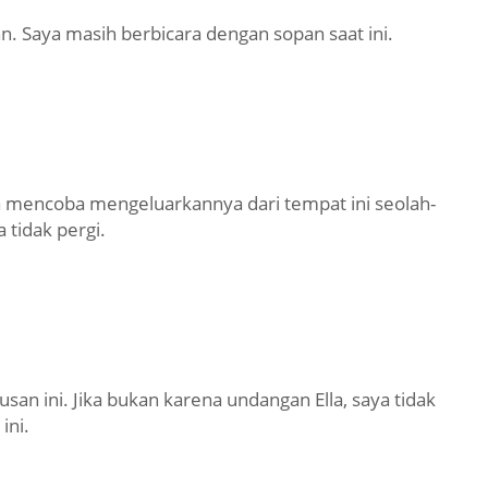
 Saya masih berbicara dengan sopan saat ini.
mencoba mengeluarkannya dari tempat ini seolah-
 tidak pergi.
an ini. Jika bukan karena undangan Ella, saya tidak
ini.