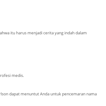
wa itu harus menjadi cerita yang indah dalam
rofesi medis.
 Carlson dapat menuntut Anda untuk pencemaran nama