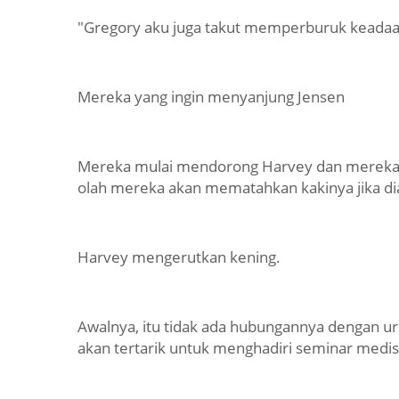
"Gregory aku juga takut memperburuk keadaan.
Mereka yang ingin menyanjung Jensen
Mereka mulai mendorong Harvey dan mereka 
olah mereka akan mematahkan kakinya jika dia
Harvey mengerutkan kening.
Awalnya, itu tidak ada hubungannya dengan urus
akan tertarik untuk menghadiri seminar medis 