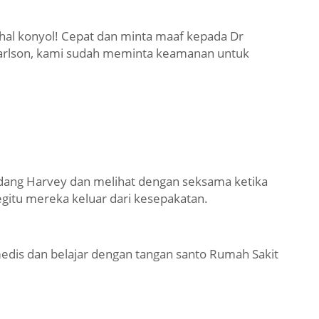
-hal konyol! Cepat dan minta maaf kepada Dr
 Carlson, kami sudah meminta keamanan untuk
ang Harvey dan melihat dengan seksama ketika
egitu mereka keluar dari kesepakatan.
edis dan belajar dengan tangan santo Rumah Sakit