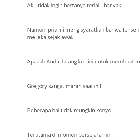
Aku tidak ingin bertanya terlalu banyak.
Namun, pria ini mengisyaratkan bahwa Jensen t
mereka sejak awal.
Apakah Anda datang ke sini untuk membuat m
Gregory sangat marah saat ini!
Beberapa hal tidak mungkin konyol
Terutama di momen bersejarah ini!