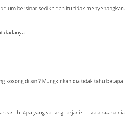
odium bersinar sedikit dan itu tidak menyenangkan.
at dadanya.
ong kosong di sini? Mungkinkah dia tidak tahu betapa
an sedih. Apa yang sedang terjadi? Tidak apa-apa dia