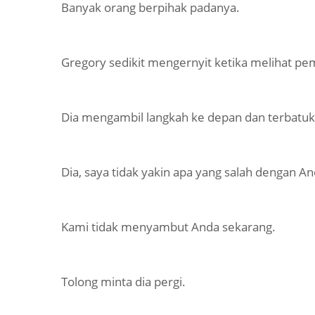
Banyak orang berpihak padanya.
Gregory sedikit mengernyit ketika melihat pe
Dia mengambil langkah ke depan dan terbatuk.
Dia, saya tidak yakin apa yang salah dengan A
Kami tidak menyambut Anda sekarang.
Tolong minta dia pergi.