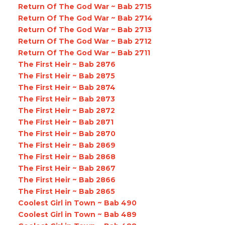
Return Of The God War ~ Bab 2715
Return Of The God War ~ Bab 2714
Return Of The God War ~ Bab 2713
Return Of The God War ~ Bab 2712
Return Of The God War ~ Bab 2711
The First Heir ~ Bab 2876
The First Heir ~ Bab 2875
The First Heir ~ Bab 2874
The First Heir ~ Bab 2873
The First Heir ~ Bab 2872
The First Heir ~ Bab 2871
The First Heir ~ Bab 2870
The First Heir ~ Bab 2869
The First Heir ~ Bab 2868
The First Heir ~ Bab 2867
The First Heir ~ Bab 2866
The First Heir ~ Bab 2865
Coolest Girl in Town ~ Bab 490
Coolest Girl in Town ~ Bab 489