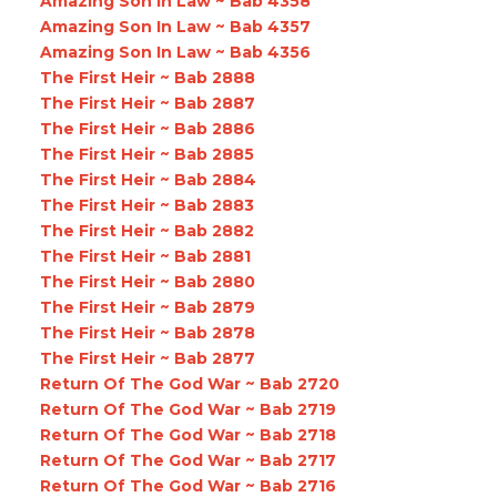
Amazing Son In Law ~ Bab 4358
Amazing Son In Law ~ Bab 4357
Amazing Son In Law ~ Bab 4356
The First Heir ~ Bab 2888
The First Heir ~ Bab 2887
The First Heir ~ Bab 2886
The First Heir ~ Bab 2885
The First Heir ~ Bab 2884
The First Heir ~ Bab 2883
The First Heir ~ Bab 2882
The First Heir ~ Bab 2881
The First Heir ~ Bab 2880
The First Heir ~ Bab 2879
The First Heir ~ Bab 2878
The First Heir ~ Bab 2877
Return Of The God War ~ Bab 2720
Return Of The God War ~ Bab 2719
Return Of The God War ~ Bab 2718
Return Of The God War ~ Bab 2717
Return Of The God War ~ Bab 2716