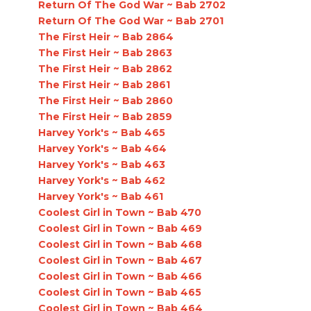
Return Of The God War ~ Bab 2702
Return Of The God War ~ Bab 2701
The First Heir ~ Bab 2864
The First Heir ~ Bab 2863
The First Heir ~ Bab 2862
The First Heir ~ Bab 2861
The First Heir ~ Bab 2860
The First Heir ~ Bab 2859
Harvey York's ~ Bab 465
Harvey York's ~ Bab 464
Harvey York's ~ Bab 463
Harvey York's ~ Bab 462
Harvey York's ~ Bab 461
Coolest Girl in Town ~ Bab 470
Coolest Girl in Town ~ Bab 469
Coolest Girl in Town ~ Bab 468
Coolest Girl in Town ~ Bab 467
Coolest Girl in Town ~ Bab 466
Coolest Girl in Town ~ Bab 465
Coolest Girl in Town ~ Bab 464