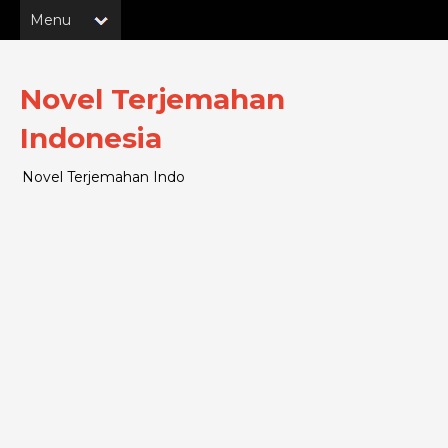
Novel Terjemahan
Indonesia
Novel Terjemahan Indo