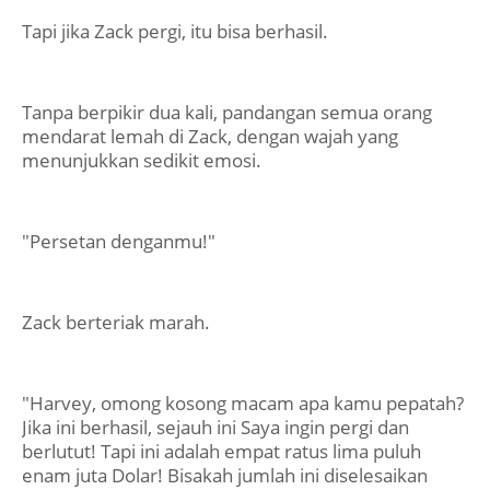
Tapi jika Zack pergi, itu bisa berhasil.
Tanpa berpikir dua kali, pandangan semua orang
mendarat lemah di Zack, dengan wajah yang
menunjukkan sedikit emosi.
"Persetan denganmu!"
Zack berteriak marah.
"Harvey, omong kosong macam apa kamu pepatah?
Jika ini berhasil, sejauh ini Saya ingin pergi dan
berlutut! Tapi ini adalah empat ratus lima puluh
enam juta Dolar! Bisakah jumlah ini diselesaikan