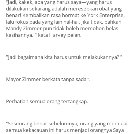
“Jadi, kakek, apa yang harus saya—yang harus
dilakukan sekarang adalah meresepkan obat yang
benar! Kembalikan rasa hormat ke York Enterprise,
lalu fokus pada yang lain hal-hal. Jika tidak, bahkan
Mandy Zimmer pun tidak boleh memohon belas
kasihannya. " kata Harvey pelan.
"Jadi bagaimana kita harus untuk melakukannya? "
Mayor Zimmer berkata tanpa sadar.
Perhatian semua orang tertangkap.
“Seseorang benar sebelumnya; orang yang memulai
semua kekacauan ini harus menjadi orangnya Saya