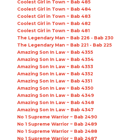
Coolest Girl in Town ~ Bab 485
Coolest Girl in Town ~ Bab 484
Coolest Girl in Town ~ Bab 483
Coolest Girl in Town ~ Bab 482
Coolest Girl in Town ~ Bab 481
The Legendary Man ~ Bab 226 - Bab 230
The Legendary Man ~ Bab 221 - Bab 225
Amazing Son In Law ~ Bab 4355
Amazing Son In Law ~ Bab 4354
Amazing Son In Law ~ Bab 4353
Amazing Son In Law ~ Bab 4352
Amazing Son In Law ~ Bab 4351
Amazing Son In Law ~ Bab 4350
Amazing Son In Law ~ Bab 4349
Amazing Son In Law ~ Bab 4348
Amazing Son In Law ~ Bab 4347
No 1 Supreme Warrior ~ Bab 2490
No 1 Supreme Warrior ~ Bab 2489
No 1 Supreme Warrior ~ Bab 2488
No 1 Supreme Warrior ~ Bab 2487