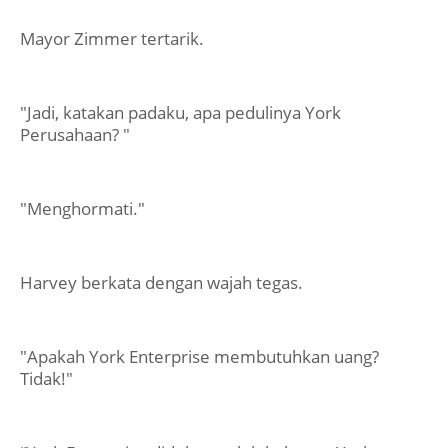
Mayor Zimmer tertarik.
"Jadi, katakan padaku, apa pedulinya York
Perusahaan? "
"Menghormati."
Harvey berkata dengan wajah tegas.
"Apakah York Enterprise membutuhkan uang?
Tidak!"