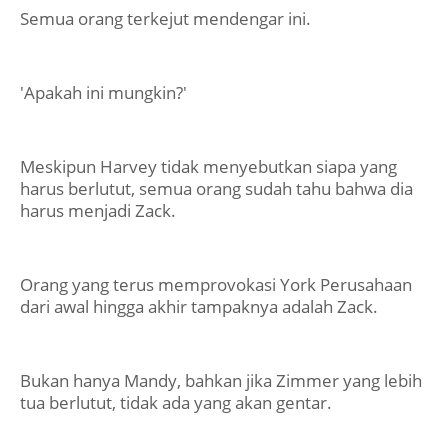
Semua orang terkejut mendengar ini.
'Apakah ini mungkin?'
Meskipun Harvey tidak menyebutkan siapa yang
harus berlutut, semua orang sudah tahu bahwa dia
harus menjadi Zack.
Orang yang terus memprovokasi York Perusahaan
dari awal hingga akhir tampaknya adalah Zack.
Bukan hanya Mandy, bahkan jika Zimmer yang lebih
tua berlutut, tidak ada yang akan gentar.