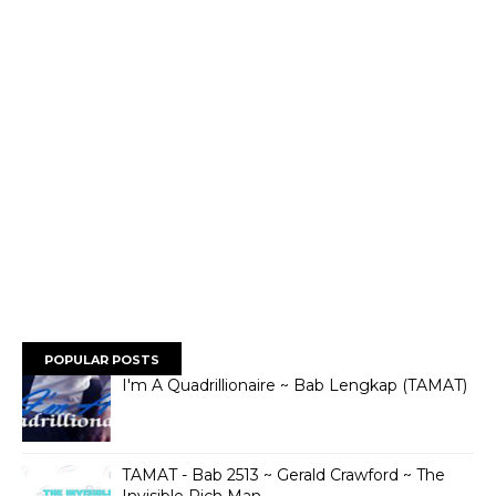
POPULAR POSTS
I'm A Quadrillionaire ~ Bab Lengkap (TAMAT)
TAMAT - Bab 2513 ~ Gerald Crawford ~ The