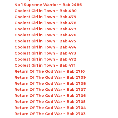
No 1 Supreme Warrior ~ Bab 2486
Coolest Girl in Town ~ Bab 480
Coolest Girl in Town ~ Bab 479
Coolest Girl in Town ~ Bab 478
Coolest Girl in Town ~ Bab 477
Coolest Girl in Town ~ Bab 476
Coolest Girl in Town ~ Bab 475
Coolest Girl in Town ~ Bab 474
Coolest Girl in Town ~ Bab 473
Coolest Girl in Town ~ Bab 472
Coolest Girl in Town ~ Bab 471
Return Of The God War ~ Bab 2710
Return Of The God War ~ Bab 2709
Return Of The God War ~ Bab 2708
Return Of The God War ~ Bab 2707
Return Of The God War ~ Bab 2706
Return Of The God War ~ Bab 2705
Return Of The God War ~ Bab 2704
Return Of The God War ~ Bab 2703