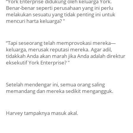
“York Enterprise didukung oleh keluarga York.
Benar-benar seperti perusahaan yang ini perlu
melakukan sesuatu yang tidak penting ini untuk
mencuri harta keluarga? "
“Tapi seseorang telah memprovokasi mereka—
keluarga, merusak reputasi mereka. Agar adil,
tidakkah Anda akan marah jika Anda adalah direktur
eksekutif York Enterprise? "
Setelah mendengar ini, semua orang saling
memandang dan mereka sedikit mengangguk.
Harvey tampaknya masuk akal.