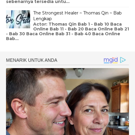
sebenarnya tersedia untu...
The Strongest Healer ~ Thomas Qin ~ Bab
Lengkap
Actor: Thomas Qin Bab 1 - Bab 10 Baca
Online Bab 11 - Bab 20 Baca Online Bab 21
- Bab 30 Baca Online Bab 31 - Bab 40 Baca Online
Bab...