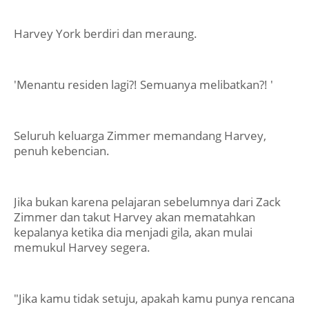
Harvey York berdiri dan meraung.
'Menantu residen lagi?! Semuanya melibatkan?! '
Seluruh keluarga Zimmer memandang Harvey,
penuh kebencian.
Jika bukan karena pelajaran sebelumnya dari Zack
Zimmer dan takut Harvey akan mematahkan
kepalanya ketika dia menjadi gila, akan mulai
memukul Harvey segera.
"Jika kamu tidak setuju, apakah kamu punya rencana