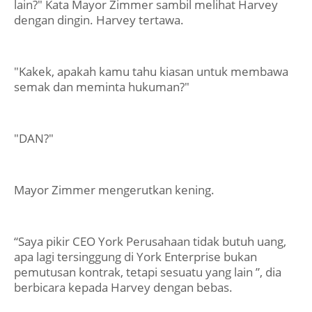
lain?" Kata Mayor Zimmer sambil melihat Harvey
dengan dingin. Harvey tertawa.
"Kakek, apakah kamu tahu kiasan untuk membawa
semak dan meminta hukuman?"
"DAN?"
Mayor Zimmer mengerutkan kening.
“Saya pikir CEO York Perusahaan tidak butuh uang,
apa lagi tersinggung di York Enterprise bukan
pemutusan kontrak, tetapi sesuatu yang lain ”, dia
berbicara kepada Harvey dengan bebas.