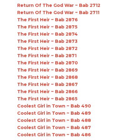
Return Of The God War ~ Bab 2712
Return Of The God War ~ Bab 2711
The First Heir ~ Bab 2876
The First Heir ~ Bab 2875
The First Heir ~ Bab 2874
The First Heir ~ Bab 2873
The First Heir ~ Bab 2872
The First Heir ~ Bab 2871
The First Heir ~ Bab 2870
The First Heir ~ Bab 2869
The First Heir ~ Bab 2868
The First Heir ~ Bab 2867
The First Heir ~ Bab 2866
The First Heir ~ Bab 2865
Coolest Girl in Town ~ Bab 490
Coolest Girl in Town ~ Bab 489
Coolest Girl in Town ~ Bab 488
Coolest Girl in Town ~ Bab 487
Coolest Girl in Town ~ Bab 486