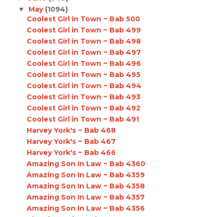
May
(1094)
▼
Coolest Girl in Town ~ Bab 500
Coolest Girl in Town ~ Bab 499
Coolest Girl in Town ~ Bab 498
Coolest Girl in Town ~ Bab 497
Coolest Girl in Town ~ Bab 496
Coolest Girl in Town ~ Bab 495
Coolest Girl in Town ~ Bab 494
Coolest Girl in Town ~ Bab 493
Coolest Girl in Town ~ Bab 492
Coolest Girl in Town ~ Bab 491
Harvey York's ~ Bab 468
Harvey York's ~ Bab 467
Harvey York's ~ Bab 466
Amazing Son In Law ~ Bab 4360
Amazing Son In Law ~ Bab 4359
Amazing Son In Law ~ Bab 4358
Amazing Son In Law ~ Bab 4357
Amazing Son In Law ~ Bab 4356