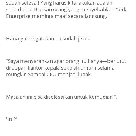
sudah selesai! Yang harus kita lakukan adalah
sederhana. Biarkan orang yang menyebabkan York
Enterprise meminta maaf secara langsung. "
Harvey mengatakan itu sudah jelas.
“Saya menyarankan agar orang itu hanya—berlutut
di depan kantor kepala sekolah umum selama
mungkin Sampai CEO menjadi lunak.
Masalah ini bisa diselesaikan untuk kemudian ".
'Itu?'