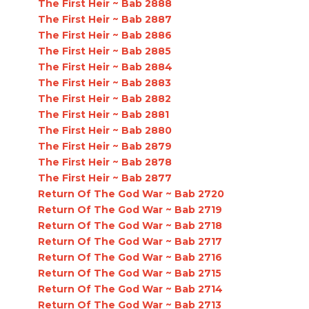
The First Heir ~ Bab 2888
The First Heir ~ Bab 2887
The First Heir ~ Bab 2886
The First Heir ~ Bab 2885
The First Heir ~ Bab 2884
The First Heir ~ Bab 2883
The First Heir ~ Bab 2882
The First Heir ~ Bab 2881
The First Heir ~ Bab 2880
The First Heir ~ Bab 2879
The First Heir ~ Bab 2878
The First Heir ~ Bab 2877
Return Of The God War ~ Bab 2720
Return Of The God War ~ Bab 2719
Return Of The God War ~ Bab 2718
Return Of The God War ~ Bab 2717
Return Of The God War ~ Bab 2716
Return Of The God War ~ Bab 2715
Return Of The God War ~ Bab 2714
Return Of The God War ~ Bab 2713