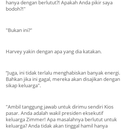
hanya dengan berlutut?! Apakah Anda pikir saya
bodoh?!"
"Bukan ini?"
Harvey yakin dengan apa yang dia katakan.
“Juga, ini tidak terlalu menghabiskan banyak energi.
Bahkan jika ini gagal, mereka akan disajikan dengan
sikap keluarga".
"Ambil tanggung jawab untuk dirimu sendiri Kios
pasar. Anda adalah wakil presiden eksekutif
keluarga Zimmer! Apa masalahnya berlutut untuk
keluarga? Anda tidak akan tinggal hamil hanya