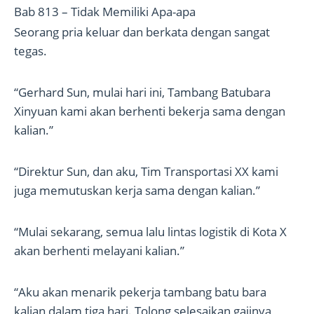
Bab 813 – Tidak Memiliki Apa-apa
Seorang pria keluar dan berkata dengan sangat
tegas.
“Gerhard Sun, mulai hari ini, Tambang Batubara
Xinyuan kami akan berhenti bekerja sama dengan
kalian.”
“Direktur Sun, dan aku, Tim Transportasi XX kami
juga memutuskan kerja sama dengan kalian.”
“Mulai sekarang, semua lalu lintas logistik di Kota X
akan berhenti melayani kalian.”
“Aku akan menarik pekerja tambang batu bara
kalian dalam tiga hari. Tolong selesaikan gajinya