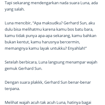
Tapi sekarang mendengarkan nada suara Luna, ada
yang salah.
Luna mencibir, “Apa maksudku? Gerhard Sun, aku
dulu bisa melihatmu karena kamu bos batu bara,
kamu tidak punya apa-apa sekarang, kamu bahkan
bukan kentut, kamu harusnya bercermin,
memangnya kamu layak untukku? Enyahlah!”
Setelah berbicara, Luna langsung menampar wajah
gemuk Gerhard Sun.
Dengan suara plakkk, Gerhard Sun benar-benar
terpana.
Melihat wajah acuh tak acuh Luna, hatinya bagai