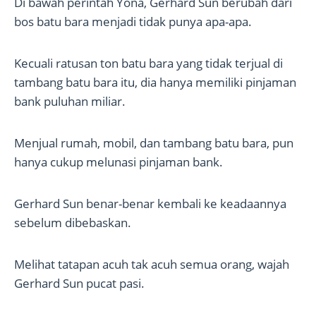
Di bawah perintah Yona, Gerhard Sun berubah dari
bos batu bara menjadi tidak punya apa-apa.
Kecuali ratusan ton batu bara yang tidak terjual di
tambang batu bara itu, dia hanya memiliki pinjaman
bank puluhan miliar.
Menjual rumah, mobil, dan tambang batu bara, pun
hanya cukup melunasi pinjaman bank.
Gerhard Sun benar-benar kembali ke keadaannya
sebelum dibebaskan.
Melihat tatapan acuh tak acuh semua orang, wajah
Gerhard Sun pucat pasi.