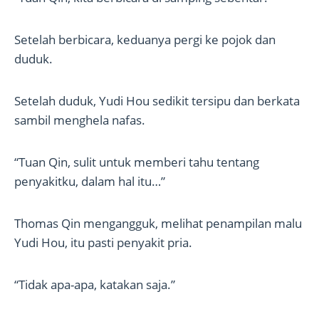
Setelah berbicara, keduanya pergi ke pojok dan
duduk.
Setelah duduk, Yudi Hou sedikit tersipu dan berkata
sambil menghela nafas.
“Tuan Qin, sulit untuk memberi tahu tentang
penyakitku, dalam hal itu…”
Thomas Qin mengangguk, melihat penampilan malu
Yudi Hou, itu pasti penyakit pria.
“Tidak apa-apa, katakan saja.”