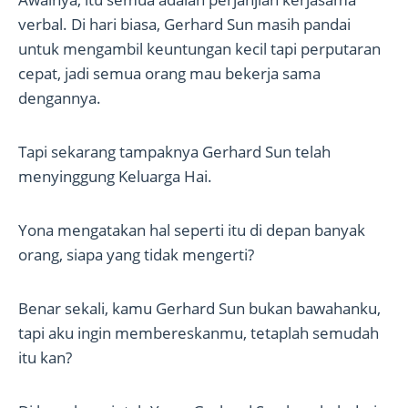
verbal. Di hari biasa, Gerhard Sun masih pandai
untuk mengambil keuntungan kecil tapi perputaran
cepat, jadi semua orang mau bekerja sama
dengannya.
Tapi sekarang tampaknya Gerhard Sun telah
menyinggung Keluarga Hai.
Yona mengatakan hal seperti itu di depan banyak
orang, siapa yang tidak mengerti?
Benar sekali, kamu Gerhard Sun bukan bawahanku,
tapi aku ingin membereskanmu, tetaplah semudah
itu kan?