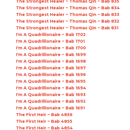
The Strongest Healer ~ Thomas Qin ~ Bab 835
The Strongest Healer ~ Thomas Qin ~ Bab 834
The Strongest Healer ~ Thomas Qin ~ Bab 833
The Strongest Healer ~ Thomas Qin ~ Bab 832
The Strongest Healer ~ Thomas Qin ~ Bab 831
I'm A Quadrillionaire ~ Bab 1702
I'm A Quadrillionaire ~ Bab 1701
I'm A Quadrillionaire ~ Bab 1700
I'm A Quadrillionaire ~ Bab 1699
I'm A Quadrillionaire ~ Bab 1698
I'm A Quadrillionaire ~ Bab 1697
I'm A Quadrillionaire ~ Bab 1696
I'm A Quadrillionaire ~ Bab 1695
I'm A Quadrillionaire ~ Bab 1694
I'm A Quadrillionaire ~ Bab 1693
I'm A Quadrillionaire ~ Bab 1692
I'm A Quadrillionaire ~ Bab 1691
The First Heir ~ Bab 4856
The First Heir ~ Bab 4855
The First Heir ~ Bab 4854