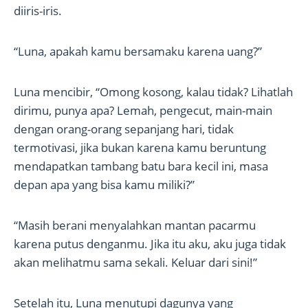
diiris-iris.
“Luna, apakah kamu bersamaku karena uang?”
Luna mencibir, “Omong kosong, kalau tidak? Lihatlah
dirimu, punya apa? Lemah, pengecut, main-main
dengan orang-orang sepanjang hari, tidak
termotivasi, jika bukan karena kamu beruntung
mendapatkan tambang batu bara kecil ini, masa
depan apa yang bisa kamu miliki?”
“Masih berani menyalahkan mantan pacarmu
karena putus denganmu. Jika itu aku, aku juga tidak
akan melihatmu sama sekali. Keluar dari sini!”
Setelah itu, Luna menutupi dagunya yang