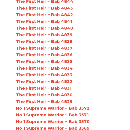
The First Heir ~ Bab 4844
The First Heir ~ Bab 4843
The First Heir ~ Bab 4842
The First Heir ~ Bab 4841
The First Heir ~ Bab 4840
The First Heir ~ Bab 4839
The First Heir ~ Bab 4838
The First Heir ~ Bab 4837
The First Heir ~ Bab 4836
The First Heir ~ Bab 4835
The First Heir ~ Bab 4834
The First Heir ~ Bab 4833
The First Heir ~ Bab 4832
The First Heir ~ Bab 4831
The First Heir ~ Bab 4830
The First Heir ~ Bab 4829
No 1 Supreme Warrior ~ Bab 3572
No 1 Supreme Warrior ~ Bab 3571
No 1 Supreme Warrior ~ Bab 3570
No 1 Supreme Warrior ~ Bab 3569