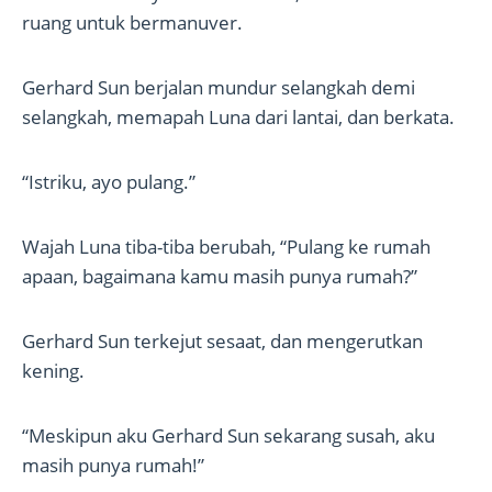
ruang untuk bermanuver.
Gerhard Sun berjalan mundur selangkah demi
selangkah, memapah Luna dari lantai, dan berkata.
“Istriku, ayo pulang.”
Wajah Luna tiba-tiba berubah, “Pulang ke rumah
apaan, bagaimana kamu masih punya rumah?”
Gerhard Sun terkejut sesaat, dan mengerutkan
kening.
“Meskipun aku Gerhard Sun sekarang susah, aku
masih punya rumah!”