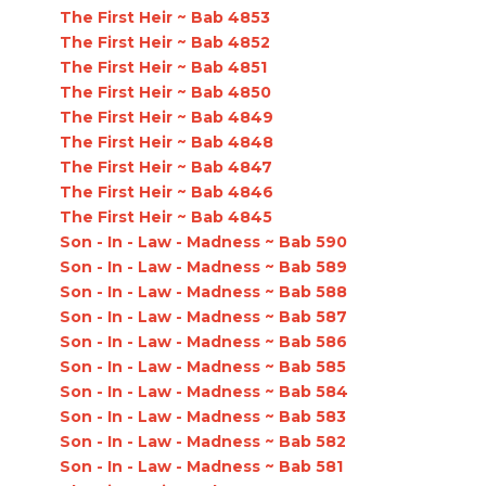
The First Heir ~ Bab 4853
The First Heir ~ Bab 4852
The First Heir ~ Bab 4851
The First Heir ~ Bab 4850
The First Heir ~ Bab 4849
The First Heir ~ Bab 4848
The First Heir ~ Bab 4847
The First Heir ~ Bab 4846
The First Heir ~ Bab 4845
Son - In - Law - Madness ~ Bab 590
Son - In - Law - Madness ~ Bab 589
Son - In - Law - Madness ~ Bab 588
Son - In - Law - Madness ~ Bab 587
Son - In - Law - Madness ~ Bab 586
Son - In - Law - Madness ~ Bab 585
Son - In - Law - Madness ~ Bab 584
Son - In - Law - Madness ~ Bab 583
Son - In - Law - Madness ~ Bab 582
Son - In - Law - Madness ~ Bab 581