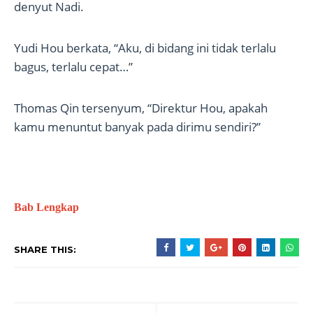
denyut Nadi.
Yudi Hou berkata, “Aku, di bidang ini tidak terlalu
bagus, terlalu cepat…”
Thomas Qin tersenyum, “Direktur Hou, apakah
kamu menuntut banyak pada dirimu sendiri?”
Bab Lengkap
SHARE THIS: