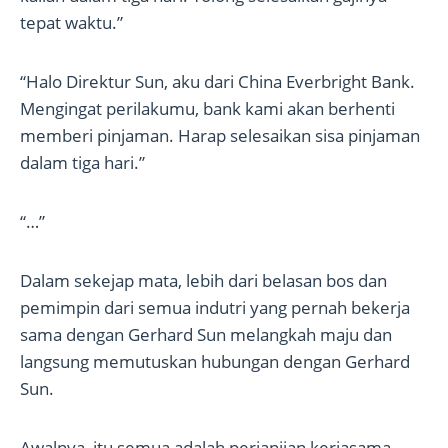
tepat waktu.”
“Halo Direktur Sun, aku dari China Everbright Bank.
Mengingat perilakumu, bank kami akan berhenti
memberi pinjaman. Harap selesaikan sisa pinjaman
dalam tiga hari.”
“…”
Dalam sekejap mata, lebih dari belasan bos dan
pemimpin dari semua indutri yang pernah bekerja
sama dengan Gerhard Sun melangkah maju dan
langsung memutuskan hubungan dengan Gerhard
Sun.
Awalnya, itu semua adalah perjanjian kerjasama