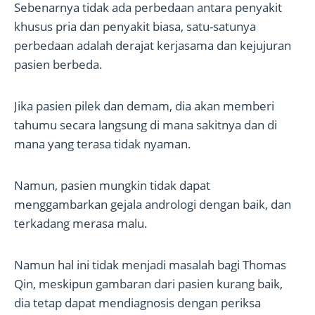
Sebenarnya tidak ada perbedaan antara penyakit
khusus pria dan penyakit biasa, satu-satunya
perbedaan adalah derajat kerjasama dan kejujuran
pasien berbeda.
Jika pasien pilek dan demam, dia akan memberi
tahumu secara langsung di mana sakitnya dan di
mana yang terasa tidak nyaman.
Namun, pasien mungkin tidak dapat
menggambarkan gejala andrologi dengan baik, dan
terkadang merasa malu.
Namun hal ini tidak menjadi masalah bagi Thomas
Qin, meskipun gambaran dari pasien kurang baik,
dia tetap dapat mendiagnosis dengan periksa