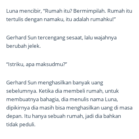
Luna mencibir, “Rumah itu? Bermimpilah. Rumah itu
tertulis dengan namaku, itu adalah rumahku!”
Gerhard Sun tercengang sesaat, lalu wajahnya
berubah jelek.
“Istriku, apa maksudmu?”
Gerhard Sun menghasilkan banyak uang
sebelumnya. Ketika dia membeli rumah, untuk
membuatnya bahagia, dia menulis nama Luna,
dipikirnya dia masih bisa menghasilkan uang di masa
depan. Itu hanya sebuah rumah, jadi dia bahkan
tidak peduli.