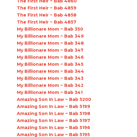
The First Heir ~ Bab 4860
The First Heir ~ Bab 4859
The First Heir ~ Bab 4858
The First Heir ~ Bab 4857
My Billionare Mom ~ Bab 350
My Billionare Mom ~ Bab 349
My Billionare Mom ~ Bab 348
My Billionare Mom ~ Bab 347
My Billionare Mom ~ Bab 346
My Billionare Mom ~ Bab 345
My Billionare Mom ~ Bab 344
My Billionare Mom ~ Bab 343
My Billionare Mom ~ Bab 342
My Billionare Mom ~ Bab 341
Amazing Son In Law ~ Bab 5200
Amazing Son In Law ~ Bab 5199
Amazing Son In Law ~ Bab 5198
Amazing Son In Law ~ Bab 5197
Amazing Son In Law ~ Bab 5196
Amazing Son In Law ~ Bab 5195