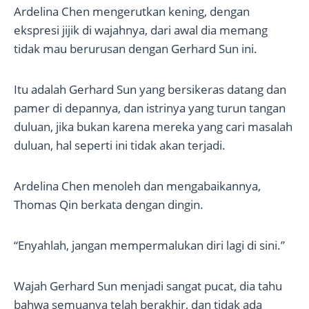
Ardelina Chen mengerutkan kening, dengan
ekspresi jijik di wajahnya, dari awal dia memang
tidak mau berurusan dengan Gerhard Sun ini.
Itu adalah Gerhard Sun yang bersikeras datang dan
pamer di depannya, dan istrinya yang turun tangan
duluan, jika bukan karena mereka yang cari masalah
duluan, hal seperti ini tidak akan terjadi.
Ardelina Chen menoleh dan mengabaikannya,
Thomas Qin berkata dengan dingin.
“Enyahlah, jangan mempermalukan diri lagi di sini.”
Wajah Gerhard Sun menjadi sangat pucat, dia tahu
bahwa semuanya telah berakhir, dan tidak ada