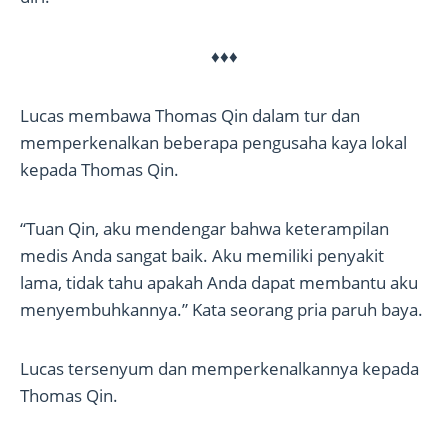
♦♦♦
Lucas membawa Thomas Qin dalam tur dan
memperkenalkan beberapa pengusaha kaya lokal
kepada Thomas Qin.
“Tuan Qin, aku mendengar bahwa keterampilan
medis Anda sangat baik. Aku memiliki penyakit
lama, tidak tahu apakah Anda dapat membantu aku
menyembuhkannya.” Kata seorang pria paruh baya.
Lucas tersenyum dan memperkenalkannya kepada
Thomas Qin.