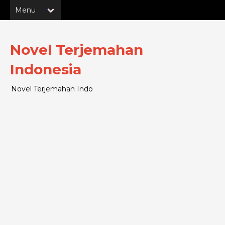
Novel Terjemahan
Indonesia
Novel Terjemahan Indo