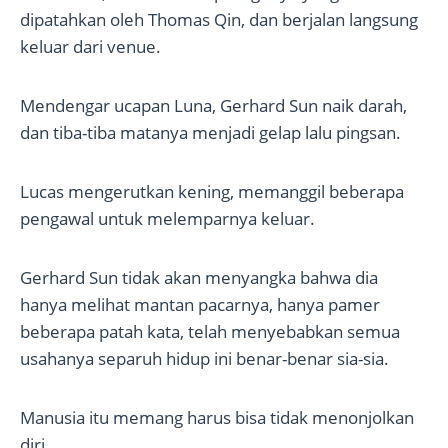
dipatahkan oleh Thomas Qin, dan berjalan langsung
keluar dari venue.
Mendengar ucapan Luna, Gerhard Sun naik darah,
dan tiba-tiba matanya menjadi gelap lalu pingsan.
Lucas mengerutkan kening, memanggil beberapa
pengawal untuk melemparnya keluar.
Gerhard Sun tidak akan menyangka bahwa dia
hanya melihat mantan pacarnya, hanya pamer
beberapa patah kata, telah menyebabkan semua
usahanya separuh hidup ini benar-benar sia-sia.
Manusia itu memang harus bisa tidak menonjolkan
diri.