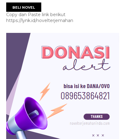
BELI NOVEL
Copy dan Paste link berikut
https://lynk.id/novelterjemahan