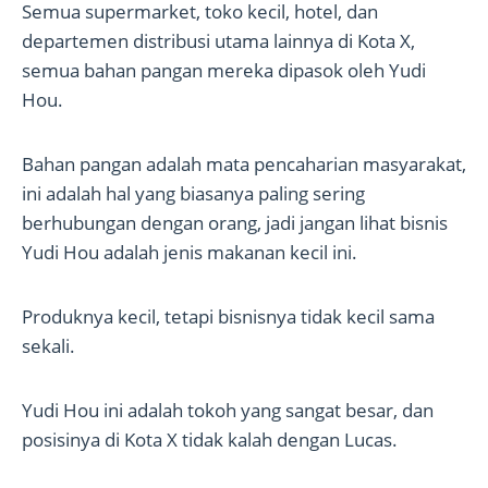
Semua supermarket, toko kecil, hotel, dan
departemen distribusi utama lainnya di Kota X,
semua bahan pangan mereka dipasok oleh Yudi
Hou.
Bahan pangan adalah mata pencaharian masyarakat,
ini adalah hal yang biasanya paling sering
berhubungan dengan orang, jadi jangan lihat bisnis
Yudi Hou adalah jenis makanan kecil ini.
Produknya kecil, tetapi bisnisnya tidak kecil sama
sekali.
Yudi Hou ini adalah tokoh yang sangat besar, dan
posisinya di Kota X tidak kalah dengan Lucas.