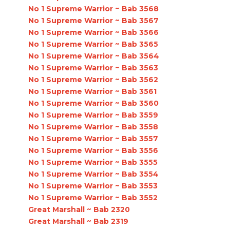
No 1 Supreme Warrior ~ Bab 3568
No 1 Supreme Warrior ~ Bab 3567
No 1 Supreme Warrior ~ Bab 3566
No 1 Supreme Warrior ~ Bab 3565
No 1 Supreme Warrior ~ Bab 3564
No 1 Supreme Warrior ~ Bab 3563
No 1 Supreme Warrior ~ Bab 3562
No 1 Supreme Warrior ~ Bab 3561
No 1 Supreme Warrior ~ Bab 3560
No 1 Supreme Warrior ~ Bab 3559
No 1 Supreme Warrior ~ Bab 3558
No 1 Supreme Warrior ~ Bab 3557
No 1 Supreme Warrior ~ Bab 3556
No 1 Supreme Warrior ~ Bab 3555
No 1 Supreme Warrior ~ Bab 3554
No 1 Supreme Warrior ~ Bab 3553
No 1 Supreme Warrior ~ Bab 3552
Great Marshall ~ Bab 2320
Great Marshall ~ Bab 2319