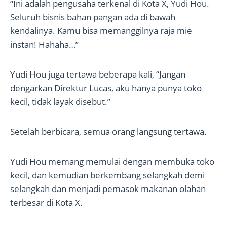
“Ini adalah pengusaha terkenal di Kota X, Yudi Hou.
Seluruh bisnis bahan pangan ada di bawah
kendalinya. Kamu bisa memanggilnya raja mie
instan! Hahaha…”
Yudi Hou juga tertawa beberapa kali, “Jangan
dengarkan Direktur Lucas, aku hanya punya toko
kecil, tidak layak disebut.”
Setelah berbicara, semua orang langsung tertawa.
Yudi Hou memang memulai dengan membuka toko
kecil, dan kemudian berkembang selangkah demi
selangkah dan menjadi pemasok makanan olahan
terbesar di Kota X.