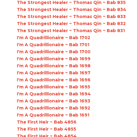
The Strongest Healer ~ Thomas Qin ~ Bab 835
The Strongest Healer ~ Thomas Qin ~ Bab 834
The Strongest Healer ~ Thomas Qin ~ Bab 833
The Strongest Healer ~ Thomas Qin ~ Bab 832
The Strongest Healer ~ Thomas Qin ~ Bab 831
I'm A Quadrillionaire ~ Bab 1702
I'm A Quadrillionaire ~ Bab 1701
I'm A Quadrillionaire ~ Bab 1700
I'm A Quadrillionaire ~ Bab 1699
I'm A Quadrillionaire ~ Bab 1698
I'm A Quadrillionaire ~ Bab 1697
I'm A Quadrillionaire ~ Bab 1696
I'm A Quadrillionaire ~ Bab 1695
I'm A Quadrillionaire ~ Bab 1694
I'm A Quadrillionaire ~ Bab 1693
I'm A Quadrillionaire ~ Bab 1692
I'm A Quadrillionaire ~ Bab 1691
The First Heir ~ Bab 4856
The First Heir ~ Bab 4855
The First Heir ~ Bab 4854