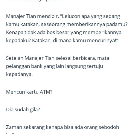
Manajer Tian mencibir, “Lelucon apa yang sedang
kamu katakan, seseorang memberikannya padamu?
Kenapa tidak ada bos besar yang memberikannya
kepadaku? Katakan, di mana kamu mencurinya!”
Setelah Manajer Tian selesai berbicara, mata
pelanggan bank yang lain langsung tertuju
kepadanya.
Mencuri kartu ATM?
Dia sudah gila?
Zaman sekarang kenapa bisa ada orang sebodoh