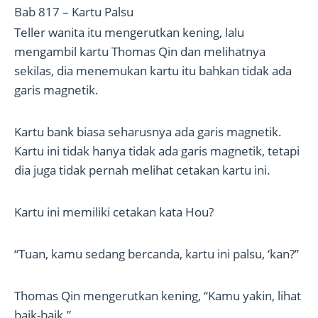
Bab 817 – Kartu Palsu
Teller wanita itu mengerutkan kening, lalu
mengambil kartu Thomas Qin dan melihatnya
sekilas, dia menemukan kartu itu bahkan tidak ada
garis magnetik.
Kartu bank biasa seharusnya ada garis magnetik.
Kartu ini tidak hanya tidak ada garis magnetik, tetapi
dia juga tidak pernah melihat cetakan kartu ini.
Kartu ini memiliki cetakan kata Hou?
“Tuan, kamu sedang bercanda, kartu ini palsu, ‘kan?”
Thomas Qin mengerutkan kening, “Kamu yakin, lihat
baik-baik.”