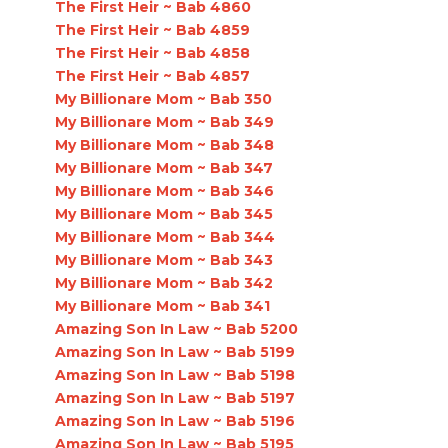
The First Heir ~ Bab 4860
The First Heir ~ Bab 4859
The First Heir ~ Bab 4858
The First Heir ~ Bab 4857
My Billionare Mom ~ Bab 350
My Billionare Mom ~ Bab 349
My Billionare Mom ~ Bab 348
My Billionare Mom ~ Bab 347
My Billionare Mom ~ Bab 346
My Billionare Mom ~ Bab 345
My Billionare Mom ~ Bab 344
My Billionare Mom ~ Bab 343
My Billionare Mom ~ Bab 342
My Billionare Mom ~ Bab 341
Amazing Son In Law ~ Bab 5200
Amazing Son In Law ~ Bab 5199
Amazing Son In Law ~ Bab 5198
Amazing Son In Law ~ Bab 5197
Amazing Son In Law ~ Bab 5196
Amazing Son In Law ~ Bab 5195