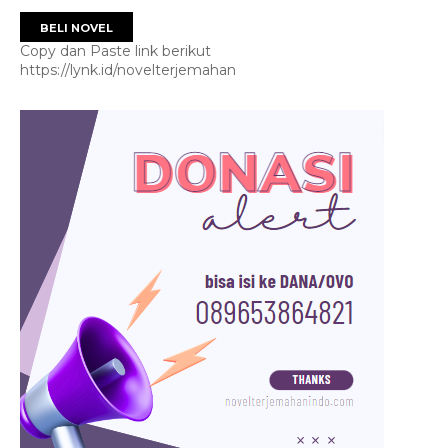
BELI NOVEL
Copy dan Paste link berikut
https://lynk.id/novelterjemahan