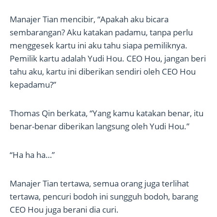
Manajer Tian mencibir, “Apakah aku bicara
sembarangan? Aku katakan padamu, tanpa perlu
menggesek kartu ini aku tahu siapa pemiliknya.
Pemilik kartu adalah Yudi Hou. CEO Hou, jangan beri
tahu aku, kartu ini diberikan sendiri oleh CEO Hou
kepadamu?”
Thomas Qin berkata, “Yang kamu katakan benar, itu
benar-benar diberikan langsung oleh Yudi Hou.”
“Ha ha ha…”
Manajer Tian tertawa, semua orang juga terlihat
tertawa, pencuri bodoh ini sungguh bodoh, barang
CEO Hou juga berani dia curi.