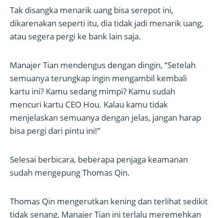
Tak disangka menarik uang bisa serepot ini,
dikarenakan seperti itu, dia tidak jadi menarik uang,
atau segera pergi ke bank lain saja.
Manajer Tian mendengus dengan dingin, “Setelah
semuanya terungkap ingin mengambil kembali
kartu ini? Kamu sedang mimpi? Kamu sudah
mencuri kartu CEO Hou. Kalau kamu tidak
menjelaskan semuanya dengan jelas, jangan harap
bisa pergi dari pintu ini!”
Selesai berbicara, beberapa penjaga keamanan
sudah mengepung Thomas Qin.
Thomas Qin mengerutkan kening dan terlihat sedikit
tidak senang, Manajer Tian ini terlalu meremehkan