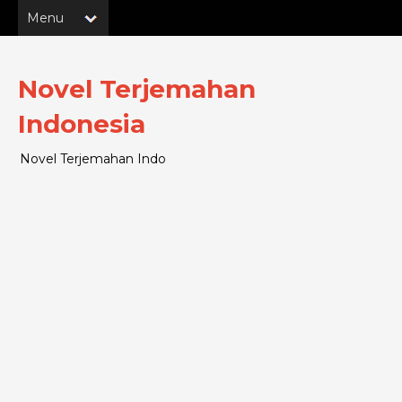
Novel Terjemahan
Indonesia
Novel Terjemahan Indo