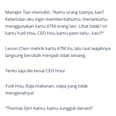
Manajer Tian mencibir, “Kamu orang tuanya, kan?
Kebetulan aku ingin memberitahumu, menantumu
menggunakan kartu ATM orang lain. Lihat tidak? Ini
kartu Yudi Hou, CEO Hou kamu pasti tahu , kan??”
Levon Chen melirik kartu ATM itu, lalu raut wajahnya
langsung berubah menjadi tidak senang.
Tentu saja dia kenal CEO Hou!
Yudi Hou, Raja makanan, siapa yang tidak
mengenalnya!
“Thomas Qin! Kamu, kamu sungguh berani!”