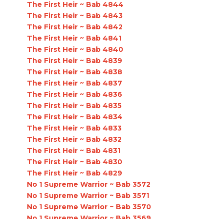
The First Heir ~ Bab 4844
The First Heir ~ Bab 4843
The First Heir ~ Bab 4842
The First Heir ~ Bab 4841
The First Heir ~ Bab 4840
The First Heir ~ Bab 4839
The First Heir ~ Bab 4838
The First Heir ~ Bab 4837
The First Heir ~ Bab 4836
The First Heir ~ Bab 4835
The First Heir ~ Bab 4834
The First Heir ~ Bab 4833
The First Heir ~ Bab 4832
The First Heir ~ Bab 4831
The First Heir ~ Bab 4830
The First Heir ~ Bab 4829
No 1 Supreme Warrior ~ Bab 3572
No 1 Supreme Warrior ~ Bab 3571
No 1 Supreme Warrior ~ Bab 3570
No 1 Supreme Warrior ~ Bab 3569