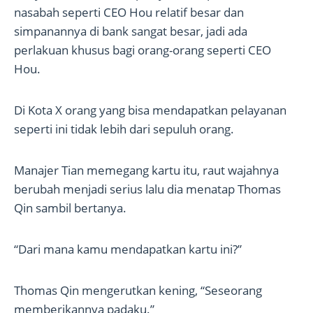
nasabah seperti CEO Hou relatif besar dan
simpanannya di bank sangat besar, jadi ada
perlakuan khusus bagi orang-orang seperti CEO
Hou.
Di Kota X orang yang bisa mendapatkan pelayanan
seperti ini tidak lebih dari sepuluh orang.
Manajer Tian memegang kartu itu, raut wajahnya
berubah menjadi serius lalu dia menatap Thomas
Qin sambil bertanya.
“Dari mana kamu mendapatkan kartu ini?”
Thomas Qin mengerutkan kening, “Seseorang
memberikannya padaku.”