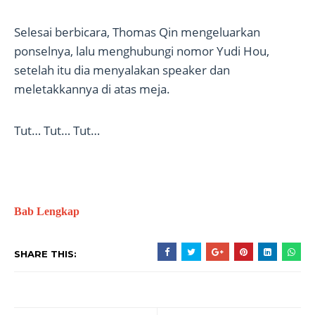
Selesai berbicara, Thomas Qin mengeluarkan
ponselnya, lalu menghubungi nomor Yudi Hou,
setelah itu dia menyalakan speaker dan
meletakkannya di atas meja.
Tut… Tut… Tut…
Bab Lengkap
SHARE THIS: