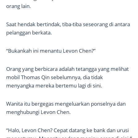
orang lain.
Saat hendak bertindak, tiba-tiba seseorang di antara
pelanggan berkata.
“Bukankah ini menantu Levon Chen?”
Orang yang berbicara adalah tetangga yang melihat
mobil Thomas Qin sebelumnya, dia tidak
menyangka mereka bertemu lagi di sini.
Wanita itu bergegas mengeluarkan ponselnya dan
menghubungi Levon Chen.
“Halo, Levon Chen? Cepat datang ke bank dan urusi