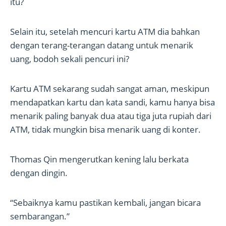
itu?
Selain itu, setelah mencuri kartu ATM dia bahkan
dengan terang-terangan datang untuk menarik
uang, bodoh sekali pencuri ini?
Kartu ATM sekarang sudah sangat aman, meskipun
mendapatkan kartu dan kata sandi, kamu hanya bisa
menarik paling banyak dua atau tiga juta rupiah dari
ATM, tidak mungkin bisa menarik uang di konter.
Thomas Qin mengerutkan kening lalu berkata
dengan dingin.
“Sebaiknya kamu pastikan kembali, jangan bicara
sembarangan.”