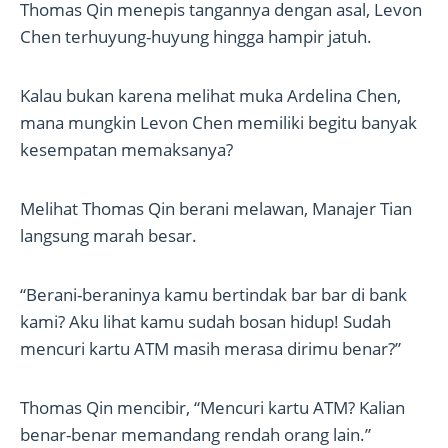
Thomas Qin menepis tangannya dengan asal, Levon
Chen terhuyung-huyung hingga hampir jatuh.
Kalau bukan karena melihat muka Ardelina Chen,
mana mungkin Levon Chen memiliki begitu banyak
kesempatan memaksanya?
Melihat Thomas Qin berani melawan, Manajer Tian
langsung marah besar.
“Berani-beraninya kamu bertindak bar bar di bank
kami? Aku lihat kamu sudah bosan hidup! Sudah
mencuri kartu ATM masih merasa dirimu benar?”
Thomas Qin mencibir, “Mencuri kartu ATM? Kalian
benar-benar memandang rendah orang lain.”