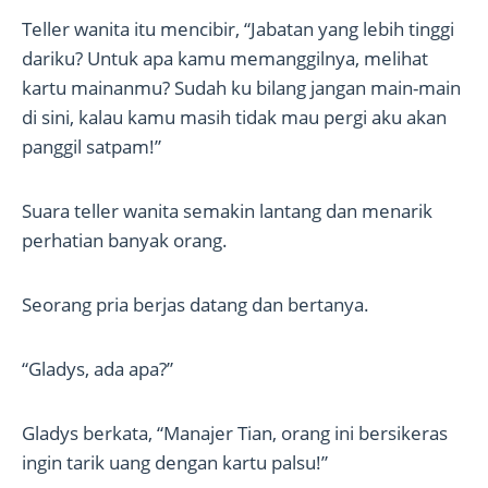
Teller wanita itu mencibir, “Jabatan yang lebih tinggi
dariku? Untuk apa kamu memanggilnya, melihat
kartu mainanmu? Sudah ku bilang jangan main-main
di sini, kalau kamu masih tidak mau pergi aku akan
panggil satpam!”
Suara teller wanita semakin lantang dan menarik
perhatian banyak orang.
Seorang pria berjas datang dan bertanya.
“Gladys, ada apa?”
Gladys berkata, “Manajer Tian, orang ini bersikeras
ingin tarik uang dengan kartu palsu!”