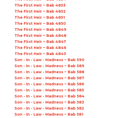
The First Heir ~ Bab 4853
The First Heir ~ Bab 4852
The First Heir ~ Bab 4851
The First Heir ~ Bab 4850
The First Heir ~ Bab 4849
The First Heir ~ Bab 4848
The First Heir ~ Bab 4847
The First Heir ~ Bab 4846
The First Heir ~ Bab 4845
Son - In - Law - Madness ~ Bab 590
Son - In - Law - Madness ~ Bab 589
Son - In - Law - Madness ~ Bab 588
Son - In - Law - Madness ~ Bab 587
Son - In - Law - Madness ~ Bab 586
Son - In - Law - Madness ~ Bab 585
Son - In - Law - Madness ~ Bab 584
Son - In - Law - Madness ~ Bab 583
Son - In - Law - Madness ~ Bab 582
Son - In - Law - Madness ~ Bab 581