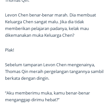
Thomas Qin.
Levon Chen benar-benar marah. Dia membuat
Keluarga Chen sangat malu. Jika dia tidak
memberikan pelajaran padanya, kelak mau
dikemanakan muka Keluarga Chen?
Plak!
Sebelum tamparan Levon Chen mengenainya,
Thomas Qin meraih pergelangan tangannya sambil
berkata dengan dingin.
“Aku memberimu muka, kamu benar-benar
menganggap dirimu hebat?”