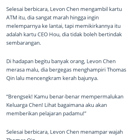
Selesai berbicara, Levon Chen mengambil kartu
ATM itu, dia sangat marah hingga ingin
melemparnya ke lantai, tapi memikirkannya itu
adalah kartu CEO Hou, dia tidak boleh bertindak
sembarangan.
Di hadapan begitu banyak orang, Levon Chen
merasa malu, dia bergegas menghampiri Thomas
Qin lalu mencengkram kerah bajunya.
“Brengsek! Kamu benar-benar mempermalukan
Keluarga Chen! Lihat bagaimana aku akan
memberikan pelajaran padamu!”
Selesai berbicara, Levon Chen menampar wajah