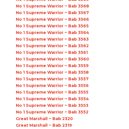
No 1 Supreme Warrior ~ Bab 3568
No 1 Supreme Warrior ~ Bab 3567
No 1 Supreme Warrior ~ Bab 3566
No 1 Supreme Warrior ~ Bab 3565
No 1 Supreme Warrior ~ Bab 3564
No 1 Supreme Warrior ~ Bab 3563
No 1 Supreme Warrior ~ Bab 3562
No 1 Supreme Warrior ~ Bab 3561
No 1 Supreme Warrior ~ Bab 3560
No 1 Supreme Warrior ~ Bab 3559
No 1 Supreme Warrior ~ Bab 3558
No 1 Supreme Warrior ~ Bab 3557
No 1 Supreme Warrior ~ Bab 3556
No 1 Supreme Warrior ~ Bab 3555
No 1 Supreme Warrior ~ Bab 3554
No 1 Supreme Warrior ~ Bab 3553
No 1 Supreme Warrior ~ Bab 3552
Great Marshall ~ Bab 2320
Great Marshall ~ Bab 2319