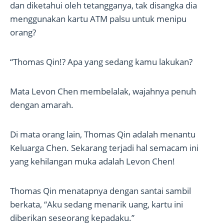
dan diketahui oleh tetangganya, tak disangka dia
menggunakan kartu ATM palsu untuk menipu
orang?
“Thomas Qin!? Apa yang sedang kamu lakukan?
Mata Levon Chen membelalak, wajahnya penuh
dengan amarah.
Di mata orang lain, Thomas Qin adalah menantu
Keluarga Chen. Sekarang terjadi hal semacam ini
yang kehilangan muka adalah Levon Chen!
Thomas Qin menatapnya dengan santai sambil
berkata, “Aku sedang menarik uang, kartu ini
diberikan seseorang kepadaku.”