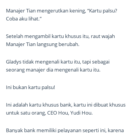
Manajer Tian mengerutkan kening, “Kartu palsu?
Coba aku lihat.”
Setelah mengambil kartu khusus itu, raut wajah
Manajer Tian langsung berubah.
Gladys tidak mengenali kartu itu, tapi sebagai
seorang manajer dia mengenali kartu itu.
Ini bukan kartu palsu!
Ini adalah kartu khusus bank, kartu ini dibuat khusus
untuk satu orang, CEO Hou, Yudi Hou.
Banyak bank memiliki pelayanan seperti ini, karena