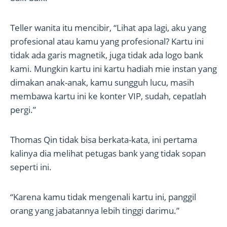
Teller wanita itu mencibir, “Lihat apa lagi, aku yang
profesional atau kamu yang profesional? Kartu ini
tidak ada garis magnetik, juga tidak ada logo bank
kami. Mungkin kartu ini kartu hadiah mie instan yang
dimakan anak-anak, kamu sungguh lucu, masih
membawa kartu ini ke konter VIP, sudah, cepatlah
pergi.”
Thomas Qin tidak bisa berkata-kata, ini pertama
kalinya dia melihat petugas bank yang tidak sopan
seperti ini.
“Karena kamu tidak mengenali kartu ini, panggil
orang yang jabatannya lebih tinggi darimu.”