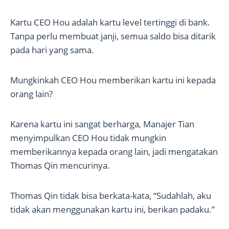
Kartu CEO Hou adalah kartu level tertinggi di bank.
Tanpa perlu membuat janji, semua saldo bisa ditarik
pada hari yang sama.
Mungkinkah CEO Hou memberikan kartu ini kepada
orang lain?
Karena kartu ini sangat berharga, Manajer Tian
menyimpulkan CEO Hou tidak mungkin
memberikannya kepada orang lain, jadi mengatakan
Thomas Qin mencurinya.
Thomas Qin tidak bisa berkata-kata, “Sudahlah, aku
tidak akan menggunakan kartu ini, berikan padaku.”