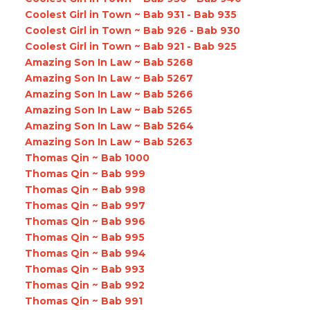
Coolest Girl in Town ~ Bab 931 - Bab 935
Coolest Girl in Town ~ Bab 926 - Bab 930
Coolest Girl in Town ~ Bab 921 - Bab 925
Amazing Son In Law ~ Bab 5268
Amazing Son In Law ~ Bab 5267
Amazing Son In Law ~ Bab 5266
Amazing Son In Law ~ Bab 5265
Amazing Son In Law ~ Bab 5264
Amazing Son In Law ~ Bab 5263
Thomas Qin ~ Bab 1000
Thomas Qin ~ Bab 999
Thomas Qin ~ Bab 998
Thomas Qin ~ Bab 997
Thomas Qin ~ Bab 996
Thomas Qin ~ Bab 995
Thomas Qin ~ Bab 994
Thomas Qin ~ Bab 993
Thomas Qin ~ Bab 992
Thomas Qin ~ Bab 991