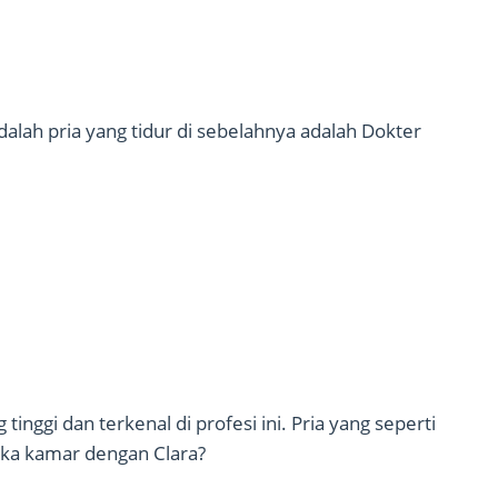
dalah pria yang tidur di sebelahnya adalah Dokter
inggi dan terkenal di profesi ini. Pria yang seperti
uka kamar dengan Clara?