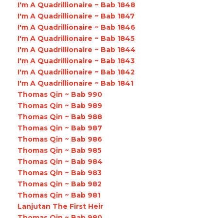
I'm A Quadrillionaire ~ Bab 1848
I'm A Quadrillionaire ~ Bab 1847
I'm A Quadrillionaire ~ Bab 1846
I'm A Quadrillionaire ~ Bab 1845
I'm A Quadrillionaire ~ Bab 1844
I'm A Quadrillionaire ~ Bab 1843
I'm A Quadrillionaire ~ Bab 1842
I'm A Quadrillionaire ~ Bab 1841
Thomas Qin ~ Bab 990
Thomas Qin ~ Bab 989
Thomas Qin ~ Bab 988
Thomas Qin ~ Bab 987
Thomas Qin ~ Bab 986
Thomas Qin ~ Bab 985
Thomas Qin ~ Bab 984
Thomas Qin ~ Bab 983
Thomas Qin ~ Bab 982
Thomas Qin ~ Bab 981
Lanjutan The First Heir
Thomas Qin ~ Bab 980