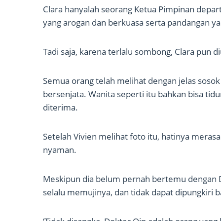
Clara hanyalah seorang Ketua Pimpinan depart
yang arogan dan berkuasa serta pandangan yan
Tadi saja, karena terlalu sombong, Clara pun di
Semua orang telah melihat dengan jelas sosok
bersenjata. Wanita seperti itu bahkan bisa tid
diterima.
Setelah Vivien melihat foto itu, hatinya merasa
nyaman.
Meskipun dia belum pernah bertemu dengan Do
selalu memujinya, dan tidak dapat dipungkiri