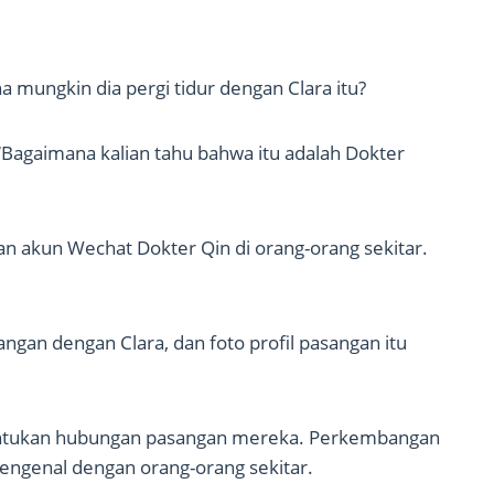
 mungkin dia pergi tidur dengan Clara itu?
Bagaimana kalian tahu bahwa itu adalah Dokter
n akun Wechat Dokter Qin di orang-orang sekitar.
sangan dengan Clara, dan foto profil pasangan itu
nentukan hubungan pasangan mereka. Perkembangan
engenal dengan orang-orang sekitar.