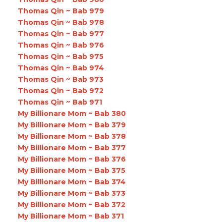
Thomas Qin ~ Bab 979
Thomas Qin ~ Bab 978
Thomas Qin ~ Bab 977
Thomas Qin ~ Bab 976
Thomas Qin ~ Bab 975
Thomas Qin ~ Bab 974
Thomas Qin ~ Bab 973
Thomas Qin ~ Bab 972
Thomas Qin ~ Bab 971
My Billionare Mom ~ Bab 380
My Billionare Mom ~ Bab 379
My Billionare Mom ~ Bab 378
My Billionare Mom ~ Bab 377
My Billionare Mom ~ Bab 376
My Billionare Mom ~ Bab 375
My Billionare Mom ~ Bab 374
My Billionare Mom ~ Bab 373
My Billionare Mom ~ Bab 372
My Billionare Mom ~ Bab 371