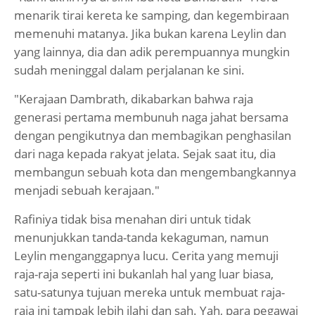
menarik tirai kereta ke samping, dan kegembiraan
memenuhi matanya. Jika bukan karena Leylin dan
yang lainnya, dia dan adik perempuannya mungkin
sudah meninggal dalam perjalanan ke sini.
"Kerajaan Dambrath, dikabarkan bahwa raja
generasi pertama membunuh naga jahat bersama
dengan pengikutnya dan membagikan penghasilan
dari naga kepada rakyat jelata. Sejak saat itu, dia
membangun sebuah kota dan mengembangkannya
menjadi sebuah kerajaan."
Rafiniya tidak bisa menahan diri untuk tidak
menunjukkan tanda-tanda kekaguman, namun
Leylin menganggapnya lucu. Cerita yang memuji
raja-raja seperti ini bukanlah hal yang luar biasa,
satu-satunya tujuan mereka untuk membuat raja-
raja ini tampak lebih ilahi dan sah. Yah, para pegawai