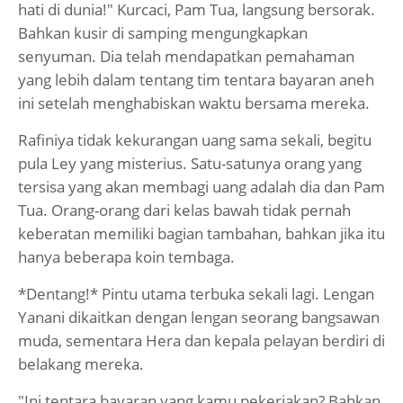
hati di dunia!" Kurcaci, Pam Tua, langsung bersorak.
Bahkan kusir di samping mengungkapkan
senyuman. Dia telah mendapatkan pemahaman
yang lebih dalam tentang tim tentara bayaran aneh
ini setelah menghabiskan waktu bersama mereka.
Rafiniya tidak kekurangan uang sama sekali, begitu
pula Ley yang misterius. Satu-satunya orang yang
tersisa yang akan membagi uang adalah dia dan Pam
Tua. Orang-orang dari kelas bawah tidak pernah
keberatan memiliki bagian tambahan, bahkan jika itu
hanya beberapa koin tembaga.
*Dentang!* Pintu utama terbuka sekali lagi. Lengan
Yanani dikaitkan dengan lengan seorang bangsawan
muda, sementara Hera dan kepala pelayan berdiri di
belakang mereka.
"Ini tentara bayaran yang kamu pekerjakan? Bahkan