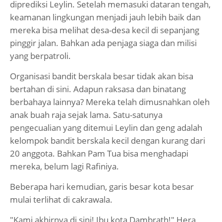
diprediksi Leylin. Setelah memasuki dataran tengah,
keamanan lingkungan menjadi jauh lebih baik dan
mereka bisa melihat desa-desa kecil di sepanjang
pinggir jalan. Bahkan ada penjaga siaga dan milisi
yang berpatroli.
Organisasi bandit berskala besar tidak akan bisa
bertahan di sini. Adapun raksasa dan binatang
berbahaya lainnya? Mereka telah dimusnahkan oleh
anak buah raja sejak lama. Satu-satunya
pengecualian yang ditemui Leylin dan geng adalah
kelompok bandit berskala kecil dengan kurang dari
20 anggota. Bahkan Pam Tua bisa menghadapi
mereka, belum lagi Rafiniya.
Beberapa hari kemudian, garis besar kota besar
mulai terlihat di cakrawala.
"Kami akhirnya di sini! Ibu kota Dambrath!" Hera