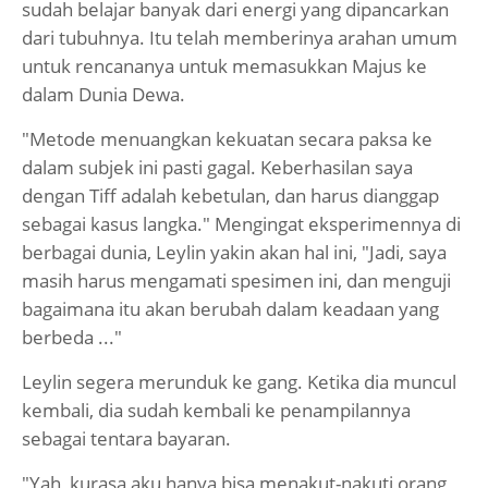
sudah belajar banyak dari energi yang dipancarkan
dari tubuhnya. Itu telah memberinya arahan umum
untuk rencananya untuk memasukkan Majus ke
dalam Dunia Dewa.
"Metode menuangkan kekuatan secara paksa ke
dalam subjek ini pasti gagal. Keberhasilan saya
dengan Tiff adalah kebetulan, dan harus dianggap
sebagai kasus langka." Mengingat eksperimennya di
berbagai dunia, Leylin yakin akan hal ini, "Jadi, saya
masih harus mengamati spesimen ini, dan menguji
bagaimana itu akan berubah dalam keadaan yang
berbeda ..."
Leylin segera merunduk ke gang. Ketika dia muncul
kembali, dia sudah kembali ke penampilannya
sebagai tentara bayaran.
"Yah, kurasa aku hanya bisa menakut-nakuti orang