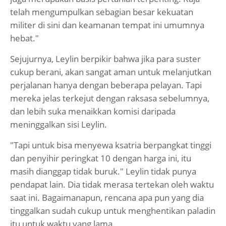
telah mengumpulkan sebagian besar kekuatan
militer di sini dan keamanan tempat ini umumnya
hebat."
Sejujurnya, Leylin berpikir bahwa jika para suster
cukup berani, akan sangat aman untuk melanjutkan
perjalanan hanya dengan beberapa pelayan. Tapi
mereka jelas terkejut dengan raksasa sebelumnya,
dan lebih suka menaikkan komisi daripada
meninggalkan sisi Leylin.
"Tapi untuk bisa menyewa ksatria berpangkat tinggi
dan penyihir peringkat 10 dengan harga ini, itu
masih dianggap tidak buruk." Leylin tidak punya
pendapat lain. Dia tidak merasa tertekan oleh waktu
saat ini. Bagaimanapun, rencana apa pun yang dia
tinggalkan sudah cukup untuk menghentikan paladin
itu untuk waktu yang lama.