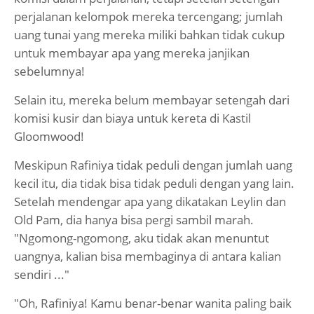
perjalanan kelompok mereka tercengang; jumlah
uang tunai yang mereka miliki bahkan tidak cukup
untuk membayar apa yang mereka janjikan
sebelumnya!
Selain itu, mereka belum membayar setengah dari
komisi kusir dan biaya untuk kereta di Kastil
Gloomwood!
Meskipun Rafiniya tidak peduli dengan jumlah uang
kecil itu, dia tidak bisa tidak peduli dengan yang lain.
Setelah mendengar apa yang dikatakan Leylin dan
Old Pam, dia hanya bisa pergi sambil marah.
"Ngomong-ngomong, aku tidak akan menuntut
uangnya, kalian bisa membaginya di antara kalian
sendiri ..."
"Oh, Rafiniya! Kamu benar-benar wanita paling baik