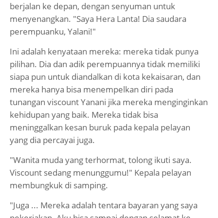
berjalan ke depan, dengan senyuman untuk
menyenangkan. "Saya Hera Lanta! Dia saudara
perempuanku, Yalani!"
Ini adalah kenyataan mereka: mereka tidak punya
pilihan. Dia dan adik perempuannya tidak memiliki
siapa pun untuk diandalkan di kota kekaisaran, dan
mereka hanya bisa menempelkan diri pada
tunangan viscount Yanani jika mereka menginginkan
kehidupan yang baik. Mereka tidak bisa
meninggalkan kesan buruk pada kepala pelayan
yang dia percayai juga.
"Wanita muda yang terhormat, tolong ikuti saya.
Viscount sedang menunggumu!" Kepala pelayan
membungkuk di samping.
"Juga ... Mereka adalah tentara bayaran yang saya
pekerjakan. Aku bisa sampai dengan selamat ke