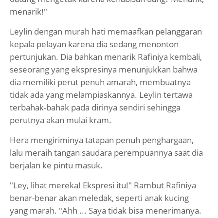
menarik!"
Leylin dengan murah hati memaafkan pelanggaran
kepala pelayan karena dia sedang menonton
pertunjukan. Dia bahkan menarik Rafiniya kembali,
seseorang yang ekspresinya menunjukkan bahwa
dia memiliki perut penuh amarah, membuatnya
tidak ada yang melampiaskannya. Leylin tertawa
terbahak-bahak pada dirinya sendiri sehingga
perutnya akan mulai kram.
Hera mengiriminya tatapan penuh penghargaan,
lalu meraih tangan saudara perempuannya saat dia
berjalan ke pintu masuk.
"Ley, lihat mereka! Ekspresi itu!" Rambut Rafiniya
benar-benar akan meledak, seperti anak kucing
yang marah. "Ahh ... Saya tidak bisa menerimanya.