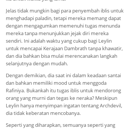
Jelas tidak mungkin bagi para penyembah iblis untuk
menghadapi paladin, tetapi mereka memang dapat
dengan mengagumkan memenuhi tugas menunda
mereka tanpa menunjukkan jejak diri mereka
sendiri. Ini adalah waktu yang cukup bagi Leylin
untuk mencapai Kerajaan Dambrath tanpa khawatir,
dan dia bahkan bisa mulai merencanakan langkah
selanjutnya dengan mudah.
Dengan demikian, dia saat ini dalam keadaan santai
dan bahkan memiliki mood untuk menggoda
Rafiniya. Bukankah itu tugas iblis untuk mendorong
orang yang murni dan tegas ke neraka? Meskipun
Leylin hanya menyimpan ingatan tentang Archdevil,
dia tidak keberatan mencobanya.
Seperti yang diharapkan, semuanya seperti yang