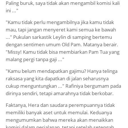
Paling buruk, saya tidak akan mengambil komisi kali
ini ..."
"Kamu tidak perlu mengambilnya jika kamu tidak
mau, tapi jangan menyeret kami semua ke bawah
..." Pukulan sarkastik Leylin di samping bertemu
dengan sentimen umum Old Pam. Matanya berair.
"Missy! Kamu tidak bisa membiarkan Pam Tua yang
malang pergi tanpa gaji ..."
"Kamu belum mendapatkan gajimu? Hanya telinga
raksasa yang kita dapatkan di jalan seharusnya
cukup menguntungkan ..." Rafiniya bergumam pada
dirinya sendiri, tetapi amarahnya tidak berkobar.
Faktanya, Hera dan saudara perempuannya tidak
memiliki banyak aset untuk memulai. Keduanya
mengumumkan bahwa mereka akan menaikkan
komisi dalam perjalanan, tetapi setelah setengah