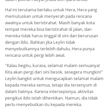
Hal ini terutama berlaku untuk Hera, Hera yang
memutuskan untuk menyerah pada rencana
awalnya untuk beristirahat. Masih banyak kota
tempat mereka bisa beristirahat di jalan, dan
mereka tidak harus tinggal di sini dan berurusan
dengan iblis. Bahkan jika Leylin tidak
menyebutkannya terlebih dahulu, Hera punya
rencana untuk pergi lebih awal.
"Kalau begitu, kurasa, selamat malam semuanya!
Kita akan pergi dari sini besok, sesegera mungkin!"
Leylin bangkit untuk mengucapkan selamat malam
kepada mereka semua, tetapi dia tersenyum di
dalam hatinya. Karena intersepsinya, aktivitas
pengikut iblis telah dihentikan. Namun, dia tidak
perlu menyebutkan itu kepada mereka.