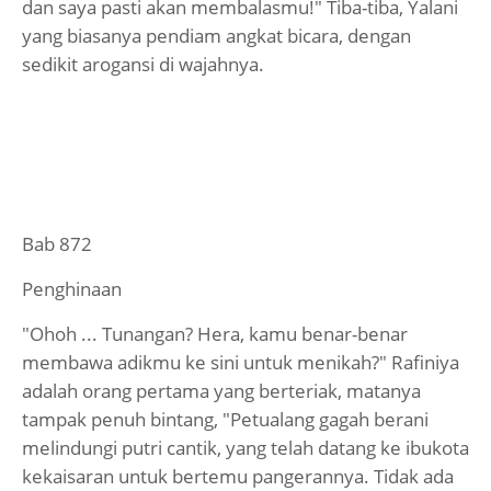
dan saya pasti akan membalasmu!" Tiba-tiba, Yalani
yang biasanya pendiam angkat bicara, dengan
sedikit arogansi di wajahnya.
Bab 872
Penghinaan
"Ohoh ... Tunangan? Hera, kamu benar-benar
membawa adikmu ke sini untuk menikah?" Rafiniya
adalah orang pertama yang berteriak, matanya
tampak penuh bintang, "Petualang gagah berani
melindungi putri cantik, yang telah datang ke ibukota
kekaisaran untuk bertemu pangerannya. Tidak ada