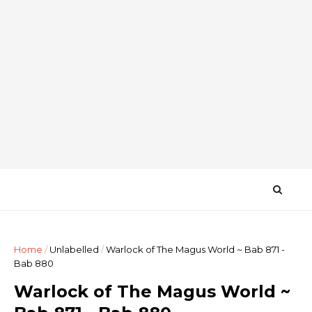
Home
/
Unlabelled
/
Warlock of The Magus World ~ Bab 871 -
Bab 880
Warlock of The Magus World ~