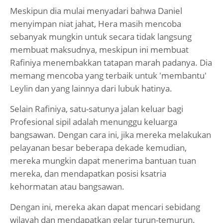
Meskipun dia mulai menyadari bahwa Daniel
menyimpan niat jahat, Hera masih mencoba
sebanyak mungkin untuk secara tidak langsung
membuat maksudnya, meskipun ini membuat
Rafiniya menembakkan tatapan marah padanya. Dia
memang mencoba yang terbaik untuk 'membantu'
Leylin dan yang lainnya dari lubuk hatinya.
Selain Rafiniya, satu-satunya jalan keluar bagi
Profesional sipil adalah menunggu keluarga
bangsawan. Dengan cara ini, jika mereka melakukan
pelayanan besar beberapa dekade kemudian,
mereka mungkin dapat menerima bantuan tuan
mereka, dan mendapatkan posisi ksatria
kehormatan atau bangsawan.
Dengan ini, mereka akan dapat mencari sebidang
wilayah dan mendapatkan gelar turun-temurun.