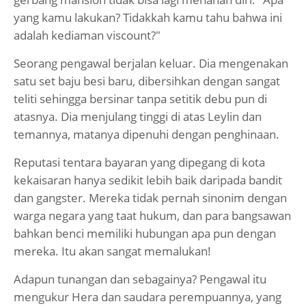
yang kamu lakukan? Tidakkah kamu tahu bahwa ini
adalah kediaman viscount?"
Seorang pengawal berjalan keluar. Dia mengenakan
satu set baju besi baru, dibersihkan dengan sangat
teliti sehingga bersinar tanpa setitik debu pun di
atasnya. Dia menjulang tinggi di atas Leylin dan
temannya, matanya dipenuhi dengan penghinaan.
Reputasi tentara bayaran yang dipegang di kota
kekaisaran hanya sedikit lebih baik daripada bandit
dan gangster. Mereka tidak pernah sinonim dengan
warga negara yang taat hukum, dan para bangsawan
bahkan benci memiliki hubungan apa pun dengan
mereka. Itu akan sangat memalukan!
Adapun tunangan dan sebagainya? Pengawal itu
mengukur Hera dan saudara perempuannya, yang