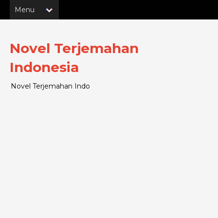
Novel Terjemahan
Indonesia
Novel Terjemahan Indo