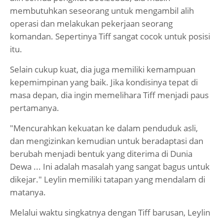
membutuhkan seseorang untuk mengambil alih
operasi dan melakukan pekerjaan seorang
komandan. Sepertinya Tiff sangat cocok untuk posisi
itu.
Selain cukup kuat, dia juga memiliki kemampuan
kepemimpinan yang baik. Jika kondisinya tepat di
masa depan, dia ingin memelihara Tiff menjadi paus
pertamanya.
"Mencurahkan kekuatan ke dalam penduduk asli,
dan mengizinkan kemudian untuk beradaptasi dan
berubah menjadi bentuk yang diterima di Dunia
Dewa ... Ini adalah masalah yang sangat bagus untuk
dikejar." Leylin memiliki tatapan yang mendalam di
matanya.
Melalui waktu singkatnya dengan Tiff barusan, Leylin