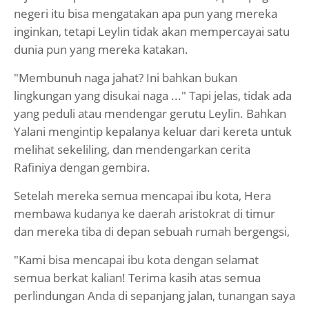
negeri itu bisa mengatakan apa pun yang mereka
inginkan, tetapi Leylin tidak akan mempercayai satu
dunia pun yang mereka katakan.
"Membunuh naga jahat? Ini bahkan bukan
lingkungan yang disukai naga ..." Tapi jelas, tidak ada
yang peduli atau mendengar gerutu Leylin. Bahkan
Yalani mengintip kepalanya keluar dari kereta untuk
melihat sekeliling, dan mendengarkan cerita
Rafiniya dengan gembira.
Setelah mereka semua mencapai ibu kota, Hera
membawa kudanya ke daerah aristokrat di timur
dan mereka tiba di depan sebuah rumah bergengsi,
"Kami bisa mencapai ibu kota dengan selamat
semua berkat kalian! Terima kasih atas semua
perlindungan Anda di sepanjang jalan, tunangan saya