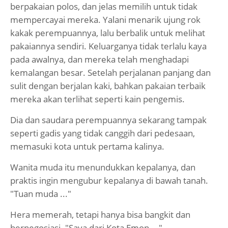
berpakaian polos, dan jelas memilih untuk tidak
mempercayai mereka. Yalani menarik ujung rok
kakak perempuannya, lalu berbalik untuk melihat
pakaiannya sendiri. Keluarganya tidak terlalu kaya
pada awalnya, dan mereka telah menghadapi
kemalangan besar. Setelah perjalanan panjang dan
sulit dengan berjalan kaki, bahkan pakaian terbaik
mereka akan terlihat seperti kain pengemis.
Dia dan saudara perempuannya sekarang tampak
seperti gadis yang tidak canggih dari pedesaan,
memasuki kota untuk pertama kalinya.
Wanita muda itu menundukkan kepalanya, dan
praktis ingin mengubur kepalanya di bawah tanah.
"Tuan muda ..."
Hera memerah, tetapi hanya bisa bangkit dan
bernegosiasi. "Saya dari Kota Emon ..."