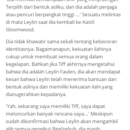
Terpilih dari bentuk asliku, dan dia adalah penjaga
atau pencuri berpangkat tinggi ...' Sesuatu melintas
di mata Leylin saat dia kembali ke Kastil
Gloomwood.
Dia tidak khawatir sama sekali tentang kebocoran
identitasnya. Bagaimanapun, kekuatan ilahinya
cukup untuk membuat semua orang dalam
kegelapan. Bahkan jika Tiff akhirnya mengetahui
bahwa dia adalah Leylin Faulen, dia akan mendapat
kesan bahwa Leylin telah menerima bantuan dari
bentuk aslinya dan memiliki kekuatan ilahi yang
dianugerahkan kepadanya.
'Yah, sekarang saya memiliki Tiff, saya dapat
meluncurkan banyak rencana saya...' Meskipun
sudah dikonfirmasi bahwa Leylin akan mengambil
alih semua pengikut Beelzebub, dia masih