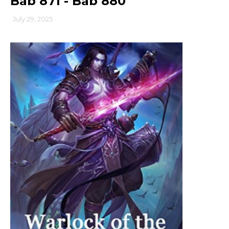
Bab 871 - Bab 880
July 29, 2025