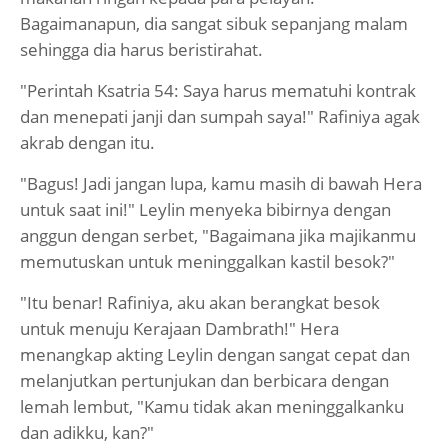
Bagaimanapun, dia sangat sibuk sepanjang malam
sehingga dia harus beristirahat.
"Perintah Ksatria 54: Saya harus mematuhi kontrak
dan menepati janji dan sumpah saya!" Rafiniya agak
akrab dengan itu.
"Bagus! Jadi jangan lupa, kamu masih di bawah Hera
untuk saat ini!" Leylin menyeka bibirnya dengan
anggun dengan serbet, "Bagaimana jika majikanmu
memutuskan untuk meninggalkan kastil besok?"
"Itu benar! Rafiniya, aku akan berangkat besok
untuk menuju Kerajaan Dambrath!" Hera
menangkap akting Leylin dengan sangat cepat dan
melanjutkan pertunjukan dan berbicara dengan
lemah lembut, "Kamu tidak akan meninggalkanku
dan adikku, kan?"