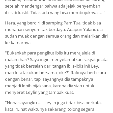
setelah mendengar bahwa ada jejak penyembah
iblis di kastil. Tidak ada yang bisa membujuknya ...."
Hera, yang berdiri di samping Pam Tua, tidak bisa
menahan senyum tak berdaya. Adapun Yalani, dia
sudah muak dengan semua orang dan melarikan diri
ke kamarnya.
"Bukankah para pengikut iblis itu merajalela di
malam hari? Saya ingin menyelamatkan rakyat jelata
yang tidak bersalah dari tangan iblis-iblis ini! Ley,
mari kita lakukan bersama, oke?" Rafiniya berbicara
dengan benar, tapi sayangnya dia tampaknya
menjadi lebih bijaksana, karena dia siap untuk
menyeret Leylin yang tampak kuat.
"Nona sayangku ..." Leylin juga tidak bisa berkata-
kata, "Lihat waktunya sekarang, tolong segera