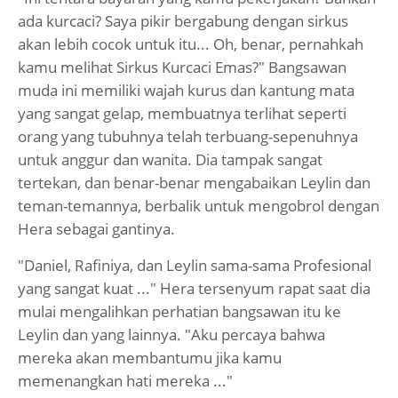
ada kurcaci? Saya pikir bergabung dengan sirkus
akan lebih cocok untuk itu... Oh, benar, pernahkah
kamu melihat Sirkus Kurcaci Emas?" Bangsawan
muda ini memiliki wajah kurus dan kantung mata
yang sangat gelap, membuatnya terlihat seperti
orang yang tubuhnya telah terbuang-sepenuhnya
untuk anggur dan wanita. Dia tampak sangat
tertekan, dan benar-benar mengabaikan Leylin dan
teman-temannya, berbalik untuk mengobrol dengan
Hera sebagai gantinya.
"Daniel, Rafiniya, dan Leylin sama-sama Profesional
yang sangat kuat ..." Hera tersenyum rapat saat dia
mulai mengalihkan perhatian bangsawan itu ke
Leylin dan yang lainnya. "Aku percaya bahwa
mereka akan membantumu jika kamu
memenangkan hati mereka ..."