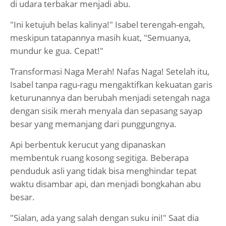
di udara terbakar menjadi abu.
"Ini ketujuh belas kalinya!" Isabel terengah-engah,
meskipun tatapannya masih kuat, "Semuanya,
mundur ke gua. Cepat!"
Transformasi Naga Merah! Nafas Naga! Setelah itu,
Isabel tanpa ragu-ragu mengaktifkan kekuatan garis
keturunannya dan berubah menjadi setengah naga
dengan sisik merah menyala dan sepasang sayap
besar yang memanjang dari punggungnya.
Api berbentuk kerucut yang dipanaskan
membentuk ruang kosong segitiga. Beberapa
penduduk asli yang tidak bisa menghindar tepat
waktu disambar api, dan menjadi bongkahan abu
besar.
"Sialan, ada yang salah dengan suku ini!" Saat dia