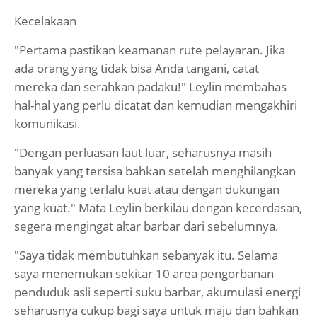
Kecelakaan
"Pertama pastikan keamanan rute pelayaran. Jika
ada orang yang tidak bisa Anda tangani, catat
mereka dan serahkan padaku!" Leylin membahas
hal-hal yang perlu dicatat dan kemudian mengakhiri
komunikasi.
"Dengan perluasan laut luar, seharusnya masih
banyak yang tersisa bahkan setelah menghilangkan
mereka yang terlalu kuat atau dengan dukungan
yang kuat." Mata Leylin berkilau dengan kecerdasan,
segera mengingat altar barbar dari sebelumnya.
"Saya tidak membutuhkan sebanyak itu. Selama
saya menemukan sekitar 10 area pengorbanan
penduduk asli seperti suku barbar, akumulasi energi
seharusnya cukup bagi saya untuk maju dan bahkan