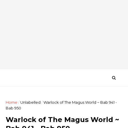
Home
/
Unlabelled
/
Warlock of The Magus World ~ Bab 941 -
Bab 950
Warlock of The Magus World ~