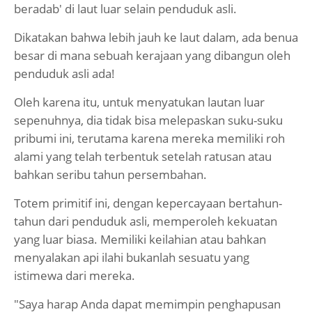
beradab' di laut luar selain penduduk asli.
Dikatakan bahwa lebih jauh ke laut dalam, ada benua
besar di mana sebuah kerajaan yang dibangun oleh
penduduk asli ada!
Oleh karena itu, untuk menyatukan lautan luar
sepenuhnya, dia tidak bisa melepaskan suku-suku
pribumi ini, terutama karena mereka memiliki roh
alami yang telah terbentuk setelah ratusan atau
bahkan seribu tahun persembahan.
Totem primitif ini, dengan kepercayaan bertahun-
tahun dari penduduk asli, memperoleh kekuatan
yang luar biasa. Memiliki keilahian atau bahkan
menyalakan api ilahi bukanlah sesuatu yang
istimewa dari mereka.
"Saya harap Anda dapat memimpin penghapusan