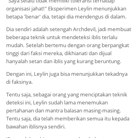
"Saya selalu tidak memiliki toleransi terhadap
organisasi jahat!" Eksperimen Leylin menunjukkan
betapa 'benar' dia, tetapi dia mendengus di dalam.
Dia sendiri adalah setengah Archdevil, jadi membuat
beberapa teknik untuk mendeteksi iblis terlalu
mudah. Setelah bertemu dengan orang berpangkat
tinggi dari faksi mereka, dikhianati dan dijual
hanyalah setan dan iblis yang kurang beruntung.
Dengan ini, Leylin juga bisa menunjukkan tekadnya
di faksinya.
Tentu saja, sebagai orang yang menciptakan teknik
deteksi ini, Leylin sudah lama menemukan
pertahanan dan mantra balasan masing-masing.
Tentu saja, dia telah memberikan semua itu kepada
bawahan iblisnya sendiri.