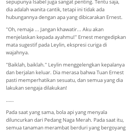
sepupunya Isabel juga sangat penting. Tentu saja,
dia adalah wanita cantik, tetapi ini tidak ada
hubungannya dengan apa yang dibicarakan Ernest.
"Oh, remaja ... Jangan khawatir... Aku akan
menjelaskan kepada ayahmu!" Ernest mengedipkan
mata sugestif pada Leylin, ekspresi curiga di
wajahnya.
"Baiklah, baiklah." Leylin menggelengkan kepalanya
dan berjalan keluar. Dia merasa bahwa Tuan Ernest
pasti memperhatikan sesuatu, dan semua yang dia
lakukan sengaja dilakukan!
……
Pada saat yang sama, bola api yang menyala
diluncurkan dari Pedang Naga Merah. Pada saat itu,
semua tanaman merambat berduri yang bergoyang