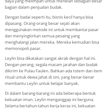
daya yang melimpah untuk menelan sebagian besar
bagian dalam penjualan budak.
Dengan badai seperti itu, bisnis kecil hanya bisa
dipasang. Orang-orang besar sejati akan
menggunakan metode ini untuk membantai pasar
dan menyingkirkan semua pesaing yang
menghalangi jalan mereka. Mereka kemudian bisa
memonopoli pasar.
Leylin bisa dikatakan sangat akrab dengan hal ini.
Dengan perang, segala macam jarahan dan budak
dikirim ke Pulau Faulen. Bahkan ada totem dan item
ritual untuk dewa jahat di sini, yang benar-benar
membantu Leylin untuk belajar banyak.
Di dalam barang-barang ini ada beberapa bentuk
kekuatan iman. Leylin menganggap ini berguna.
Selama bertahun-tahun kerja keras ini, kekuatan