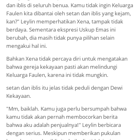
dan iblis di seluruh benua. Kamu tidak ingin Keluarga
Faulen kita dibantai oleh setan dan iblis yang kejam,
kan?" Leylin memperhatikan Xena, tampak tidak
berdaya. Sementara ekspresi Uskup Emas ini
berubah, dia masih tidak punya pilihan selain
mengakui hal ini.
Bahkan Xena tidak percaya diri untuk mengatakan
bahwa gereja kekayaan pasti akan melindungi
Keluarga Faulen, karena ini tidak mungkin.
setan dan iblis itu jelas tidak peduli dengan Dewi
Kekayaan.
"Mm, baiklah. Kamu juga perlu bersumpah bahwa
kamu tidak akan pernah membocorkan berita
bahwa aku adalah penjualnya!" Leylin berbicara
dengan serius. Meskipun memberikan pukulan