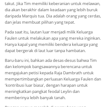
takut. Jika Tim memiliki keberanian untuk melawan,
dia akan berakhir dalam keadaan yang lebih buruk
daripada Marquis tua. Dia adalah orang yang cerdas,
dan jelas membuat pilihan yang tepat.
Pada saat itu, lautan luar menjadi milik Keluarga
Faulen untuk melakukan apa yang mereka inginkan.
Hanya kapal yang memiliki bendera keluarga yang
dapat bergerak di laut luar tanpa hambatan.
Baru-baru ini, bahkan ada desas-desus bahwa Tim
dan kelompok bangsawannya berencana untuk
mengajukan petisi kepada Raja Dambrath untuk
mempertimbangkan perluasan Keluarga Faulen dan
'kontribusi luar biasa', dengan harapan untuk
meningkatkan pangkat feodal Leylin dan
memberinya lebih banyak tanah.