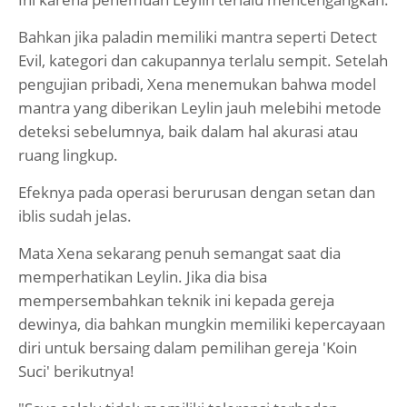
Bahkan jika paladin memiliki mantra seperti Detect
Evil, kategori dan cakupannya terlalu sempit. Setelah
pengujian pribadi, Xena menemukan bahwa model
mantra yang diberikan Leylin jauh melebihi metode
deteksi sebelumnya, baik dalam hal akurasi atau
ruang lingkup.
Efeknya pada operasi berurusan dengan setan dan
iblis sudah jelas.
Mata Xena sekarang penuh semangat saat dia
memperhatikan Leylin. Jika dia bisa
mempersembahkan teknik ini kepada gereja
dewinya, dia bahkan mungkin memiliki kepercayaan
diri untuk bersaing dalam pemilihan gereja 'Koin
Suci' berikutnya!