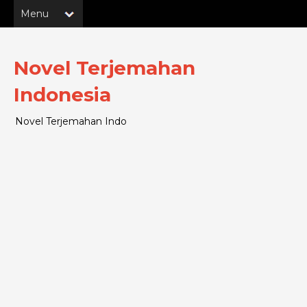
Novel Terjemahan
Indonesia
Novel Terjemahan Indo