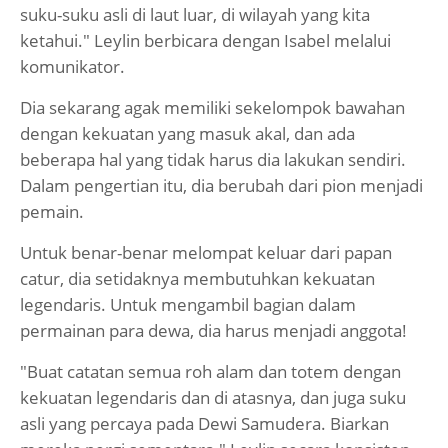
suku-suku asli di laut luar, di wilayah yang kita
ketahui." Leylin berbicara dengan Isabel melalui
komunikator.
Dia sekarang agak memiliki sekelompok bawahan
dengan kekuatan yang masuk akal, dan ada
beberapa hal yang tidak harus dia lakukan sendiri.
Dalam pengertian itu, dia berubah dari pion menjadi
pemain.
Untuk benar-benar melompat keluar dari papan
catur, dia setidaknya membutuhkan kekuatan
legendaris. Untuk mengambil bagian dalam
permainan para dewa, dia harus menjadi anggota!
"Buat catatan semua roh alam dan totem dengan
kekuatan legendaris dan di atasnya, dan juga suku
asli yang percaya pada Dewi Samudera. Biarkan