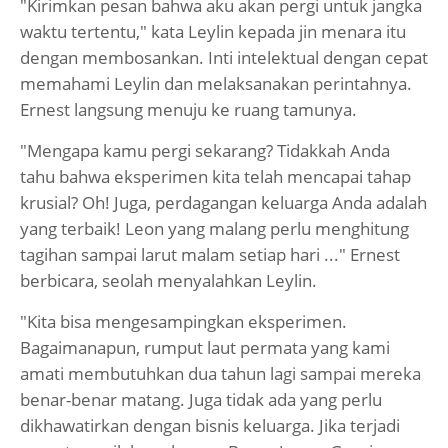
"Kirimkan pesan bahwa aku akan pergi untuk jangka
waktu tertentu," kata Leylin kepada jin menara itu
dengan membosankan. Inti intelektual dengan cepat
memahami Leylin dan melaksanakan perintahnya.
Ernest langsung menuju ke ruang tamunya.
"Mengapa kamu pergi sekarang? Tidakkah Anda
tahu bahwa eksperimen kita telah mencapai tahap
krusial? Oh! Juga, perdagangan keluarga Anda adalah
yang terbaik! Leon yang malang perlu menghitung
tagihan sampai larut malam setiap hari ..." Ernest
berbicara, seolah menyalahkan Leylin.
"Kita bisa mengesampingkan eksperimen.
Bagaimanapun, rumput laut permata yang kami
amati membutuhkan dua tahun lagi sampai mereka
benar-benar matang. Juga tidak ada yang perlu
dikhawatirkan dengan bisnis keluarga. Jika terjadi