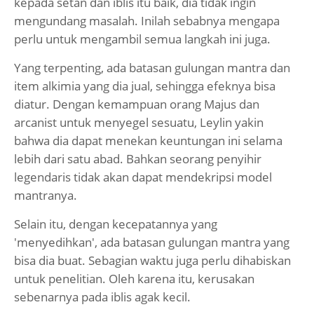
kepada setan dan iblis itu baik, dia tidak ingin
mengundang masalah. Inilah sebabnya mengapa
perlu untuk mengambil semua langkah ini juga.
Yang terpenting, ada batasan gulungan mantra dan
item alkimia yang dia jual, sehingga efeknya bisa
diatur. Dengan kemampuan orang Majus dan
arcanist untuk menyegel sesuatu, Leylin yakin
bahwa dia dapat menekan keuntungan ini selama
lebih dari satu abad. Bahkan seorang penyihir
legendaris tidak akan dapat mendekripsi model
mantranya.
Selain itu, dengan kecepatannya yang
'menyedihkan', ada batasan gulungan mantra yang
bisa dia buat. Sebagian waktu juga perlu dihabiskan
untuk penelitian. Oleh karena itu, kerusakan
sebenarnya pada iblis agak kecil.