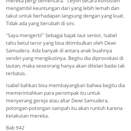
mereka pergi sementara." Leylin secara konsisten
mengambil keuntungan dari yang lebih lemah dan
takut untuk berhadapan langsung dengan yang kuat.
Tidak ada yang berubah di sini.
"Saya mengerti!" Sebagai bajak laut senior, Isabel
tahu betul teror yang bisa ditimbulkan oleh Dewi
Samudera. Ada banyak di antara anak buahnya
sendiri yang mengikutinya. Begitu dia diprovokasi di
lautan, maka seseorang hanya akan ditelan badai tak
terbatas.
Isabel bahkan bisa membayangkan bahwa begitu dia
memerintahkan para perompak itu untuk
menyerang gereja atau altar Dewi Samudera,
potongan-potongan sampah itu akan runtuh karena
ketakutan mereka.
Bab 942