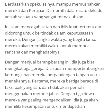
Berdasarkan spekulasinya, mampu memusnahkan
mereka dari Kerajaan Dambrath dalam satu dekade
adalah sesuatu yang sangat menakjubkan.
Ini akan mencegah setan dan iblis kuat tertentu dari
didorong untuk bertindak dalam keputusasaan
mereka. Dengan jangka waktu yang begitu lama,
mereka akan memiliki waktu untuk membuat
rencana dan menghadapinya.
Dengan menjual barang-barang ini, dia juga bisa
mengikat tiga gereja. Dia sudah mempertimbangkan
kemungkinan mereka bergandengan tangan untuk
menekannya. Pertama, mereka bertiga berada di
faksi baik yang sah, dan tidak akan pernah
menggunakan metode jahat. Dengan tiga dewa
mereka yang saling mengendalikan, dia juga akan
memiliki kesempatan untuk mendapatkan