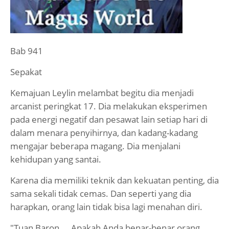
Bab 941
Sepakat
Kemajuan Leylin melambat begitu dia menjadi
arcanist peringkat 17. Dia melakukan eksperimen
pada energi negatif dan pesawat lain setiap hari di
dalam menara penyihirnya, dan kadang-kadang
mengajar beberapa magang. Dia menjalani
kehidupan yang santai.
Karena dia memiliki teknik dan kekuatan penting, dia
sama sekali tidak cemas. Dan seperti yang dia
harapkan, orang lain tidak bisa lagi menahan diri.
"Tuan Baron ... Apakah Anda benar-benar orang