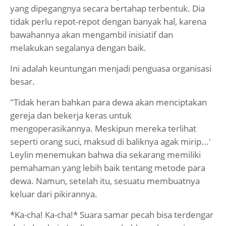
yang dipegangnya secara bertahap terbentuk. Dia
tidak perlu repot-repot dengan banyak hal, karena
bawahannya akan mengambil inisiatif dan
melakukan segalanya dengan baik.
Ini adalah keuntungan menjadi penguasa organisasi
besar.
"Tidak heran bahkan para dewa akan menciptakan
gereja dan bekerja keras untuk
mengoperasikannya. Meskipun mereka terlihat
seperti orang suci, maksud di baliknya agak mirip...'
Leylin menemukan bahwa dia sekarang memiliki
pemahaman yang lebih baik tentang metode para
dewa. Namun, setelah itu, sesuatu membuatnya
keluar dari pikirannya.
*Ka-cha! Ka-cha!* Suara samar pecah bisa terdengar