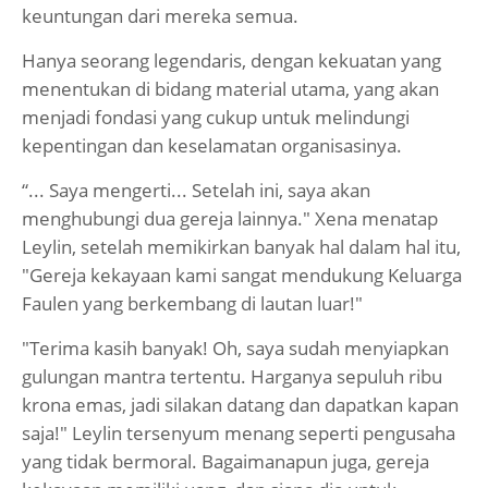
keuntungan dari mereka semua.
Hanya seorang legendaris, dengan kekuatan yang
menentukan di bidang material utama, yang akan
menjadi fondasi yang cukup untuk melindungi
kepentingan dan keselamatan organisasinya.
“... Saya mengerti... Setelah ini, saya akan
menghubungi dua gereja lainnya." Xena menatap
Leylin, setelah memikirkan banyak hal dalam hal itu,
"Gereja kekayaan kami sangat mendukung Keluarga
Faulen yang berkembang di lautan luar!"
"Terima kasih banyak! Oh, saya sudah menyiapkan
gulungan mantra tertentu. Harganya sepuluh ribu
krona emas, jadi silakan datang dan dapatkan kapan
saja!" Leylin tersenyum menang seperti pengusaha
yang tidak bermoral. Bagaimanapun juga, gereja