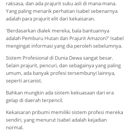
raksasa, dan ada prajurit suku asli di mana-mana.
Yang paling menarik perhatian Isabel sebenarnya
adalah para prajurit elit dari kekaisaran.
'Berdasarkan dialek mereka, bala bantuannya
adalah Pemburu Hutan dan Prajurit Amazon?' Isabel
mengingat informasi yang dia peroleh sebelumnya.
Sistem Profesional di Dunia Dewa sangat besar.
Selain prajurit, pencuri, dan sebagainya yang paling
umum, ada banyak profesi tersembunyi lainnya,
seperti arcanist.
Bahkan mungkin ada sistem kekuasaan dari era
gelap di daerah terpencil.
Kekaisaran pribumi memiliki sistem profesi mereka
sendiri, yang menurut Isabel adalah kejadian
normal.