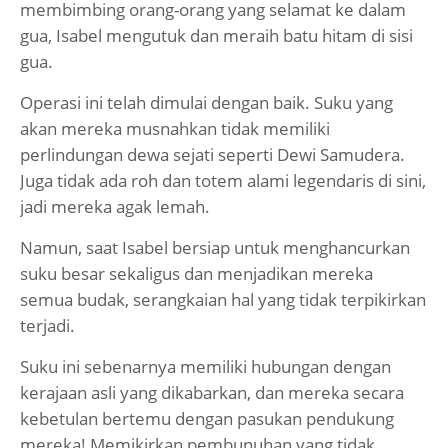
membimbing orang-orang yang selamat ke dalam
gua, Isabel mengutuk dan meraih batu hitam di sisi
gua.
Operasi ini telah dimulai dengan baik. Suku yang
akan mereka musnahkan tidak memiliki
perlindungan dewa sejati seperti Dewi Samudera.
Juga tidak ada roh dan totem alami legendaris di sini,
jadi mereka agak lemah.
Namun, saat Isabel bersiap untuk menghancurkan
suku besar sekaligus dan menjadikan mereka
semua budak, serangkaian hal yang tidak terpikirkan
terjadi.
Suku ini sebenarnya memiliki hubungan dengan
kerajaan asli yang dikabarkan, dan mereka secara
kebetulan bertemu dengan pasukan pendukung
mereka! Memikirkan pembunuhan yang tidak