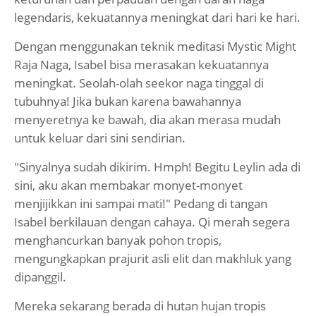
legendaris, kekuatannya meningkat dari hari ke hari.
Dengan menggunakan teknik meditasi Mystic Might
Raja Naga, Isabel bisa merasakan kekuatannya
meningkat. Seolah-olah seekor naga tinggal di
tubuhnya! Jika bukan karena bawahannya
menyeretnya ke bawah, dia akan merasa mudah
untuk keluar dari sini sendirian.
"Sinyalnya sudah dikirim. Hmph! Begitu Leylin ada di
sini, aku akan membakar monyet-monyet
menjijikkan ini sampai mati!" Pedang di tangan
Isabel berkilauan dengan cahaya. Qi merah segera
menghancurkan banyak pohon tropis,
mengungkapkan prajurit asli elit dan makhluk yang
dipanggil.
Mereka sekarang berada di hutan hujan tropis