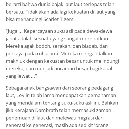
berarti bahwa dunia bajak laut laut terlepas telah
bersatu. Tidak akan ada lagi kekuatan di laut yang
bisa menandingi Scarlet Tigers.
"Juga ... Kepercayaan suku asli pada dewa-dewa
jahat adalah sesuatu yang sangat merepotkan.
Mereka agak bodoh, serakah, dan biadab, dan
percaya pada roh alami. Mereka mengandalkan
makhluk dengan kekuatan besar untuk melindungi
mereka, dan menjadi ancaman besar bagi kapal
yang lewat ..."
Sebagai anak bangsawan dari seorang pedagang
laut, Leylin telah lama mendapatkan pemahaman
yang mendalam tentang suku-suku asli ini. Bahkan
jika Kerajaan Dambrath telah memasuki zaman
penemuan di laut dan melewati migrasi dari
generasi ke generasi, masih ada sedikit 'orang