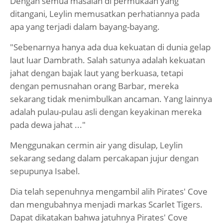
Dengan semua masalah di permukaan yang
ditangani, Leylin memusatkan perhatiannya pada
apa yang terjadi dalam bayang-bayang.
"Sebenarnya hanya ada dua kekuatan di dunia gelap
laut luar Dambrath. Salah satunya adalah kekuatan
jahat dengan bajak laut yang berkuasa, tetapi
dengan pemusnahan orang Barbar, mereka
sekarang tidak menimbulkan ancaman. Yang lainnya
adalah pulau-pulau asli dengan keyakinan mereka
pada dewa jahat ..."
Menggunakan cermin air yang disulap, Leylin
sekarang sedang dalam percakapan jujur dengan
sepupunya Isabel.
Dia telah sepenuhnya mengambil alih Pirates' Cove
dan mengubahnya menjadi markas Scarlet Tigers.
Dapat dikatakan bahwa jatuhnya Pirates' Cove