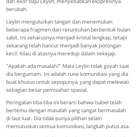
dari ekor baju Leylin, menyebabkan ekspresinya
berubah.
Leylin mengulurkan tangan dan menemukan
beberapa fragmen dari reruntuhan berbentuk bulan
sabit. Ini seharusnya menjadi kristal lengkap, tetapi
sekarang telah hancur menjadi banyak potongan
kecil. Kilau di atasnya meredup dalam sekejap.
"Apakah ada masalah?" Mata Leylin tidak goyah saat
dia bergumam. Ini adalah rune komunikasi yang dia
buat khusus untuk sepupunya, yang dapat melewati
sebagian besar pemisahan spasial.
Peringatan tiba-tiba ini berarti bahwa Isabel telah
bertemu dengan masalah yang sangat bermasalah
di laut luar. Dia tidak punya pilihan selain
memutuskan semua komunikasi, langkah putus asa.