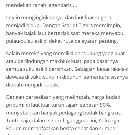
mendekati ranah legendaris ..."
Leylin menginginkannya, dan laut luar segera
menjadi hidup. Dengan Scarlet Tigers memimpin,
banyak bajak laut berteriak saat mereka menyapu
pulau-pulau asli di dekat rute pelayaran penting.
Selain mereka yang memiliki pendukung yang kuat
atau perlindungan makhluk kuat, pada dasarnya
semua suku asli dibersihkan. Sebagian besar laki-laki
dewasa di suku-suku ini dibunuh, sementara sisanya
diubah menjadi budak.
Dengan persediaan yang melimpah, harga budak
pribumi di laut luar turun tajam sebesar 50%,
menyebabkan banyak pedagang budak bangkrut.
Tentu saja, dalam seluruh gangguan ini, Keluarga
Faulen memanfaatkan berita cepat dan sumber