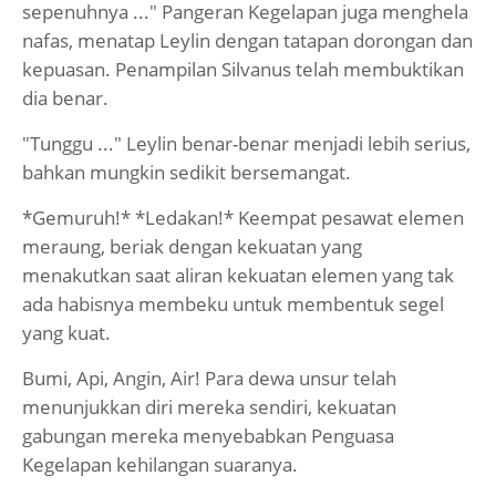
sepenuhnya ..." Pangeran Kegelapan juga menghela
nafas, menatap Leylin dengan tatapan dorongan dan
kepuasan. Penampilan Silvanus telah membuktikan
dia benar.
"Tunggu ..." Leylin benar-benar menjadi lebih serius,
bahkan mungkin sedikit bersemangat.
*Gemuruh!* *Ledakan!* Keempat pesawat elemen
meraung, beriak dengan kekuatan yang
menakutkan saat aliran kekuatan elemen yang tak
ada habisnya membeku untuk membentuk segel
yang kuat.
Bumi, Api, Angin, Air! Para dewa unsur telah
menunjukkan diri mereka sendiri, kekuatan
gabungan mereka menyebabkan Penguasa
Kegelapan kehilangan suaranya.