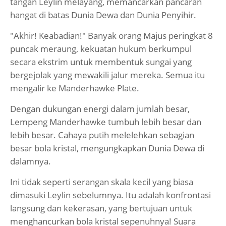
tangan Leylin melayang, memancarkan pancaran
hangat di batas Dunia Dewa dan Dunia Penyihir.
"Akhir! Keabadian!" Banyak orang Majus peringkat 8
puncak meraung, kekuatan hukum berkumpul
secara ekstrim untuk membentuk sungai yang
bergejolak yang mewakili jalur mereka. Semua itu
mengalir ke Manderhawke Plate.
Dengan dukungan energi dalam jumlah besar,
Lempeng Manderhawke tumbuh lebih besar dan
lebih besar. Cahaya putih melelehkan sebagian
besar bola kristal, mengungkapkan Dunia Dewa di
dalamnya.
Ini tidak seperti serangan skala kecil yang biasa
dimasuki Leylin sebelumnya. Itu adalah konfrontasi
langsung dan kekerasan, yang bertujuan untuk
menghancurkan bola kristal sepenuhnya! Suara