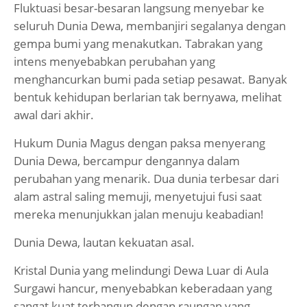
Fluktuasi besar-besaran langsung menyebar ke
seluruh Dunia Dewa, membanjiri segalanya dengan
gempa bumi yang menakutkan. Tabrakan yang
intens menyebabkan perubahan yang
menghancurkan bumi pada setiap pesawat. Banyak
bentuk kehidupan berlarian tak bernyawa, melihat
awal dari akhir.
Hukum Dunia Magus dengan paksa menyerang
Dunia Dewa, bercampur dengannya dalam
perubahan yang menarik. Dua dunia terbesar dari
alam astral saling memuji, menyetujui fusi saat
mereka menunjukkan jalan menuju keabadian!
Dunia Dewa, lautan kekuatan asal.
Kristal Dunia yang melindungi Dewa Luar di Aula
Surgawi hancur, menyebabkan keberadaan yang
sangat kuat terbangun dengan raungan yang