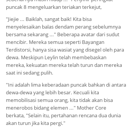
puncak 8 mengeluarkan teriakan terkejut,
"Jiejie ... Baiklah, sangat baik! Kita bisa
menyelesaikan balas dendam perang sebelumnya
bersama sekarang ..." Beberapa avatar dari sudut
mencibir. Mereka semua seperti Bayangan
Terdistorsi, hanya sisa wasiat yang disegel oleh para
dewa. Meskipun Leylin telah membebaskan
mereka, kekuatan mereka telah turun dan mereka
saat ini sedang pulih.
"Ini adalah lima keberadaan puncak bahkan di antara
dewa-dewa yang lebih besar. Kecuali kita
memobilisasi semua orang, kita tidak akan bisa
menerobos bidang elemen ..." Mother Core
berkata, "Selain itu, pertahanan rencana dua dunia
akan turun jika kita pergi."