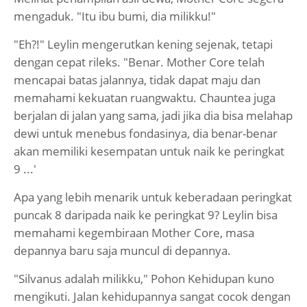
mengaduk. "Itu ibu bumi, dia milikku!"
"Eh?!" Leylin mengerutkan kening sejenak, tetapi
dengan cepat rileks. "Benar. Mother Core telah
mencapai batas jalannya, tidak dapat maju dan
memahami kekuatan ruangwaktu. Chauntea juga
berjalan di jalan yang sama, jadi jika dia bisa melahap
dewi untuk menebus fondasinya, dia benar-benar
akan memiliki kesempatan untuk naik ke peringkat
9 ...'
Apa yang lebih menarik untuk keberadaan peringkat
puncak 8 daripada naik ke peringkat 9? Leylin bisa
memahami kegembiraan Mother Core, masa
depannya baru saja muncul di depannya.
"Silvanus adalah milikku," Pohon Kehidupan kuno
mengikuti. Jalan kehidupannya sangat cocok dengan