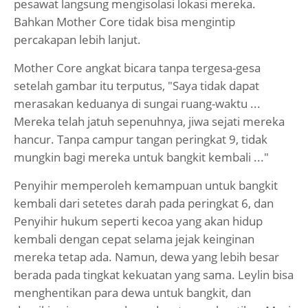
pesawat langsung mengisolasi lokasi mereka.
Bahkan Mother Core tidak bisa mengintip
percakapan lebih lanjut.
Mother Core angkat bicara tanpa tergesa-gesa
setelah gambar itu terputus, "Saya tidak dapat
merasakan keduanya di sungai ruang-waktu ...
Mereka telah jatuh sepenuhnya, jiwa sejati mereka
hancur. Tanpa campur tangan peringkat 9, tidak
mungkin bagi mereka untuk bangkit kembali ..."
Penyihir memperoleh kemampuan untuk bangkit
kembali dari setetes darah pada peringkat 6, dan
Penyihir hukum seperti kecoa yang akan hidup
kembali dengan cepat selama jejak keinginan
mereka tetap ada. Namun, dewa yang lebih besar
berada pada tingkat kekuatan yang sama. Leylin bisa
menghentikan para dewa untuk bangkit, dan