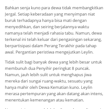
Bahkan senja kuno para dewa tidak membangkitkan
Jergal. Setiap keberadaan yang menyimpan niat
buruk terhadapnya hanya bisa mati dengan
menyedihkan, dan seiring berjalannya waktu
namanya telah menjadi rahasia tabu. Namun, dewa
terkenal ini telah keluar dari pengasingan sekarang,
berpartisipasi dalam Perang Terakhir pada tahap
awal. Pergantian peristiwa mengejutkan Leylin.
Tidak sulit bagi banyak dewa yang lebih besar untuk
membunuh dua Penyihir peringkat 8 puncak.
Namun, jauh lebih sulit untuk menghapus jiwa
mereka dari sungai ruang-waktu, sesuatu yang
hanya mahir oleh Dewa Kematian kuno. Leylin
merasa pertempuran yang akan datang akan intens,
menentukan kemenangan atau kematian.