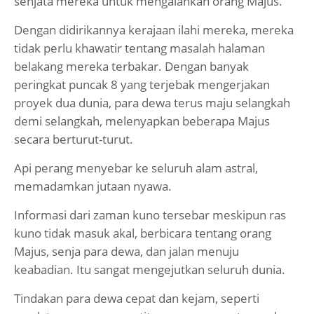
senjata mereka untuk mengalahkan orang Majus.
Dengan didirikannya kerajaan ilahi mereka, mereka
tidak perlu khawatir tentang masalah halaman
belakang mereka terbakar. Dengan banyak
peringkat puncak 8 yang terjebak mengerjakan
proyek dua dunia, para dewa terus maju selangkah
demi selangkah, melenyapkan beberapa Majus
secara berturut-turut.
Api perang menyebar ke seluruh alam astral,
memadamkan jutaan nyawa.
Informasi dari zaman kuno tersebar meskipun ras
kuno tidak masuk akal, berbicara tentang orang
Majus, senja para dewa, dan jalan menuju
keabadian. Itu sangat mengejutkan seluruh dunia.
Tindakan para dewa cepat dan kejam, seperti