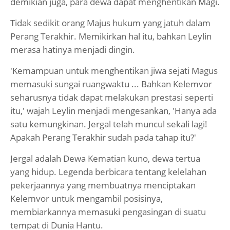
demikian juga, para dewa dapat menghentikan Magi.
Tidak sedikit orang Majus hukum yang jatuh dalam
Perang Terakhir. Memikirkan hal itu, bahkan Leylin
merasa hatinya menjadi dingin.
'Kemampuan untuk menghentikan jiwa sejati Magus
memasuki sungai ruangwaktu ... Bahkan Kelemvor
seharusnya tidak dapat melakukan prestasi seperti
itu,' wajah Leylin menjadi mengesankan, 'Hanya ada
satu kemungkinan. Jergal telah muncul sekali lagi!
Apakah Perang Terakhir sudah pada tahap itu?'
Jergal adalah Dewa Kematian kuno, dewa tertua
yang hidup. Legenda berbicara tentang kelelahan
pekerjaannya yang membuatnya menciptakan
Kelemvor untuk mengambil posisinya,
membiarkannya memasuki pengasingan di suatu
tempat di Dunia Hantu.