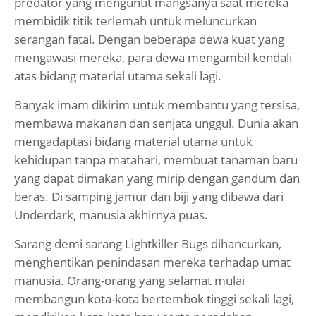
predator yang menguntit mangsanya saat mereka
membidik titik terlemah untuk meluncurkan
serangan fatal. Dengan beberapa dewa kuat yang
mengawasi mereka, para dewa mengambil kendali
atas bidang material utama sekali lagi.
Banyak imam dikirim untuk membantu yang tersisa,
membawa makanan dan senjata unggul. Dunia akan
mengadaptasi bidang material utama untuk
kehidupan tanpa matahari, membuat tanaman baru
yang dapat dimakan yang mirip dengan gandum dan
beras. Di samping jamur dan biji yang dibawa dari
Underdark, manusia akhirnya puas.
Sarang demi sarang Lightkiller Bugs dihancurkan,
menghentikan penindasan mereka terhadap umat
manusia. Orang-orang yang selamat mulai
membangun kota-kota bertembok tinggi sekali lagi,