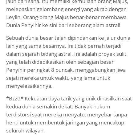
jauh dari sana. Itu memiliki kemuliaan orang Majus,
melepaskan gelombang energi yang akrab dengan
Leylin. Orang-orang Majus benar-benar membawa
Dunia Penyihir ke sini dari seberang alam astral!
Sebuah dunia besar telah dipindahkan ke jalur dunia
lain yang sama besarnya. Ini tidak pernah terjadi
dalam sejarah bidang astral. Ini adalah proyek sulit
yang telah didedikasikan oleh sebagian besar
Penyihir peringkat 8 puncak, menggabungkan jiwa
sejati mereka untuk waktu yang lama untuk
menyelesaikannya.
*Bzzt!* Kekuatan daya tarik yang unik dihasilkan saat
kedua dunia semakin dekat. Banyak hukum
terdistorsi saat mereka menyatu, menyebar tanpa
henti untuk membentuk jaringan yang mencakup
seluruh wilayah.