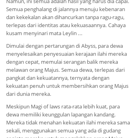
Namun, ini semua adalah hasil yang harus dia capai.
Semua penghalang di jalannya menuju kebenaran
dan kekekalan akan dihancurkan tanpa ragu-ragu,
terlepas dari identitas atau kekuasaannya. Cahaya
kusam menyinari mata Leylin ...
Dimulai dengan pertarungan di Abyss, para dewa
menyelesaikan penyesuaian kerajaan ilahi mereka
dengan cepat, memulai serangan balik mereka
melawan orang Majus. Semua dewa, terlepas dari
pangkat dan kekuatannya, ternyata dengan
kekuatan penuh untuk membersihkan orang Majus
dari dunia mereka.
Meskipun Magi of laws rata-rata lebih kuat, para
dewa memiliki keunggulan lapangan kandang.
Mereka tidak menahan kekuatan ilahi mereka sama
sekali, menggunakan semua yang ada di gudang