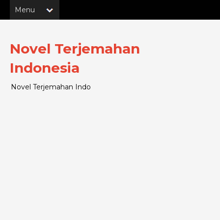
Novel Terjemahan
Indonesia
Novel Terjemahan Indo