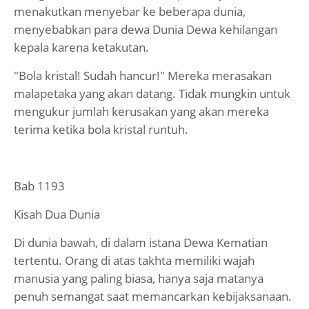
menakutkan menyebar ke beberapa dunia,
menyebabkan para dewa Dunia Dewa kehilangan
kepala karena ketakutan.
"Bola kristal! Sudah hancur!" Mereka merasakan
malapetaka yang akan datang. Tidak mungkin untuk
mengukur jumlah kerusakan yang akan mereka
terima ketika bola kristal runtuh.
Bab 1193
Kisah Dua Dunia
Di dunia bawah, di dalam istana Dewa Kematian
tertentu. Orang di atas takhta memiliki wajah
manusia yang paling biasa, hanya saja matanya
penuh semangat saat memancarkan kebijaksanaan.