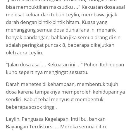
bisa membuktikan maksudku ..." Kekuatan dosa asal
melesat keluar dari tubuh Leylin, membawa jejak
darah dengan bintik-bintik hitam. Kuasa yang
menanggung semua dosa dunia fana ini menarik
banyak pandangan; bahkan jika semua orang di sini
adalah peringkat puncak 8, beberapa dikejutkan
oleh aura Leylin.
"Jalan dosa asal ... Kekuatan ini ..." Pohon Kehidupan
kuno sepertinya mengingat sesuatu.
Darah menetes di kehampaan, membentuk tujuh
dosa karena tampaknya memperoleh kehidupannya
sendiri. Kabut tebal menyusut membentuk
beberapa sosok tinggi.
Leylin, Penguasa Kegelapan, Inti Ibu, bahkan
Bayangan Terdistorsi ... Mereka semua ditiru