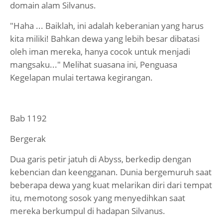
domain alam Silvanus.
"Haha ... Baiklah, ini adalah keberanian yang harus
kita miliki! Bahkan dewa yang lebih besar dibatasi
oleh iman mereka, hanya cocok untuk menjadi
mangsaku..." Melihat suasana ini, Penguasa
Kegelapan mulai tertawa kegirangan.
Bab 1192
Bergerak
Dua garis petir jatuh di Abyss, berkedip dengan
kebencian dan keengganan. Dunia bergemuruh saat
beberapa dewa yang kuat melarikan diri dari tempat
itu, memotong sosok yang menyedihkan saat
mereka berkumpul di hadapan Silvanus.