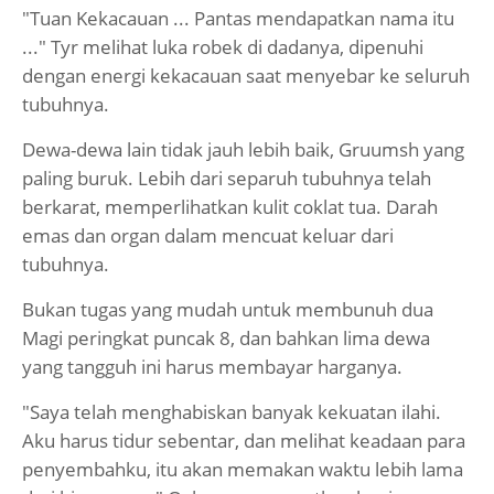
"Tuan Kekacauan ... Pantas mendapatkan nama itu
..." Tyr melihat luka robek di dadanya, dipenuhi
dengan energi kekacauan saat menyebar ke seluruh
tubuhnya.
Dewa-dewa lain tidak jauh lebih baik, Gruumsh yang
paling buruk. Lebih dari separuh tubuhnya telah
berkarat, memperlihatkan kulit coklat tua. Darah
emas dan organ dalam mencuat keluar dari
tubuhnya.
Bukan tugas yang mudah untuk membunuh dua
Magi peringkat puncak 8, dan bahkan lima dewa
yang tangguh ini harus membayar harganya.
"Saya telah menghabiskan banyak kekuatan ilahi.
Aku harus tidur sebentar, dan melihat keadaan para
penyembahku, itu akan memakan waktu lebih lama