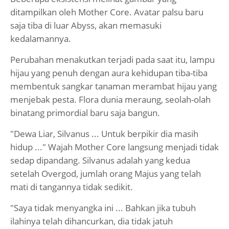
ditampilkan oleh Mother Core. Avatar palsu baru
saja tiba di luar Abyss, akan memasuki
kedalamannya.
Perubahan menakutkan terjadi pada saat itu, lampu
hijau yang penuh dengan aura kehidupan tiba-tiba
membentuk sangkar tanaman merambat hijau yang
menjebak pesta. Flora dunia meraung, seolah-olah
binatang primordial baru saja bangun.
"Dewa Liar, Silvanus ... Untuk berpikir dia masih
hidup ..." Wajah Mother Core langsung menjadi tidak
sedap dipandang. Silvanus adalah yang kedua
setelah Overgod, jumlah orang Majus yang telah
mati di tangannya tidak sedikit.
"Saya tidak menyangka ini ... Bahkan jika tubuh
ilahinya telah dihancurkan, dia tidak jatuh