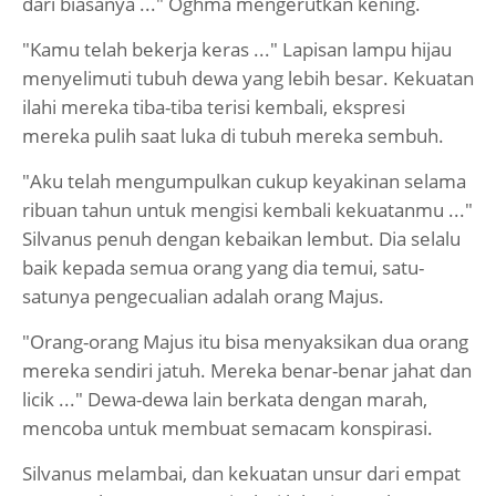
dari biasanya ..." Oghma mengerutkan kening.
"Kamu telah bekerja keras ..." Lapisan lampu hijau
menyelimuti tubuh dewa yang lebih besar. Kekuatan
ilahi mereka tiba-tiba terisi kembali, ekspresi
mereka pulih saat luka di tubuh mereka sembuh.
"Aku telah mengumpulkan cukup keyakinan selama
ribuan tahun untuk mengisi kembali kekuatanmu ..."
Silvanus penuh dengan kebaikan lembut. Dia selalu
baik kepada semua orang yang dia temui, satu-
satunya pengecualian adalah orang Majus.
"Orang-orang Majus itu bisa menyaksikan dua orang
mereka sendiri jatuh. Mereka benar-benar jahat dan
licik ..." Dewa-dewa lain berkata dengan marah,
mencoba untuk membuat semacam konspirasi.
Silvanus melambai, dan kekuatan unsur dari empat