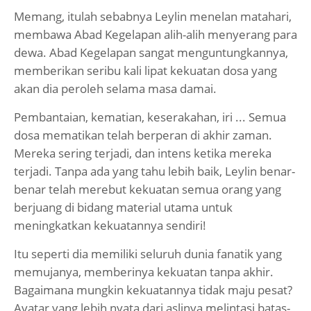
Memang, itulah sebabnya Leylin menelan matahari,
membawa Abad Kegelapan alih-alih menyerang para
dewa. Abad Kegelapan sangat menguntungkannya,
memberikan seribu kali lipat kekuatan dosa yang
akan dia peroleh selama masa damai.
Pembantaian, kematian, keserakahan, iri ... Semua
dosa mematikan telah berperan di akhir zaman.
Mereka sering terjadi, dan intens ketika mereka
terjadi. Tanpa ada yang tahu lebih baik, Leylin benar-
benar telah merebut kekuatan semua orang yang
berjuang di bidang material utama untuk
meningkatkan kekuatannya sendiri!
Itu seperti dia memiliki seluruh dunia fanatik yang
memujanya, memberinya kekuatan tanpa akhir.
Bagaimana mungkin kekuatannya tidak maju pesat?
Avatar yang lebih nyata dari aslinya melintasi batas-