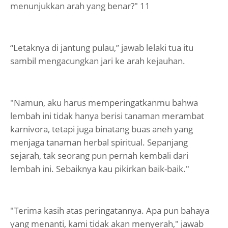
menunjukkan arah yang benar?" 11
“Letaknya di jantung pulau,” jawab lelaki tua itu
sambil mengacungkan jari ke arah kejauhan.
"Namun, aku harus memperingatkanmu bahwa
lembah ini tidak hanya berisi tanaman merambat
karnivora, tetapi juga binatang buas aneh yang
menjaga tanaman herbal spiritual. Sepanjang
sejarah, tak seorang pun pernah kembali dari
lembah ini. Sebaiknya kau pikirkan baik-baik."
"Terima kasih atas peringatannya. Apa pun bahaya
yang menanti, kami tidak akan menyerah," jawab