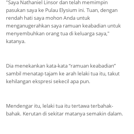
"Saya Nathaniel Linsor dan telah memimpin
pasukan saya ke Pulau Elysium ini. Tuan, dengan
rendah hati saya mohon Anda untuk
menganugerahkan saya ramuan keabadian untuk
menyembuhkan orang tua di keluarga saya,"
katanya.
Dia menekankan kata-kata “ramuan keabadian”
sambil menatap tajam ke arah lelaki tua itu, takut
kehilangan ekspresi sekecil apa pun.
Mendengar itu, lelaki tua itu tertawa terbahak-
bahak. Kerutan di sekitar matanya semakin dalam.