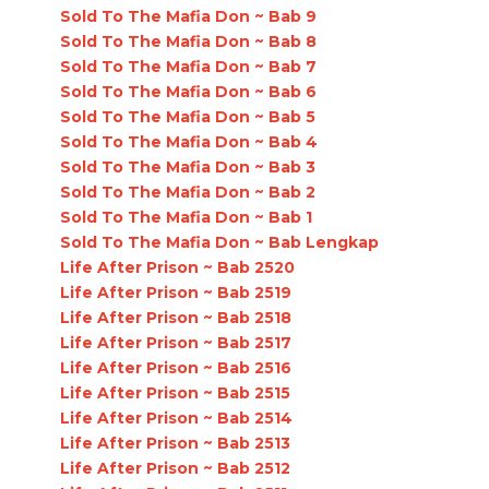
Sold To The Mafia Don ~ Bab 9
Sold To The Mafia Don ~ Bab 8
Sold To The Mafia Don ~ Bab 7
Sold To The Mafia Don ~ Bab 6
Sold To The Mafia Don ~ Bab 5
Sold To The Mafia Don ~ Bab 4
Sold To The Mafia Don ~ Bab 3
Sold To The Mafia Don ~ Bab 2
Sold To The Mafia Don ~ Bab 1
Sold To The Mafia Don ~ Bab Lengkap
Life After Prison ~ Bab 2520
Life After Prison ~ Bab 2519
Life After Prison ~ Bab 2518
Life After Prison ~ Bab 2517
Life After Prison ~ Bab 2516
Life After Prison ~ Bab 2515
Life After Prison ~ Bab 2514
Life After Prison ~ Bab 2513
Life After Prison ~ Bab 2512