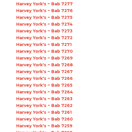
Harvey York's ~ Bab 7277
Harvey York's ~ Bab 7276
Harvey York's ~ Bab 7275
Harvey York's ~ Bab 7274
Harvey York's ~ Bab 7273
Harvey York's ~ Bab 7272
Harvey York's ~ Bab 7271
Harvey York's ~ Bab 7270
Harvey York's ~ Bab 7269
Harvey York's ~ Bab 7268
Harvey York's ~ Bab 7267
Harvey York's ~ Bab 7266
Harvey York's ~ Bab 7265
Harvey York's ~ Bab 7264
Harvey York's ~ Bab 7263
Harvey York's ~ Bab 7262
Harvey York's ~ Bab 7261
Harvey York's ~ Bab 7260
Harvey York's ~ Bab 7259