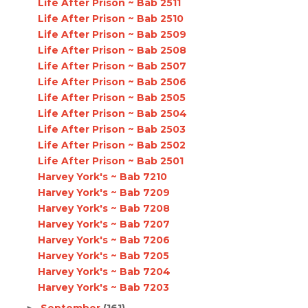
Life After Prison ~ Bab 2511
Life After Prison ~ Bab 2510
Life After Prison ~ Bab 2509
Life After Prison ~ Bab 2508
Life After Prison ~ Bab 2507
Life After Prison ~ Bab 2506
Life After Prison ~ Bab 2505
Life After Prison ~ Bab 2504
Life After Prison ~ Bab 2503
Life After Prison ~ Bab 2502
Life After Prison ~ Bab 2501
Harvey York's ~ Bab 7210
Harvey York's ~ Bab 7209
Harvey York's ~ Bab 7208
Harvey York's ~ Bab 7207
Harvey York's ~ Bab 7206
Harvey York's ~ Bab 7205
Harvey York's ~ Bab 7204
Harvey York's ~ Bab 7203
September
(161)
►