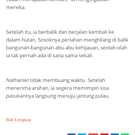
mereka.
Setelah itu, ia berbalik dan berjalan kembali ke
dalam hutan. Sosoknya perlahan menghilang di balik
bangunan-bangunan abu-abu kehijauan, seolah-olah
ia tak pernah ada di sana sama sekali.
Nathaniel tidak membuang waktu. Setelah
menerima arahan, ia segera memimpin sisa
pasukannya langsung menuju jantung pulau.
Bab Lengkap