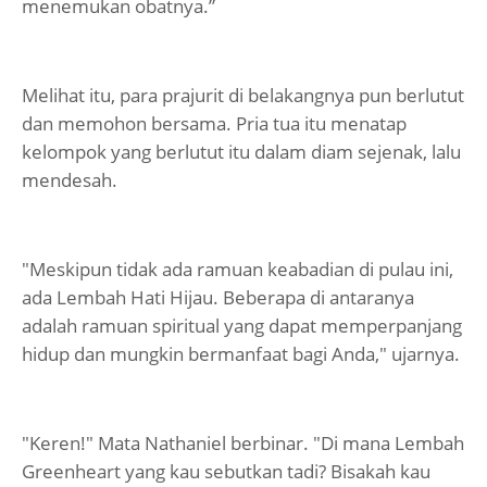
menemukan obatnya.”
Melihat itu, para prajurit di belakangnya pun berlutut
dan memohon bersama. Pria tua itu menatap
kelompok yang berlutut itu dalam diam sejenak, lalu
mendesah.
"Meskipun tidak ada ramuan keabadian di pulau ini,
ada Lembah Hati Hijau. Beberapa di antaranya
adalah ramuan spiritual yang dapat memperpanjang
hidup dan mungkin bermanfaat bagi Anda," ujarnya.
"Keren!" Mata Nathaniel berbinar. "Di mana Lembah
Greenheart yang kau sebutkan tadi? Bisakah kau