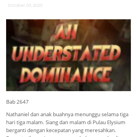
October 03, 2025
Bab 2647
Nathaniel dan anak buahnya menunggu selama tiga
hari tiga malam. Siang dan malam di Pulau Elysium
berganti dengan kecepatan yang meresahkan.