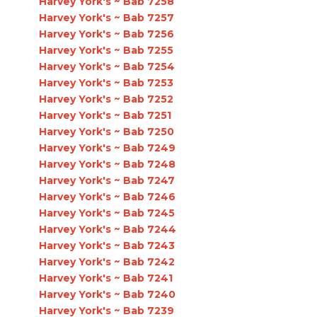
Harvey York's ~ Bab 7258
Harvey York's ~ Bab 7257
Harvey York's ~ Bab 7256
Harvey York's ~ Bab 7255
Harvey York's ~ Bab 7254
Harvey York's ~ Bab 7253
Harvey York's ~ Bab 7252
Harvey York's ~ Bab 7251
Harvey York's ~ Bab 7250
Harvey York's ~ Bab 7249
Harvey York's ~ Bab 7248
Harvey York's ~ Bab 7247
Harvey York's ~ Bab 7246
Harvey York's ~ Bab 7245
Harvey York's ~ Bab 7244
Harvey York's ~ Bab 7243
Harvey York's ~ Bab 7242
Harvey York's ~ Bab 7241
Harvey York's ~ Bab 7240
Harvey York's ~ Bab 7239