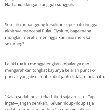
Nathaniel dengan sungguh-sungguh.
Setelah menanggung kesulitan seperti itu hingga
akhirnya mencapai Pulau Elysium, bagaimana
mungkin mereka meninggalkan misi mereka
sekarang?
Lelaki tua itu menggelengkan kepalanya dan
mengarahkan tongkat kayunya ke arah puncak-
puncak yang diselimuti kabut jauh di dalam pulau itu.
"Kalau sudah bulat tekad, ikuti saja arus itu. Tapi
ingat—jangan serakah. Keluar hidup-hidup saja
sudah merupakan berkah," ia mengingatkan