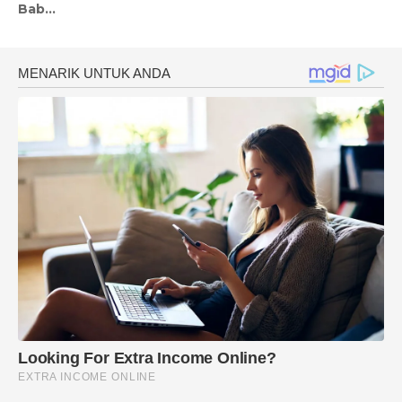
Bab...