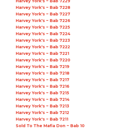
Harvey York's ~ Bab 7229
Harvey York's ~ Bab 7228
Harvey York's ~ Bab 7227
Harvey York's ~ Bab 7226
Harvey York's ~ Bab 7225
Harvey York's ~ Bab 7224
Harvey York's ~ Bab 7223
Harvey York's ~ Bab 7222
Harvey York's ~ Bab 7221
Harvey York's ~ Bab 7220
Harvey York's ~ Bab 7219
Harvey York's ~ Bab 7218
Harvey York's ~ Bab 7217
Harvey York's ~ Bab 7216
Harvey York's ~ Bab 7215
Harvey York's ~ Bab 7214
Harvey York's ~ Bab 7213
Harvey York's ~ Bab 7212
Harvey York's ~ Bab 7211
Sold To The Mafia Don ~ Bab 10