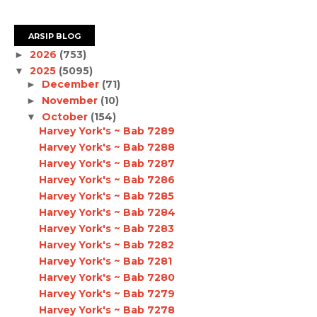
ARSIP BLOG
2026
(753)
►
2025
(5095)
▼
December
(71)
►
November
(10)
►
October
(154)
▼
Harvey York's ~ Bab 7289
Harvey York's ~ Bab 7288
Harvey York's ~ Bab 7287
Harvey York's ~ Bab 7286
Harvey York's ~ Bab 7285
Harvey York's ~ Bab 7284
Harvey York's ~ Bab 7283
Harvey York's ~ Bab 7282
Harvey York's ~ Bab 7281
Harvey York's ~ Bab 7280
Harvey York's ~ Bab 7279
Harvey York's ~ Bab 7278