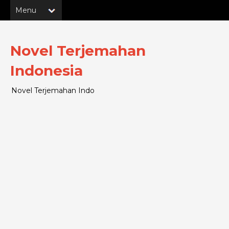
Novel Terjemahan
Indonesia
Novel Terjemahan Indo