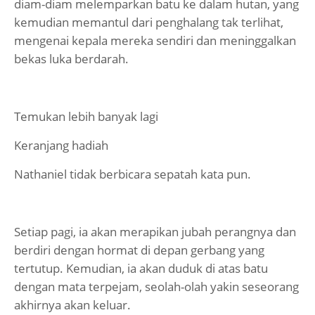
diam-diam melemparkan batu ke dalam hutan, yang
kemudian memantul dari penghalang tak terlihat,
mengenai kepala mereka sendiri dan meninggalkan
bekas luka berdarah.
Temukan lebih banyak lagi
Keranjang hadiah
Nathaniel tidak berbicara sepatah kata pun.
Setiap pagi, ia akan merapikan jubah perangnya dan
berdiri dengan hormat di depan gerbang yang
tertutup. Kemudian, ia akan duduk di atas batu
dengan mata terpejam, seolah-olah yakin seseorang
akhirnya akan keluar.