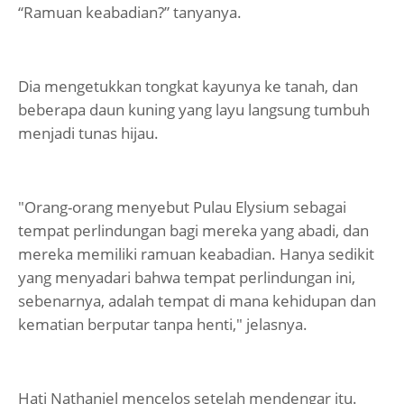
“Ramuan keabadian?” tanyanya.
Dia mengetukkan tongkat kayunya ke tanah, dan
beberapa daun kuning yang layu langsung tumbuh
menjadi tunas hijau.
"Orang-orang menyebut Pulau Elysium sebagai
tempat perlindungan bagi mereka yang abadi, dan
mereka memiliki ramuan keabadian. Hanya sedikit
yang menyadari bahwa tempat perlindungan ini,
sebenarnya, adalah tempat di mana kehidupan dan
kematian berputar tanpa henti," jelasnya.
Hati Nathaniel mencelos setelah mendengar itu.