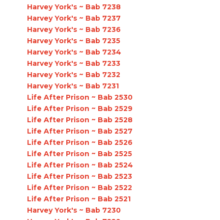
Harvey York's ~ Bab 7238
Harvey York's ~ Bab 7237
Harvey York's ~ Bab 7236
Harvey York's ~ Bab 7235
Harvey York's ~ Bab 7234
Harvey York's ~ Bab 7233
Harvey York's ~ Bab 7232
Harvey York's ~ Bab 7231
Life After Prison ~ Bab 2530
Life After Prison ~ Bab 2529
Life After Prison ~ Bab 2528
Life After Prison ~ Bab 2527
Life After Prison ~ Bab 2526
Life After Prison ~ Bab 2525
Life After Prison ~ Bab 2524
Life After Prison ~ Bab 2523
Life After Prison ~ Bab 2522
Life After Prison ~ Bab 2521
Harvey York's ~ Bab 7230