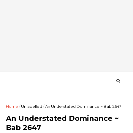
Home
/
Unlabelled
/
An Understated Dominance ~ Bab 2647
An Understated Dominance ~
Bab 2647