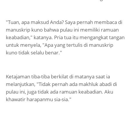
"Tuan, apa maksud Anda? Saya pernah membaca di
manuskrip kuno bahwa pulau ini memiliki ramuan
keabadian," katanya. Pria tua itu mengangkat tangan
untuk menyela, "Apa yang tertulis di manuskrip
kuno tidak selalu benar."
Ketajaman tiba-tiba berkilat di matanya saat ia
melanjutkan, "Tidak pernah ada makhluk abadi di
pulau ini, juga tidak ada ramuan keabadian. Aku
khawatir harapanmu sia-sia."