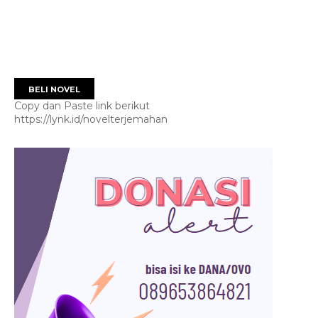
BELI NOVEL
Copy dan Paste link berikut
https://lynk.id/novelterjemahan