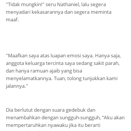
"Tidak mungkin!" seru Nathaniel, lalu segera
menyadari kekasarannya dan segera meminta
maaf.
"Maafkan saya atas luapan emosi saya. Hanya saja,
anggota keluarga tercinta saya sedang sakit parah,
dan hanya ramuan ajaib yang bisa
menyelamatkannya. Tuan, tolong tunjukkan kami
jalannya."
Dia berlutut dengan suara gedebuk dan
menambahkan dengan sungguh-sungguh, “Aku akan
mempertaruhkan nyawaku jika itu berarti