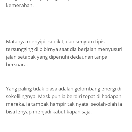
kemerahan.
Matanya menyipit sedikit, dan senyum tipis
tersungging di bibirnya saat dia berjalan menyusuri
jalan setapak yang dipenuhi dedaunan tanpa
bersuara.
Yang paling tidak biasa adalah gelombang energi di
sekelilingnya. Meskipun ia berdiri tepat di hadapan
mereka, ia tampak hampir tak nyata, seolah-olah ia
bisa lenyap menjadi kabut kapan saja.