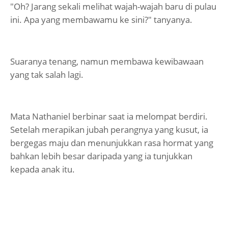
"Oh? Jarang sekali melihat wajah-wajah baru di pulau
ini. Apa yang membawamu ke sini?" tanyanya.
Suaranya tenang, namun membawa kewibawaan
yang tak salah lagi.
Mata Nathaniel berbinar saat ia melompat berdiri.
Setelah merapikan jubah perangnya yang kusut, ia
bergegas maju dan menunjukkan rasa hormat yang
bahkan lebih besar daripada yang ia tunjukkan
kepada anak itu.