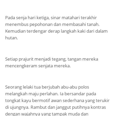
Pada senja hari ketiga, sinar matahari terakhir
menembus pepohonan dan membasahi tanah.
Kemudian terdengar derap langkah kaki dari dalam
hutan.
Setiap prajurit menjadi tegang, tangan mereka
mencengkeram senjata mereka.
Seorang lelaki tua berjubah abu-abu polos
melangkah maju perlahan. Ia bersandar pada
tongkat kayu bermotif awan sederhana yang terukir
di ujungnya. Rambut dan janggut putihnya kontras
dengan wajahnya yang tampak muda dan