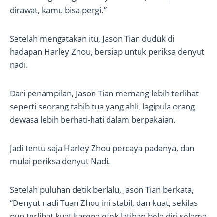
dirawat, kamu bisa pergi.”
Setelah mengatakan itu, Jason Tian duduk di
hadapan Harley Zhou, bersiap untuk periksa denyut
nadi.
Dari penampilan, Jason Tian memang lebih terlihat
seperti seorang tabib tua yang ahli, lagipula orang
dewasa lebih berhati-hati dalam berpakaian.
Jadi tentu saja Harley Zhou percaya padanya, dan
mulai periksa denyut Nadi.
Setelah puluhan detik berlalu, Jason Tian berkata,
“Denyut nadi Tuan Zhou ini stabil, dan kuat, sekilas
pun terlihat kuat karena efek latihan bela diri selama