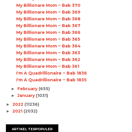
My Billionare Mom ~ Bab 370
My Billionare Mom ~ Bab 369
My Billionare Mom ~ Bab 368
My Billionare Mom ~ Bab 367
My Billionare Mom ~ Bab 366
My Billionare Mom ~ Bab 365
My Billionare Mom ~ Bab 364
My Billionare Mom ~ Bab 363
My Billionare Mom ~ Bab 362
My Billionare Mom ~ Bab 361
I'm A Quadrillionaire ~ Bab 1836
I'm A Quadrillionaire ~ Bab 1835
February
(655)
►
January
(1031)
►
2022
(11236)
►
2021
(2032)
►
ARTIKEL TERPOPULER