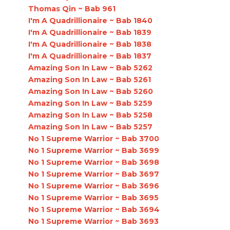
Thomas Qin ~ Bab 961
I'm A Quadrillionaire ~ Bab 1840
I'm A Quadrillionaire ~ Bab 1839
I'm A Quadrillionaire ~ Bab 1838
I'm A Quadrillionaire ~ Bab 1837
Amazing Son In Law ~ Bab 5262
Amazing Son In Law ~ Bab 5261
Amazing Son In Law ~ Bab 5260
Amazing Son In Law ~ Bab 5259
Amazing Son In Law ~ Bab 5258
Amazing Son In Law ~ Bab 5257
No 1 Supreme Warrior ~ Bab 3700
No 1 Supreme Warrior ~ Bab 3699
No 1 Supreme Warrior ~ Bab 3698
No 1 Supreme Warrior ~ Bab 3697
No 1 Supreme Warrior ~ Bab 3696
No 1 Supreme Warrior ~ Bab 3695
No 1 Supreme Warrior ~ Bab 3694
No 1 Supreme Warrior ~ Bab 3693