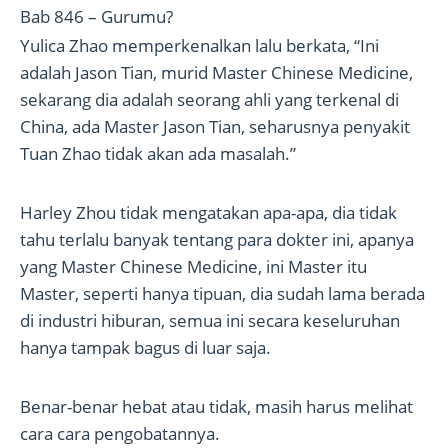
Bab 846 – Gurumu?
Yulica Zhao memperkenalkan lalu berkata, “Ini
adalah Jason Tian, murid Master Chinese Medicine,
sekarang dia adalah seorang ahli yang terkenal di
China, ada Master Jason Tian, seharusnya penyakit
Tuan Zhao tidak akan ada masalah.”
Harley Zhou tidak mengatakan apa-apa, dia tidak
tahu terlalu banyak tentang para dokter ini, apanya
yang Master Chinese Medicine, ini Master itu
Master, seperti hanya tipuan, dia sudah lama berada
di industri hiburan, semua ini secara keseluruhan
hanya tampak bagus di luar saja.
Benar-benar hebat atau tidak, masih harus melihat
cara cara pengobatannya.