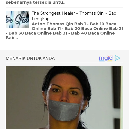
sebenarnya tersedia untu...
The Strongest Healer ~ Thomas Qin ~ Bab
Lengkap
Actor: Thomas Qin Bab 1 - Bab 10 Baca
Online Bab 11 - Bab 20 Baca Online Bab 21
- Bab 30 Baca Online Bab 31 - Bab 40 Baca Online
Bab...