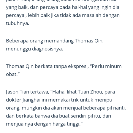
yang baik, dan percaya pada hal-hal yang ingin dia
percayai, lebih baik jika tidak ada masalah dengan
tubuhnya.
Beberapa orang memandang Thomas Qin,
menunggu diagnosisnya.
Thomas Qin berkata tanpa ekspresi, “Perlu minum
obat.”
Jason Tian tertawa, “Haha, lihat Tuan Zhou, para
dokter Jianghai ini memakai trik untuk menipu
orang, mungkin dia akan menjual beberapa pil nanti,
dan berkata bahwa dia buat sendiri pil itu, dan
menjualnya dengan harga tinggi.”