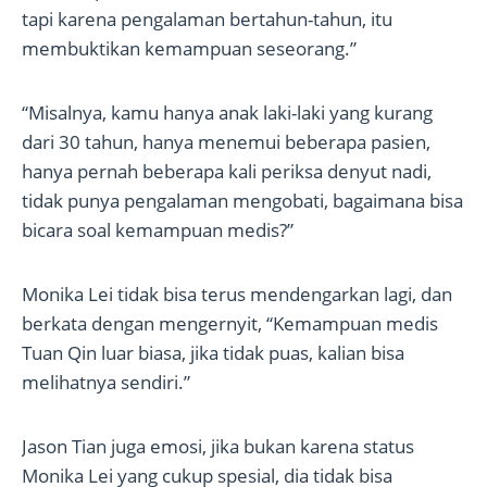
tapi karena pengalaman bertahun-tahun, itu
membuktikan kemampuan seseorang.”
“Misalnya, kamu hanya anak laki-laki yang kurang
dari 30 tahun, hanya menemui beberapa pasien,
hanya pernah beberapa kali periksa denyut nadi,
tidak punya pengalaman mengobati, bagaimana bisa
bicara soal kemampuan medis?”
Monika Lei tidak bisa terus mendengarkan lagi, dan
berkata dengan mengernyit, “Kemampuan medis
Tuan Qin luar biasa, jika tidak puas, kalian bisa
melihatnya sendiri.”
Jason Tian juga emosi, jika bukan karena status
Monika Lei yang cukup spesial, dia tidak bisa