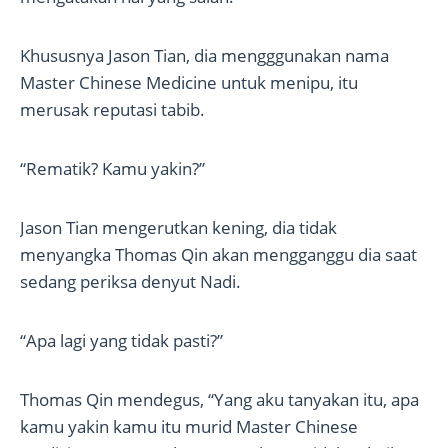
Khususnya Jason Tian, dia mengggunakan nama
Master Chinese Medicine untuk menipu, itu
merusak reputasi tabib.
“Rematik? Kamu yakin?”
Jason Tian mengerutkan kening, dia tidak
menyangka Thomas Qin akan mengganggu dia saat
sedang periksa denyut Nadi.
“Apa lagi yang tidak pasti?”
Thomas Qin mendegus, “Yang aku tanyakan itu, apa
kamu yakin kamu itu murid Master Chinese