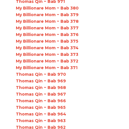
Thomas Qin ~ Bab 971
My Billionare Mom ~ Bab 380
My Billionare Mom ~ Bab 379
My Billionare Mom ~ Bab 378
My Billionare Mom ~ Bab 377
My Billionare Mom ~ Bab 376
My Billionare Mom ~ Bab 375
My Billionare Mom ~ Bab 374
My Billionare Mom ~ Bab 373
My Billionare Mom ~ Bab 372
My Billionare Mom ~ Bab 371
Thomas Qin ~ Bab 970
Thomas Qin ~ Bab 969
Thomas Qin ~ Bab 968
Thomas Qin ~ Bab 967
Thomas Qin ~ Bab 966
Thomas Qin ~ Bab 965
Thomas Qin ~ Bab 964
Thomas Qin ~ Bab 963
Thomas Qin ~ Bab 962