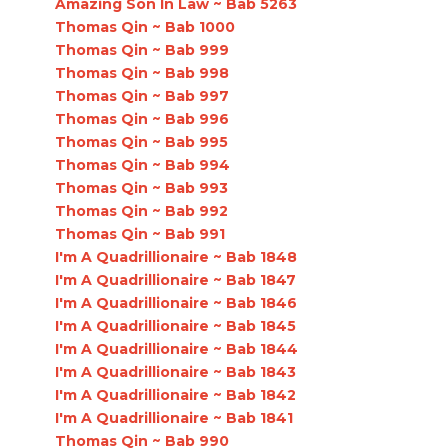
Amazing Son In Law ~ Bab 5263
Thomas Qin ~ Bab 1000
Thomas Qin ~ Bab 999
Thomas Qin ~ Bab 998
Thomas Qin ~ Bab 997
Thomas Qin ~ Bab 996
Thomas Qin ~ Bab 995
Thomas Qin ~ Bab 994
Thomas Qin ~ Bab 993
Thomas Qin ~ Bab 992
Thomas Qin ~ Bab 991
I'm A Quadrillionaire ~ Bab 1848
I'm A Quadrillionaire ~ Bab 1847
I'm A Quadrillionaire ~ Bab 1846
I'm A Quadrillionaire ~ Bab 1845
I'm A Quadrillionaire ~ Bab 1844
I'm A Quadrillionaire ~ Bab 1843
I'm A Quadrillionaire ~ Bab 1842
I'm A Quadrillionaire ~ Bab 1841
Thomas Qin ~ Bab 990