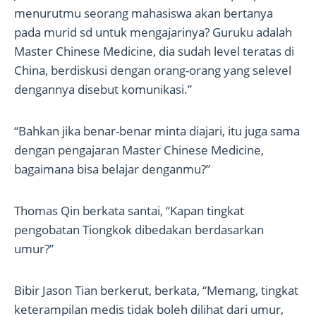
menurutmu seorang mahasiswa akan bertanya
pada murid sd untuk mengajarinya? Guruku adalah
Master Chinese Medicine, dia sudah level teratas di
China, berdiskusi dengan orang-orang yang selevel
dengannya disebut komunikasi.”
“Bahkan jika benar-benar minta diajari, itu juga sama
dengan pengajaran Master Chinese Medicine,
bagaimana bisa belajar denganmu?”
Thomas Qin berkata santai, “Kapan tingkat
pengobatan Tiongkok dibedakan berdasarkan
umur?”
Bibir Jason Tian berkerut, berkata, “Memang, tingkat
keterampilan medis tidak boleh dilihat dari umur,