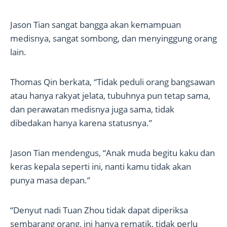
Jason Tian sangat bangga akan kemampuan
medisnya, sangat sombong, dan menyinggung orang
lain.
Thomas Qin berkata, “Tidak peduli orang bangsawan
atau hanya rakyat jelata, tubuhnya pun tetap sama,
dan perawatan medisnya juga sama, tidak
dibedakan hanya karena statusnya.”
Jason Tian mendengus, “Anak muda begitu kaku dan
keras kepala seperti ini, nanti kamu tidak akan
punya masa depan.”
“Denyut nadi Tuan Zhou tidak dapat diperiksa
sembarang orang, ini hanya rematik, tidak perlu