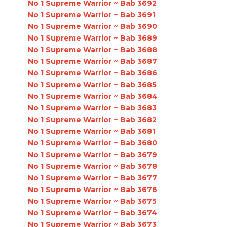
No 1 Supreme Warrior ~ Bab 3692
No 1 Supreme Warrior ~ Bab 3691
No 1 Supreme Warrior ~ Bab 3690
No 1 Supreme Warrior ~ Bab 3689
No 1 Supreme Warrior ~ Bab 3688
No 1 Supreme Warrior ~ Bab 3687
No 1 Supreme Warrior ~ Bab 3686
No 1 Supreme Warrior ~ Bab 3685
No 1 Supreme Warrior ~ Bab 3684
No 1 Supreme Warrior ~ Bab 3683
No 1 Supreme Warrior ~ Bab 3682
No 1 Supreme Warrior ~ Bab 3681
No 1 Supreme Warrior ~ Bab 3680
No 1 Supreme Warrior ~ Bab 3679
No 1 Supreme Warrior ~ Bab 3678
No 1 Supreme Warrior ~ Bab 3677
No 1 Supreme Warrior ~ Bab 3676
No 1 Supreme Warrior ~ Bab 3675
No 1 Supreme Warrior ~ Bab 3674
No 1 Supreme Warrior ~ Bab 3673