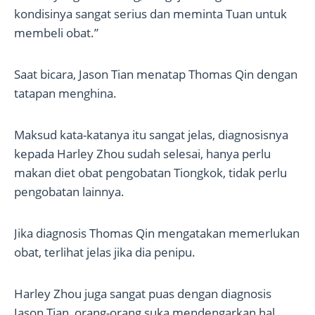
kondisinya sangat serius dan meminta Tuan untuk
membeli obat.”
Saat bicara, Jason Tian menatap Thomas Qin dengan
tatapan menghina.
Maksud kata-katanya itu sangat jelas, diagnosisnya
kepada Harley Zhou sudah selesai, hanya perlu
makan diet obat pengobatan Tiongkok, tidak perlu
pengobatan lainnya.
Jika diagnosis Thomas Qin mengatakan memerlukan
obat, terlihat jelas jika dia penipu.
Harley Zhou juga sangat puas dengan diagnosis
Jason Tian, orang-orang suka mendengarkan hal