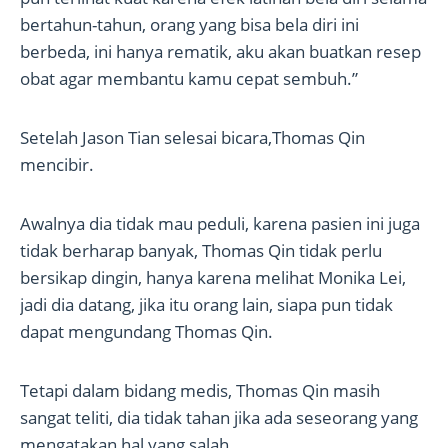
bertahun-tahun, orang yang bisa bela diri ini
berbeda, ini hanya rematik, aku akan buatkan resep
obat agar membantu kamu cepat sembuh.”
Setelah Jason Tian selesai bicara,Thomas Qin
mencibir.
Awalnya dia tidak mau peduli, karena pasien ini juga
tidak berharap banyak, Thomas Qin tidak perlu
bersikap dingin, hanya karena melihat Monika Lei,
jadi dia datang, jika itu orang lain, siapa pun tidak
dapat mengundang Thomas Qin.
Tetapi dalam bidang medis, Thomas Qin masih
sangat teliti, dia tidak tahan jika ada seseorang yang
mengatakan hal yang salah.