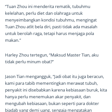
“Tuan Zhou ini menderita rematik, tubuhmu
kelelahan, perlu diet dan olahraga untuk
menyeimbangkan kondisi tubuhmu, mengingat
Tuan Zhou atlit bela diri, pasti tidak ada masalah
untuk berolah raga, tetapi harus menjaga pola
makan.”
Harley Zhou tertegun, “Maksud Master Tian, aku
tidak perlu minum obat?”
Jason Tian mengangguk, “Jadi obat itu juga beracun,
kami para tabib mementingkan merawat tubuh,
penyakit ini disebabkan karena kebiasaan buruk, kita
hanya perlu menemukan akar penyakit, dan
mengubah kebiasaan, bukan seperti para dokter
biadab yang demi uang, sengaja mengatakan