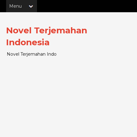
Novel Terjemahan
Indonesia
Novel Terjemahan Indo