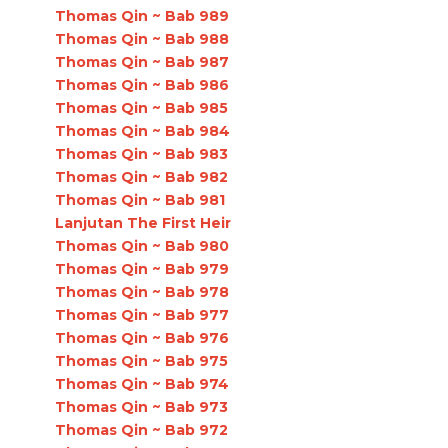
Thomas Qin ~ Bab 989
Thomas Qin ~ Bab 988
Thomas Qin ~ Bab 987
Thomas Qin ~ Bab 986
Thomas Qin ~ Bab 985
Thomas Qin ~ Bab 984
Thomas Qin ~ Bab 983
Thomas Qin ~ Bab 982
Thomas Qin ~ Bab 981
Lanjutan The First Heir
Thomas Qin ~ Bab 980
Thomas Qin ~ Bab 979
Thomas Qin ~ Bab 978
Thomas Qin ~ Bab 977
Thomas Qin ~ Bab 976
Thomas Qin ~ Bab 975
Thomas Qin ~ Bab 974
Thomas Qin ~ Bab 973
Thomas Qin ~ Bab 972