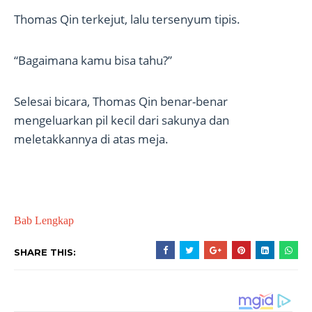
Thomas Qin terkejut, lalu tersenyum tipis.
“Bagaimana kamu bisa tahu?”
Selesai bicara, Thomas Qin benar-benar
mengeluarkan pil kecil dari sakunya dan
meletakkannya di atas meja.
Bab Lengkap
SHARE THIS: