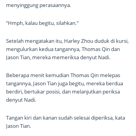
menyinggung perasaannya.
“Hmph, kalau begitu, silahkan.”
Setelah mengatakan itu, Harley Zhou duduk di kursi,
mengulurkan kedua tangannya, Thomas Qin dan
Jason Tian, mereka memeriksa denyut Nadi.
Beberapa menit kemudian Thomas Qin melepas
tangannya, Jason Tian juga begitu, mereka berdua
berdiri, bertukar posisi, dan melanjutkan periksa
denyut Nadi.
Tangan kiri dan kanan sudah selesai diperiksa, kata
Jason Tian.