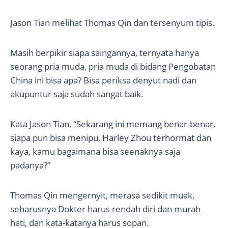
Jason Tian melihat Thomas Qin dan tersenyum tipis.
Masih berpikir siapa saingannya, ternyata hanya
seorang pria muda, pria muda di bidang Pengobatan
China ini bisa apa? Bisa periksa denyut nadi dan
akupuntur saja sudah sangat baik.
Kata Jason Tian, “Sekarang ini memang benar-benar,
siapa pun bisa menipu, Harley Zhou terhormat dan
kaya, kamu bagaimana bisa seenaknya saja
padanya?”
Thomas Qin mengernyit, merasa sedikit muak,
seharusnya Dokter harus rendah diri dan murah
hati, dan kata-katanya harus sopan.