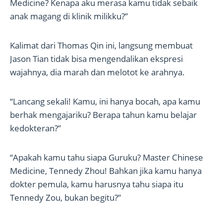
Medicine? Kenapa aku merasa kamu tidak sebaik
anak magang di klinik milikku?”
Kalimat dari Thomas Qin ini, langsung membuat
Jason Tian tidak bisa mengendalikan ekspresi
wajahnya, dia marah dan melotot ke arahnya.
“Lancang sekali! Kamu, ini hanya bocah, apa kamu
berhak mengajariku? Berapa tahun kamu belajar
kedokteran?”
“Apakah kamu tahu siapa Guruku? Master Chinese
Medicine, Tennedy Zhou! Bahkan jika kamu hanya
dokter pemula, kamu harusnya tahu siapa itu
Tennedy Zou, bukan begitu?”