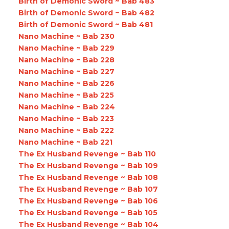
Birth of Demonic Sword ~ Bab 483
Birth of Demonic Sword ~ Bab 482
Birth of Demonic Sword ~ Bab 481
Nano Machine ~ Bab 230
Nano Machine ~ Bab 229
Nano Machine ~ Bab 228
Nano Machine ~ Bab 227
Nano Machine ~ Bab 226
Nano Machine ~ Bab 225
Nano Machine ~ Bab 224
Nano Machine ~ Bab 223
Nano Machine ~ Bab 222
Nano Machine ~ Bab 221
The Ex Husband Revenge ~ Bab 110
The Ex Husband Revenge ~ Bab 109
The Ex Husband Revenge ~ Bab 108
The Ex Husband Revenge ~ Bab 107
The Ex Husband Revenge ~ Bab 106
The Ex Husband Revenge ~ Bab 105
The Ex Husband Revenge ~ Bab 104