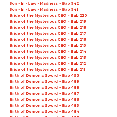
Son - In - Law - Madness ~ Bab 942
Son - In - Law - Madness ~ Bab 941
Bride of the Mysterious CEO ~ Bab 220
Bride of the Mysterious CEO ~ Bab 219
Bride of the Mysterious CEO ~ Bab 218
Bride of the Mysterious CEO ~ Bab 217
Bride of the Mysterious CEO ~ Bab 216
Bride of the Mysterious CEO ~ Bab 215
Bride of the Mysterious CEO ~ Bab 214
Bride of the Mysterious CEO ~ Bab 213
Bride of the Mysterious CEO ~ Bab 212
Bride of the Mysterious CEO ~ Bab 211
Birth of Demonic Sword ~ Bab 490
Birth of Demonic Sword ~ Bab 489
Birth of Demonic Sword ~ Bab 488
Birth of Demonic Sword ~ Bab 487
Birth of Demonic Sword ~ Bab 486
Birth of Demonic Sword ~ Bab 485
Birth of Demonic Sword ~ Bab 484