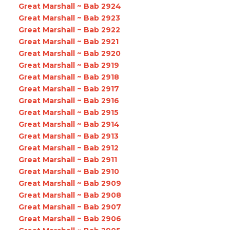
Great Marshall ~ Bab 2924
Great Marshall ~ Bab 2923
Great Marshall ~ Bab 2922
Great Marshall ~ Bab 2921
Great Marshall ~ Bab 2920
Great Marshall ~ Bab 2919
Great Marshall ~ Bab 2918
Great Marshall ~ Bab 2917
Great Marshall ~ Bab 2916
Great Marshall ~ Bab 2915
Great Marshall ~ Bab 2914
Great Marshall ~ Bab 2913
Great Marshall ~ Bab 2912
Great Marshall ~ Bab 2911
Great Marshall ~ Bab 2910
Great Marshall ~ Bab 2909
Great Marshall ~ Bab 2908
Great Marshall ~ Bab 2907
Great Marshall ~ Bab 2906