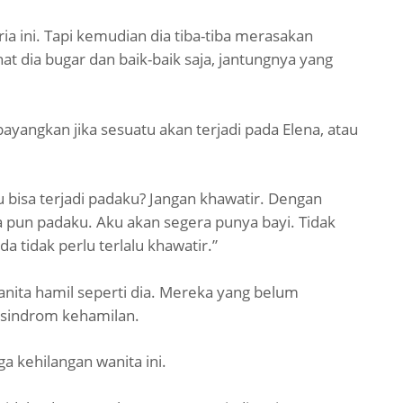
ia ini. Tapi kemudian dia tiba-tiba merasakan
t dia bugar dan baik-baik saja, jantungnya yang
ayangkan jika sesuatu akan terjadi pada Elena, atau
bisa terjadi padaku? Jangan khawatir. Dengan
 pun padaku. Aku akan segera punya bayi. Tidak
da tidak perlu terlalu khawatir.”
anita hamil seperti dia. Mereka yang belum
 sindrom kehamilan.
a kehilangan wanita ini.