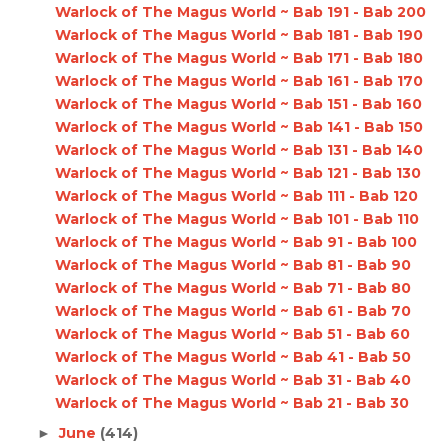
Warlock of The Magus World ~ Bab 191 - Bab 200
Warlock of The Magus World ~ Bab 181 - Bab 190
Warlock of The Magus World ~ Bab 171 - Bab 180
Warlock of The Magus World ~ Bab 161 - Bab 170
Warlock of The Magus World ~ Bab 151 - Bab 160
Warlock of The Magus World ~ Bab 141 - Bab 150
Warlock of The Magus World ~ Bab 131 - Bab 140
Warlock of The Magus World ~ Bab 121 - Bab 130
Warlock of The Magus World ~ Bab 111 - Bab 120
Warlock of The Magus World ~ Bab 101 - Bab 110
Warlock of The Magus World ~ Bab 91 - Bab 100
Warlock of The Magus World ~ Bab 81 - Bab 90
Warlock of The Magus World ~ Bab 71 - Bab 80
Warlock of The Magus World ~ Bab 61 - Bab 70
Warlock of The Magus World ~ Bab 51 - Bab 60
Warlock of The Magus World ~ Bab 41 - Bab 50
Warlock of The Magus World ~ Bab 31 - Bab 40
Warlock of The Magus World ~ Bab 21 - Bab 30
June
(414)
►