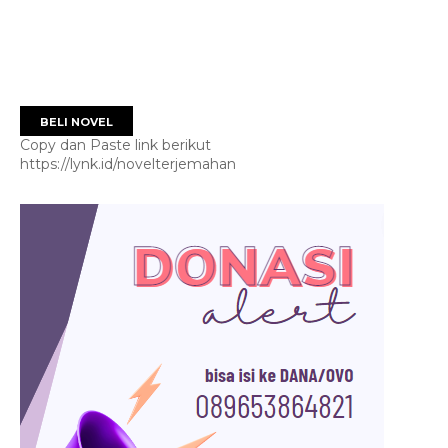
BELI NOVEL
Copy dan Paste link berikut
https://lynk.id/novelterjemahan