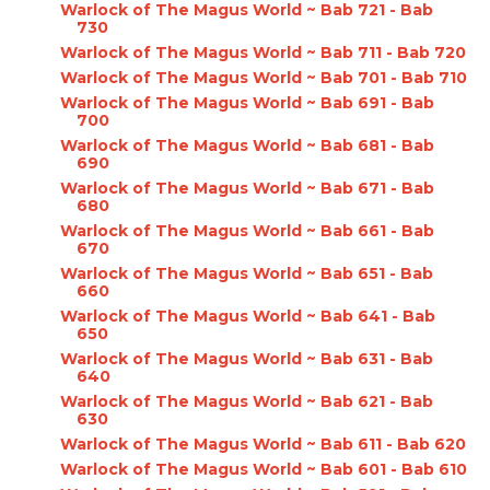
Warlock of The Magus World ~ Bab 721 - Bab
730
Warlock of The Magus World ~ Bab 711 - Bab 720
Warlock of The Magus World ~ Bab 701 - Bab 710
Warlock of The Magus World ~ Bab 691 - Bab
700
Warlock of The Magus World ~ Bab 681 - Bab
690
Warlock of The Magus World ~ Bab 671 - Bab
680
Warlock of The Magus World ~ Bab 661 - Bab
670
Warlock of The Magus World ~ Bab 651 - Bab
660
Warlock of The Magus World ~ Bab 641 - Bab
650
Warlock of The Magus World ~ Bab 631 - Bab
640
Warlock of The Magus World ~ Bab 621 - Bab
630
Warlock of The Magus World ~ Bab 611 - Bab 620
Warlock of The Magus World ~ Bab 601 - Bab 610