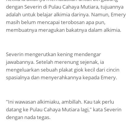
dengan Severin di Pulau Cahaya Mutiara, tujuannya
adalah untuk belajar alkimia darinya. Namun, Emery
masih belum mencapai terobosan apa pun,
membuatnya meragukan bakatnya dalam alkimia.
Severin mengerutkan kening mendengar
jawabannya. Setelah merenung sejenak, ia
mengeluarkan sebuah plakat giok kecil dari cincin
spasialnya dan menyerahkannya kepada Emery.
"Ini wawasan alkimiaku, ambillah. Kau tak perlu
datang ke Pulau Cahaya Mutiara lagi," kata Severin
dengan nada tegas.