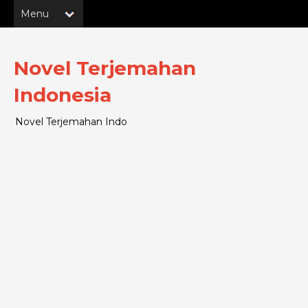
Novel Terjemahan
Indonesia
Novel Terjemahan Indo