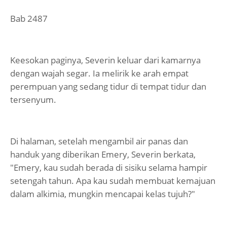
Bab 2487
Keesokan paginya, Severin keluar dari kamarnya
dengan wajah segar. Ia melirik ke arah empat
perempuan yang sedang tidur di tempat tidur dan
tersenyum.
Di halaman, setelah mengambil air panas dan
handuk yang diberikan Emery, Severin berkata,
"Emery, kau sudah berada di sisiku selama hampir
setengah tahun. Apa kau sudah membuat kemajuan
dalam alkimia, mungkin mencapai kelas tujuh?"