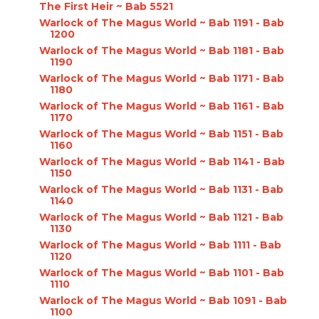
The First Heir ~ Bab 5521
Warlock of The Magus World ~ Bab 1191 - Bab
1200
Warlock of The Magus World ~ Bab 1181 - Bab
1190
Warlock of The Magus World ~ Bab 1171 - Bab
1180
Warlock of The Magus World ~ Bab 1161 - Bab
1170
Warlock of The Magus World ~ Bab 1151 - Bab
1160
Warlock of The Magus World ~ Bab 1141 - Bab
1150
Warlock of The Magus World ~ Bab 1131 - Bab
1140
Warlock of The Magus World ~ Bab 1121 - Bab
1130
Warlock of The Magus World ~ Bab 1111 - Bab
1120
Warlock of The Magus World ~ Bab 1101 - Bab
1110
Warlock of The Magus World ~ Bab 1091 - Bab
1100