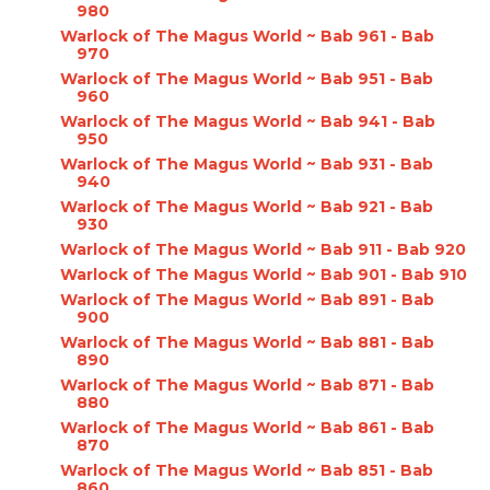
980
Warlock of The Magus World ~ Bab 961 - Bab
970
Warlock of The Magus World ~ Bab 951 - Bab
960
Warlock of The Magus World ~ Bab 941 - Bab
950
Warlock of The Magus World ~ Bab 931 - Bab
940
Warlock of The Magus World ~ Bab 921 - Bab
930
Warlock of The Magus World ~ Bab 911 - Bab 920
Warlock of The Magus World ~ Bab 901 - Bab 910
Warlock of The Magus World ~ Bab 891 - Bab
900
Warlock of The Magus World ~ Bab 881 - Bab
890
Warlock of The Magus World ~ Bab 871 - Bab
880
Warlock of The Magus World ~ Bab 861 - Bab
870
Warlock of The Magus World ~ Bab 851 - Bab
860