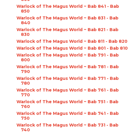
Warlock of The Magus World ~ Bab 841 - Bab
850
Warlock of The Magus World ~ Bab 831 - Bab
840
Warlock of The Magus World ~ Bab 821 - Bab
830
Warlock of The Magus World ~ Bab 811 - Bab 820
Warlock of The Magus World ~ Bab 801 - Bab 810
Warlock of The Magus World ~ Bab 791 - Bab
800
Warlock of The Magus World ~ Bab 781 - Bab
790
Warlock of The Magus World ~ Bab 771 - Bab
780
Warlock of The Magus World ~ Bab 761 - Bab
770
Warlock of The Magus World ~ Bab 751 - Bab
760
Warlock of The Magus World ~ Bab 741 - Bab
750
Warlock of The Magus World ~ Bab 731 - Bab
740