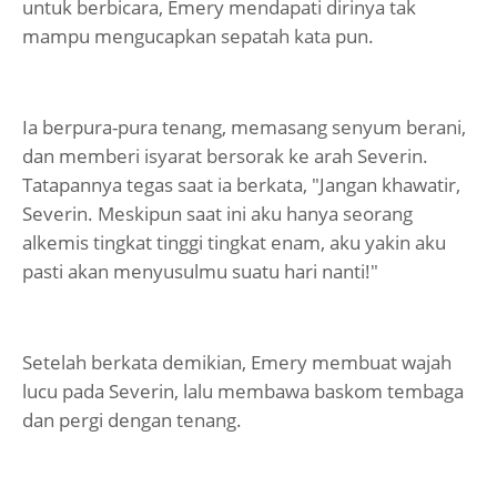
untuk berbicara, Emery mendapati dirinya tak
mampu mengucapkan sepatah kata pun.
Ia berpura-pura tenang, memasang senyum berani,
dan memberi isyarat bersorak ke arah Severin.
Tatapannya tegas saat ia berkata, "Jangan khawatir,
Severin. Meskipun saat ini aku hanya seorang
alkemis tingkat tinggi tingkat enam, aku yakin aku
pasti akan menyusulmu suatu hari nanti!"
Setelah berkata demikian, Emery membuat wajah
lucu pada Severin, lalu membawa baskom tembaga
dan pergi dengan tenang.