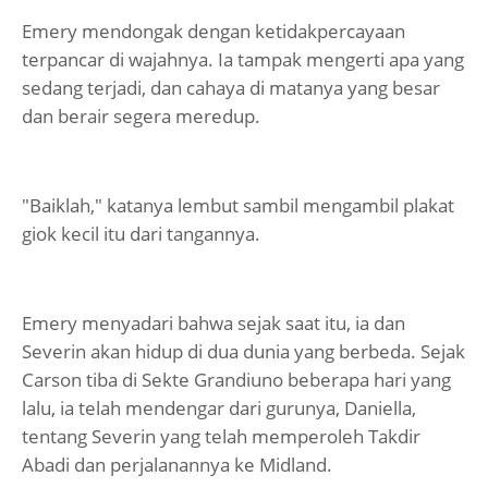
Emery mendongak dengan ketidakpercayaan
terpancar di wajahnya. Ia tampak mengerti apa yang
sedang terjadi, dan cahaya di matanya yang besar
dan berair segera meredup.
"Baiklah," katanya lembut sambil mengambil plakat
giok kecil itu dari tangannya.
Emery menyadari bahwa sejak saat itu, ia dan
Severin akan hidup di dua dunia yang berbeda. Sejak
Carson tiba di Sekte Grandiuno beberapa hari yang
lalu, ia telah mendengar dari gurunya, Daniella,
tentang Severin yang telah memperoleh Takdir
Abadi dan perjalanannya ke Midland.