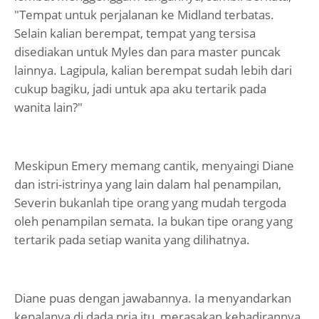
"Tempat untuk perjalanan ke Midland terbatas.
Selain kalian berempat, tempat yang tersisa
disediakan untuk Myles dan para master puncak
lainnya. Lagipula, kalian berempat sudah lebih dari
cukup bagiku, jadi untuk apa aku tertarik pada
wanita lain?"
Meskipun Emery memang cantik, menyaingi Diane
dan istri-istrinya yang lain dalam hal penampilan,
Severin bukanlah tipe orang yang mudah tergoda
oleh penampilan semata. Ia bukan tipe orang yang
tertarik pada setiap wanita yang dilihatnya.
Diane puas dengan jawabannya. Ia menyandarkan
kepalanya di dada pria itu, merasakan kehadirannya