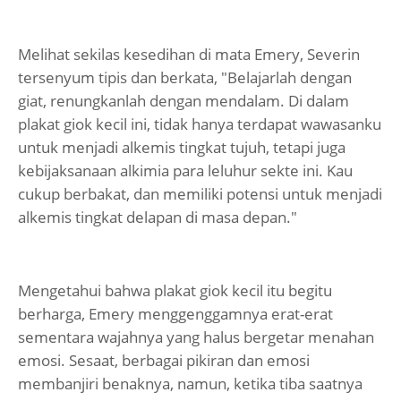
Melihat sekilas kesedihan di mata Emery, Severin
tersenyum tipis dan berkata, "Belajarlah dengan
giat, renungkanlah dengan mendalam. Di dalam
plakat giok kecil ini, tidak hanya terdapat wawasanku
untuk menjadi alkemis tingkat tujuh, tetapi juga
kebijaksanaan alkimia para leluhur sekte ini. Kau
cukup berbakat, dan memiliki potensi untuk menjadi
alkemis tingkat delapan di masa depan."
Mengetahui bahwa plakat giok kecil itu begitu
berharga, Emery menggenggamnya erat-erat
sementara wajahnya yang halus bergetar menahan
emosi. Sesaat, berbagai pikiran dan emosi
membanjiri benaknya, namun, ketika tiba saatnya