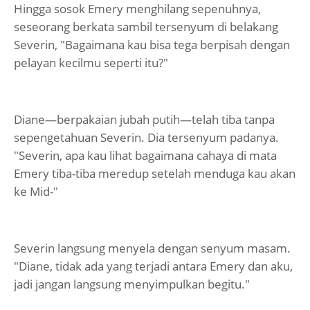
Hingga sosok Emery menghilang sepenuhnya,
seseorang berkata sambil tersenyum di belakang
Severin, "Bagaimana kau bisa tega berpisah dengan
pelayan kecilmu seperti itu?"
Diane—berpakaian jubah putih—telah tiba tanpa
sepengetahuan Severin. Dia tersenyum padanya.
"Severin, apa kau lihat bagaimana cahaya di mata
Emery tiba-tiba meredup setelah menduga kau akan
ke Mid-"
Severin langsung menyela dengan senyum masam.
"Diane, tidak ada yang terjadi antara Emery dan aku,
jadi jangan langsung menyimpulkan begitu."