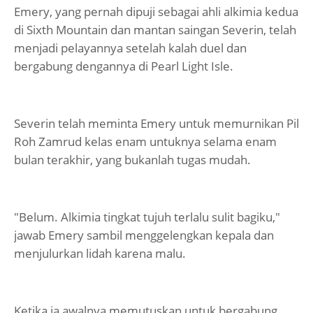
Emery, yang pernah dipuji sebagai ahli alkimia kedua
di Sixth Mountain dan mantan saingan Severin, telah
menjadi pelayannya setelah kalah duel dan
bergabung dengannya di Pearl Light Isle.
Severin telah meminta Emery untuk memurnikan Pil
Roh Zamrud kelas enam untuknya selama enam
bulan terakhir, yang bukanlah tugas mudah.
"Belum. Alkimia tingkat tujuh terlalu sulit bagiku,"
jawab Emery sambil menggelengkan kepala dan
menjulurkan lidah karena malu.
Ketika ia awalnya memutuskan untuk bergabung