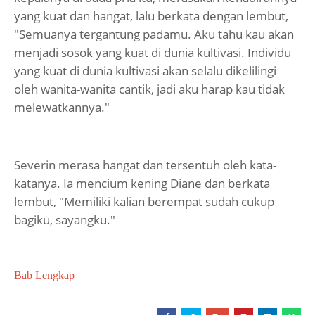
yang kuat dan hangat, lalu berkata dengan lembut,
"Semuanya tergantung padamu. Aku tahu kau akan
menjadi sosok yang kuat di dunia kultivasi. Individu
yang kuat di dunia kultivasi akan selalu dikelilingi
oleh wanita-wanita cantik, jadi aku harap kau tidak
melewatkannya."
Severin merasa hangat dan tersentuh oleh kata-
katanya. Ia mencium kening Diane dan berkata
lembut, "Memiliki kalian berempat sudah cukup
bagiku, sayangku."
Bab Lengkap