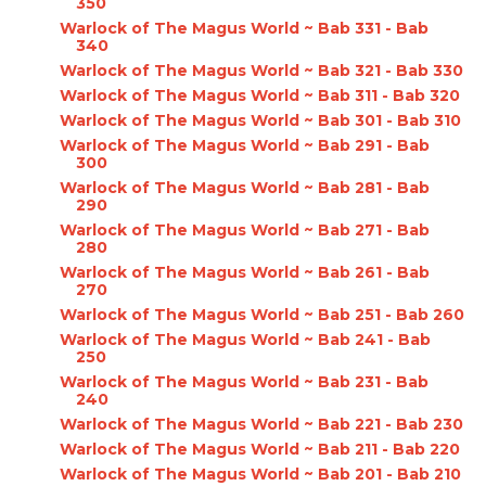
350
Warlock of The Magus World ~ Bab 331 - Bab
340
Warlock of The Magus World ~ Bab 321 - Bab 330
Warlock of The Magus World ~ Bab 311 - Bab 320
Warlock of The Magus World ~ Bab 301 - Bab 310
Warlock of The Magus World ~ Bab 291 - Bab
300
Warlock of The Magus World ~ Bab 281 - Bab
290
Warlock of The Magus World ~ Bab 271 - Bab
280
Warlock of The Magus World ~ Bab 261 - Bab
270
Warlock of The Magus World ~ Bab 251 - Bab 260
Warlock of The Magus World ~ Bab 241 - Bab
250
Warlock of The Magus World ~ Bab 231 - Bab
240
Warlock of The Magus World ~ Bab 221 - Bab 230
Warlock of The Magus World ~ Bab 211 - Bab 220
Warlock of The Magus World ~ Bab 201 - Bab 210