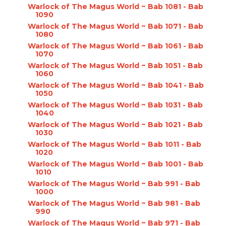
Warlock of The Magus World ~ Bab 1081 - Bab
1090
Warlock of The Magus World ~ Bab 1071 - Bab
1080
Warlock of The Magus World ~ Bab 1061 - Bab
1070
Warlock of The Magus World ~ Bab 1051 - Bab
1060
Warlock of The Magus World ~ Bab 1041 - Bab
1050
Warlock of The Magus World ~ Bab 1031 - Bab
1040
Warlock of The Magus World ~ Bab 1021 - Bab
1030
Warlock of The Magus World ~ Bab 1011 - Bab
1020
Warlock of The Magus World ~ Bab 1001 - Bab
1010
Warlock of The Magus World ~ Bab 991 - Bab
1000
Warlock of The Magus World ~ Bab 981 - Bab
990
Warlock of The Magus World ~ Bab 971 - Bab