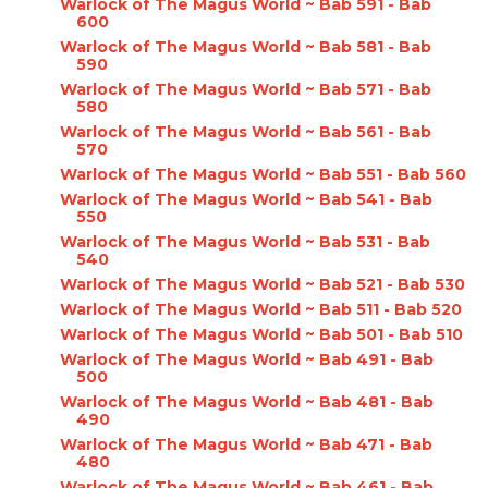
Warlock of The Magus World ~ Bab 591 - Bab
600
Warlock of The Magus World ~ Bab 581 - Bab
590
Warlock of The Magus World ~ Bab 571 - Bab
580
Warlock of The Magus World ~ Bab 561 - Bab
570
Warlock of The Magus World ~ Bab 551 - Bab 560
Warlock of The Magus World ~ Bab 541 - Bab
550
Warlock of The Magus World ~ Bab 531 - Bab
540
Warlock of The Magus World ~ Bab 521 - Bab 530
Warlock of The Magus World ~ Bab 511 - Bab 520
Warlock of The Magus World ~ Bab 501 - Bab 510
Warlock of The Magus World ~ Bab 491 - Bab
500
Warlock of The Magus World ~ Bab 481 - Bab
490
Warlock of The Magus World ~ Bab 471 - Bab
480
Warlock of The Magus World ~ Bab 461 - Bab