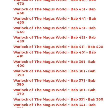
470
Warlock of The Magus World ~ Bab 451 - Bab
460
Warlock of The Magus World ~ Bab 441 - Bab
450
Warlock of The Magus World ~ Bab 431 - Bab
440
Warlock of The Magus World ~ Bab 421 - Bab
430
Warlock of The Magus World ~ Bab 411 - Bab 420
Warlock of The Magus World ~ Bab 401 - Bab
410
Warlock of The Magus World ~ Bab 391 - Bab
400
Warlock of The Magus World ~ Bab 381 - Bab
390
Warlock of The Magus World ~ Bab 371 - Bab
380
Warlock of The Magus World ~ Bab 361 - Bab
370
Warlock of The Magus World ~ Bab 351 - Bab 360
Warlock of The Magus World ~ Bab 341 - Bab