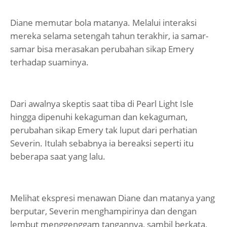
Diane memutar bola matanya. Melalui interaksi
mereka selama setengah tahun terakhir, ia samar-
samar bisa merasakan perubahan sikap Emery
terhadap suaminya.
Dari awalnya skeptis saat tiba di Pearl Light Isle
hingga dipenuhi kekaguman dan kekaguman,
perubahan sikap Emery tak luput dari perhatian
Severin. Itulah sebabnya ia bereaksi seperti itu
beberapa saat yang lalu.
Melihat ekspresi menawan Diane dan matanya yang
berputar, Severin menghampirinya dan dengan
lembut menggenggam tangannya, sambil berkata,