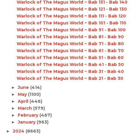
Warlock of The Magus World ~ Bab 131 - Bab 140
Warlock of The Magus World ~ Bab 121 - Bab 130
Warlock of The Magus World ~ Bab 111 - Bab 120
Warlock of The Magus World ~ Bab 101 - Bab 110
Warlock of The Magus World ~ Bab 91 - Bab 100
Warlock of The Magus World ~ Bab 81 - Bab 90
Warlock of The Magus World ~ Bab 71 - Bab 80
Warlock of The Magus World ~ Bab 61 - Bab 70
Warlock of The Magus World ~ Bab 51 - Bab 60
Warlock of The Magus World ~ Bab 41 - Bab 50
Warlock of The Magus World ~ Bab 31 - Bab 40
Warlock of The Magus World ~ Bab 21 - Bab 30
June
(414)
►
May
(1100)
►
April
(446)
►
March
(579)
►
February
(467)
►
January
(963)
►
2024
(8663)
►