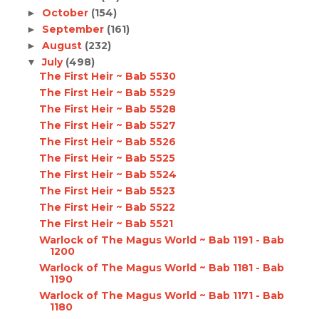
October
(154)
►
September
(161)
►
August
(232)
►
July
(498)
▼
The First Heir ~ Bab 5530
The First Heir ~ Bab 5529
The First Heir ~ Bab 5528
The First Heir ~ Bab 5527
The First Heir ~ Bab 5526
The First Heir ~ Bab 5525
The First Heir ~ Bab 5524
The First Heir ~ Bab 5523
The First Heir ~ Bab 5522
The First Heir ~ Bab 5521
Warlock of The Magus World ~ Bab 1191 - Bab
1200
Warlock of The Magus World ~ Bab 1181 - Bab
1190
Warlock of The Magus World ~ Bab 1171 - Bab
1180