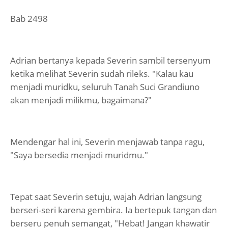
Bab 2498
Adrian bertanya kepada Severin sambil tersenyum
ketika melihat Severin sudah rileks. "Kalau kau
menjadi muridku, seluruh Tanah Suci Grandiuno
akan menjadi milikmu, bagaimana?"
Mendengar hal ini, Severin menjawab tanpa ragu,
"Saya bersedia menjadi muridmu."
Tepat saat Severin setuju, wajah Adrian langsung
berseri-seri karena gembira. Ia bertepuk tangan dan
berseru penuh semangat, "Hebat! Jangan khawatir