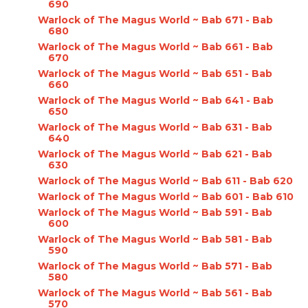
690
Warlock of The Magus World ~ Bab 671 - Bab
680
Warlock of The Magus World ~ Bab 661 - Bab
670
Warlock of The Magus World ~ Bab 651 - Bab
660
Warlock of The Magus World ~ Bab 641 - Bab
650
Warlock of The Magus World ~ Bab 631 - Bab
640
Warlock of The Magus World ~ Bab 621 - Bab
630
Warlock of The Magus World ~ Bab 611 - Bab 620
Warlock of The Magus World ~ Bab 601 - Bab 610
Warlock of The Magus World ~ Bab 591 - Bab
600
Warlock of The Magus World ~ Bab 581 - Bab
590
Warlock of The Magus World ~ Bab 571 - Bab
580
Warlock of The Magus World ~ Bab 561 - Bab
570