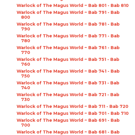
Warlock of The Magus World ~ Bab 801 - Bab 810
Warlock of The Magus World ~ Bab 791 - Bab
800
Warlock of The Magus World ~ Bab 781 - Bab
790
Warlock of The Magus World ~ Bab 771 - Bab
780
Warlock of The Magus World ~ Bab 761 - Bab
770
Warlock of The Magus World ~ Bab 751 - Bab
760
Warlock of The Magus World ~ Bab 741 - Bab
750
Warlock of The Magus World ~ Bab 731 - Bab
740
Warlock of The Magus World ~ Bab 721 - Bab
730
Warlock of The Magus World ~ Bab 711 - Bab 720
Warlock of The Magus World ~ Bab 701 - Bab 710
Warlock of The Magus World ~ Bab 691 - Bab
700
Warlock of The Magus World ~ Bab 681 - Bab