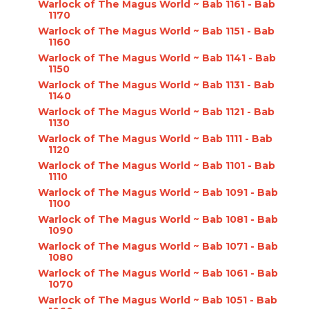
Warlock of The Magus World ~ Bab 1161 - Bab
1170
Warlock of The Magus World ~ Bab 1151 - Bab
1160
Warlock of The Magus World ~ Bab 1141 - Bab
1150
Warlock of The Magus World ~ Bab 1131 - Bab
1140
Warlock of The Magus World ~ Bab 1121 - Bab
1130
Warlock of The Magus World ~ Bab 1111 - Bab
1120
Warlock of The Magus World ~ Bab 1101 - Bab
1110
Warlock of The Magus World ~ Bab 1091 - Bab
1100
Warlock of The Magus World ~ Bab 1081 - Bab
1090
Warlock of The Magus World ~ Bab 1071 - Bab
1080
Warlock of The Magus World ~ Bab 1061 - Bab
1070
Warlock of The Magus World ~ Bab 1051 - Bab