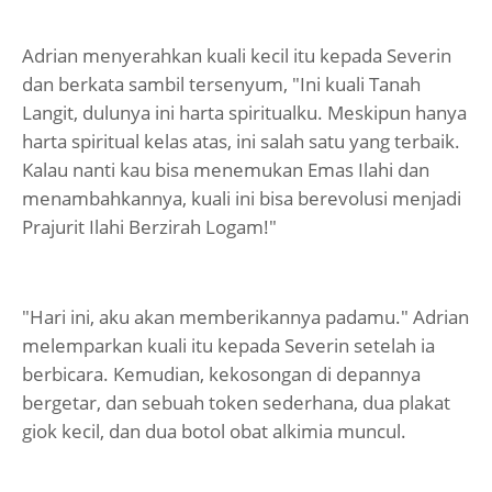
Adrian menyerahkan kuali kecil itu kepada Severin
dan berkata sambil tersenyum, "Ini kuali Tanah
Langit, dulunya ini harta spiritualku. Meskipun hanya
harta spiritual kelas atas, ini salah satu yang terbaik.
Kalau nanti kau bisa menemukan Emas Ilahi dan
menambahkannya, kuali ini bisa berevolusi menjadi
Prajurit Ilahi Berzirah Logam!"
"Hari ini, aku akan memberikannya padamu." Adrian
melemparkan kuali itu kepada Severin setelah ia
berbicara. Kemudian, kekosongan di depannya
bergetar, dan sebuah token sederhana, dua plakat
giok kecil, dan dua botol obat alkimia muncul.