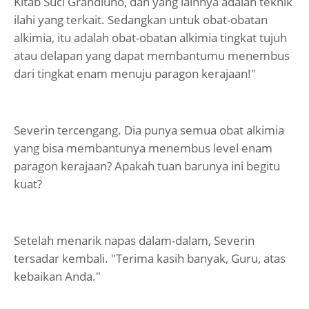
Kitab Suci Grandiuno, dan yang lainnya adalah teknik
ilahi yang terkait. Sedangkan untuk obat-obatan
alkimia, itu adalah obat-obatan alkimia tingkat tujuh
atau delapan yang dapat membantumu menembus
dari tingkat enam menuju paragon kerajaan!"
Severin tercengang. Dia punya semua obat alkimia
yang bisa membantunya menembus level enam
paragon kerajaan? Apakah tuan barunya ini begitu
kuat?
Setelah menarik napas dalam-dalam, Severin
tersadar kembali. "Terima kasih banyak, Guru, atas
kebaikan Anda."