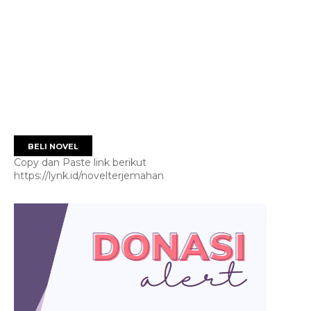
BELI NOVEL
Copy dan Paste link berikut
https://lynk.id/novelterjemahan