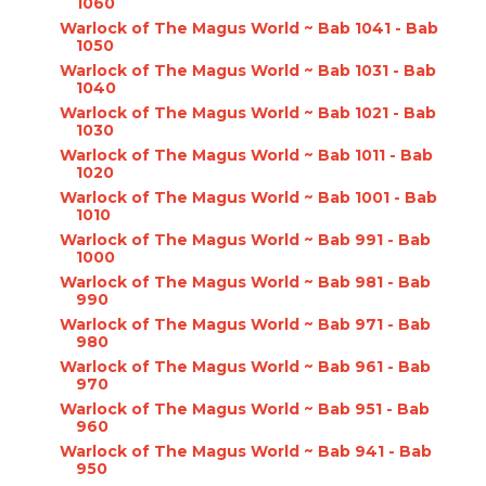
1060
Warlock of The Magus World ~ Bab 1041 - Bab
1050
Warlock of The Magus World ~ Bab 1031 - Bab
1040
Warlock of The Magus World ~ Bab 1021 - Bab
1030
Warlock of The Magus World ~ Bab 1011 - Bab
1020
Warlock of The Magus World ~ Bab 1001 - Bab
1010
Warlock of The Magus World ~ Bab 991 - Bab
1000
Warlock of The Magus World ~ Bab 981 - Bab
990
Warlock of The Magus World ~ Bab 971 - Bab
980
Warlock of The Magus World ~ Bab 961 - Bab
970
Warlock of The Magus World ~ Bab 951 - Bab
960
Warlock of The Magus World ~ Bab 941 - Bab
950