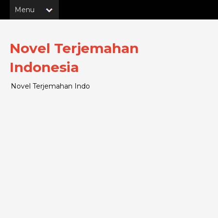
Novel Terjemahan
Indonesia
Novel Terjemahan Indo