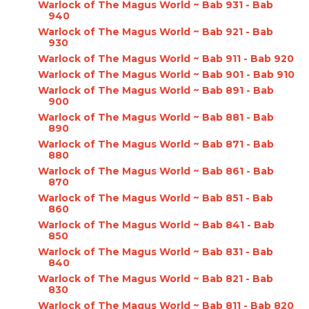
Warlock of The Magus World ~ Bab 931 - Bab
940
Warlock of The Magus World ~ Bab 921 - Bab
930
Warlock of The Magus World ~ Bab 911 - Bab 920
Warlock of The Magus World ~ Bab 901 - Bab 910
Warlock of The Magus World ~ Bab 891 - Bab
900
Warlock of The Magus World ~ Bab 881 - Bab
890
Warlock of The Magus World ~ Bab 871 - Bab
880
Warlock of The Magus World ~ Bab 861 - Bab
870
Warlock of The Magus World ~ Bab 851 - Bab
860
Warlock of The Magus World ~ Bab 841 - Bab
850
Warlock of The Magus World ~ Bab 831 - Bab
840
Warlock of The Magus World ~ Bab 821 - Bab
830
Warlock of The Magus World ~ Bab 811 - Bab 820