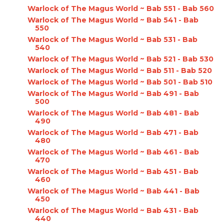
Warlock of The Magus World ~ Bab 551 - Bab 560
Warlock of The Magus World ~ Bab 541 - Bab
550
Warlock of The Magus World ~ Bab 531 - Bab
540
Warlock of The Magus World ~ Bab 521 - Bab 530
Warlock of The Magus World ~ Bab 511 - Bab 520
Warlock of The Magus World ~ Bab 501 - Bab 510
Warlock of The Magus World ~ Bab 491 - Bab
500
Warlock of The Magus World ~ Bab 481 - Bab
490
Warlock of The Magus World ~ Bab 471 - Bab
480
Warlock of The Magus World ~ Bab 461 - Bab
470
Warlock of The Magus World ~ Bab 451 - Bab
460
Warlock of The Magus World ~ Bab 441 - Bab
450
Warlock of The Magus World ~ Bab 431 - Bab
440