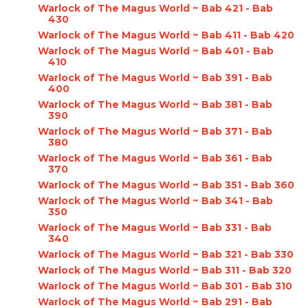
Warlock of The Magus World ~ Bab 421 - Bab
430
Warlock of The Magus World ~ Bab 411 - Bab 420
Warlock of The Magus World ~ Bab 401 - Bab
410
Warlock of The Magus World ~ Bab 391 - Bab
400
Warlock of The Magus World ~ Bab 381 - Bab
390
Warlock of The Magus World ~ Bab 371 - Bab
380
Warlock of The Magus World ~ Bab 361 - Bab
370
Warlock of The Magus World ~ Bab 351 - Bab 360
Warlock of The Magus World ~ Bab 341 - Bab
350
Warlock of The Magus World ~ Bab 331 - Bab
340
Warlock of The Magus World ~ Bab 321 - Bab 330
Warlock of The Magus World ~ Bab 311 - Bab 320
Warlock of The Magus World ~ Bab 301 - Bab 310
Warlock of The Magus World ~ Bab 291 - Bab