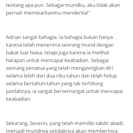
tentang apa pun. Sebagai muridku, aku tidak akan
pernah membiarkanmu menderita!"
Adrian sangat bahagia. Ia bahagia bukan hanya
karena telah menerima seorang murid dengan
bakat luar biasa, tetapi juga karena ia melihat
harapan untuk mencapai keabadian. Sebagai
seorang penatua yang telah mengasingkan diri
selama lebih dari dua ribu tahun dan telah hidup
selama bertahun-tahun yang tak terhitung
jumlahnya, ia sangat bersemangat untuk mencapai
keabadian.
Sekarang, Severin, yang telah memiliki takdir abadi,
menjadi muridnya setidaknya akan memberinya