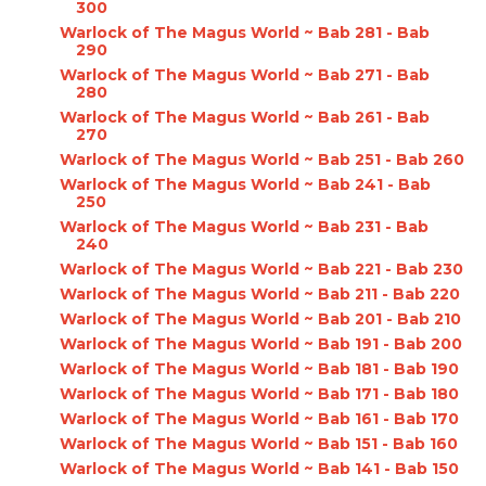
300
Warlock of The Magus World ~ Bab 281 - Bab
290
Warlock of The Magus World ~ Bab 271 - Bab
280
Warlock of The Magus World ~ Bab 261 - Bab
270
Warlock of The Magus World ~ Bab 251 - Bab 260
Warlock of The Magus World ~ Bab 241 - Bab
250
Warlock of The Magus World ~ Bab 231 - Bab
240
Warlock of The Magus World ~ Bab 221 - Bab 230
Warlock of The Magus World ~ Bab 211 - Bab 220
Warlock of The Magus World ~ Bab 201 - Bab 210
Warlock of The Magus World ~ Bab 191 - Bab 200
Warlock of The Magus World ~ Bab 181 - Bab 190
Warlock of The Magus World ~ Bab 171 - Bab 180
Warlock of The Magus World ~ Bab 161 - Bab 170
Warlock of The Magus World ~ Bab 151 - Bab 160
Warlock of The Magus World ~ Bab 141 - Bab 150