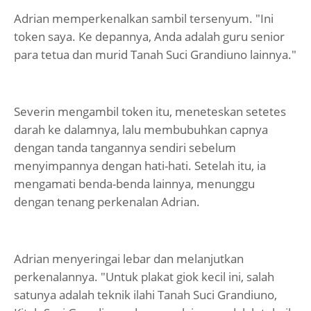
Adrian memperkenalkan sambil tersenyum. "Ini
token saya. Ke depannya, Anda adalah guru senior
para tetua dan murid Tanah Suci Grandiuno lainnya."
Severin mengambil token itu, meneteskan setetes
darah ke dalamnya, lalu membubuhkan capnya
dengan tanda tangannya sendiri sebelum
menyimpannya dengan hati-hati. Setelah itu, ia
mengamati benda-benda lainnya, menunggu
dengan tenang perkenalan Adrian.
Adrian menyeringai lebar dan melanjutkan
perkenalannya. "Untuk plakat giok kecil ini, salah
satunya adalah teknik ilahi Tanah Suci Grandiuno,