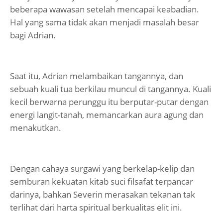
beberapa wawasan setelah mencapai keabadian.
Hal yang sama tidak akan menjadi masalah besar
bagi Adrian.
Saat itu, Adrian melambaikan tangannya, dan
sebuah kuali tua berkilau muncul di tangannya. Kuali
kecil berwarna perunggu itu berputar-putar dengan
energi langit-tanah, memancarkan aura agung dan
menakutkan.
Dengan cahaya surgawi yang berkelap-kelip dan
semburan kekuatan kitab suci filsafat terpancar
darinya, bahkan Severin merasakan tekanan tak
terlihat dari harta spiritual berkualitas elit ini.