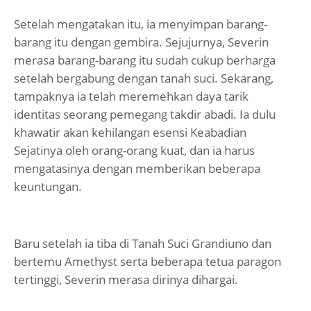
Setelah mengatakan itu, ia menyimpan barang-
barang itu dengan gembira. Sejujurnya, Severin
merasa barang-barang itu sudah cukup berharga
setelah bergabung dengan tanah suci. Sekarang,
tampaknya ia telah meremehkan daya tarik
identitas seorang pemegang takdir abadi. Ia dulu
khawatir akan kehilangan esensi Keabadian
Sejatinya oleh orang-orang kuat, dan ia harus
mengatasinya dengan memberikan beberapa
keuntungan.
Baru setelah ia tiba di Tanah Suci Grandiuno dan
bertemu Amethyst serta beberapa tetua paragon
tertinggi, Severin merasa dirinya dihargai.