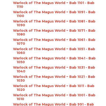
Warlock of The Magus World ~ Bab 1101 - Bab
1110
Warlock of The Magus World ~ Bab 1091 - Bab
1100
Warlock of The Magus World ~ Bab 1081 - Bab
1090
Warlock of The Magus World ~ Bab 1071 - Bab
1080
Warlock of The Magus World ~ Bab 1061 - Bab
1070
Warlock of The Magus World ~ Bab 1051 - Bab
1060
Warlock of The Magus World ~ Bab 1041 - Bab
1050
Warlock of The Magus World ~ Bab 1031 - Bab
1040
Warlock of The Magus World ~ Bab 1021 - Bab
1030
Warlock of The Magus World ~ Bab 1011 - Bab
1020
Warlock of The Magus World ~ Bab 1001 - Bab
1010
Warlock of The Magus World ~ Bab 991 - Bab