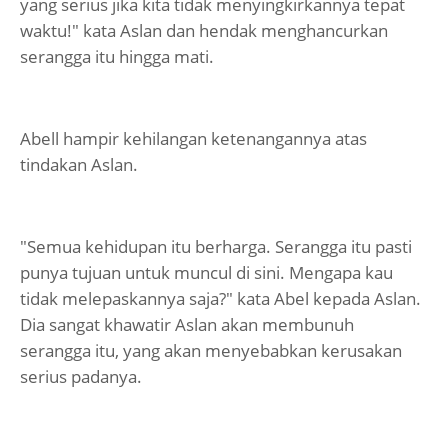
yang serius jika kita tidak menyingkirkannya tepat
waktu!" kata Aslan dan hendak menghancurkan
serangga itu hingga mati.
Abell hampir kehilangan ketenangannya atas
tindakan Aslan.
"Semua kehidupan itu berharga. Serangga itu pasti
punya tujuan untuk muncul di sini. Mengapa kau
tidak melepaskannya saja?" kata Abel kepada Aslan.
Dia sangat khawatir Aslan akan membunuh
serangga itu, yang akan menyebabkan kerusakan
serius padanya.