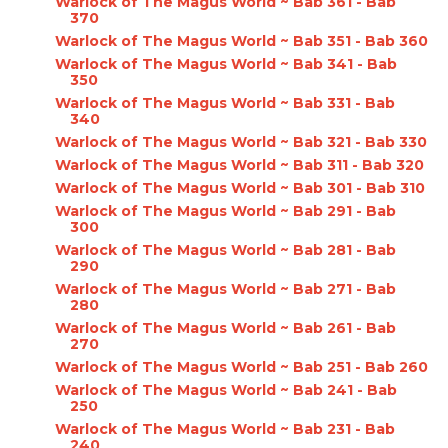
Warlock of The Magus World ~ Bab 361 - Bab
370
Warlock of The Magus World ~ Bab 351 - Bab 360
Warlock of The Magus World ~ Bab 341 - Bab
350
Warlock of The Magus World ~ Bab 331 - Bab
340
Warlock of The Magus World ~ Bab 321 - Bab 330
Warlock of The Magus World ~ Bab 311 - Bab 320
Warlock of The Magus World ~ Bab 301 - Bab 310
Warlock of The Magus World ~ Bab 291 - Bab
300
Warlock of The Magus World ~ Bab 281 - Bab
290
Warlock of The Magus World ~ Bab 271 - Bab
280
Warlock of The Magus World ~ Bab 261 - Bab
270
Warlock of The Magus World ~ Bab 251 - Bab 260
Warlock of The Magus World ~ Bab 241 - Bab
250
Warlock of The Magus World ~ Bab 231 - Bab
240