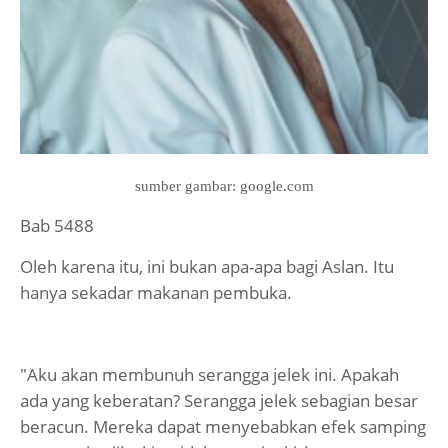
sumber gambar: google.com
Bab 5488
Oleh karena itu, ini bukan apa-apa bagi Aslan. Itu
hanya sekadar makanan pembuka.
"Aku akan membunuh serangga jelek ini. Apakah
ada yang keberatan? Serangga jelek sebagian besar
beracun. Mereka dapat menyebabkan efek samping