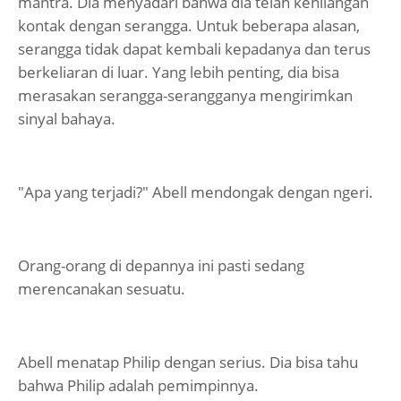
mantra. Dia menyadari bahwa dia telah kehilangan
kontak dengan serangga. Untuk beberapa alasan,
serangga tidak dapat kembali kepadanya dan terus
berkeliaran di luar. Yang lebih penting, dia bisa
merasakan serangga-serangganya mengirimkan
sinyal bahaya.
"Apa yang terjadi?" Abell mendongak dengan ngeri.
Orang-orang di depannya ini pasti sedang
merencanakan sesuatu.
Abell menatap Philip dengan serius. Dia bisa tahu
bahwa Philip adalah pemimpinnya.