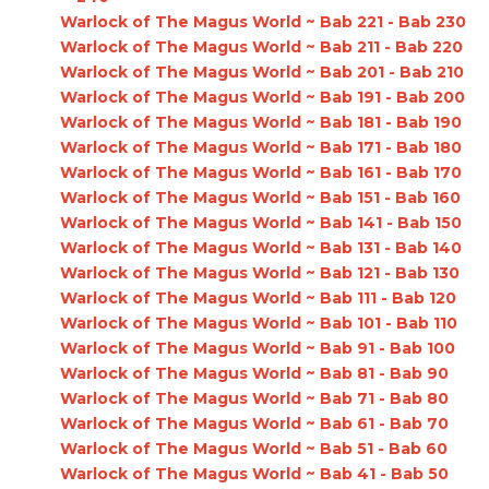
Warlock of The Magus World ~ Bab 221 - Bab 230
Warlock of The Magus World ~ Bab 211 - Bab 220
Warlock of The Magus World ~ Bab 201 - Bab 210
Warlock of The Magus World ~ Bab 191 - Bab 200
Warlock of The Magus World ~ Bab 181 - Bab 190
Warlock of The Magus World ~ Bab 171 - Bab 180
Warlock of The Magus World ~ Bab 161 - Bab 170
Warlock of The Magus World ~ Bab 151 - Bab 160
Warlock of The Magus World ~ Bab 141 - Bab 150
Warlock of The Magus World ~ Bab 131 - Bab 140
Warlock of The Magus World ~ Bab 121 - Bab 130
Warlock of The Magus World ~ Bab 111 - Bab 120
Warlock of The Magus World ~ Bab 101 - Bab 110
Warlock of The Magus World ~ Bab 91 - Bab 100
Warlock of The Magus World ~ Bab 81 - Bab 90
Warlock of The Magus World ~ Bab 71 - Bab 80
Warlock of The Magus World ~ Bab 61 - Bab 70
Warlock of The Magus World ~ Bab 51 - Bab 60
Warlock of The Magus World ~ Bab 41 - Bab 50