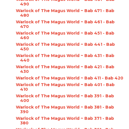
490
Warlock of The Magus World ~ Bab 471 - Bab
480
Warlock of The Magus World ~ Bab 461 - Bab
470
Warlock of The Magus World ~ Bab 451 - Bab
460
Warlock of The Magus World ~ Bab 441 - Bab
450
Warlock of The Magus World ~ Bab 431 - Bab
440
Warlock of The Magus World ~ Bab 421 - Bab
430
Warlock of The Magus World ~ Bab 411 - Bab 420
Warlock of The Magus World ~ Bab 401 - Bab
410
Warlock of The Magus World ~ Bab 391 - Bab
400
Warlock of The Magus World ~ Bab 381 - Bab
390
Warlock of The Magus World ~ Bab 371 - Bab
380