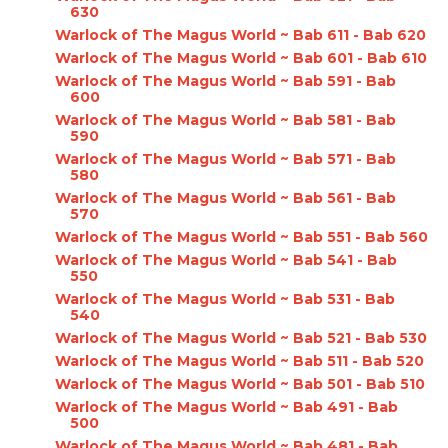
630
Warlock of The Magus World ~ Bab 611 - Bab 620
Warlock of The Magus World ~ Bab 601 - Bab 610
Warlock of The Magus World ~ Bab 591 - Bab
600
Warlock of The Magus World ~ Bab 581 - Bab
590
Warlock of The Magus World ~ Bab 571 - Bab
580
Warlock of The Magus World ~ Bab 561 - Bab
570
Warlock of The Magus World ~ Bab 551 - Bab 560
Warlock of The Magus World ~ Bab 541 - Bab
550
Warlock of The Magus World ~ Bab 531 - Bab
540
Warlock of The Magus World ~ Bab 521 - Bab 530
Warlock of The Magus World ~ Bab 511 - Bab 520
Warlock of The Magus World ~ Bab 501 - Bab 510
Warlock of The Magus World ~ Bab 491 - Bab
500
Warlock of The Magus World ~ Bab 481 - Bab