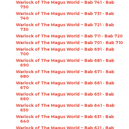
Warlock of The Magus World ~ Bab 741 - Bab
750
Warlock of The Magus World ~ Bab 731 - Bab
740
Warlock of The Magus World ~ Bab 721 - Bab
730
Warlock of The Magus World ~ Bab 711 - Bab 720
Warlock of The Magus World ~ Bab 701 - Bab 710
Warlock of The Magus World ~ Bab 691 - Bab
700
Warlock of The Magus World ~ Bab 681 - Bab
690
Warlock of The Magus World ~ Bab 671 - Bab
680
Warlock of The Magus World ~ Bab 661 - Bab
670
Warlock of The Magus World ~ Bab 651 - Bab
660
Warlock of The Magus World ~ Bab 641 - Bab
650
Warlock of The Magus World ~ Bab 631 - Bab
640
Warlock of The Magus World ~ Bab 621 - Bab