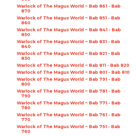
Warlock of The Magus World ~ Bab 861 - Bab
870
Warlock of The Magus World ~ Bab 851 - Bab
860
Warlock of The Magus World ~ Bab 841 - Bab
850
Warlock of The Magus World ~ Bab 831 - Bab
840
Warlock of The Magus World ~ Bab 821 - Bab
830
Warlock of The Magus World ~ Bab 811 - Bab 820
Warlock of The Magus World ~ Bab 801 - Bab 810
Warlock of The Magus World ~ Bab 791 - Bab
800
Warlock of The Magus World ~ Bab 781 - Bab
790
Warlock of The Magus World ~ Bab 771 - Bab
780
Warlock of The Magus World ~ Bab 761 - Bab
770
Warlock of The Magus World ~ Bab 751 - Bab
760