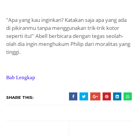
"Apa yang kau inginkan? Katakan saja apa yang ada
di pikiranmu tanpa menggunakan trik-trik kotor
seperti itu!" Abell berbicara dengan tegas seolah-
olah dia ingin menghukum Philip dari moralitas yang
tinggi.
Bab Lengkap
SHARE THIS: