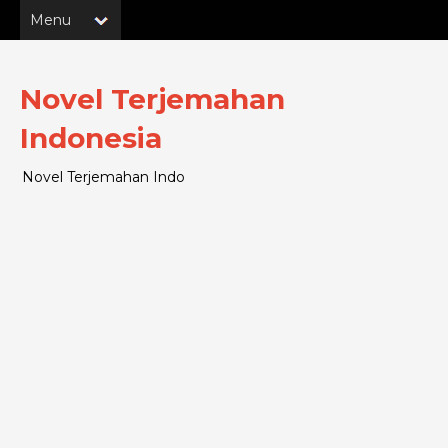
Novel Terjemahan
Indonesia
Novel Terjemahan Indo