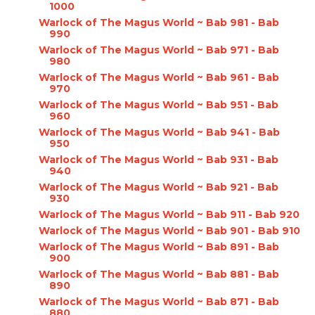
1000
Warlock of The Magus World ~ Bab 981 - Bab
990
Warlock of The Magus World ~ Bab 971 - Bab
980
Warlock of The Magus World ~ Bab 961 - Bab
970
Warlock of The Magus World ~ Bab 951 - Bab
960
Warlock of The Magus World ~ Bab 941 - Bab
950
Warlock of The Magus World ~ Bab 931 - Bab
940
Warlock of The Magus World ~ Bab 921 - Bab
930
Warlock of The Magus World ~ Bab 911 - Bab 920
Warlock of The Magus World ~ Bab 901 - Bab 910
Warlock of The Magus World ~ Bab 891 - Bab
900
Warlock of The Magus World ~ Bab 881 - Bab
890
Warlock of The Magus World ~ Bab 871 - Bab
880