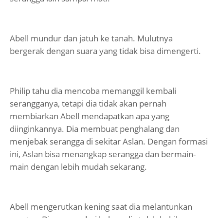
Abell mundur dan jatuh ke tanah. Mulutnya
bergerak dengan suara yang tidak bisa dimengerti.
Philip tahu dia mencoba memanggil kembali
serangganya, tetapi dia tidak akan pernah
membiarkan Abell mendapatkan apa yang
diinginkannya. Dia membuat penghalang dan
menjebak serangga di sekitar Aslan. Dengan formasi
ini, Aslan bisa menangkap serangga dan bermain-
main dengan lebih mudah sekarang.
Abell mengerutkan kening saat dia melantunkan