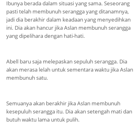
Ibunya berada dalam situasi yang sama. Seseorang
pasti telah membunuh serangga yang ditanamnya,
jadi dia berakhir dalam keadaan yang menyedihkan
ini. Dia akan hancur jika Aslan membunuh serangga
yang dipelihara dengan hati-hati.
Abell baru saja melepaskan sepuluh serangga. Dia
akan merasa lelah untuk sementara waktu jika Aslan
membunuh satu.
Semuanya akan berakhir jika Aslan membunuh
kesepuluh serangga itu. Dia akan setengah mati dan
butuh waktu lama untuk pulih.