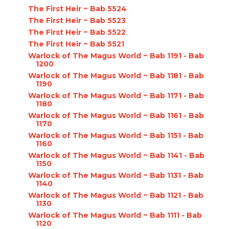
The First Heir ~ Bab 5524
The First Heir ~ Bab 5523
The First Heir ~ Bab 5522
The First Heir ~ Bab 5521
Warlock of The Magus World ~ Bab 1191 - Bab
1200
Warlock of The Magus World ~ Bab 1181 - Bab
1190
Warlock of The Magus World ~ Bab 1171 - Bab
1180
Warlock of The Magus World ~ Bab 1161 - Bab
1170
Warlock of The Magus World ~ Bab 1151 - Bab
1160
Warlock of The Magus World ~ Bab 1141 - Bab
1150
Warlock of The Magus World ~ Bab 1131 - Bab
1140
Warlock of The Magus World ~ Bab 1121 - Bab
1130
Warlock of The Magus World ~ Bab 1111 - Bab
1120