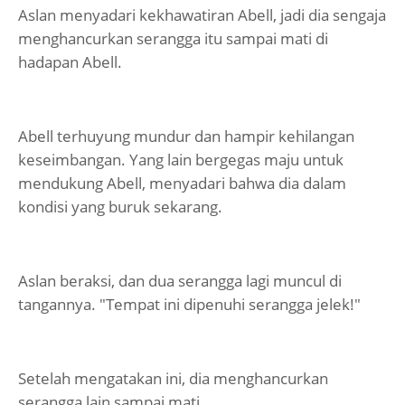
Aslan menyadari kekhawatiran Abell, jadi dia sengaja
menghancurkan serangga itu sampai mati di
hadapan Abell.
Abell terhuyung mundur dan hampir kehilangan
keseimbangan. Yang lain bergegas maju untuk
mendukung Abell, menyadari bahwa dia dalam
kondisi yang buruk sekarang.
Aslan beraksi, dan dua serangga lagi muncul di
tangannya. "Tempat ini dipenuhi serangga jelek!"
Setelah mengatakan ini, dia menghancurkan
serangga lain sampai mati.