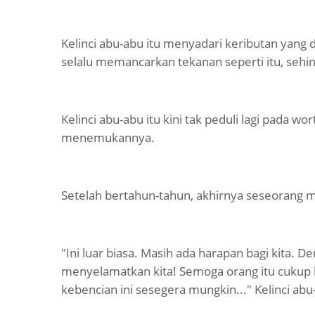
Kelinci abu-abu itu menyadari keributan yang d
selalu memancarkan tekanan seperti itu, sehin
Kelinci abu-abu itu kini tak peduli lagi pada w
menemukannya.
Setelah bertahun-tahun, akhirnya seseorang 
"Ini luar biasa. Masih ada harapan bagi kita. De
menyelamatkan kita! Semoga orang itu cukup 
kebencian ini sesegera mungkin..." Kelinci abu-