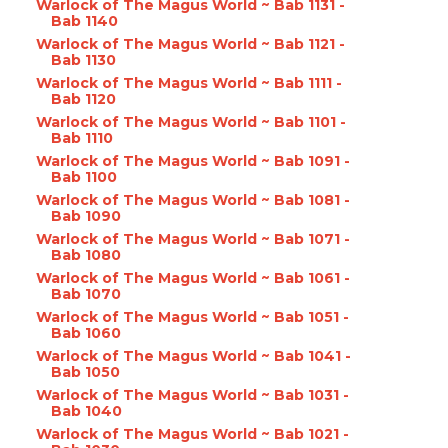
Warlock of The Magus World ~ Bab 1131 -
Bab 1140
Warlock of The Magus World ~ Bab 1121 -
Bab 1130
Warlock of The Magus World ~ Bab 1111 -
Bab 1120
Warlock of The Magus World ~ Bab 1101 -
Bab 1110
Warlock of The Magus World ~ Bab 1091 -
Bab 1100
Warlock of The Magus World ~ Bab 1081 -
Bab 1090
Warlock of The Magus World ~ Bab 1071 -
Bab 1080
Warlock of The Magus World ~ Bab 1061 -
Bab 1070
Warlock of The Magus World ~ Bab 1051 -
Bab 1060
Warlock of The Magus World ~ Bab 1041 -
Bab 1050
Warlock of The Magus World ~ Bab 1031 -
Bab 1040
Warlock of The Magus World ~ Bab 1021 -