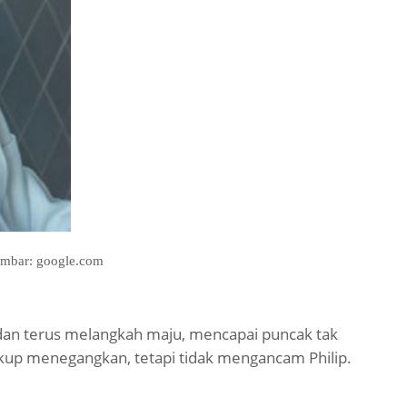
mbar: google.com
dan terus melangkah maju, mencapai puncak tak
kup menegangkan, tetapi tidak mengancam Philip.