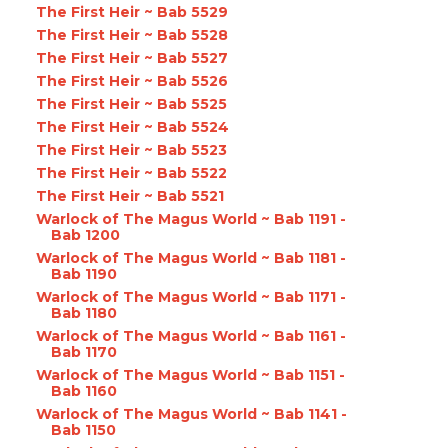
The First Heir ~ Bab 5529
The First Heir ~ Bab 5528
The First Heir ~ Bab 5527
The First Heir ~ Bab 5526
The First Heir ~ Bab 5525
The First Heir ~ Bab 5524
The First Heir ~ Bab 5523
The First Heir ~ Bab 5522
The First Heir ~ Bab 5521
Warlock of The Magus World ~ Bab 1191 -
Bab 1200
Warlock of The Magus World ~ Bab 1181 -
Bab 1190
Warlock of The Magus World ~ Bab 1171 -
Bab 1180
Warlock of The Magus World ~ Bab 1161 -
Bab 1170
Warlock of The Magus World ~ Bab 1151 -
Bab 1160
Warlock of The Magus World ~ Bab 1141 -
Bab 1150