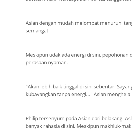
Aslan dengan mudah melompat menuruni tang
semangat.
Meskipun tidak ada energi di sini, pepohon
perasaan nyaman.
"Akan lebih baik tinggal di sini sebentar. Sayan
kubayangkan tanpa energi..." Aslan menghela
Philip tersenyum pada Asian dari belakang. Asl
banyak rahasia di sini. Meskipun makhluk-makh