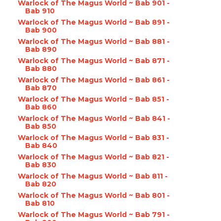
Warlock of The Magus World ~ Bab 901 -
Bab 910
Warlock of The Magus World ~ Bab 891 -
Bab 900
Warlock of The Magus World ~ Bab 881 -
Bab 890
Warlock of The Magus World ~ Bab 871 -
Bab 880
Warlock of The Magus World ~ Bab 861 -
Bab 870
Warlock of The Magus World ~ Bab 851 -
Bab 860
Warlock of The Magus World ~ Bab 841 -
Bab 850
Warlock of The Magus World ~ Bab 831 -
Bab 840
Warlock of The Magus World ~ Bab 821 -
Bab 830
Warlock of The Magus World ~ Bab 811 -
Bab 820
Warlock of The Magus World ~ Bab 801 -
Bab 810
Warlock of The Magus World ~ Bab 791 -