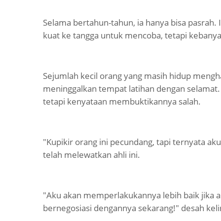
Selama bertahun-tahun, ia hanya bisa pasrah
kuat ke tangga untuk mencoba, tetapi kebanya
Sejumlah kecil orang yang masih hidup mengh
meninggalkan tempat latihan dengan selamat. 
tetapi kenyataan membuktikannya salah.
"Kupikir orang ini pecundang, tapi ternyata ak
telah melewatkan ahli ini.
"Aku akan memperlakukannya lebih baik jika ak
bernegosiasi dengannya sekarang!" desah kelin