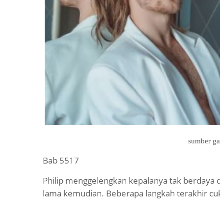
sumber ga
Bab 5517
Philip menggelengkan kepalanya tak berdaya 
lama kemudian. Beberapa langkah terakhir cu