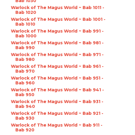
Bab 1030
Warlock of The Magus World ~ Bab 1011 -
Bab 1020
Warlock of The Magus World ~ Bab 1001 -
Bab 1010
Warlock of The Magus World ~ Bab 991 -
Bab 1000
Warlock of The Magus World ~ Bab 981 -
Bab 990
Warlock of The Magus World ~ Bab 971 -
Bab 980
Warlock of The Magus World ~ Bab 961 -
Bab 970
Warlock of The Magus World ~ Bab 951 -
Bab 960
Warlock of The Magus World ~ Bab 941 -
Bab 950
Warlock of The Magus World ~ Bab 931 -
Bab 940
Warlock of The Magus World ~ Bab 921 -
Bab 930
Warlock of The Magus World ~ Bab 911 -
Bab 920