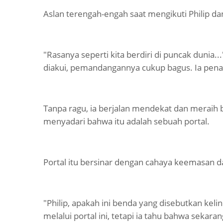
Aslan terengah-engah saat mengikuti Philip d
"Rasanya seperti kita berdiri di puncak dunia..
diakui, pemandangannya cukup bagus. Ia pena
Tanpa ragu, ia berjalan mendekat dan meraih b
menyadari bahwa itu adalah sebuah portal.
Portal itu bersinar dengan cahaya keemasan 
"Philip, apakah ini benda yang disebutkan kelin
melalui portal ini, tetapi ia tahu bahwa sekar