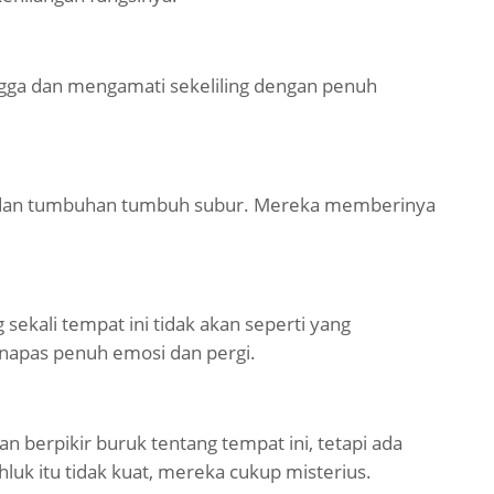
ga dan mengamati sekeliling dengan penuh
an dan tumbuhan tumbuh subur. Mereka memberinya
g sekali tempat ini tidak akan seperti yang
 napas penuh emosi dan pergi.
an berpikir buruk tentang tempat ini, tetapi ada
luk itu tidak kuat, mereka cukup misterius.