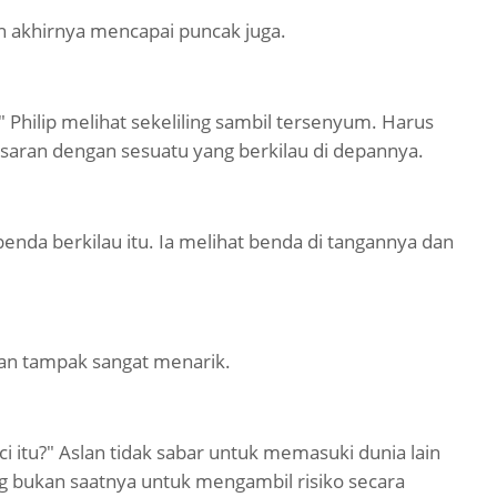
an akhirnya mencapai puncak juga.
." Philip melihat sekeliling sambil tersenyum. Harus
saran dengan sesuatu yang berkilau di depannya.
enda berkilau itu. Ia melihat benda di tangannya dan
dan tampak sangat menarik.
ci itu?" Aslan tidak sabar untuk memasuki dunia lain
ang bukan saatnya untuk mengambil risiko secara