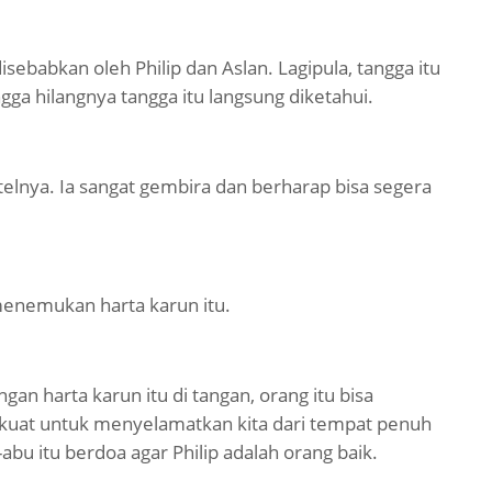
isebabkan oleh Philip dan Aslan. Lagipula, tangga itu
gga hilangnya tangga itu langsung diketahui.
ortelnya. Ia sangat gembira dan berharap bisa segera
menemukan harta karun itu.
ngan harta karun itu di tangan, orang itu bisa
kuat untuk menyelamatkan kita dari tempat penuh
abu itu berdoa agar Philip adalah orang baik.