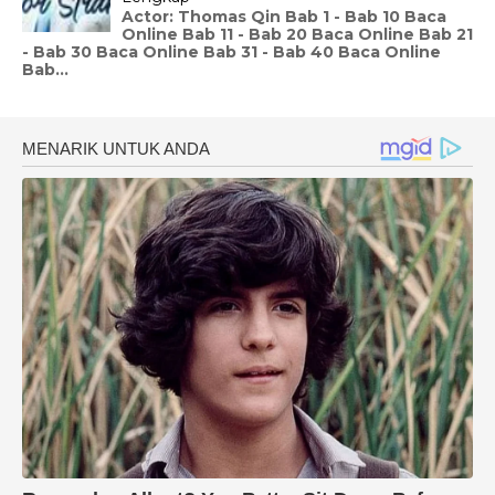
Actor: Thomas Qin Bab 1 - Bab 10 Baca
Online Bab 11 - Bab 20 Baca Online Bab 21
- Bab 30 Baca Online Bab 31 - Bab 40 Baca Online
Bab...