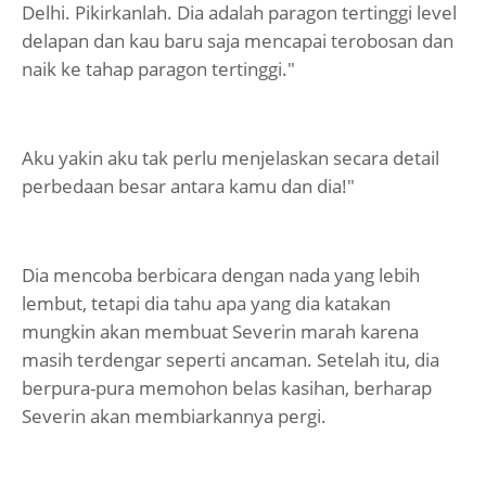
Delhi. Pikirkanlah. Dia adalah paragon tertinggi level
delapan dan kau baru saja mencapai terobosan dan
naik ke tahap paragon tertinggi."
Aku yakin aku tak perlu menjelaskan secara detail
perbedaan besar antara kamu dan dia!"
Dia mencoba berbicara dengan nada yang lebih
lembut, tetapi dia tahu apa yang dia katakan
mungkin akan membuat Severin marah karena
masih terdengar seperti ancaman. Setelah itu, dia
berpura-pura memohon belas kasihan, berharap
Severin akan membiarkannya pergi.