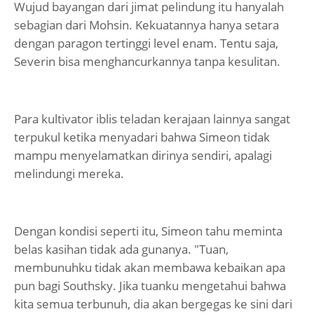
Wujud bayangan dari jimat pelindung itu hanyalah
sebagian dari Mohsin. Kekuatannya hanya setara
dengan paragon tertinggi level enam. Tentu saja,
Severin bisa menghancurkannya tanpa kesulitan.
Para kultivator iblis teladan kerajaan lainnya sangat
terpukul ketika menyadari bahwa Simeon tidak
mampu menyelamatkan dirinya sendiri, apalagi
melindungi mereka.
Dengan kondisi seperti itu, Simeon tahu meminta
belas kasihan tidak ada gunanya. "Tuan,
membunuhku tidak akan membawa kebaikan apa
pun bagi Southsky. Jika tuanku mengetahui bahwa
kita semua terbunuh, dia akan bergegas ke sini dari