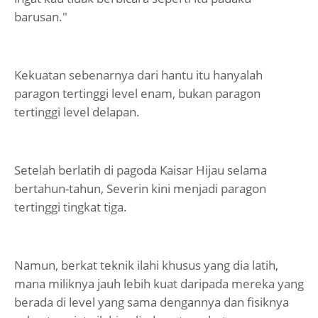
barusan."
Kekuatan sebenarnya dari hantu itu hanyalah
paragon tertinggi level enam, bukan paragon
tertinggi level delapan.
Setelah berlatih di pagoda Kaisar Hijau selama
bertahun-tahun, Severin kini menjadi paragon
tertinggi tingkat tiga.
Namun, berkat teknik ilahi khusus yang dia latih,
mana miliknya jauh lebih kuat daripada mereka yang
berada di level yang sama dengannya dan fisiknya