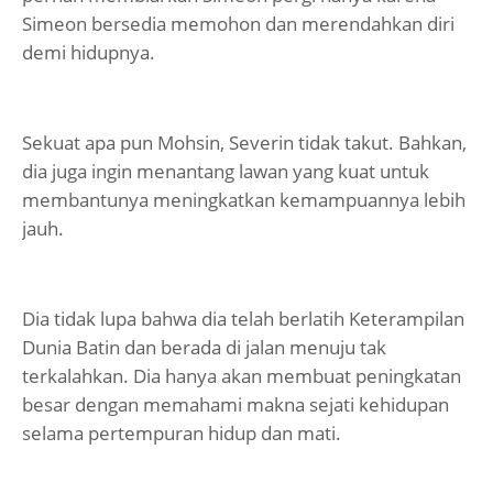
Simeon bersedia memohon dan merendahkan diri
demi hidupnya.
Sekuat apa pun Mohsin, Severin tidak takut. Bahkan,
dia juga ingin menantang lawan yang kuat untuk
membantunya meningkatkan kemampuannya lebih
jauh.
Dia tidak lupa bahwa dia telah berlatih Keterampilan
Dunia Batin dan berada di jalan menuju tak
terkalahkan. Dia hanya akan membuat peningkatan
besar dengan memahami makna sejati kehidupan
selama pertempuran hidup dan mati.