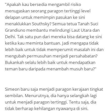
"Apakah kau bersedia mengambil risiko
menugaskan seorang paragon tertinggi level
delapan untuk memimpin pasukan ke sini
menaklukkan Southsky? Semua tetua Tanah Suci
Grandiuno membantu melindungi Laut Utara dan
Delhi. Tak satu pun dari mereka bisa datang ke sini
ketika kau meminta bantuan. Jadi mengapa tidak
lebih baik untuk tidak memperumit masalah ini dan
mengubah permusuhan menjadi persahabatan?
Bukankah selalu lebih baik untuk mendapatkan
teman baru daripada menambah musuh baru?"
Simeon baru saja menjadi paragon kerajaan tingkat
sembilan. Menurutnya, dia hanya selangkah lagi
untuk menjadi paragon tertinggi. Tentu saja, dia
tidak berharap kehilangan nyawanya di sini.