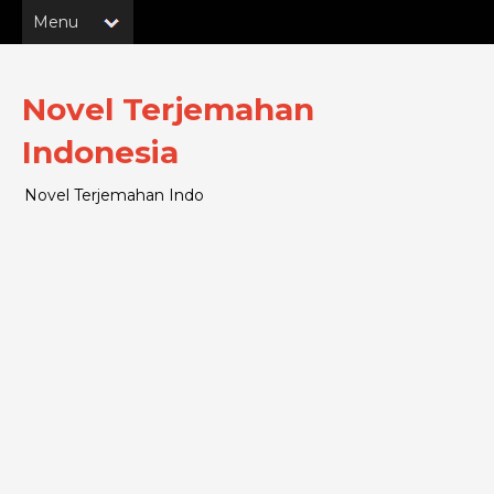
Novel Terjemahan
Indonesia
Novel Terjemahan Indo