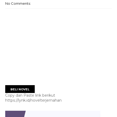
No Comments:
BELI NOVEL
Copy dan Paste link berikut
https://lynk.id/novelterjemahan