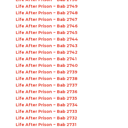
Life After Prison ~ Bab 2749
Life After Prison ~ Bab 2748
Life After Prison ~ Bab 2747
Life After Prison ~ Bab 2746
Life After Prison ~ Bab 2745
Life After Prison ~ Bab 2744
Life After Prison ~ Bab 2743
Life After Prison ~ Bab 2742
Life After Prison ~ Bab 2741
Life After Prison ~ Bab 2740
Life After Prison ~ Bab 2739
Life After Prison ~ Bab 2738
Life After Prison ~ Bab 2737
Life After Prison ~ Bab 2736
Life After Prison ~ Bab 2735
Life After Prison ~ Bab 2734
Life After Prison ~ Bab 2733
Life After Prison ~ Bab 2732
Life After Prison ~ Bab 2731