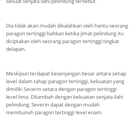
sekuat senjata ilahi pelindung tersebut.
Dia tidak akan mudah dikalahkan oleh hantu seorang
paragon tertinggi bahkan ketika jimat pelindung itu
diciptakan oleh seorang paragon tertinggi tingkat
delapan.
Meskipun terdapat kesenjangan besar antara setiap
level dalam tahap paragon tertinggi, kekuatan yang
dimiliki Severin setara dengan paragon tertinggi
level lima. Ditambah dengan kekuatan senjata ilahi
pelindung, Severin dapat dengan mudah
membunuh paragon tertinggi level enam.