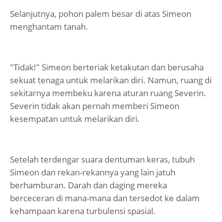
Selanjutnya, pohon palem besar di atas Simeon
menghantam tanah.
"Tidak!" Simeon berteriak ketakutan dan berusaha
sekuat tenaga untuk melarikan diri. Namun, ruang di
sekitarnya membeku karena aturan ruang Severin.
Severin tidak akan pernah memberi Simeon
kesempatan untuk melarikan diri.
Setelah terdengar suara dentuman keras, tubuh
Simeon dan rekan-rekannya yang lain jatuh
berhamburan. Darah dan daging mereka
berceceran di mana-mana dan tersedot ke dalam
kehampaan karena turbulensi spasial.