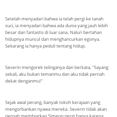
Setelah menyadari bahwa ia telah pergi ke tanah
suci, ia menyadari bahwa ada dunia yang jauh lebih
besar dan fantastis di luar sana. Naluri bertahan
hidupnya muncul dan menghancurkan egonya.
Sekarang ia hanya peduli tentang hidup.
Severin mengorek telinganya dan berkata, "Sayang
sekali, aku bukan temanmu dan aku tidak pernah
dekat denganmu!"
Sejak awal perang, banyak tokoh kerajaan yang
mengorbankan nyawa mereka. Severin tidak akan
pernah membiarkan Simeon pergi hanya karena