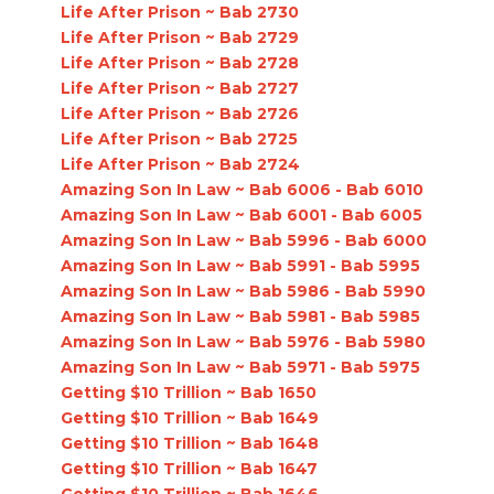
Life After Prison ~ Bab 2730
Life After Prison ~ Bab 2729
Life After Prison ~ Bab 2728
Life After Prison ~ Bab 2727
Life After Prison ~ Bab 2726
Life After Prison ~ Bab 2725
Life After Prison ~ Bab 2724
Amazing Son In Law ~ Bab 6006 - Bab 6010
Amazing Son In Law ~ Bab 6001 - Bab 6005
Amazing Son In Law ~ Bab 5996 - Bab 6000
Amazing Son In Law ~ Bab 5991 - Bab 5995
Amazing Son In Law ~ Bab 5986 - Bab 5990
Amazing Son In Law ~ Bab 5981 - Bab 5985
Amazing Son In Law ~ Bab 5976 - Bab 5980
Amazing Son In Law ~ Bab 5971 - Bab 5975
Getting $10 Trillion ~ Bab 1650
Getting $10 Trillion ~ Bab 1649
Getting $10 Trillion ~ Bab 1648
Getting $10 Trillion ~ Bab 1647
Getting $10 Trillion ~ Bab 1646