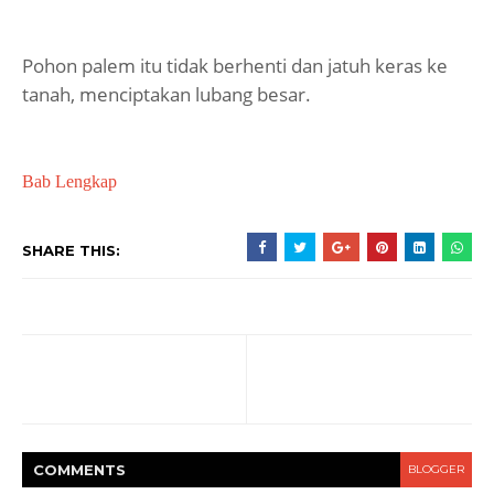
Pohon palem itu tidak berhenti dan jatuh keras ke
tanah, menciptakan lubang besar.
Bab Lengkap
SHARE THIS:
COMMENT
S
BLOGGER