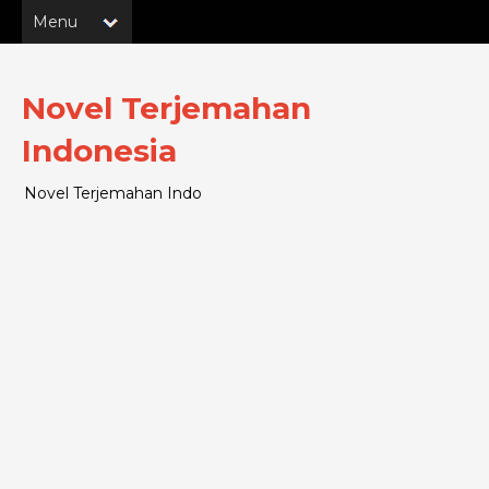
Novel Terjemahan
Indonesia
Novel Terjemahan Indo