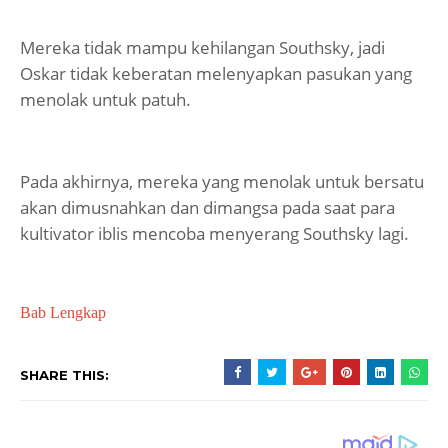
Mereka tidak mampu kehilangan Southsky, jadi
Oskar tidak keberatan melenyapkan pasukan yang
menolak untuk patuh.
Pada akhirnya, mereka yang menolak untuk bersatu
akan dimusnahkan dan dimangsa pada saat para
kultivator iblis mencoba menyerang Southsky lagi.
Bab Lengkap
SHARE THIS: