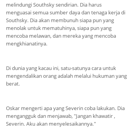
melindungi Southsky sendirian. Dia harus
menguasai semua sumber daya dan tenaga kerja di
Southsky. Dia akan membunuh siapa pun yang
menolak untuk mematuhinya, siapa pun yang
mencoba melawan, dan mereka yang mencoba
mengkhianatinya.
Di dunia yang kacau ini, satu-satunya cara untuk
mengendalikan orang adalah melalui hukuman yang
berat.
Oskar mengerti apa yang Severin coba lakukan. Dia
mengangguk dan menjawab, "Jangan khawatir ,
Severin. Aku akan menyelesaikannya."