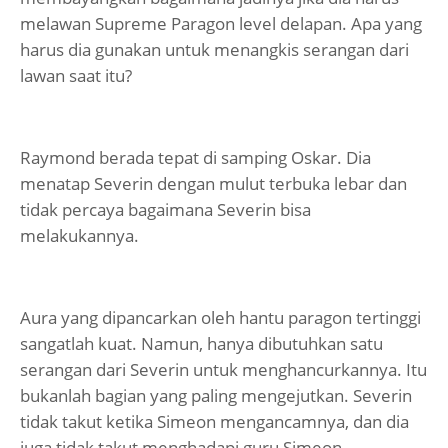
melawan Supreme Paragon level delapan. Apa yang
harus dia gunakan untuk menangkis serangan dari
lawan saat itu?
Raymond berada tepat di samping Oskar. Dia
menatap Severin dengan mulut terbuka lebar dan
tidak percaya bagaimana Severin bisa
melakukannya.
Aura yang dipancarkan oleh hantu paragon tertinggi
sangatlah kuat. Namun, hanya dibutuhkan satu
serangan dari Severin untuk menghancurkannya. Itu
bukanlah bagian yang paling mengejutkan. Severin
tidak takut ketika Simeon mengancamnya, dan dia
juga tidak takut menghadapi guru Simeon.