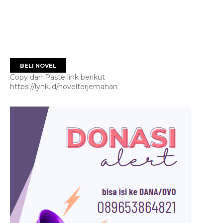
BELI NOVEL
Copy dan Paste link berikut
https://lynk.id/novelterjemahan