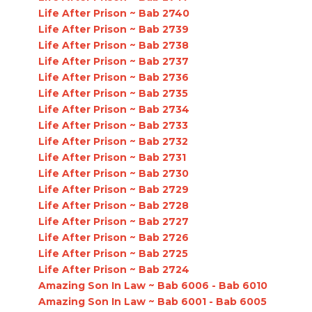
Life After Prison ~ Bab 2740
Life After Prison ~ Bab 2739
Life After Prison ~ Bab 2738
Life After Prison ~ Bab 2737
Life After Prison ~ Bab 2736
Life After Prison ~ Bab 2735
Life After Prison ~ Bab 2734
Life After Prison ~ Bab 2733
Life After Prison ~ Bab 2732
Life After Prison ~ Bab 2731
Life After Prison ~ Bab 2730
Life After Prison ~ Bab 2729
Life After Prison ~ Bab 2728
Life After Prison ~ Bab 2727
Life After Prison ~ Bab 2726
Life After Prison ~ Bab 2725
Life After Prison ~ Bab 2724
Amazing Son In Law ~ Bab 6006 - Bab 6010
Amazing Son In Law ~ Bab 6001 - Bab 6005