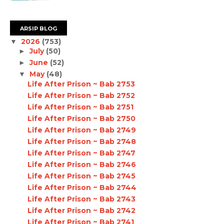
ARSIP BLOG
2026
(753)
▼
July
(50)
►
June
(52)
►
May
(48)
▼
Life After Prison ~ Bab 2753
Life After Prison ~ Bab 2752
Life After Prison ~ Bab 2751
Life After Prison ~ Bab 2750
Life After Prison ~ Bab 2749
Life After Prison ~ Bab 2748
Life After Prison ~ Bab 2747
Life After Prison ~ Bab 2746
Life After Prison ~ Bab 2745
Life After Prison ~ Bab 2744
Life After Prison ~ Bab 2743
Life After Prison ~ Bab 2742
Life After Prison ~ Bab 2741