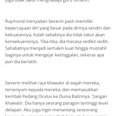
Raymond menyadari Severin pasti memiliki
kepercayaan diri yang besar pada dirinya sendiri dan
kekuatannya, itulah sebabnya dia tidak takut akan
konsekuensinya. Tiba-tiba, dia merasa sedikit sedih.
Sahabatnya menjadi semakin kuat hingga mustahil
baginya untuk mengejar ketinggalan, sekeras apa
pun dia berlatih.
Severin melihat raut khawatir di wajah mereka,
tersenyum kepada mereka, dan memasukkan
kembali Pedang Oculus ke Dunia Batinnya. "Jangan
khawatir. Dia hanya seorang paragon tertinggi level
delapan. Aku juga ingin menantang seseorang