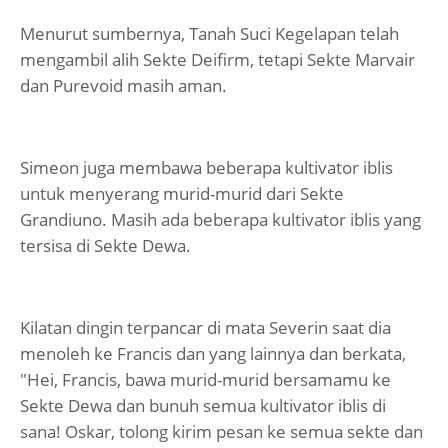
Menurut sumbernya, Tanah Suci Kegelapan telah
mengambil alih Sekte Deifirm, tetapi Sekte Marvair
dan Purevoid masih aman.
Simeon juga membawa beberapa kultivator iblis
untuk menyerang murid-murid dari Sekte
Grandiuno. Masih ada beberapa kultivator iblis yang
tersisa di Sekte Dewa.
Kilatan dingin terpancar di mata Severin saat dia
menoleh ke Francis dan yang lainnya dan berkata,
"Hei, Francis, bawa murid-murid bersamamu ke
Sekte Dewa dan bunuh semua kultivator iblis di
sana! Oskar, tolong kirim pesan ke semua sekte dan