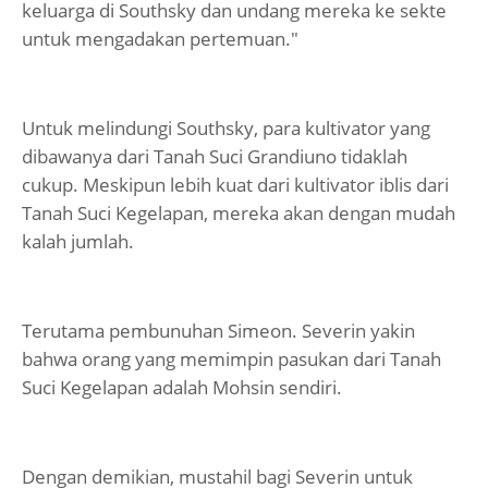
keluarga di Southsky dan undang mereka ke sekte
untuk mengadakan pertemuan."
Untuk melindungi Southsky, para kultivator yang
dibawanya dari Tanah Suci Grandiuno tidaklah
cukup. Meskipun lebih kuat dari kultivator iblis dari
Tanah Suci Kegelapan, mereka akan dengan mudah
kalah jumlah.
Terutama pembunuhan Simeon. Severin yakin
bahwa orang yang memimpin pasukan dari Tanah
Suci Kegelapan adalah Mohsin sendiri.
Dengan demikian, mustahil bagi Severin untuk