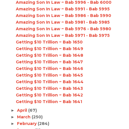
Amazing Son In Law ~ Bab 5996 - Bab 6000
Amazing Son In Law ~ Bab 5991 - Bab 5995
Amazing Son In Law ~ Bab 5986 - Bab 5990
Amazing Son In Law ~ Bab 5981 - Bab 5985
Amazing Son In Law ~ Bab 5976 - Bab 5980
Amazing Son In Law ~ Bab 5971 - Bab 5975
Getting $10 Trillion ~ Bab 1650
Getting $10 Trillion ~ Bab 1649
Getting $10 Trillion ~ Bab 1648
Getting $10 Trillion ~ Bab 1647
Getting $10 Trillion ~ Bab 1646
Getting $10 Trillion ~ Bab 1645
Getting $10 Trillion ~ Bab 1644
Getting $10 Trillion ~ Bab 1643
Getting $10 Trillion ~ Bab 1642
Getting $10 Trillion ~ Bab 1641
April
(67)
►
March
(250)
►
February
(284)
►