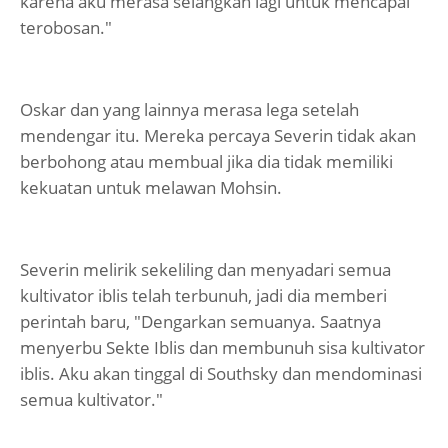
karena aku merasa selangkah lagi untuk mencapai
terobosan."
Oskar dan yang lainnya merasa lega setelah
mendengar itu. Mereka percaya Severin tidak akan
berbohong atau membual jika dia tidak memiliki
kekuatan untuk melawan Mohsin.
Severin melirik sekeliling dan menyadari semua
kultivator iblis telah terbunuh, jadi dia memberi
perintah baru, "Dengarkan semuanya. Saatnya
menyerbu Sekte Iblis dan membunuh sisa kultivator
iblis. Aku akan tinggal di Southsky dan mendominasi
semua kultivator."