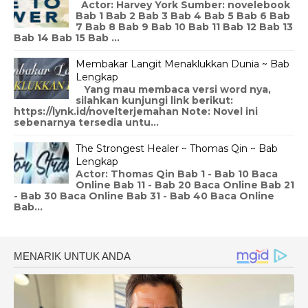
Actor: Harvey York Sumber: novelebook
Bab 1 Bab 2 Bab 3 Bab 4 Bab 5 Bab 6 Bab
7 Bab 8 Bab 9 Bab 10 Bab 11 Bab 12 Bab 13
Bab 14 Bab 15 Bab ...
Membakar Langit Menaklukkan Dunia ~ Bab
Lengkap
Yang mau membaca versi word nya,
silahkan kunjungi link berikut:
https://lynk.id/novelterjemahan Note: Novel ini
sebenarnya tersedia untu...
The Strongest Healer ~ Thomas Qin ~ Bab
Lengkap
Actor: Thomas Qin Bab 1 - Bab 10 Baca
Online Bab 11 - Bab 20 Baca Online Bab 21
- Bab 30 Baca Online Bab 31 - Bab 40 Baca Online
Bab...