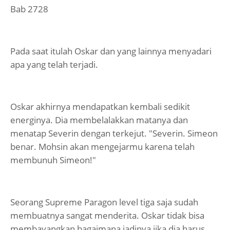
Bab 2728
Pada saat itulah Oskar dan yang lainnya menyadari
apa yang telah terjadi.
Oskar akhirnya mendapatkan kembali sedikit
energinya. Dia membelalakkan matanya dan
menatap Severin dengan terkejut. "Severin. Simeon
benar. Mohsin akan mengejarmu karena telah
membunuh Simeon!"
Seorang Supreme Paragon level tiga saja sudah
membuatnya sangat menderita. Oskar tidak bisa
membayangkan bagaimana jadinya jika dia harus