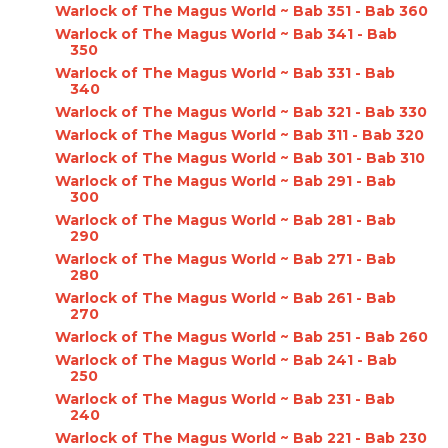
Warlock of The Magus World ~ Bab 351 - Bab 360
Warlock of The Magus World ~ Bab 341 - Bab
350
Warlock of The Magus World ~ Bab 331 - Bab
340
Warlock of The Magus World ~ Bab 321 - Bab 330
Warlock of The Magus World ~ Bab 311 - Bab 320
Warlock of The Magus World ~ Bab 301 - Bab 310
Warlock of The Magus World ~ Bab 291 - Bab
300
Warlock of The Magus World ~ Bab 281 - Bab
290
Warlock of The Magus World ~ Bab 271 - Bab
280
Warlock of The Magus World ~ Bab 261 - Bab
270
Warlock of The Magus World ~ Bab 251 - Bab 260
Warlock of The Magus World ~ Bab 241 - Bab
250
Warlock of The Magus World ~ Bab 231 - Bab
240
Warlock of The Magus World ~ Bab 221 - Bab 230