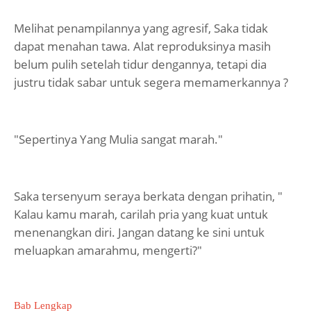
Melihat penampilannya yang agresif, Saka tidak
dapat menahan tawa. Alat reproduksinya masih
belum pulih setelah tidur dengannya, tetapi dia
justru tidak sabar untuk segera memamerkannya ?
"Sepertinya Yang Mulia sangat marah."
Saka tersenyum seraya berkata dengan prihatin, "
Kalau kamu marah, carilah pria yang kuat untuk
menenangkan diri. Jangan datang ke sini untuk
meluapkan amarahmu, mengerti?"
Bab Lengkap