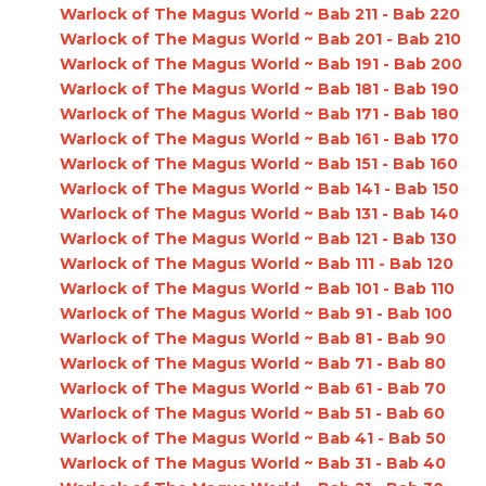
Warlock of The Magus World ~ Bab 211 - Bab 220
Warlock of The Magus World ~ Bab 201 - Bab 210
Warlock of The Magus World ~ Bab 191 - Bab 200
Warlock of The Magus World ~ Bab 181 - Bab 190
Warlock of The Magus World ~ Bab 171 - Bab 180
Warlock of The Magus World ~ Bab 161 - Bab 170
Warlock of The Magus World ~ Bab 151 - Bab 160
Warlock of The Magus World ~ Bab 141 - Bab 150
Warlock of The Magus World ~ Bab 131 - Bab 140
Warlock of The Magus World ~ Bab 121 - Bab 130
Warlock of The Magus World ~ Bab 111 - Bab 120
Warlock of The Magus World ~ Bab 101 - Bab 110
Warlock of The Magus World ~ Bab 91 - Bab 100
Warlock of The Magus World ~ Bab 81 - Bab 90
Warlock of The Magus World ~ Bab 71 - Bab 80
Warlock of The Magus World ~ Bab 61 - Bab 70
Warlock of The Magus World ~ Bab 51 - Bab 60
Warlock of The Magus World ~ Bab 41 - Bab 50
Warlock of The Magus World ~ Bab 31 - Bab 40