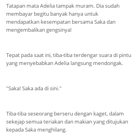
Tatapan mata Adelia tampak muram. Dia sudah
membayar begitu banyak hanya untuk
mendapatkan kesempatan bersama Saka dan
mengembalikan gengsinya!
Tepat pada saat ini, tiba-tiba terdengar suara di pintu
yang menyebabkan Adelia langsung mendongak.
"Saka! Saka ada di sini."
Tiba-tiba seseorang berseru dengan kaget, dalam
sekejap semua teriakan dan makian yang ditujukan
kepada Saka menghilang.