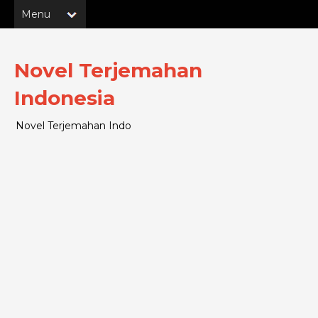
Novel Terjemahan
Indonesia
Novel Terjemahan Indo