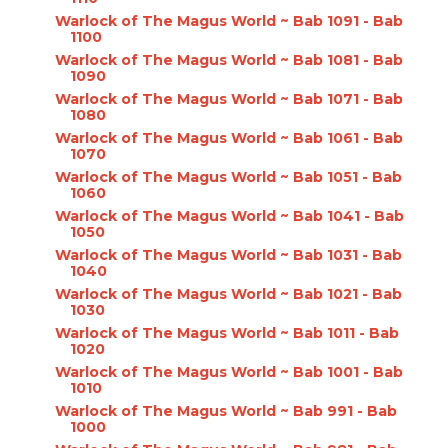
Warlock of The Magus World ~ Bab 1091 - Bab
1100
Warlock of The Magus World ~ Bab 1081 - Bab
1090
Warlock of The Magus World ~ Bab 1071 - Bab
1080
Warlock of The Magus World ~ Bab 1061 - Bab
1070
Warlock of The Magus World ~ Bab 1051 - Bab
1060
Warlock of The Magus World ~ Bab 1041 - Bab
1050
Warlock of The Magus World ~ Bab 1031 - Bab
1040
Warlock of The Magus World ~ Bab 1021 - Bab
1030
Warlock of The Magus World ~ Bab 1011 - Bab
1020
Warlock of The Magus World ~ Bab 1001 - Bab
1010
Warlock of The Magus World ~ Bab 991 - Bab
1000