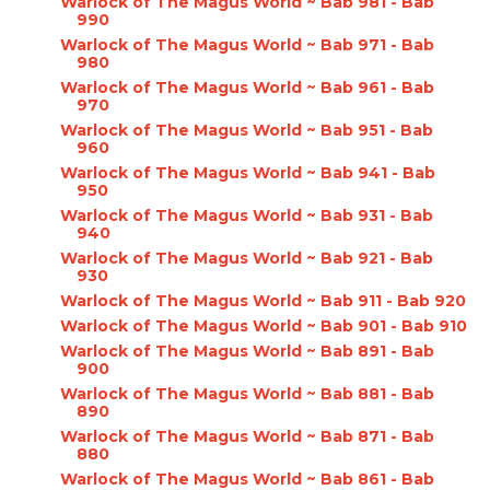
Warlock of The Magus World ~ Bab 981 - Bab
990
Warlock of The Magus World ~ Bab 971 - Bab
980
Warlock of The Magus World ~ Bab 961 - Bab
970
Warlock of The Magus World ~ Bab 951 - Bab
960
Warlock of The Magus World ~ Bab 941 - Bab
950
Warlock of The Magus World ~ Bab 931 - Bab
940
Warlock of The Magus World ~ Bab 921 - Bab
930
Warlock of The Magus World ~ Bab 911 - Bab 920
Warlock of The Magus World ~ Bab 901 - Bab 910
Warlock of The Magus World ~ Bab 891 - Bab
900
Warlock of The Magus World ~ Bab 881 - Bab
890
Warlock of The Magus World ~ Bab 871 - Bab
880
Warlock of The Magus World ~ Bab 861 - Bab