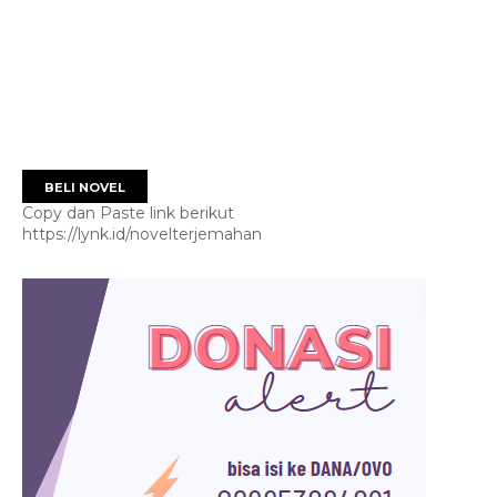
BELI NOVEL
Copy dan Paste link berikut
https://lynk.id/novelterjemahan