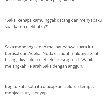
"Saka, kenapa kamu nggak datang dan menyapaku
saat kamu melihatku?"
Saka mendongak dan melihat bahwa suara itu
berasal dari Adelia. Noda di sudut mulutnya telah
hilang, digantikan oleh ekspresi agresif. Wanita
melangkah ke arah Saka dengan anggun.
Begitu kata-kata itu diucapkan, seluruh tempat
menjadi sunyi senyap.