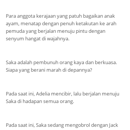
Para anggota kerajaan yang patuh bagaikan anak
ayam, menatap dengan penuh ketakutan ke arah
pemuda yang berjalan menuju pintu dengan
senyum hangat di wajahnya.
Saka adalah pembunuh orang kaya dan berkuasa.
Siapa yang berani marah di depannya?
Pada saat ini, Adelia mencibir, lalu berjalan menuju
Saka di hadapan semua orang.
Pada saat ini, Saka sedang mengobrol dengan Jack