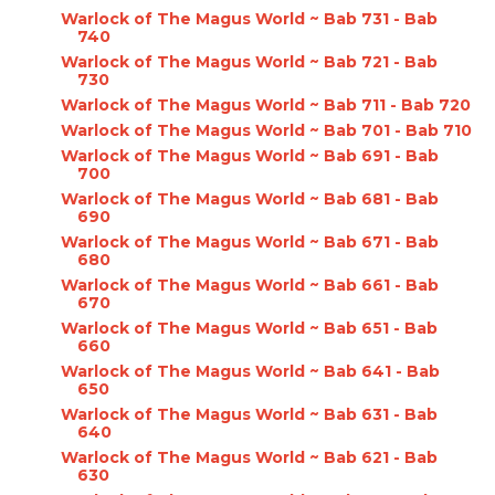
Warlock of The Magus World ~ Bab 731 - Bab
740
Warlock of The Magus World ~ Bab 721 - Bab
730
Warlock of The Magus World ~ Bab 711 - Bab 720
Warlock of The Magus World ~ Bab 701 - Bab 710
Warlock of The Magus World ~ Bab 691 - Bab
700
Warlock of The Magus World ~ Bab 681 - Bab
690
Warlock of The Magus World ~ Bab 671 - Bab
680
Warlock of The Magus World ~ Bab 661 - Bab
670
Warlock of The Magus World ~ Bab 651 - Bab
660
Warlock of The Magus World ~ Bab 641 - Bab
650
Warlock of The Magus World ~ Bab 631 - Bab
640
Warlock of The Magus World ~ Bab 621 - Bab
630