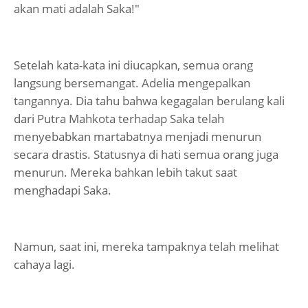
akan mati adalah Saka!"
Setelah kata-kata ini diucapkan, semua orang
langsung bersemangat. Adelia mengepalkan
tangannya. Dia tahu bahwa kegagalan berulang kali
dari Putra Mahkota terhadap Saka telah
menyebabkan martabatnya menjadi menurun
secara drastis. Statusnya di hati semua orang juga
menurun. Mereka bahkan lebih takut saat
menghadapi Saka.
Namun, saat ini, mereka tampaknya telah melihat
cahaya lagi.