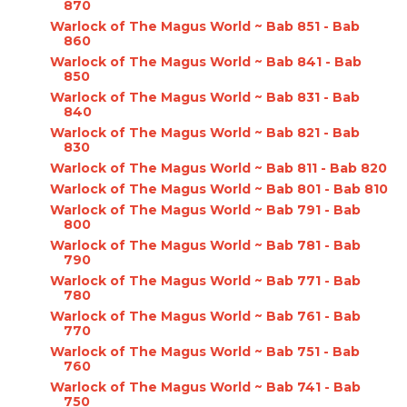
870
Warlock of The Magus World ~ Bab 851 - Bab
860
Warlock of The Magus World ~ Bab 841 - Bab
850
Warlock of The Magus World ~ Bab 831 - Bab
840
Warlock of The Magus World ~ Bab 821 - Bab
830
Warlock of The Magus World ~ Bab 811 - Bab 820
Warlock of The Magus World ~ Bab 801 - Bab 810
Warlock of The Magus World ~ Bab 791 - Bab
800
Warlock of The Magus World ~ Bab 781 - Bab
790
Warlock of The Magus World ~ Bab 771 - Bab
780
Warlock of The Magus World ~ Bab 761 - Bab
770
Warlock of The Magus World ~ Bab 751 - Bab
760
Warlock of The Magus World ~ Bab 741 - Bab
750