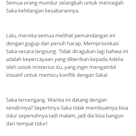
Semua orang mundur selangkah untuk mencegah
Saka kehilangan kesabarannya.
Lalu, mereka semua melihat pemandangan ini
dengan gugup dan penuh harap. Memprovokasi
Saka secara langsung. Tidak diragukan lagi bahwa ini
adalah kepercayaan yang diberikan kepada Adelia
oleh sosok misterius itu, yang ingin mengambil
inisiatif untuk memicu konflik dengan Saka!
Saka tercengang. Wanita ini datang dengan
sendirinya? Sepertinya Saka tidak membuatnya bisa
tidur sepenuhnya tadi malam, jadi dia bisa bangun
dari tempat tidur!