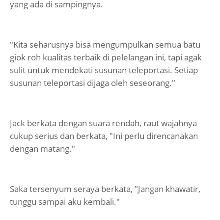
yang ada di sampingnya.
"Kita seharusnya bisa mengumpulkan semua batu
giok roh kualitas terbaik di pelelangan ini, tapi agak
sulit untuk mendekati susunan teleportasi. Setiap
susunan teleportasi dijaga oleh seseorang."
Jack berkata dengan suara rendah, raut wajahnya
cukup serius dan berkata, "Ini perlu direncanakan
dengan matang."
Saka tersenyum seraya berkata, "Jangan khawatir,
tunggu sampai aku kembali."