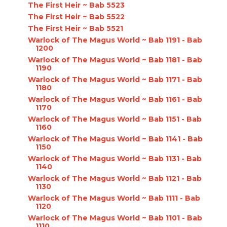
The First Heir ~ Bab 5523
The First Heir ~ Bab 5522
The First Heir ~ Bab 5521
Warlock of The Magus World ~ Bab 1191 - Bab
1200
Warlock of The Magus World ~ Bab 1181 - Bab
1190
Warlock of The Magus World ~ Bab 1171 - Bab
1180
Warlock of The Magus World ~ Bab 1161 - Bab
1170
Warlock of The Magus World ~ Bab 1151 - Bab
1160
Warlock of The Magus World ~ Bab 1141 - Bab
1150
Warlock of The Magus World ~ Bab 1131 - Bab
1140
Warlock of The Magus World ~ Bab 1121 - Bab
1130
Warlock of The Magus World ~ Bab 1111 - Bab
1120
Warlock of The Magus World ~ Bab 1101 - Bab
1110