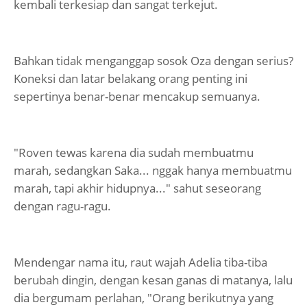
kembali terkesiap dan sangat terkejut.
Bahkan tidak menganggap sosok Oza dengan serius?
Koneksi dan latar belakang orang penting ini
sepertinya benar-benar mencakup semuanya.
"Roven tewas karena dia sudah membuatmu
marah, sedangkan Saka... nggak hanya membuatmu
marah, tapi akhir hidupnya..." sahut seseorang
dengan ragu-ragu.
Mendengar nama itu, raut wajah Adelia tiba-tiba
berubah dingin, dengan kesan ganas di matanya, lalu
dia bergumam perlahan, "Orang berikutnya yang