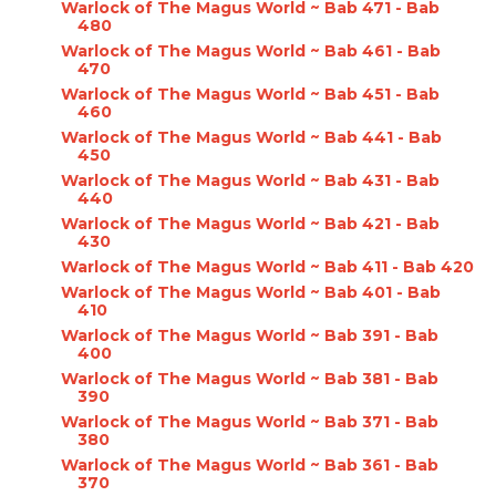
Warlock of The Magus World ~ Bab 471 - Bab
480
Warlock of The Magus World ~ Bab 461 - Bab
470
Warlock of The Magus World ~ Bab 451 - Bab
460
Warlock of The Magus World ~ Bab 441 - Bab
450
Warlock of The Magus World ~ Bab 431 - Bab
440
Warlock of The Magus World ~ Bab 421 - Bab
430
Warlock of The Magus World ~ Bab 411 - Bab 420
Warlock of The Magus World ~ Bab 401 - Bab
410
Warlock of The Magus World ~ Bab 391 - Bab
400
Warlock of The Magus World ~ Bab 381 - Bab
390
Warlock of The Magus World ~ Bab 371 - Bab
380
Warlock of The Magus World ~ Bab 361 - Bab
370