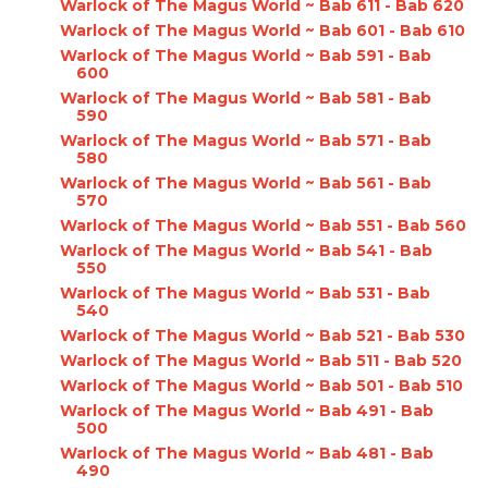
Warlock of The Magus World ~ Bab 611 - Bab 620
Warlock of The Magus World ~ Bab 601 - Bab 610
Warlock of The Magus World ~ Bab 591 - Bab
600
Warlock of The Magus World ~ Bab 581 - Bab
590
Warlock of The Magus World ~ Bab 571 - Bab
580
Warlock of The Magus World ~ Bab 561 - Bab
570
Warlock of The Magus World ~ Bab 551 - Bab 560
Warlock of The Magus World ~ Bab 541 - Bab
550
Warlock of The Magus World ~ Bab 531 - Bab
540
Warlock of The Magus World ~ Bab 521 - Bab 530
Warlock of The Magus World ~ Bab 511 - Bab 520
Warlock of The Magus World ~ Bab 501 - Bab 510
Warlock of The Magus World ~ Bab 491 - Bab
500
Warlock of The Magus World ~ Bab 481 - Bab
490