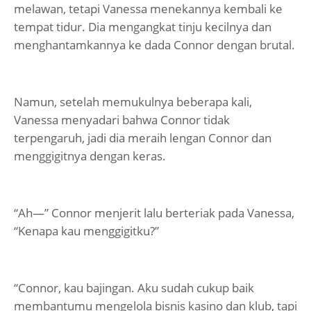
melawan, tetapi Vanessa menekannya kembali ke
tempat tidur. Dia mengangkat tinju kecilnya dan
menghantamkannya ke dada Connor dengan brutal.
Namun, setelah memukulnya beberapa kali,
Vanessa menyadari bahwa Connor tidak
terpengaruh, jadi dia meraih lengan Connor dan
menggigitnya dengan keras.
“Ah—” Connor menjerit lalu berteriak pada Vanessa,
“Kenapa kau menggigitku?”
“Connor, kau bajingan. Aku sudah cukup baik
membantumu mengelola bisnis kasino dan klub, tapi