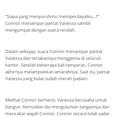
“Siapa yang menyuruhmu memperdayaiku…?”
Connor menampar pantat Vanessa sambil
mengumpat dengan suara rendah.
Dalam sekejap, suara Connor menampar pantat
Vanessa dan teriakannya menggema di seluruh
kantor. Setelah beberapa kali tamparan, Connor
akhirnya melampiaskan amarahnya. Saat itu, pantat
Vanessa yang bulat sudah merah padam.
Melihat Connor berhenti, Vanessa berusaha untuk
bangun. Kemudian dia mengulurkan tangannya dan
mencakar wajah Connor. Connor secara tidak sadar