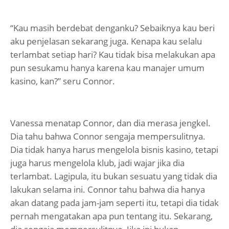
“Kau masih berdebat denganku? Sebaiknya kau beri
aku penjelasan sekarang juga. Kenapa kau selalu
terlambat setiap hari? Kau tidak bisa melakukan apa
pun sesukamu hanya karena kau manajer umum
kasino, kan?” seru Connor.
Vanessa menatap Connor, dan dia merasa jengkel.
Dia tahu bahwa Connor sengaja mempersulitnya.
Dia tidak hanya harus mengelola bisnis kasino, tetapi
juga harus mengelola klub, jadi wajar jika dia
terlambat. Lagipula, itu bukan sesuatu yang tidak dia
lakukan selama ini. Connor tahu bahwa dia hanya
akan datang pada jam-jam seperti itu, tetapi dia tidak
pernah mengatakan apa pun tentang itu. Sekarang,