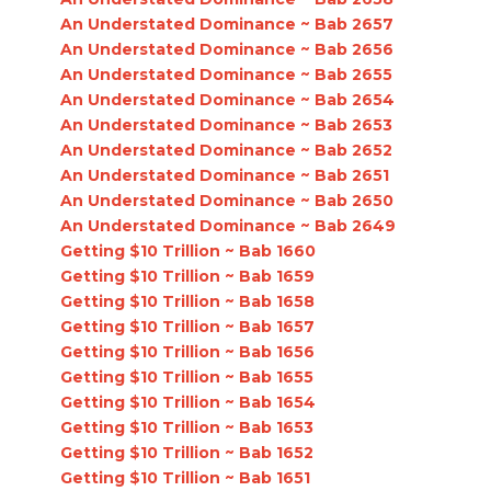
An Understated Dominance ~ Bab 2657
An Understated Dominance ~ Bab 2656
An Understated Dominance ~ Bab 2655
An Understated Dominance ~ Bab 2654
An Understated Dominance ~ Bab 2653
An Understated Dominance ~ Bab 2652
An Understated Dominance ~ Bab 2651
An Understated Dominance ~ Bab 2650
An Understated Dominance ~ Bab 2649
Getting $10 Trillion ~ Bab 1660
Getting $10 Trillion ~ Bab 1659
Getting $10 Trillion ~ Bab 1658
Getting $10 Trillion ~ Bab 1657
Getting $10 Trillion ~ Bab 1656
Getting $10 Trillion ~ Bab 1655
Getting $10 Trillion ~ Bab 1654
Getting $10 Trillion ~ Bab 1653
Getting $10 Trillion ~ Bab 1652
Getting $10 Trillion ~ Bab 1651