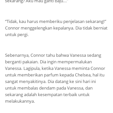
sekarang? Aku mau ganti baju...”
“Tidak, kau harus memberiku penjelasan sekarang!”
Connor menggelengkan kepalanya. Dia tidak berniat
untuk pergi.
Sebenarnya, Connor tahu bahwa Vanessa sedang
berganti pakaian. Dia ingin mempermalukan
Vanessa. Lagipula, ketika Vanessa meminta Connor
untuk memberikan parfum kepada Chelsea, hal itu
sangat menyakitinya. Dia datang ke sini hari ini
untuk membalas dendam pada Vanessa, dan
sekarang adalah kesempatan terbaik untuk
melakukannya.