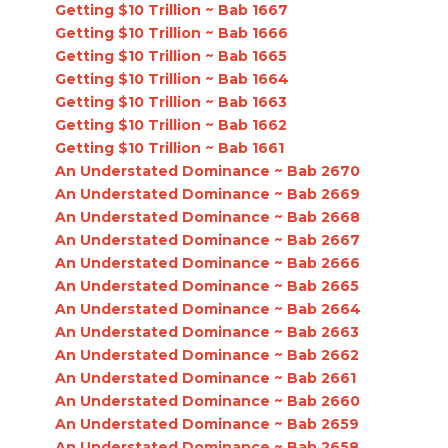
Getting $10 Trillion ~ Bab 1667
Getting $10 Trillion ~ Bab 1666
Getting $10 Trillion ~ Bab 1665
Getting $10 Trillion ~ Bab 1664
Getting $10 Trillion ~ Bab 1663
Getting $10 Trillion ~ Bab 1662
Getting $10 Trillion ~ Bab 1661
An Understated Dominance ~ Bab 2670
An Understated Dominance ~ Bab 2669
An Understated Dominance ~ Bab 2668
An Understated Dominance ~ Bab 2667
An Understated Dominance ~ Bab 2666
An Understated Dominance ~ Bab 2665
An Understated Dominance ~ Bab 2664
An Understated Dominance ~ Bab 2663
An Understated Dominance ~ Bab 2662
An Understated Dominance ~ Bab 2661
An Understated Dominance ~ Bab 2660
An Understated Dominance ~ Bab 2659
An Understated Dominance ~ Bab 2658