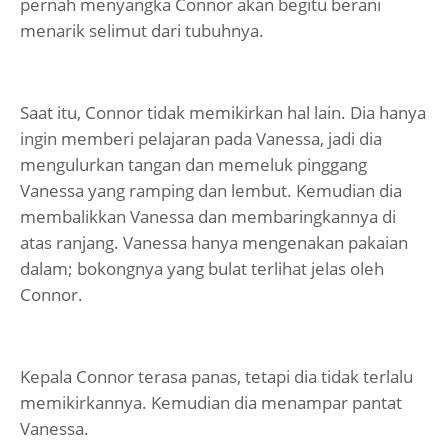
pernah menyangka Connor akan begitu berani
menarik selimut dari tubuhnya.
Saat itu, Connor tidak memikirkan hal lain. Dia hanya
ingin memberi pelajaran pada Vanessa, jadi dia
mengulurkan tangan dan memeluk pinggang
Vanessa yang ramping dan lembut. Kemudian dia
membalikkan Vanessa dan membaringkannya di
atas ranjang. Vanessa hanya mengenakan pakaian
dalam; bokongnya yang bulat terlihat jelas oleh
Connor.
Kepala Connor terasa panas, tetapi dia tidak terlalu
memikirkannya. Kemudian dia menampar pantat
Vanessa.