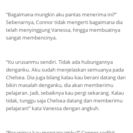
“Bagaimana mungkin aku pantas menerima ini?”
Sebenarnya, Connor tidak mengerti bagaimana dia
telah menyinggung Vanessa, hingga membuatnya
sangat membencinya.
“Itu urusanmu sendiri. Tidak ada hubungannya
denganku. Aku sudah menjelaskan semuanya pada
Chelsea. Dia juga bilang kalau kau berani datang dan
bikin masalah denganku, dia akan memberimu
pelajaran. Jadi, sebaiknya kau pergi sekarang. Kalau
tidak, tunggu saja Chelsea datang dan memberimu
pelajaran!” kata Vanessa dengan angkuh.
“Beraninya kau mengancamku?” Connor sedikit