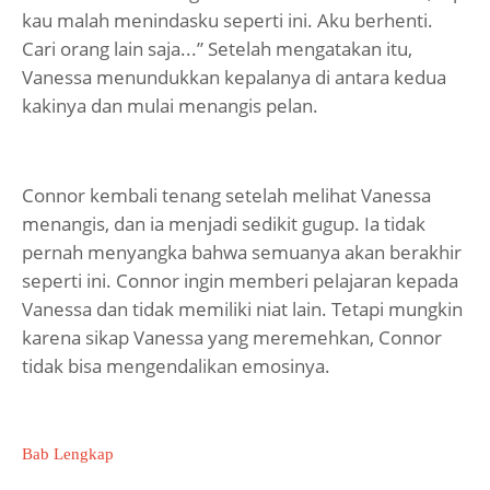
kau malah menindasku seperti ini. Aku berhenti.
Cari orang lain saja...” Setelah mengatakan itu,
Vanessa menundukkan kepalanya di antara kedua
kakinya dan mulai menangis pelan.
Connor kembali tenang setelah melihat Vanessa
menangis, dan ia menjadi sedikit gugup. Ia tidak
pernah menyangka bahwa semuanya akan berakhir
seperti ini. Connor ingin memberi pelajaran kepada
Vanessa dan tidak memiliki niat lain. Tetapi mungkin
karena sikap Vanessa yang meremehkan, Connor
tidak bisa mengendalikan emosinya.
Bab Lengkap