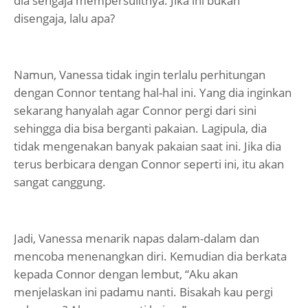
dia sengaja mempersulitnya. Jika ini bukan
disengaja, lalu apa?
Namun, Vanessa tidak ingin terlalu perhitungan
dengan Connor tentang hal-hal ini. Yang dia inginkan
sekarang hanyalah agar Connor pergi dari sini
sehingga dia bisa berganti pakaian. Lagipula, dia
tidak mengenakan banyak pakaian saat ini. Jika dia
terus berbicara dengan Connor seperti ini, itu akan
sangat canggung.
Jadi, Vanessa menarik napas dalam-dalam dan
mencoba menenangkan diri. Kemudian dia berkata
kepada Connor dengan lembut, “Aku akan
menjelaskan ini padamu nanti. Bisakah kau pergi