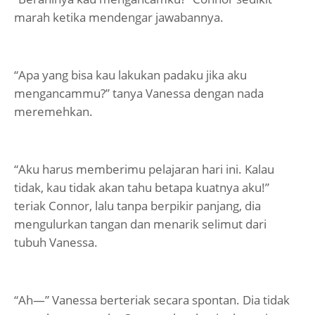
marah ketika mendengar jawabannya.
“Apa yang bisa kau lakukan padaku jika aku
mengancammu?” tanya Vanessa dengan nada
meremehkan.
“Aku harus memberimu pelajaran hari ini. Kalau
tidak, kau tidak akan tahu betapa kuatnya aku!”
teriak Connor, lalu tanpa berpikir panjang, dia
mengulurkan tangan dan menarik selimut dari
tubuh Vanessa.
“Ah—” Vanessa berteriak secara spontan. Dia tidak