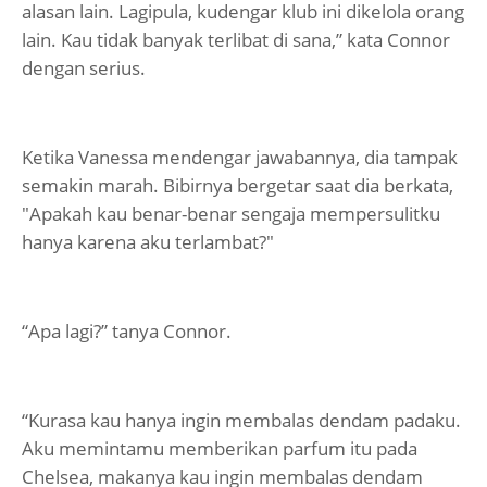
alasan lain. Lagipula, kudengar klub ini dikelola orang
lain. Kau tidak banyak terlibat di sana,” kata Connor
dengan serius.
Ketika Vanessa mendengar jawabannya, dia tampak
semakin marah. Bibirnya bergetar saat dia berkata,
"Apakah kau benar-benar sengaja mempersulitku
hanya karena aku terlambat?"
“Apa lagi?” tanya Connor.
“Kurasa kau hanya ingin membalas dendam padaku.
Aku memintamu memberikan parfum itu pada
Chelsea, makanya kau ingin membalas dendam