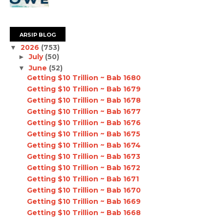
ARSIP BLOG
2026
(753)
▼
July
(50)
►
June
(52)
▼
Getting $10 Trillion ~ Bab 1680
Getting $10 Trillion ~ Bab 1679
Getting $10 Trillion ~ Bab 1678
Getting $10 Trillion ~ Bab 1677
Getting $10 Trillion ~ Bab 1676
Getting $10 Trillion ~ Bab 1675
Getting $10 Trillion ~ Bab 1674
Getting $10 Trillion ~ Bab 1673
Getting $10 Trillion ~ Bab 1672
Getting $10 Trillion ~ Bab 1671
Getting $10 Trillion ~ Bab 1670
Getting $10 Trillion ~ Bab 1669
Getting $10 Trillion ~ Bab 1668