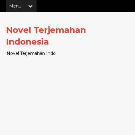
Novel Terjemahan
Indonesia
Novel Terjemahan Indo