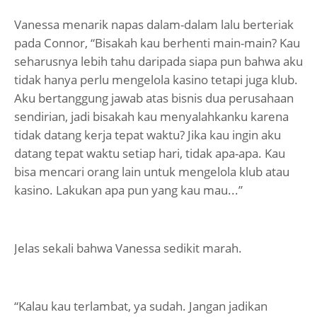
Vanessa menarik napas dalam-dalam lalu berteriak
pada Connor, “Bisakah kau berhenti main-main? Kau
seharusnya lebih tahu daripada siapa pun bahwa aku
tidak hanya perlu mengelola kasino tetapi juga klub.
Aku bertanggung jawab atas bisnis dua perusahaan
sendirian, jadi bisakah kau menyalahkanku karena
tidak datang kerja tepat waktu? Jika kau ingin aku
datang tepat waktu setiap hari, tidak apa-apa. Kau
bisa mencari orang lain untuk mengelola klub atau
kasino. Lakukan apa pun yang kau mau...”
Jelas sekali bahwa Vanessa sedikit marah.
“Kalau kau terlambat, ya sudah. Jangan jadikan