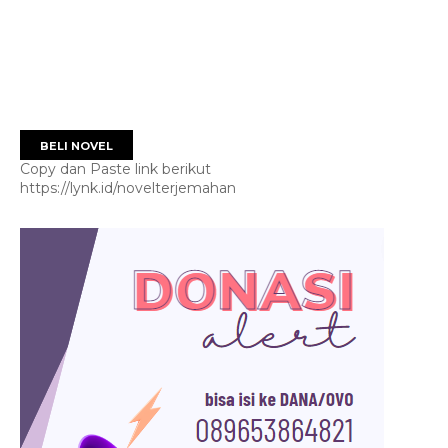
BELI NOVEL
Copy dan Paste link berikut
https://lynk.id/novelterjemahan