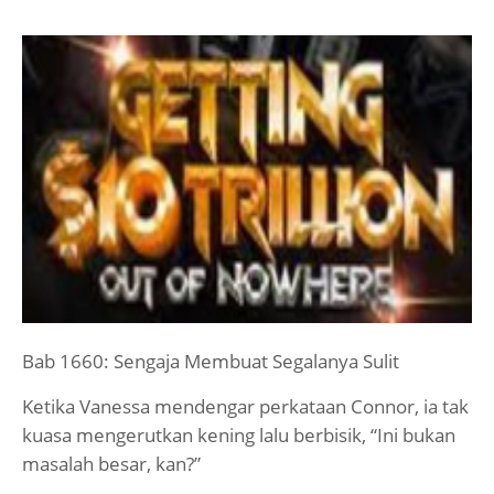
Bab 1660: Sengaja Membuat Segalanya Sulit
Ketika Vanessa mendengar perkataan Connor, ia tak
kuasa mengerutkan kening lalu berbisik, “Ini bukan
masalah besar, kan?”