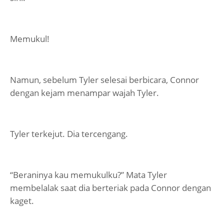
Memukul!
Namun, sebelum Tyler selesai berbicara, Connor
dengan kejam menampar wajah Tyler.
Tyler terkejut. Dia tercengang.
“Beraninya kau memukulku?” Mata Tyler
membelalak saat dia berteriak pada Connor dengan
kaget.