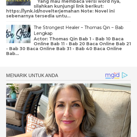
Yang mau membaca versi word nya,
silahkan kunjungi link berikut:
https://lynk.id/novelterjemahan Note: Novel ini
sebenarnya tersedia untu...
The Strongest Healer ~ Thomas Qin ~ Bab
Lengkap
Actor: Thomas Qin Bab 1 - Bab 10 Baca
Online Bab 11 - Bab 20 Baca Online Bab 21
- Bab 30 Baca Online Bab 31 - Bab 40 Baca Online
Bab...