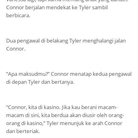
Connor berjalan mendekat ke Tyler sambil
berbicara.
Dua pengawal di belakang Tyler menghalangi jalan
Connor.
“Apa maksudmu?” Connor menatap kedua pengawal
di depan Tyler dan bertanya.
“Connor, kita di kasino. Jika kau berani macam-
macam di sini, kita berdua akan diusir oleh orang-
orang di kasino,” Tyler menunjuk ke arah Connor
dan berteriak.