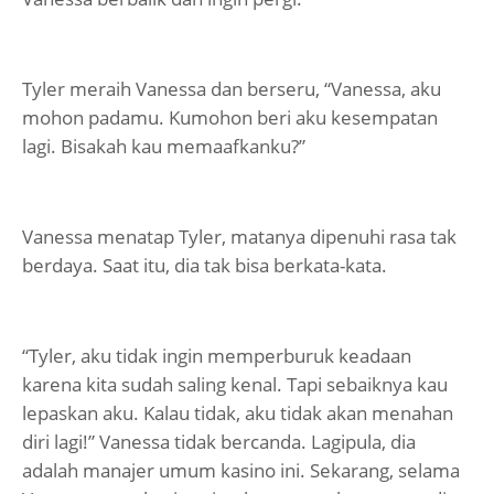
Tyler meraih Vanessa dan berseru, “Vanessa, aku
mohon padamu. Kumohon beri aku kesempatan
lagi. Bisakah kau memaafkanku?”
Vanessa menatap Tyler, matanya dipenuhi rasa tak
berdaya. Saat itu, dia tak bisa berkata-kata.
“Tyler, aku tidak ingin memperburuk keadaan
karena kita sudah saling kenal. Tapi sebaiknya kau
lepaskan aku. Kalau tidak, aku tidak akan menahan
diri lagi!” Vanessa tidak bercanda. Lagipula, dia
adalah manajer umum kasino ini. Sekarang, selama