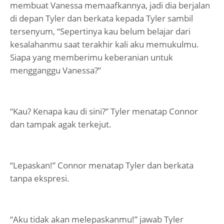
membuat Vanessa memaafkannya, jadi dia berjalan
di depan Tyler dan berkata kepada Tyler sambil
tersenyum, “Sepertinya kau belum belajar dari
kesalahanmu saat terakhir kali aku memukulmu.
Siapa yang memberimu keberanian untuk
mengganggu Vanessa?”
“Kau? Kenapa kau di sini?” Tyler menatap Connor
dan tampak agak terkejut.
“Lepaskan!” Connor menatap Tyler dan berkata
tanpa ekspresi.
“Aku tidak akan melepaskanmu!” jawab Tyler