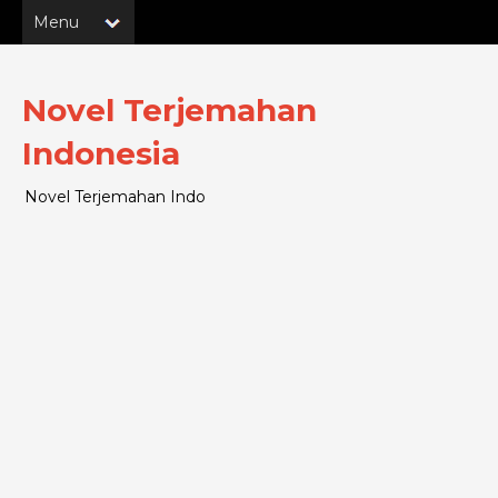
Novel Terjemahan
Indonesia
Novel Terjemahan Indo