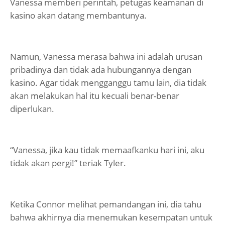
Vanessa memberi perintah, petugas keamanan di
kasino akan datang membantunya.
Namun, Vanessa merasa bahwa ini adalah urusan
pribadinya dan tidak ada hubungannya dengan
kasino. Agar tidak mengganggu tamu lain, dia tidak
akan melakukan hal itu kecuali benar-benar
diperlukan.
“Vanessa, jika kau tidak memaafkanku hari ini, aku
tidak akan pergi!” teriak Tyler.
Ketika Connor melihat pemandangan ini, dia tahu
bahwa akhirnya dia menemukan kesempatan untuk