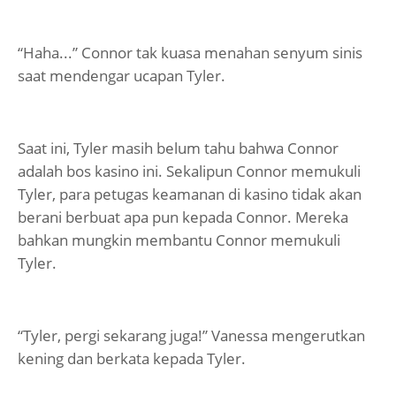
“Haha...” Connor tak kuasa menahan senyum sinis
saat mendengar ucapan Tyler.
Saat ini, Tyler masih belum tahu bahwa Connor
adalah bos kasino ini. Sekalipun Connor memukuli
Tyler, para petugas keamanan di kasino tidak akan
berani berbuat apa pun kepada Connor. Mereka
bahkan mungkin membantu Connor memukuli
Tyler.
“Tyler, pergi sekarang juga!” Vanessa mengerutkan
kening dan berkata kepada Tyler.