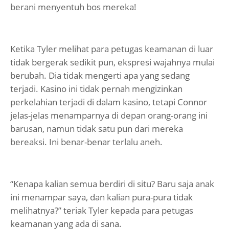
berani menyentuh bos mereka!
Ketika Tyler melihat para petugas keamanan di luar
tidak bergerak sedikit pun, ekspresi wajahnya mulai
berubah. Dia tidak mengerti apa yang sedang
terjadi. Kasino ini tidak pernah mengizinkan
perkelahian terjadi di dalam kasino, tetapi Connor
jelas-jelas menamparnya di depan orang-orang ini
barusan, namun tidak satu pun dari mereka
bereaksi. Ini benar-benar terlalu aneh.
“Kenapa kalian semua berdiri di situ? Baru saja anak
ini menampar saya, dan kalian pura-pura tidak
melihatnya?” teriak Tyler kepada para petugas
keamanan yang ada di sana.