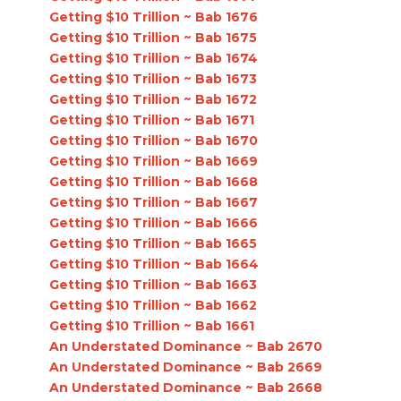
Getting $10 Trillion ~ Bab 1676
Getting $10 Trillion ~ Bab 1675
Getting $10 Trillion ~ Bab 1674
Getting $10 Trillion ~ Bab 1673
Getting $10 Trillion ~ Bab 1672
Getting $10 Trillion ~ Bab 1671
Getting $10 Trillion ~ Bab 1670
Getting $10 Trillion ~ Bab 1669
Getting $10 Trillion ~ Bab 1668
Getting $10 Trillion ~ Bab 1667
Getting $10 Trillion ~ Bab 1666
Getting $10 Trillion ~ Bab 1665
Getting $10 Trillion ~ Bab 1664
Getting $10 Trillion ~ Bab 1663
Getting $10 Trillion ~ Bab 1662
Getting $10 Trillion ~ Bab 1661
An Understated Dominance ~ Bab 2670
An Understated Dominance ~ Bab 2669
An Understated Dominance ~ Bab 2668