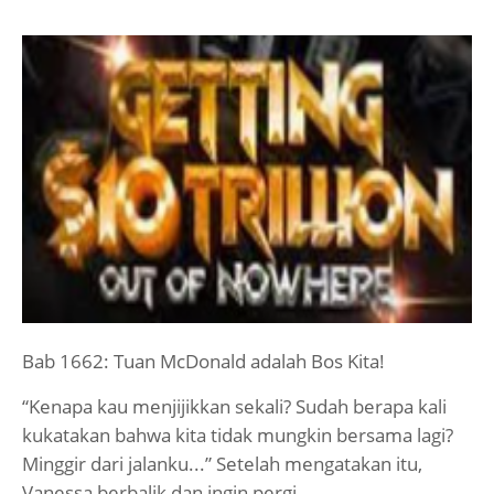
Bab 1662: Tuan McDonald adalah Bos Kita!
“Kenapa kau menjijikkan sekali? Sudah berapa kali
kukatakan bahwa kita tidak mungkin bersama lagi?
Minggir dari jalanku...” Setelah mengatakan itu,
Vanessa berbalik dan ingin pergi.