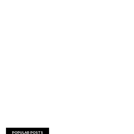
POPULAR POSTS