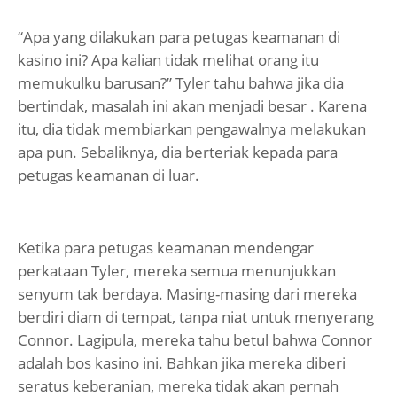
“Apa yang dilakukan para petugas keamanan di
kasino ini? Apa kalian tidak melihat orang itu
memukulku barusan?” Tyler tahu bahwa jika dia
bertindak, masalah ini akan menjadi besar . Karena
itu, dia tidak membiarkan pengawalnya melakukan
apa pun. Sebaliknya, dia berteriak kepada para
petugas keamanan di luar.
Ketika para petugas keamanan mendengar
perkataan Tyler, mereka semua menunjukkan
senyum tak berdaya. Masing-masing dari mereka
berdiri diam di tempat, tanpa niat untuk menyerang
Connor. Lagipula, mereka tahu betul bahwa Connor
adalah bos kasino ini. Bahkan jika mereka diberi
seratus keberanian, mereka tidak akan pernah