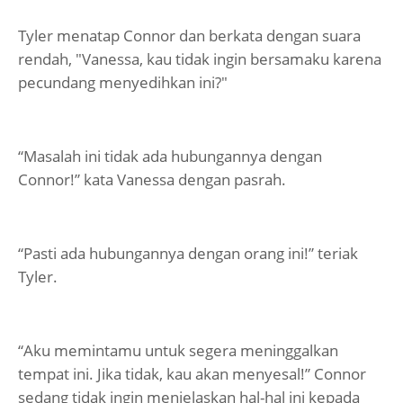
Tyler menatap Connor dan berkata dengan suara
rendah, "Vanessa, kau tidak ingin bersamaku karena
pecundang menyedihkan ini?"
“Masalah ini tidak ada hubungannya dengan
Connor!” kata Vanessa dengan pasrah.
“Pasti ada hubungannya dengan orang ini!” teriak
Tyler.
“Aku memintamu untuk segera meninggalkan
tempat ini. Jika tidak, kau akan menyesal!” Connor
sedang tidak ingin menjelaskan hal-hal ini kepada