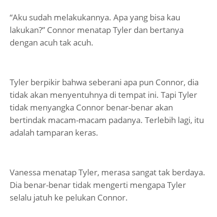
“Aku sudah melakukannya. Apa yang bisa kau
lakukan?” Connor menatap Tyler dan bertanya
dengan acuh tak acuh.
Tyler berpikir bahwa seberani apa pun Connor, dia
tidak akan menyentuhnya di tempat ini. Tapi Tyler
tidak menyangka Connor benar-benar akan
bertindak macam-macam padanya. Terlebih lagi, itu
adalah tamparan keras.
Vanessa menatap Tyler, merasa sangat tak berdaya.
Dia benar-benar tidak mengerti mengapa Tyler
selalu jatuh ke pelukan Connor.