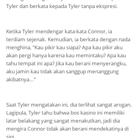
Tyler dan berkata kepada Tyler tanpa ekspresi.
Ketika Tyler mendengar kata-kata Connor, ia
terdiam sejenak. Kemudian, ia berkata dengan nada
menghina, “Kau pikir kau siapa? Apa kau pikir aku
akan pergi hanya karena kau memintaku? Apa kau
tahu tempat ini apa? Jika kau berani menyerangku,
aku jamin kau tidak akan sanggup menanggung
akibatnya...”
Saat Tyler mengatakan ini, dia terlihat sangat arogan.
Lagipula, Tyler tahu bahwa bos kasino ini memiliki
latar belakang yang sangat menakutkan, jadi dia
mengira Connor tidak akan berani mendekatinya di
sini.