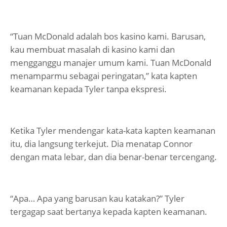
“Tuan McDonald adalah bos kasino kami. Barusan,
kau membuat masalah di kasino kami dan
mengganggu manajer umum kami. Tuan McDonald
menamparmu sebagai peringatan,” kata kapten
keamanan kepada Tyler tanpa ekspresi.
Ketika Tyler mendengar kata-kata kapten keamanan
itu, dia langsung terkejut. Dia menatap Connor
dengan mata lebar, dan dia benar-benar tercengang.
“Apa… Apa yang barusan kau katakan?” Tyler
tergagap saat bertanya kepada kapten keamanan.