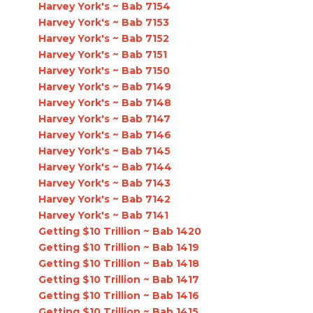
Harvey York's ~ Bab 7154
Harvey York's ~ Bab 7153
Harvey York's ~ Bab 7152
Harvey York's ~ Bab 7151
Harvey York's ~ Bab 7150
Harvey York's ~ Bab 7149
Harvey York's ~ Bab 7148
Harvey York's ~ Bab 7147
Harvey York's ~ Bab 7146
Harvey York's ~ Bab 7145
Harvey York's ~ Bab 7144
Harvey York's ~ Bab 7143
Harvey York's ~ Bab 7142
Harvey York's ~ Bab 7141
Getting $10 Trillion ~ Bab 1420
Getting $10 Trillion ~ Bab 1419
Getting $10 Trillion ~ Bab 1418
Getting $10 Trillion ~ Bab 1417
Getting $10 Trillion ~ Bab 1416
Getting $10 Trillion ~ Bab 1415