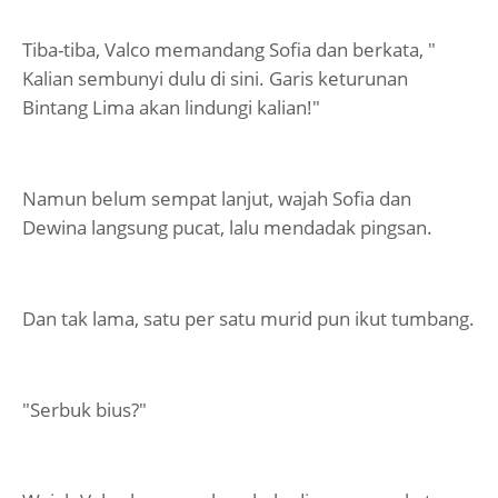
Tiba-tiba, Valco memandang Sofia dan berkata, "
Kalian sembunyi dulu di sini. Garis keturunan
Bintang Lima akan lindungi kalian!"
Namun belum sempat lanjut, wajah Sofia dan
Dewina langsung pucat, lalu mendadak pingsan.
Dan tak lama, satu per satu murid pun ikut tumbang.
"Serbuk bius?"