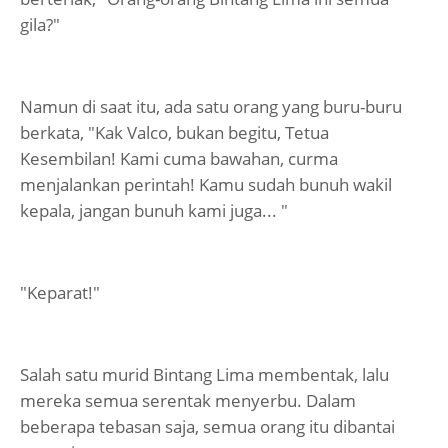
gila?"
Namun di saat itu, ada satu orang yang buru-buru
berkata, "Kak Valco, bukan begitu, Tetua
Kesembilan! Kami cuma bawahan, curma
menjalankan perintah! Kamu sudah bunuh wakil
kepala, jangan bunuh kami juga... "
"Keparat!"
Salah satu murid Bintang Lima membentak, lalu
mereka semua serentak menyerbu. Dalam
beberapa tebasan saja, semua orang itu dibantai