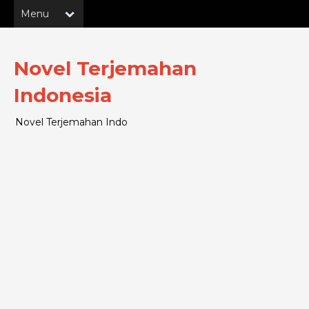
Novel Terjemahan
Indonesia
Novel Terjemahan Indo