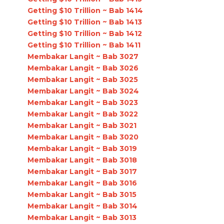
Getting $10 Trillion ~ Bab 1414
Getting $10 Trillion ~ Bab 1413
Getting $10 Trillion ~ Bab 1412
Getting $10 Trillion ~ Bab 1411
Membakar Langit ~ Bab 3027
Membakar Langit ~ Bab 3026
Membakar Langit ~ Bab 3025
Membakar Langit ~ Bab 3024
Membakar Langit ~ Bab 3023
Membakar Langit ~ Bab 3022
Membakar Langit ~ Bab 3021
Membakar Langit ~ Bab 3020
Membakar Langit ~ Bab 3019
Membakar Langit ~ Bab 3018
Membakar Langit ~ Bab 3017
Membakar Langit ~ Bab 3016
Membakar Langit ~ Bab 3015
Membakar Langit ~ Bab 3014
Membakar Langit ~ Bab 3013