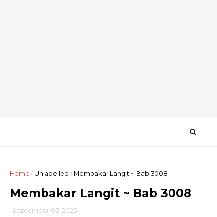
Home
/
Unlabelled
/
Membakar Langit ~ Bab 3008
Membakar Langit ~ Bab 3008
September 03, 2025