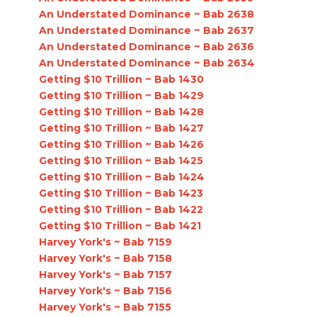
An Understated Dominance ~ Bab 2638
An Understated Dominance ~ Bab 2637
An Understated Dominance ~ Bab 2636
An Understated Dominance ~ Bab 2634
Getting $10 Trillion ~ Bab 1430
Getting $10 Trillion ~ Bab 1429
Getting $10 Trillion ~ Bab 1428
Getting $10 Trillion ~ Bab 1427
Getting $10 Trillion ~ Bab 1426
Getting $10 Trillion ~ Bab 1425
Getting $10 Trillion ~ Bab 1424
Getting $10 Trillion ~ Bab 1423
Getting $10 Trillion ~ Bab 1422
Getting $10 Trillion ~ Bab 1421
Harvey York's ~ Bab 7159
Harvey York's ~ Bab 7158
Harvey York's ~ Bab 7157
Harvey York's ~ Bab 7156
Harvey York's ~ Bab 7155