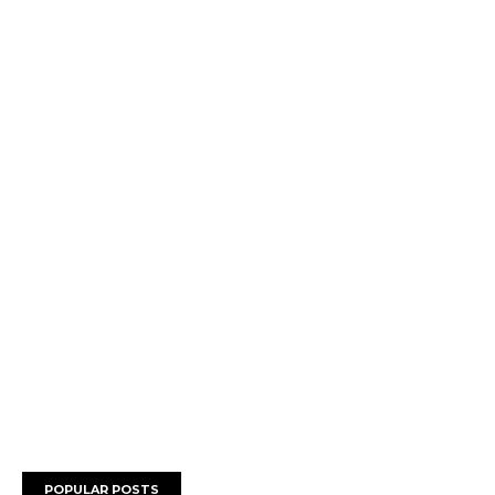
POPULAR POSTS