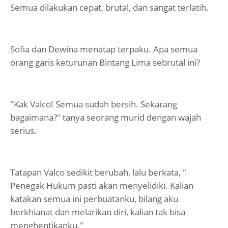
Semua dilakukan cepat, brutal, dan sangat terlatih.
Sofia dan Dewina menatap terpaku. Apa semua
orang garis keturunan Bintang Lima sebrutal ini?
"Kak Valco! Semua sudah bersih. Sekarang
bagaimana?" tanya seorang murid dengan wajah
serius.
Tatapan Valco sedikit berubah, lalu berkata, "
Penegak Hukum pasti akan menyelidiki. Kalian
katakan semua ini perbuatanku, bilang aku
berkhianat dan melarikan diri, kalian tak bisa
menghentikanku."