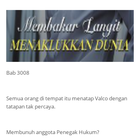
Bab 3008
Semua orang di tempat itu menatap Valco dengan
tatapan tak percaya.
Membunuh anggota Penegak Hukum?