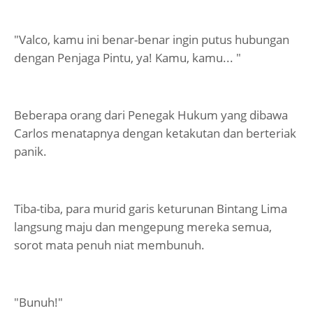
"Valco, kamu ini benar-benar ingin putus hubungan
dengan Penjaga Pintu, ya! Kamu, kamu... "
Beberapa orang dari Penegak Hukum yang dibawa
Carlos menatapnya dengan ketakutan dan berteriak
panik.
Tiba-tiba, para murid garis keturunan Bintang Lima
langsung maju dan mengepung mereka semua,
sorot mata penuh niat membunuh.
"Bunuh!"