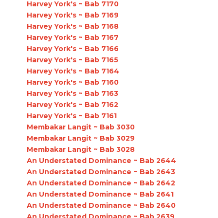
Harvey York's ~ Bab 7170
Harvey York's ~ Bab 7169
Harvey York's ~ Bab 7168
Harvey York's ~ Bab 7167
Harvey York's ~ Bab 7166
Harvey York's ~ Bab 7165
Harvey York's ~ Bab 7164
Harvey York's ~ Bab 7160
Harvey York's ~ Bab 7163
Harvey York's ~ Bab 7162
Harvey York's ~ Bab 7161
Membakar Langit ~ Bab 3030
Membakar Langit ~ Bab 3029
Membakar Langit ~ Bab 3028
An Understated Dominance ~ Bab 2644
An Understated Dominance ~ Bab 2643
An Understated Dominance ~ Bab 2642
An Understated Dominance ~ Bab 2641
An Understated Dominance ~ Bab 2640
An Understated Dominance ~ Bab 2639