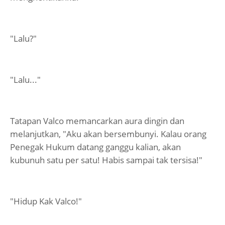
"Lalu?"
"Lalu..."
Tatapan Valco memancarkan aura dingin dan
melanjutkan, "Aku akan bersembunyi. Kalau orang
Penegak Hukum datang ganggu kalian, akan
kubunuh satu per satu! Habis sampai tak tersisa!"
"Hidup Kak Valco!"