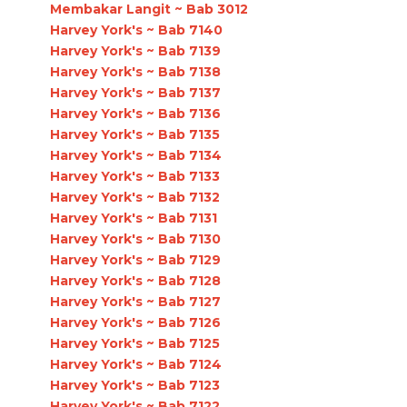
Membakar Langit ~ Bab 3012
Harvey York's ~ Bab 7140
Harvey York's ~ Bab 7139
Harvey York's ~ Bab 7138
Harvey York's ~ Bab 7137
Harvey York's ~ Bab 7136
Harvey York's ~ Bab 7135
Harvey York's ~ Bab 7134
Harvey York's ~ Bab 7133
Harvey York's ~ Bab 7132
Harvey York's ~ Bab 7131
Harvey York's ~ Bab 7130
Harvey York's ~ Bab 7129
Harvey York's ~ Bab 7128
Harvey York's ~ Bab 7127
Harvey York's ~ Bab 7126
Harvey York's ~ Bab 7125
Harvey York's ~ Bab 7124
Harvey York's ~ Bab 7123
Harvey York's ~ Bab 7122