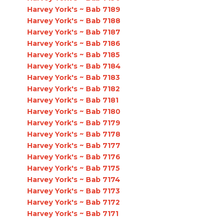
Harvey York's ~ Bab 7189
Harvey York's ~ Bab 7188
Harvey York's ~ Bab 7187
Harvey York's ~ Bab 7186
Harvey York's ~ Bab 7185
Harvey York's ~ Bab 7184
Harvey York's ~ Bab 7183
Harvey York's ~ Bab 7182
Harvey York's ~ Bab 7181
Harvey York's ~ Bab 7180
Harvey York's ~ Bab 7179
Harvey York's ~ Bab 7178
Harvey York's ~ Bab 7177
Harvey York's ~ Bab 7176
Harvey York's ~ Bab 7175
Harvey York's ~ Bab 7174
Harvey York's ~ Bab 7173
Harvey York's ~ Bab 7172
Harvey York's ~ Bab 7171