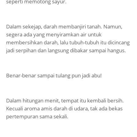
seperti memotong sayur.
Dalam sekejap, darah membanjiri tanah. Namun,
segera ada yang menyiramkan air untuk
membersihkan darah, lalu tubuh-tubuh itu dicincang
jadi serpihan dan langsung dibakar sampai hangus.
Benar-benar sampai tulang pun jadi abu!
Dalam hitungan menit, tempat itu kembali bersih.
Kecuali aroma amis darah di udara, tak ada bekas
pertempuran sama sekali.