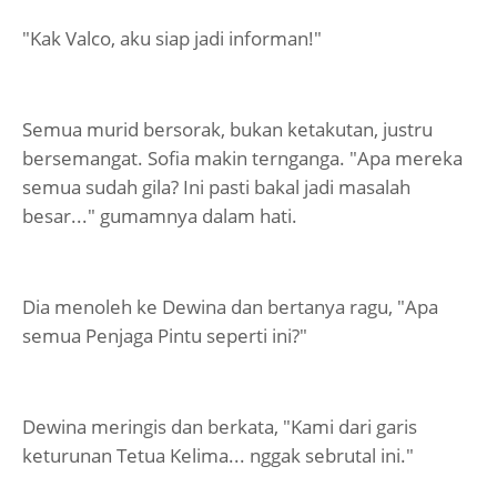
"Kak Valco, aku siap jadi informan!"
Semua murid bersorak, bukan ketakutan, justru
bersemangat. Sofia makin ternganga. "Apa mereka
semua sudah gila? Ini pasti bakal jadi masalah
besar..." gumamnya dalam hati.
Dia menoleh ke Dewina dan bertanya ragu, "Apa
semua Penjaga Pintu seperti ini?"
Dewina meringis dan berkata, "Kami dari garis
keturunan Tetua Kelima... nggak sebrutal ini."