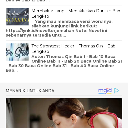
Membakar Langit Menaklukkan Dunia ~ Bab
Lengkap
Yang mau membaca versi word nya,
silahkan kunjungi link berikut:
https://lynk.id/novelterjemahan Note: Novel ini
sebenarnya tersedia untu...
The Strongest Healer ~ Thomas Qin ~ Bab
Lengkap
Actor: Thomas Qin Bab 1 - Bab 10 Baca
Online Bab 11 - Bab 20 Baca Online Bab 21
- Bab 30 Baca Online Bab 31 - Bab 40 Baca Online
Bab...