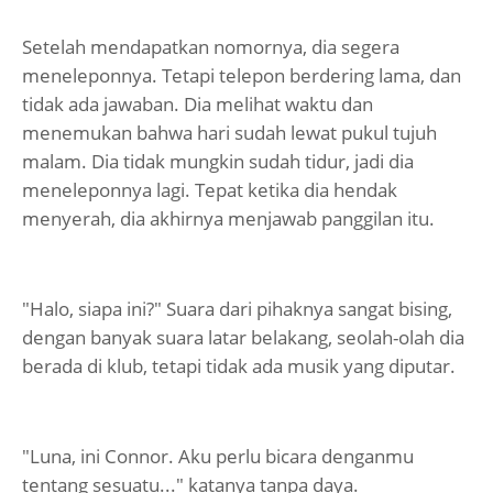
Setelah mendapatkan nomornya, dia segera
meneleponnya. Tetapi telepon berdering lama, dan
tidak ada jawaban. Dia melihat waktu dan
menemukan bahwa hari sudah lewat pukul tujuh
malam. Dia tidak mungkin sudah tidur, jadi dia
meneleponnya lagi. Tepat ketika dia hendak
menyerah, dia akhirnya menjawab panggilan itu.
"Halo, siapa ini?" Suara dari pihaknya sangat bising,
dengan banyak suara latar belakang, seolah-olah dia
berada di klub, tetapi tidak ada musik yang diputar.
"Luna, ini Connor. Aku perlu bicara denganmu
tentang sesuatu..." katanya tanpa daya.