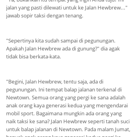
jalan yang pasti dilewati untuk ke Jalan Hewbrew..."
jawab sopir taksi dengan tenang.
"Sepertinya kita sudah sampai di pegunungan.
Apakah Jalan Hewbrew ada di gunung?" dia agak
tidak bisa berkata-kata.
"Begini, Jalan Hewbrew, tentu saja, ada di
pegunungan. Ini tempat balap jalanan terkenal di
Newtown. Semua orang yang pergi ke sana adalah
anak orang kaya generasi kedua yang mengendarai
mobil sport. Bagaimana mungkin ada orang yang
naik taksi ke sana? Jalan Hewbrew seperti tanah suci
untuk balap jalanan di Newtown. Pada malam Jumat,