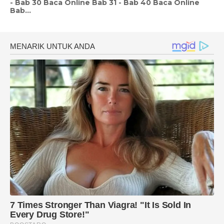
- Bab 30 Baca Online Bab 31 - Bab 40 Baca Online
Bab...