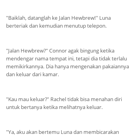
"Baiklah, datanglah ke Jalan Hewbrew!" Luna
berteriak dan kemudian menutup telepon.
"Jalan Hewbrew?" Connor agak bingung ketika
mendengar nama tempat ini, tetapi dia tidak terlalu
memikirkannya. Dia hanya mengenakan pakaiannya
dan keluar dari kamar.
"Kau mau keluar?" Rachel tidak bisa menahan diri
untuk bertanya ketika melihatnya keluar.
"Ya, aku akan bertemu Luna dan membicarakan