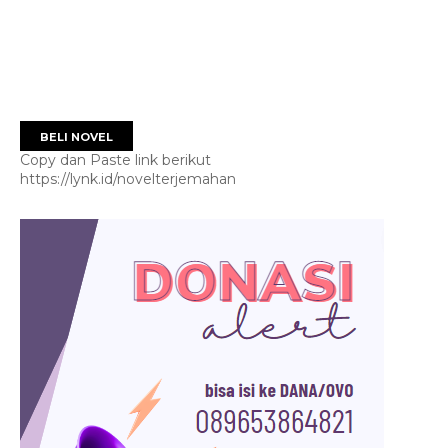
BELI NOVEL
Copy dan Paste link berikut
https://lynk.id/novelterjemahan