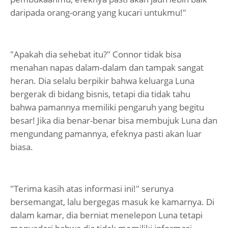
daripada orang-orang yang kucari untukmu!"
"Apakah dia sehebat itu?" Connor tidak bisa
menahan napas dalam-dalam dan tampak sangat
heran. Dia selalu berpikir bahwa keluarga Luna
bergerak di bidang bisnis, tetapi dia tidak tahu
bahwa pamannya memiliki pengaruh yang begitu
besar! Jika dia benar-benar bisa membujuk Luna dan
mengundang pamannya, efeknya pasti akan luar
biasa.
"Terima kasih atas informasi ini!" serunya
bersemangat, lalu bergegas masuk ke kamarnya. Di
dalam kamar, dia berniat menelepon Luna tetapi