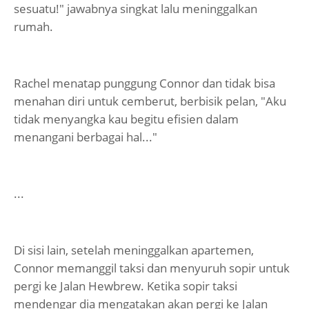
sesuatu!" jawabnya singkat lalu meninggalkan
rumah.
Rachel menatap punggung Connor dan tidak bisa
menahan diri untuk cemberut, berbisik pelan, "Aku
tidak menyangka kau begitu efisien dalam
menangani berbagai hal..."
...
Di sisi lain, setelah meninggalkan apartemen,
Connor memanggil taksi dan menyuruh sopir untuk
pergi ke Jalan Hewbrew. Ketika sopir taksi
mendengar dia mengatakan akan pergi ke Jalan