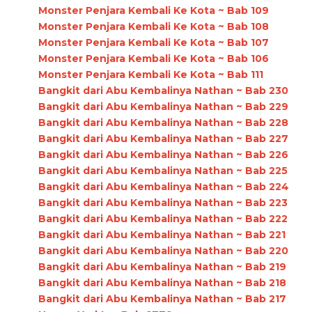
Monster Penjara Kembali Ke Kota ~ Bab 109
Monster Penjara Kembali Ke Kota ~ Bab 108
Monster Penjara Kembali Ke Kota ~ Bab 107
Monster Penjara Kembali Ke Kota ~ Bab 106
Monster Penjara Kembali Ke Kota ~ Bab 111
Bangkit dari Abu Kembalinya Nathan ~ Bab 230
Bangkit dari Abu Kembalinya Nathan ~ Bab 229
Bangkit dari Abu Kembalinya Nathan ~ Bab 228
Bangkit dari Abu Kembalinya Nathan ~ Bab 227
Bangkit dari Abu Kembalinya Nathan ~ Bab 226
Bangkit dari Abu Kembalinya Nathan ~ Bab 225
Bangkit dari Abu Kembalinya Nathan ~ Bab 224
Bangkit dari Abu Kembalinya Nathan ~ Bab 223
Bangkit dari Abu Kembalinya Nathan ~ Bab 222
Bangkit dari Abu Kembalinya Nathan ~ Bab 221
Bangkit dari Abu Kembalinya Nathan ~ Bab 220
Bangkit dari Abu Kembalinya Nathan ~ Bab 219
Bangkit dari Abu Kembalinya Nathan ~ Bab 218
Bangkit dari Abu Kembalinya Nathan ~ Bab 217