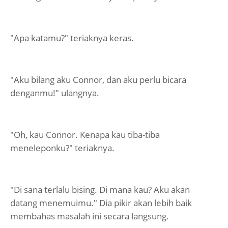
"Apa katamu?" teriaknya keras.
"Aku bilang aku Connor, dan aku perlu bicara
denganmu!" ulangnya.
"Oh, kau Connor. Kenapa kau tiba-tiba
meneleponku?" teriaknya.
"Di sana terlalu bising. Di mana kau? Aku akan
datang menemuimu." Dia pikir akan lebih baik
membahas masalah ini secara langsung.