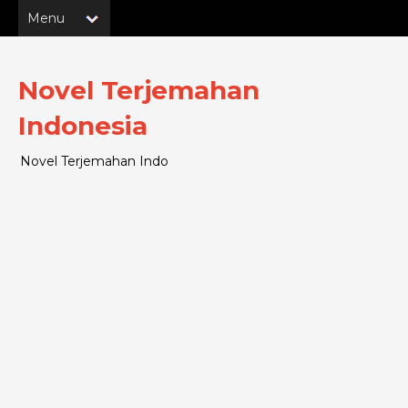
Novel Terjemahan
Indonesia
Novel Terjemahan Indo