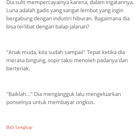
Dia sulit mempercayainya karena, dalam ingatannya,
Luna adalah gadis yang sangat lembut yang ingin
bergabung dengan industri hiburan. Bagaimana dia
bisa terlibat dengan balap jalanan?
"Anak muda, kita sudah sampai!" Tepat ketika dia
merasa bingung, sopir taksi menoleh padanya dan
berteriak.
"Baiklah..." Dia mengangguk lalu mengeluarkan
ponselnya untuk membayar ongkos.
Bab Lengkap