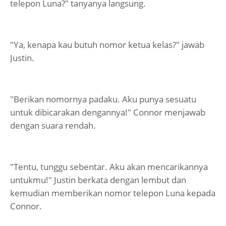
telepon Luna?" tanyanya langsung.
"Ya, kenapa kau butuh nomor ketua kelas?" jawab
Justin.
"Berikan nomornya padaku. Aku punya sesuatu
untuk dibicarakan dengannya!" Connor menjawab
dengan suara rendah.
"Tentu, tunggu sebentar. Aku akan mencarikannya
untukmu!" Justin berkata dengan lembut dan
kemudian memberikan nomor telepon Luna kepada
Connor.