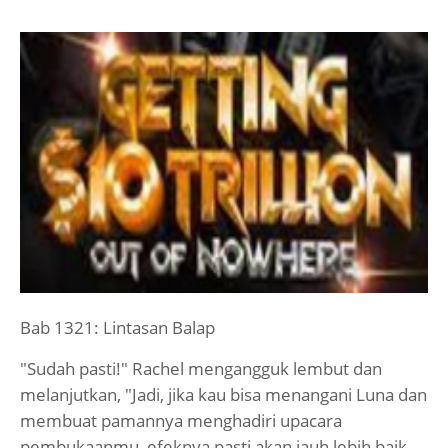
Bab 1321: Lintasan Balap
"Sudah pasti!" Rachel mengangguk lembut dan
melanjutkan, "Jadi, jika kau bisa menangani Luna dan
membuat pamannya menghadiri upacara
pembukaanmu, efeknya pasti akan jauh lebih baik