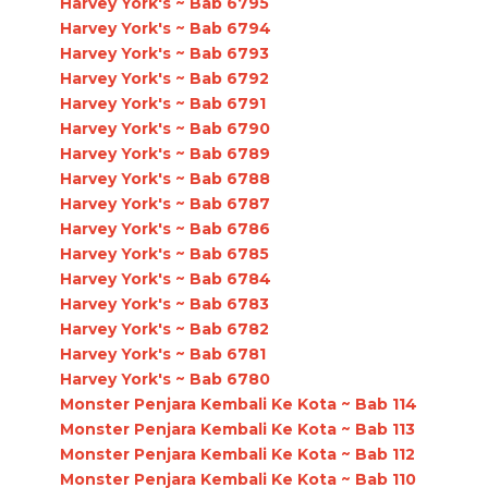
Harvey York's ~ Bab 6795
Harvey York's ~ Bab 6794
Harvey York's ~ Bab 6793
Harvey York's ~ Bab 6792
Harvey York's ~ Bab 6791
Harvey York's ~ Bab 6790
Harvey York's ~ Bab 6789
Harvey York's ~ Bab 6788
Harvey York's ~ Bab 6787
Harvey York's ~ Bab 6786
Harvey York's ~ Bab 6785
Harvey York's ~ Bab 6784
Harvey York's ~ Bab 6783
Harvey York's ~ Bab 6782
Harvey York's ~ Bab 6781
Harvey York's ~ Bab 6780
Monster Penjara Kembali Ke Kota ~ Bab 114
Monster Penjara Kembali Ke Kota ~ Bab 113
Monster Penjara Kembali Ke Kota ~ Bab 112
Monster Penjara Kembali Ke Kota ~ Bab 110