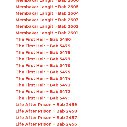
Membakar Langit ~ Bab 2606
Membakar Langit ~ Bab 2605
Membakar Langit ~ Bab 2604
Membakar Langit ~ Bab 2603
Membakar Langit ~ Bab 2602
Membakar Langit ~ Bab 2601
The First Heir ~ Bab 5480
The First Heir ~ Bab 5479
The First Heir ~ Bab 5478
The First Heir ~ Bab 5477
The First Heir ~ Bab 5476
The First Heir ~ Bab 5475
The First Heir ~ Bab 5474
The First Heir ~ Bab 5473
The First Heir ~ Bab 5472
The First Heir ~ Bab 5471
Life After Prison ~ Bab 2459
Life After Prison ~ Bab 2458
Life After Prison ~ Bab 2457
Life After Prison ~ Bab 2456