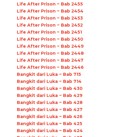
Life After Prison ~ Bab 2455
Life After Prison ~ Bab 2454
Life After Prison ~ Bab 2453
Life After Prison ~ Bab 2452
Life After Prison ~ Bab 2451
Life After Prison ~ Bab 2450
Life After Prison ~ Bab 2449
Life After Prison ~ Bab 2448
Life After Prison ~ Bab 2447
Life After Prison ~ Bab 2446
Bangkit dari Luka ~ Bab 715
Bangkit dari Luka ~ Bab 714
Bangkit dari Luka ~ Bab 430
Bangkit dari Luka ~ Bab 429
Bangkit dari Luka ~ Bab 428
Bangkit dari Luka ~ Bab 427
Bangkit dari Luka ~ Bab 426
Bangkit dari Luka ~ Bab 425
Bangkit dari Luka ~ Bab 424