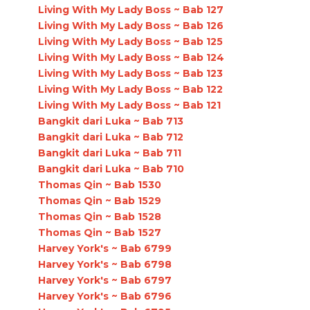
Living With My Lady Boss ~ Bab 127
Living With My Lady Boss ~ Bab 126
Living With My Lady Boss ~ Bab 125
Living With My Lady Boss ~ Bab 124
Living With My Lady Boss ~ Bab 123
Living With My Lady Boss ~ Bab 122
Living With My Lady Boss ~ Bab 121
Bangkit dari Luka ~ Bab 713
Bangkit dari Luka ~ Bab 712
Bangkit dari Luka ~ Bab 711
Bangkit dari Luka ~ Bab 710
Thomas Qin ~ Bab 1530
Thomas Qin ~ Bab 1529
Thomas Qin ~ Bab 1528
Thomas Qin ~ Bab 1527
Harvey York's ~ Bab 6799
Harvey York's ~ Bab 6798
Harvey York's ~ Bab 6797
Harvey York's ~ Bab 6796