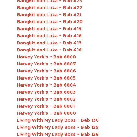
Bangkit dari Luka ~ Bab 423
Bangkit dari Luka ~ Bab 422
Bangkit dari Luka ~ Bab 421
Bangkit dari Luka ~ Bab 420
Bangkit dari Luka ~ Bab 419
Bangkit dari Luka ~ Bab 418
Bangkit dari Luka ~ Bab 417
Bangkit dari Luka ~ Bab 416
Harvey York's ~ Bab 6808
Harvey York's ~ Bab 6807
Harvey York's ~ Bab 6806
Harvey York's ~ Bab 6805
Harvey York's ~ Bab 6804
Harvey York's ~ Bab 6803
Harvey York's ~ Bab 6802
Harvey York's ~ Bab 6801
Harvey York's ~ Bab 6800
Living With My Lady Boss ~ Bab 130
Living With My Lady Boss ~ Bab 129
Living With My Lady Boss ~ Bab 128