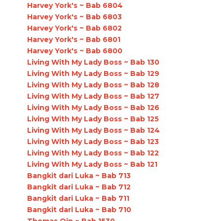
Harvey York's ~ Bab 6804
Harvey York's ~ Bab 6803
Harvey York's ~ Bab 6802
Harvey York's ~ Bab 6801
Harvey York's ~ Bab 6800
Living With My Lady Boss ~ Bab 130
Living With My Lady Boss ~ Bab 129
Living With My Lady Boss ~ Bab 128
Living With My Lady Boss ~ Bab 127
Living With My Lady Boss ~ Bab 126
Living With My Lady Boss ~ Bab 125
Living With My Lady Boss ~ Bab 124
Living With My Lady Boss ~ Bab 123
Living With My Lady Boss ~ Bab 122
Living With My Lady Boss ~ Bab 121
Bangkit dari Luka ~ Bab 713
Bangkit dari Luka ~ Bab 712
Bangkit dari Luka ~ Bab 711
Bangkit dari Luka ~ Bab 710
Thomas Qin ~ Bab 1530