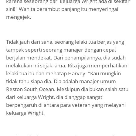
karena seseorang dari keluarga Wright ada di sekitar
sini!" Wanita berambut panjang itu menyeringai
mengejek.
Tidak jauh dari sana, seorang lelaki tua berjas yang
tampak seperti seorang manajer dengan cepat
berjalan mendekat. Dari penampilannya, dia sudah
melakukan ini sejak lama. Rita juga memperhatikan
lelaki tua itu dan menatap Harvey. "Kau mungkin
tidak tahu siapa dia. Dia adalah manajer umum
Reston South Ocean. Meskipun dia bukan salah satu
dari keluarga Wright, dia dianggap sangat
berpengaruh di antara para veteran yang melayani
keluarga Wright.