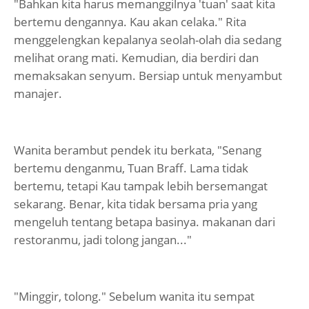
"Bahkan kita harus memanggilnya 'tuan' saat kita
bertemu dengannya. Kau akan celaka." Rita
menggelengkan kepalanya seolah-olah dia sedang
melihat orang mati. Kemudian, dia berdiri dan
memaksakan senyum. Bersiap untuk menyambut
manajer.
Wanita berambut pendek itu berkata, "Senang
bertemu denganmu, Tuan Braff. Lama tidak
bertemu, tetapi Kau tampak lebih bersemangat
sekarang. Benar, kita tidak bersama pria yang
mengeluh tentang betapa basinya. makanan dari
restoranmu, jadi tolong jangan..."
"Minggir, tolong." Sebelum wanita itu sempat