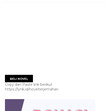
BELI NOVEL
Copy dan Paste link berikut
https://lynk.id/novelterjemahan