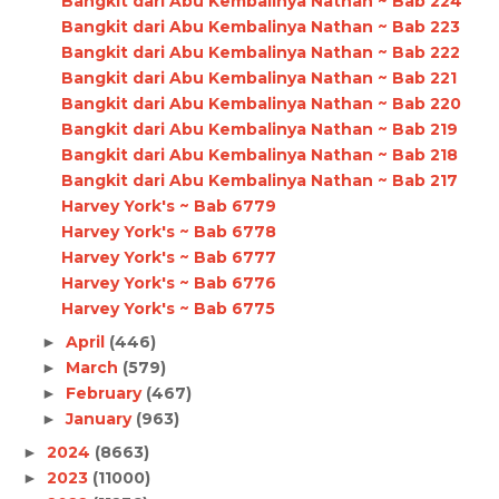
Bangkit dari Abu Kembalinya Nathan ~ Bab 224
Bangkit dari Abu Kembalinya Nathan ~ Bab 223
Bangkit dari Abu Kembalinya Nathan ~ Bab 222
Bangkit dari Abu Kembalinya Nathan ~ Bab 221
Bangkit dari Abu Kembalinya Nathan ~ Bab 220
Bangkit dari Abu Kembalinya Nathan ~ Bab 219
Bangkit dari Abu Kembalinya Nathan ~ Bab 218
Bangkit dari Abu Kembalinya Nathan ~ Bab 217
Harvey York's ~ Bab 6779
Harvey York's ~ Bab 6778
Harvey York's ~ Bab 6777
Harvey York's ~ Bab 6776
Harvey York's ~ Bab 6775
April
(446)
►
March
(579)
►
February
(467)
►
January
(963)
►
2024
(8663)
►
2023
(11000)
►