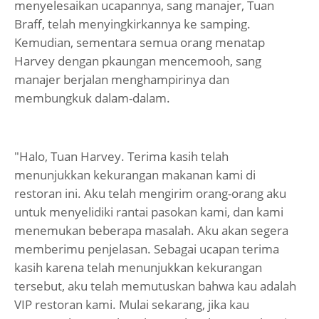
menyelesaikan ucapannya, sang manajer, Tuan
Braff, telah menyingkirkannya ke samping.
Kemudian, sementara semua orang menatap
Harvey dengan pkaungan mencemooh, sang
manajer berjalan menghampirinya dan
membungkuk dalam-dalam.
"Halo, Tuan Harvey. Terima kasih telah
menunjukkan kekurangan makanan kami di
restoran ini. Aku telah mengirim orang-orang aku
untuk menyelidiki rantai pasokan kami, dan kami
menemukan beberapa masalah. Aku akan segera
memberimu penjelasan. Sebagai ucapan terima
kasih karena telah menunjukkan kekurangan
tersebut, aku telah memutuskan bahwa kau adalah
VIP restoran kami. Mulai sekarang, jika kau