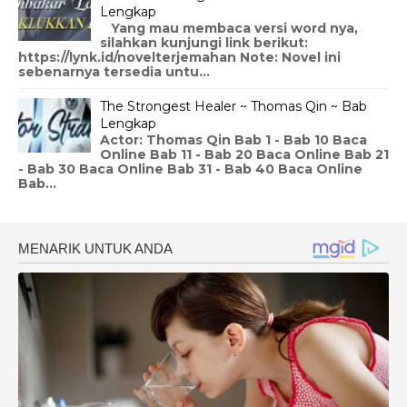
Lengkap
Yang mau membaca versi word nya,
silahkan kunjungi link berikut:
https://lynk.id/novelterjemahan Note: Novel ini
sebenarnya tersedia untu...
The Strongest Healer ~ Thomas Qin ~ Bab
Lengkap
Actor: Thomas Qin Bab 1 - Bab 10 Baca
Online Bab 11 - Bab 20 Baca Online Bab 21
- Bab 30 Baca Online Bab 31 - Bab 40 Baca Online
Bab...