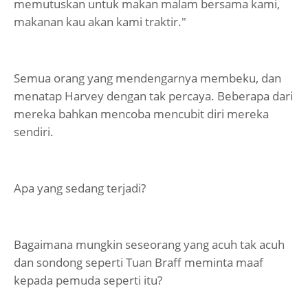
memutuskan untuk makan malam bersama kami,
makanan kau akan kami traktir."
Semua orang yang mendengarnya membeku, dan
menatap Harvey dengan tak percaya. Beberapa dari
mereka bahkan mencoba mencubit diri mereka
sendiri.
Apa yang sedang terjadi?
Bagaimana mungkin seseorang yang acuh tak acuh
dan sondong seperti Tuan Braff meminta maaf
kepada pemuda seperti itu?