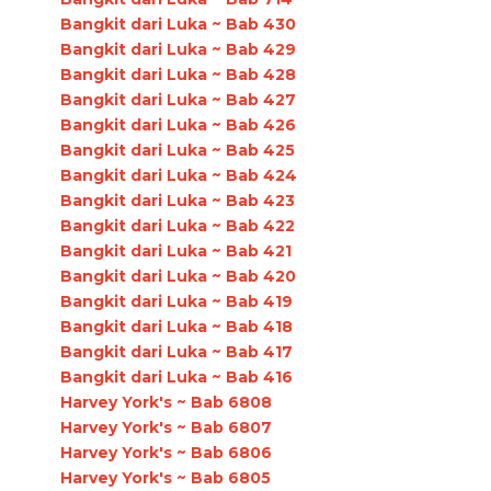
Bangkit dari Luka ~ Bab 430
Bangkit dari Luka ~ Bab 429
Bangkit dari Luka ~ Bab 428
Bangkit dari Luka ~ Bab 427
Bangkit dari Luka ~ Bab 426
Bangkit dari Luka ~ Bab 425
Bangkit dari Luka ~ Bab 424
Bangkit dari Luka ~ Bab 423
Bangkit dari Luka ~ Bab 422
Bangkit dari Luka ~ Bab 421
Bangkit dari Luka ~ Bab 420
Bangkit dari Luka ~ Bab 419
Bangkit dari Luka ~ Bab 418
Bangkit dari Luka ~ Bab 417
Bangkit dari Luka ~ Bab 416
Harvey York's ~ Bab 6808
Harvey York's ~ Bab 6807
Harvey York's ~ Bab 6806
Harvey York's ~ Bab 6805