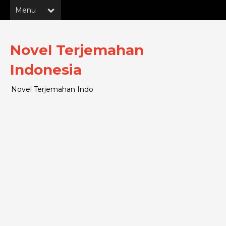
Novel Terjemahan
Indonesia
Novel Terjemahan Indo