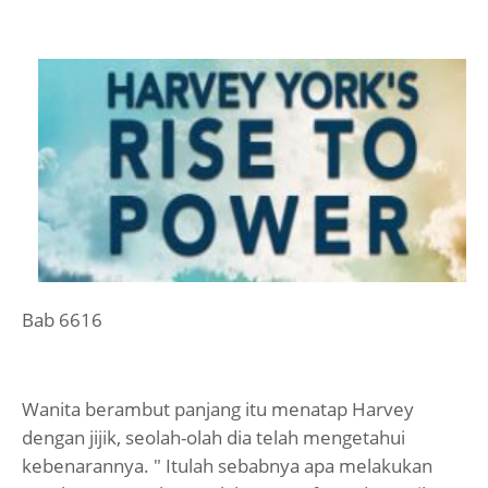
Bab 6616
Wanita berambut panjang itu menatap Harvey
dengan jijik, seolah-olah dia telah mengetahui
kebenarannya. " Itulah sebabnya apa melakukan