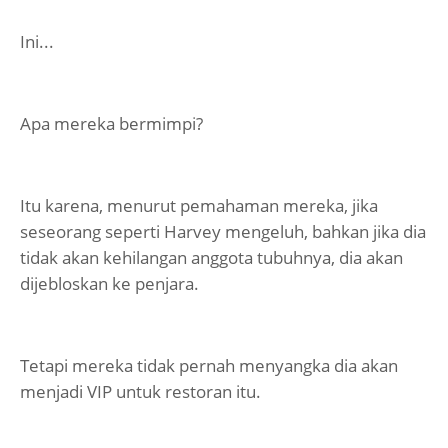
Ini...
Apa mereka bermimpi?
Itu karena, menurut pemahaman mereka, jika
seseorang seperti Harvey mengeluh, bahkan jika dia
tidak akan kehilangan anggota tubuhnya, dia akan
dijebloskan ke penjara.
Tetapi mereka tidak pernah menyangka dia akan
menjadi VIP untuk restoran itu.