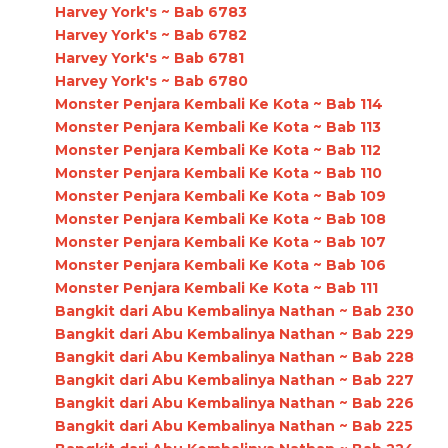
Harvey York's ~ Bab 6783
Harvey York's ~ Bab 6782
Harvey York's ~ Bab 6781
Harvey York's ~ Bab 6780
Monster Penjara Kembali Ke Kota ~ Bab 114
Monster Penjara Kembali Ke Kota ~ Bab 113
Monster Penjara Kembali Ke Kota ~ Bab 112
Monster Penjara Kembali Ke Kota ~ Bab 110
Monster Penjara Kembali Ke Kota ~ Bab 109
Monster Penjara Kembali Ke Kota ~ Bab 108
Monster Penjara Kembali Ke Kota ~ Bab 107
Monster Penjara Kembali Ke Kota ~ Bab 106
Monster Penjara Kembali Ke Kota ~ Bab 111
Bangkit dari Abu Kembalinya Nathan ~ Bab 230
Bangkit dari Abu Kembalinya Nathan ~ Bab 229
Bangkit dari Abu Kembalinya Nathan ~ Bab 228
Bangkit dari Abu Kembalinya Nathan ~ Bab 227
Bangkit dari Abu Kembalinya Nathan ~ Bab 226
Bangkit dari Abu Kembalinya Nathan ~ Bab 225