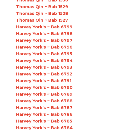
Thomas Qin ~ Bab 1529
Thomas Qin ~ Bab 1528
Thomas Qin ~ Bab 1527
Harvey York's ~ Bab 6799
Harvey York's ~ Bab 6798
Harvey York's ~ Bab 6797
Harvey York's ~ Bab 6796
Harvey York's ~ Bab 6795
Harvey York's ~ Bab 6794
Harvey York's ~ Bab 6793
Harvey York's ~ Bab 6792
Harvey York's ~ Bab 6791
Harvey York's ~ Bab 6790
Harvey York's ~ Bab 6789
Harvey York's ~ Bab 6788
Harvey York's ~ Bab 6787
Harvey York's ~ Bab 6786
Harvey York's ~ Bab 6785
Harvey York's ~ Bab 6784