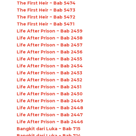
The First Heir ~ Bab 5474
The First Heir ~ Bab 5473
The First Heir ~ Bab 5472
The First Heir ~ Bab 5471
Life After Prison ~ Bab 2459
Life After Prison ~ Bab 2458
Life After Prison ~ Bab 2457
Life After Prison ~ Bab 2456
Life After Prison ~ Bab 2455
Life After Prison ~ Bab 2454
Life After Prison ~ Bab 2453
Life After Prison ~ Bab 2452
Life After Prison ~ Bab 2451
Life After Prison ~ Bab 2450
Life After Prison ~ Bab 2449
Life After Prison ~ Bab 2448
Life After Prison ~ Bab 2447
Life After Prison ~ Bab 2446
Bangkit dari Luka ~ Bab 715
Bangkit dari Luka ~ Bab 714