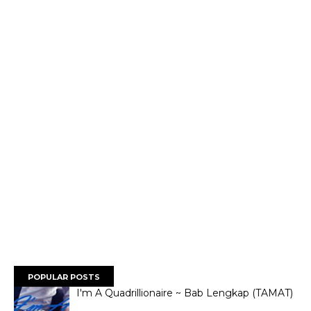
POPULAR POSTS
I'm A Quadrillionaire ~ Bab Lengkap (TAMAT)