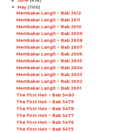
June
(414)
►
May
(1100)
▼
Membakar Langit ~ Bab 2612
Membakar Langit ~ Bab 2611
Membakar Langit ~ Bab 2610
Membakar Langit ~ Bab 2609
Membakar Langit ~ Bab 2608
Membakar Langit ~ Bab 2607
Membakar Langit ~ Bab 2606
Membakar Langit ~ Bab 2605
Membakar Langit ~ Bab 2604
Membakar Langit ~ Bab 2603
Membakar Langit ~ Bab 2602
Membakar Langit ~ Bab 2601
The First Heir ~ Bab 5480
The First Heir ~ Bab 5479
The First Heir ~ Bab 5478
The First Heir ~ Bab 5477
The First Heir ~ Bab 5476
The First Heir ~ Bab 5475