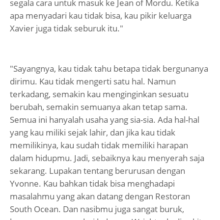
segala cara untuk masuk ke Jean of Mordu. Ketika
apa menyadari kau tidak bisa, kau pikir keluarga
Xavier juga tidak seburuk itu."
"Sayangnya, kau tidak tahu betapa tidak bergunanya
dirimu. Kau tidak mengerti satu hal. Namun
terkadang, semakin kau menginginkan sesuatu
berubah, semakin semuanya akan tetap sama.
Semua ini hanyalah usaha yang sia-sia. Ada hal-hal
yang kau miliki sejak lahir, dan jika kau tidak
memilikinya, kau sudah tidak memiliki harapan
dalam hidupmu. Jadi, sebaiknya kau menyerah saja
sekarang. Lupakan tentang berurusan dengan
Yvonne. Kau bahkan tidak bisa menghadapi
masalahmu yang akan datang dengan Restoran
South Ocean. Dan nasibmu juga sangat buruk,