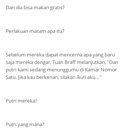
Dan dia bisa makan gratis?
Perlakuan macam apa itu?
Sebelum mereka dapat mencerna apa yang baru
saja mereka dengar, Tuan Braff melanjutkan, "Dan
putri kami sedang menunggumu di Kamar Nomor
Satu. Jika kau berkenan, silakan ikuti aku..."
Putri mereka?
Putri yang mana?