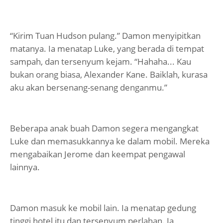
“Kirim Tuan Hudson pulang.” Damon menyipitkan
matanya. Ia menatap Luke, yang berada di tempat
sampah, dan tersenyum kejam. “Hahaha... Kau
bukan orang biasa, Alexander Kane. Baiklah, kurasa
aku akan bersenang-senang denganmu.”
Beberapa anak buah Damon segera mengangkat
Luke dan memasukkannya ke dalam mobil. Mereka
mengabaikan Jerome dan keempat pengawal
lainnya.
Damon masuk ke mobil lain. Ia menatap gedung
tinggi hotel itu dan tersenyum perlahan. Ia