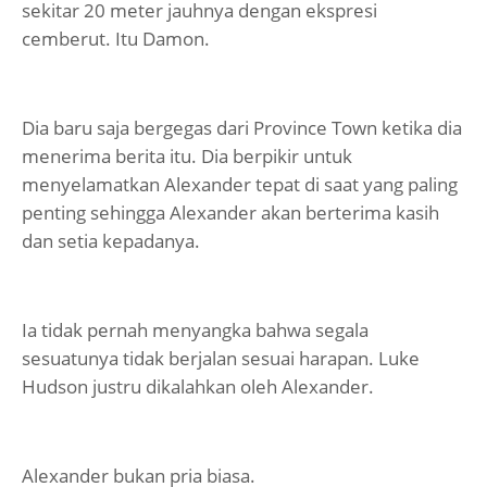
sekitar 20 meter jauhnya dengan ekspresi
cemberut. Itu Damon.
Dia baru saja bergegas dari Province Town ketika dia
menerima berita itu. Dia berpikir untuk
menyelamatkan Alexander tepat di saat yang paling
penting sehingga Alexander akan berterima kasih
dan setia kepadanya.
Ia tidak pernah menyangka bahwa segala
sesuatunya tidak berjalan sesuai harapan. Luke
Hudson justru dikalahkan oleh Alexander.
Alexander bukan pria biasa.