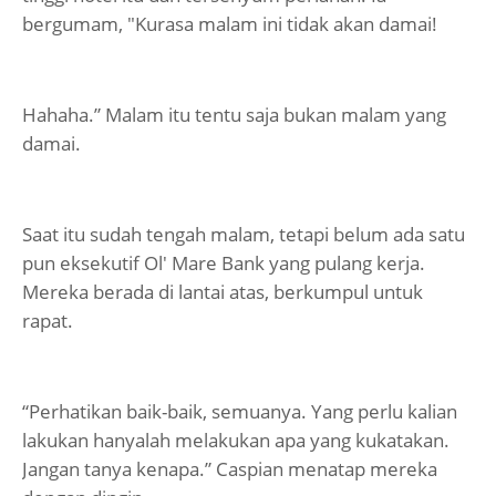
bergumam, "Kurasa malam ini tidak akan damai!
Hahaha.” Malam itu tentu saja bukan malam yang
damai.
Saat itu sudah tengah malam, tetapi belum ada satu
pun eksekutif Ol' Mare Bank yang pulang kerja.
Mereka berada di lantai atas, berkumpul untuk
rapat.
“Perhatikan baik-baik, semuanya. Yang perlu kalian
lakukan hanyalah melakukan apa yang kukatakan.
Jangan tanya kenapa.” Caspian menatap mereka