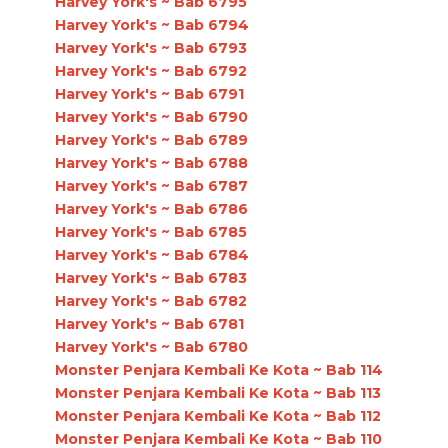
Harvey York's ~ Bab 6795
Harvey York's ~ Bab 6794
Harvey York's ~ Bab 6793
Harvey York's ~ Bab 6792
Harvey York's ~ Bab 6791
Harvey York's ~ Bab 6790
Harvey York's ~ Bab 6789
Harvey York's ~ Bab 6788
Harvey York's ~ Bab 6787
Harvey York's ~ Bab 6786
Harvey York's ~ Bab 6785
Harvey York's ~ Bab 6784
Harvey York's ~ Bab 6783
Harvey York's ~ Bab 6782
Harvey York's ~ Bab 6781
Harvey York's ~ Bab 6780
Monster Penjara Kembali Ke Kota ~ Bab 114
Monster Penjara Kembali Ke Kota ~ Bab 113
Monster Penjara Kembali Ke Kota ~ Bab 112
Monster Penjara Kembali Ke Kota ~ Bab 110