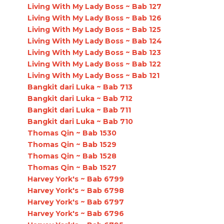
Living With My Lady Boss ~ Bab 127
Living With My Lady Boss ~ Bab 126
Living With My Lady Boss ~ Bab 125
Living With My Lady Boss ~ Bab 124
Living With My Lady Boss ~ Bab 123
Living With My Lady Boss ~ Bab 122
Living With My Lady Boss ~ Bab 121
Bangkit dari Luka ~ Bab 713
Bangkit dari Luka ~ Bab 712
Bangkit dari Luka ~ Bab 711
Bangkit dari Luka ~ Bab 710
Thomas Qin ~ Bab 1530
Thomas Qin ~ Bab 1529
Thomas Qin ~ Bab 1528
Thomas Qin ~ Bab 1527
Harvey York's ~ Bab 6799
Harvey York's ~ Bab 6798
Harvey York's ~ Bab 6797
Harvey York's ~ Bab 6796