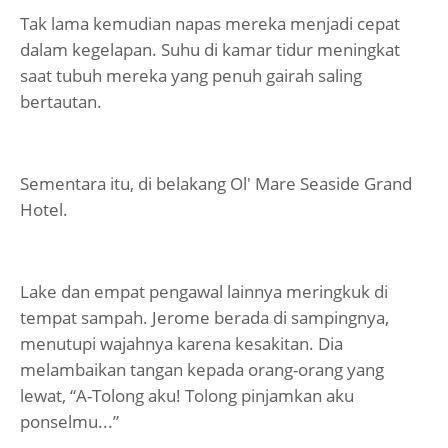
Tak lama kemudian napas mereka menjadi cepat
dalam kegelapan. Suhu di kamar tidur meningkat
saat tubuh mereka yang penuh gairah saling
bertautan.
Sementara itu, di belakang Ol' Mare Seaside Grand
Hotel.
Lake dan empat pengawal lainnya meringkuk di
tempat sampah. Jerome berada di sampingnya,
menutupi wajahnya karena kesakitan. Dia
melambaikan tangan kepada orang-orang yang
lewat, “A-Tolong aku! Tolong pinjamkan aku
ponselmu...”