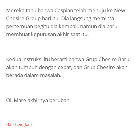
Mereka tahu bahwa Caspian telah menuju ke New
Chesire Group hari itu. Dia langsung meminta
pertemuan begitu dia kembali, namun dia baru
membuat keputusan akhir saat itu.
Kedua instruksi itu berarti bahwa Grup Chesire Baru
akan tumbuh dengan cepat, dan Grup Chesire akan
berada dalam masalah.
Ol' Mare akhirnya berubah.
Bab Lengkap