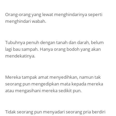
Orang-orang yang lewat menghindarinya seperti
menghindari wabah.
Tubuhnya penuh dengan tanah dan darah, belum
lagi bau sampah. Hanya orang bodoh yang akan
mendekatinya.
Mereka tampak amat menyedihkan, namun tak
seorang pun mengedipkan mata kepada mereka
atau mengasihani mereka sedikit pun.
Tidak seorang pun menyadari seorang pria berdiri