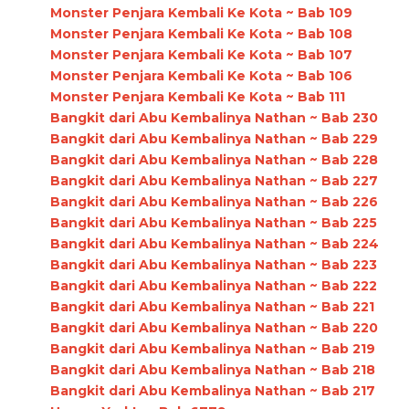
Monster Penjara Kembali Ke Kota ~ Bab 109
Monster Penjara Kembali Ke Kota ~ Bab 108
Monster Penjara Kembali Ke Kota ~ Bab 107
Monster Penjara Kembali Ke Kota ~ Bab 106
Monster Penjara Kembali Ke Kota ~ Bab 111
Bangkit dari Abu Kembalinya Nathan ~ Bab 230
Bangkit dari Abu Kembalinya Nathan ~ Bab 229
Bangkit dari Abu Kembalinya Nathan ~ Bab 228
Bangkit dari Abu Kembalinya Nathan ~ Bab 227
Bangkit dari Abu Kembalinya Nathan ~ Bab 226
Bangkit dari Abu Kembalinya Nathan ~ Bab 225
Bangkit dari Abu Kembalinya Nathan ~ Bab 224
Bangkit dari Abu Kembalinya Nathan ~ Bab 223
Bangkit dari Abu Kembalinya Nathan ~ Bab 222
Bangkit dari Abu Kembalinya Nathan ~ Bab 221
Bangkit dari Abu Kembalinya Nathan ~ Bab 220
Bangkit dari Abu Kembalinya Nathan ~ Bab 219
Bangkit dari Abu Kembalinya Nathan ~ Bab 218
Bangkit dari Abu Kembalinya Nathan ~ Bab 217