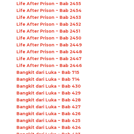
Life After Prison ~ Bab 2455
Life After Prison ~ Bab 2454
Life After Prison ~ Bab 2453
Life After Prison ~ Bab 2452
Life After Prison ~ Bab 2451
Life After Prison ~ Bab 2450
Life After Prison ~ Bab 2449
Life After Prison ~ Bab 2448
Life After Prison ~ Bab 2447
Life After Prison ~ Bab 2446
Bangkit dari Luka ~ Bab 715
Bangkit dari Luka ~ Bab 714
Bangkit dari Luka ~ Bab 430
Bangkit dari Luka ~ Bab 429
Bangkit dari Luka ~ Bab 428
Bangkit dari Luka ~ Bab 427
Bangkit dari Luka ~ Bab 426
Bangkit dari Luka ~ Bab 425
Bangkit dari Luka ~ Bab 424