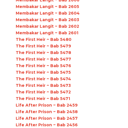
Membakar Langit ~ Bab 2605
Membakar Langit ~ Bab 2604
Membakar Langit ~ Bab 2603
Membakar Langit ~ Bab 2602
Membakar Langit ~ Bab 2601
The First Heir ~ Bab 5480
The First Heir ~ Bab 5479
The First Heir ~ Bab 5478
The First Heir ~ Bab 5477
The First Heir ~ Bab 5476
The First Heir ~ Bab 5475
The First Heir ~ Bab 5474
The First Heir ~ Bab 5473
The First Heir ~ Bab 5472
The First Heir ~ Bab 5471
Life After Prison ~ Bab 2459
Life After Prison ~ Bab 2458
Life After Prison ~ Bab 2457
Life After Prison ~ Bab 2456