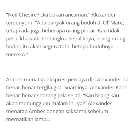
“Neil Chesire? Dia bukan ancaman.” Alexander
tersenyum. “Ada banyak orang bodoh di Ol' Mare,
tetapi ada juga beberapa orang pintar. Kau tidak
perlu khawatir tentangku. Sebaliknya, orang-orang
bodoh itu akan segera tahu betapa bodohnya
mereka.”
Amber menatap ekspresi percaya diri Alexander. Ia
benar-benar tergila-gila. Suaminya, Alexander Kane,
benar-benar seorang pria sejati. “Kau bilang kau
akan menungguku malam ini, ya?” Alexander
menatap Amber dengan saksama sebelum
mematikan lampu.