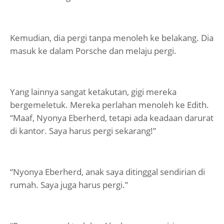
Kemudian, dia pergi tanpa menoleh ke belakang. Dia
masuk ke dalam Porsche dan melaju pergi.
Yang lainnya sangat ketakutan, gigi mereka
bergemeletuk. Mereka perlahan menoleh ke Edith.
“Maaf, Nyonya Eberherd, tetapi ada keadaan darurat
di kantor. Saya harus pergi sekarang!”
“Nyonya Eberherd, anak saya ditinggal sendirian di
rumah. Saya juga harus pergi.”