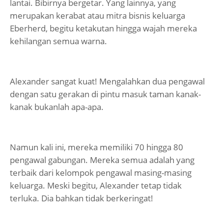
lantai. Bibirnya bergetar. Yang lainnya, yang
merupakan kerabat atau mitra bisnis keluarga
Eberherd, begitu ketakutan hingga wajah mereka
kehilangan semua warna.
Alexander sangat kuat! Mengalahkan dua pengawal
dengan satu gerakan di pintu masuk taman kanak-
kanak bukanlah apa-apa.
Namun kali ini, mereka memiliki 70 hingga 80
pengawal gabungan. Mereka semua adalah yang
terbaik dari kelompok pengawal masing-masing
keluarga. Meski begitu, Alexander tetap tidak
terluka. Dia bahkan tidak berkeringat!