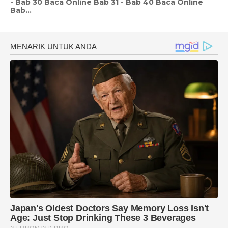
- Bab 30 Baca Online Bab 31 - Bab 40 Baca Online
Bab...