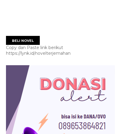
BELI NOVEL
Copy dan Paste link berikut
https://lynk.id/novelterjemahan