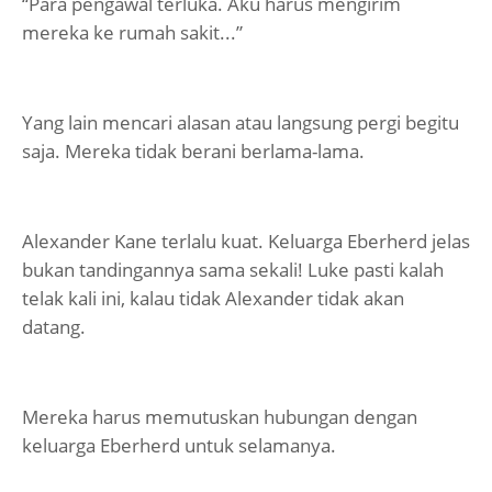
“Para pengawal terluka. Aku harus mengirim
mereka ke rumah sakit...”
Yang lain mencari alasan atau langsung pergi begitu
saja. Mereka tidak berani berlama-lama.
Alexander Kane terlalu kuat. Keluarga Eberherd jelas
bukan tandingannya sama sekali! Luke pasti kalah
telak kali ini, kalau tidak Alexander tidak akan
datang.
Mereka harus memutuskan hubungan dengan
keluarga Eberherd untuk selamanya.