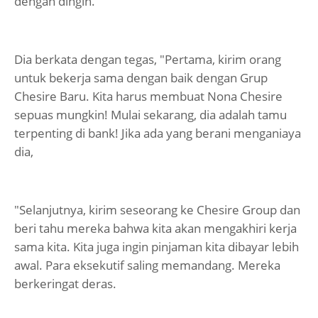
dengan dingin.
Dia berkata dengan tegas, "Pertama, kirim orang
untuk bekerja sama dengan baik dengan Grup
Chesire Baru. Kita harus membuat Nona Chesire
sepuas mungkin! Mulai sekarang, dia adalah tamu
terpenting di bank! Jika ada yang berani menganiaya
dia,
"Selanjutnya, kirim seseorang ke Chesire Group dan
beri tahu mereka bahwa kita akan mengakhiri kerja
sama kita. Kita juga ingin pinjaman kita dibayar lebih
awal. Para eksekutif saling memandang. Mereka
berkeringat deras.