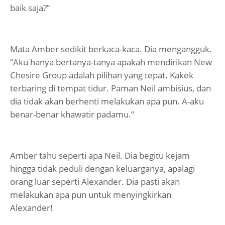
baik saja?”
Mata Amber sedikit berkaca-kaca. Dia mengangguk.
“Aku hanya bertanya-tanya apakah mendirikan New
Chesire Group adalah pilihan yang tepat. Kakek
terbaring di tempat tidur. Paman Neil ambisius, dan
dia tidak akan berhenti melakukan apa pun. A-aku
benar-benar khawatir padamu.”
Amber tahu seperti apa Neil. Dia begitu kejam
hingga tidak peduli dengan keluarganya, apalagi
orang luar seperti Alexander. Dia pasti akan
melakukan apa pun untuk menyingkirkan
Alexander!