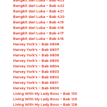
Bangkit dari Luka ~ Bab 423
Bangkit dari Luka ~ Bab 422
Bangkit dari Luka ~ Bab 421
Bangkit dari Luka ~ Bab 420
Bangkit dari Luka ~ Bab 419
Bangkit dari Luka ~ Bab 418
Bangkit dari Luka ~ Bab 417
Bangkit dari Luka ~ Bab 416
Harvey York's ~ Bab 6808
Harvey York's ~ Bab 6807
Harvey York's ~ Bab 6806
Harvey York's ~ Bab 6805
Harvey York's ~ Bab 6804
Harvey York's ~ Bab 6803
Harvey York's ~ Bab 6802
Harvey York's ~ Bab 6801
Harvey York's ~ Bab 6800
Living With My Lady Boss ~ Bab 130
Living With My Lady Boss ~ Bab 129
Living With My Lady Boss ~ Bab 128