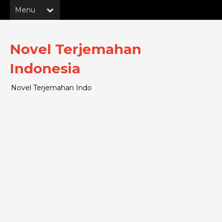
Novel Terjemahan
Indonesia
Novel Terjemahan Indo