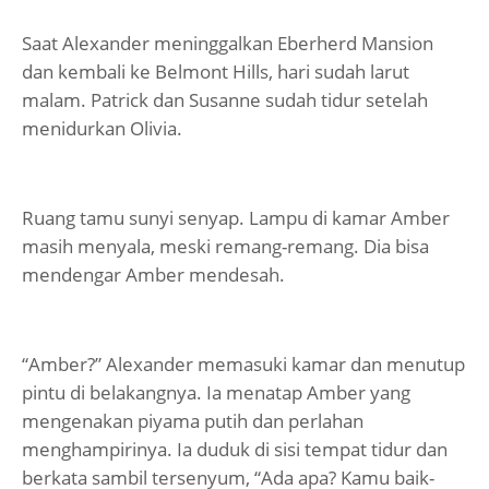
Saat Alexander meninggalkan Eberherd Mansion
dan kembali ke Belmont Hills, hari sudah larut
malam. Patrick dan Susanne sudah tidur setelah
menidurkan Olivia.
Ruang tamu sunyi senyap. Lampu di kamar Amber
masih menyala, meski remang-remang. Dia bisa
mendengar Amber mendesah.
“Amber?” Alexander memasuki kamar dan menutup
pintu di belakangnya. Ia menatap Amber yang
mengenakan piyama putih dan perlahan
menghampirinya. Ia duduk di sisi tempat tidur dan
berkata sambil tersenyum, “Ada apa? Kamu baik-