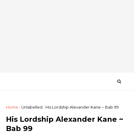
Home
/
Unlabelled
/
His Lordship Alexander Kane ~ Bab 99
His Lordship Alexander Kane ~
Bab 99