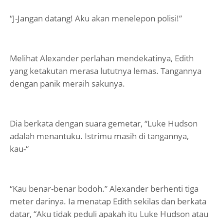
“J-Jangan datang! Aku akan menelepon polisi!”
Melihat Alexander perlahan mendekatinya, Edith
yang ketakutan merasa lututnya lemas. Tangannya
dengan panik meraih sakunya.
Dia berkata dengan suara gemetar, “Luke Hudson
adalah menantuku. Istrimu masih di tangannya,
kau-“
“Kau benar-benar bodoh.” Alexander berhenti tiga
meter darinya. Ia menatap Edith sekilas dan berkata
datar, “Aku tidak peduli apakah itu Luke Hudson atau