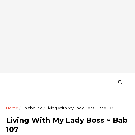
Home
/
Unlabelled
/
Living With My Lady Boss ~ Bab 107
Living With My Lady Boss ~ Bab
107