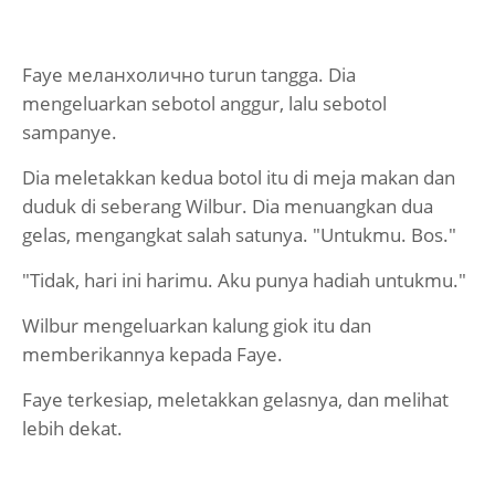
Faye меланхолично turun tangga. Dia
mengeluarkan sebotol anggur, lalu sebotol
sampanye.
Dia meletakkan kedua botol itu di meja makan dan
duduk di seberang Wilbur. Dia menuangkan dua
gelas, mengangkat salah satunya. "Untukmu. Bos."
"Tidak, hari ini harimu. Aku punya hadiah untukmu."
Wilbur mengeluarkan kalung giok itu dan
memberikannya kepada Faye.
Faye terkesiap, meletakkan gelasnya, dan melihat
lebih dekat.