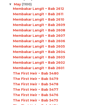
May
(1100)
▼
Membakar Langit ~ Bab 2612
Membakar Langit ~ Bab 2611
Membakar Langit ~ Bab 2610
Membakar Langit ~ Bab 2609
Membakar Langit ~ Bab 2608
Membakar Langit ~ Bab 2607
Membakar Langit ~ Bab 2606
Membakar Langit ~ Bab 2605
Membakar Langit ~ Bab 2604
Membakar Langit ~ Bab 2603
Membakar Langit ~ Bab 2602
Membakar Langit ~ Bab 2601
The First Heir ~ Bab 5480
The First Heir ~ Bab 5479
The First Heir ~ Bab 5478
The First Heir ~ Bab 5477
The First Heir ~ Bab 5476
The First Heir ~ Bab 5475