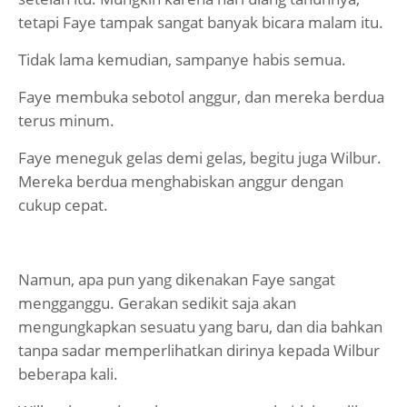
tetapi Faye tampak sangat banyak bicara malam itu.
Tidak lama kemudian, sampanye habis semua.
Faye membuka sebotol anggur, dan mereka berdua
terus minum.
Faye meneguk gelas demi gelas, begitu juga Wilbur.
Mereka berdua menghabiskan anggur dengan
cukup cepat.
Namun, apa pun yang dikenakan Faye sangat
mengganggu. Gerakan sedikit saja akan
mengungkapkan sesuatu yang baru, dan dia bahkan
tanpa sadar memperlihatkan dirinya kepada Wilbur
beberapa kali.