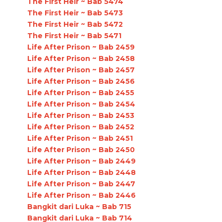
The First Heir ~ Bab 5474
The First Heir ~ Bab 5473
The First Heir ~ Bab 5472
The First Heir ~ Bab 5471
Life After Prison ~ Bab 2459
Life After Prison ~ Bab 2458
Life After Prison ~ Bab 2457
Life After Prison ~ Bab 2456
Life After Prison ~ Bab 2455
Life After Prison ~ Bab 2454
Life After Prison ~ Bab 2453
Life After Prison ~ Bab 2452
Life After Prison ~ Bab 2451
Life After Prison ~ Bab 2450
Life After Prison ~ Bab 2449
Life After Prison ~ Bab 2448
Life After Prison ~ Bab 2447
Life After Prison ~ Bab 2446
Bangkit dari Luka ~ Bab 715
Bangkit dari Luka ~ Bab 714