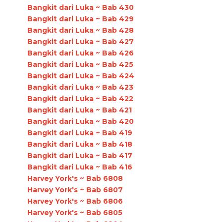
Bangkit dari Luka ~ Bab 430
Bangkit dari Luka ~ Bab 429
Bangkit dari Luka ~ Bab 428
Bangkit dari Luka ~ Bab 427
Bangkit dari Luka ~ Bab 426
Bangkit dari Luka ~ Bab 425
Bangkit dari Luka ~ Bab 424
Bangkit dari Luka ~ Bab 423
Bangkit dari Luka ~ Bab 422
Bangkit dari Luka ~ Bab 421
Bangkit dari Luka ~ Bab 420
Bangkit dari Luka ~ Bab 419
Bangkit dari Luka ~ Bab 418
Bangkit dari Luka ~ Bab 417
Bangkit dari Luka ~ Bab 416
Harvey York's ~ Bab 6808
Harvey York's ~ Bab 6807
Harvey York's ~ Bab 6806
Harvey York's ~ Bab 6805