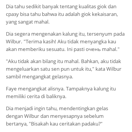
Dia tahu sedikit banyak tentang kualitas giok dan
сразу bisa tahu bahwa itu adalah giok kekaisaran,
yang sangat mahal.
Dia segera mengenakan kalung itu, tersenyum pada
Wilbur. "Terima kasih! Aku tidak menyangka kau
akan memberiku sesuatu. Ini pasti очень mahal."
"Aku tidak akan bilang itu mahal. Bahkan, aku tidak
mengeluarkan satu sen pun untuk itu," kata Wilbur
sambil mengangkat gelasnya.
Faye mengangkat alisnya. Tampaknya kalung itu
memiliki cerita di baliknya.
Dia menjadi ingin tahu, mendentingkan gelas
dengan Wilbur dan menyesapnya sebelum
bertanya, "Bisakah kau ceritakan padaku?"