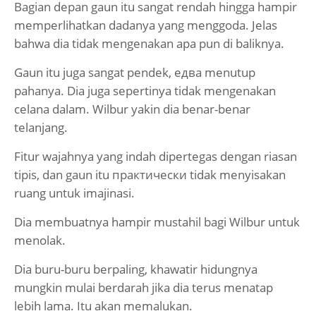
Bagian depan gaun itu sangat rendah hingga hampir
memperlihatkan dadanya yang menggoda. Jelas
bahwa dia tidak mengenakan apa pun di baliknya.
Gaun itu juga sangat pendek, едва menutup
pahanya. Dia juga sepertinya tidak mengenakan
celana dalam. Wilbur yakin dia benar-benar
telanjang.
Fitur wajahnya yang indah dipertegas dengan riasan
tipis, dan gaun itu практически tidak menyisakan
ruang untuk imajinasi.
Dia membuatnya hampir mustahil bagi Wilbur untuk
menolak.
Dia buru-buru berpaling, khawatir hidungnya
mungkin mulai berdarah jika dia terus menatap
lebih lama. Itu akan memalukan.