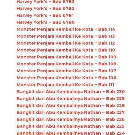
Harvey York's ~ Bab 6783
Harvey York's ~ Bab 6782
Harvey York's ~ Bab 6781
Harvey York's ~ Bab 6780
Monster Penjara Kembali Ke Kota ~ Bab 114
Monster Penjara Kembali Ke Kota ~ Bab 113
Monster Penjara Kembali Ke Kota ~ Bab 112
Monster Penjara Kembali Ke Kota ~ Bab 110
Monster Penjara Kembali Ke Kota ~ Bab 109
Monster Penjara Kembali Ke Kota ~ Bab 108
Monster Penjara Kembali Ke Kota ~ Bab 107
Monster Penjara Kembali Ke Kota ~ Bab 106
Monster Penjara Kembali Ke Kota ~ Bab 111
Bangkit dari Abu Kembalinya Nathan ~ Bab 230
Bangkit dari Abu Kembalinya Nathan ~ Bab 229
Bangkit dari Abu Kembalinya Nathan ~ Bab 228
Bangkit dari Abu Kembalinya Nathan ~ Bab 227
Bangkit dari Abu Kembalinya Nathan ~ Bab 226
Bangkit dari Abu Kembalinya Nathan ~ Bab 225
Bangkit dari Abu Kembalinya Nathan ~ Bab 224