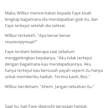
Maka, Wilbur menceritakan kepada Faye kisah
lengkap bagaimana dia mendapatkan giok itu, dan
Faye terkejut setelah dia selesai.
Wilbur terkekeh. "Apa benar-benar
сешокирующе?"
Faye terdiam beberapa saat sebelum
menggelengkan kepalanya. "Aku tidak terkejut
dengan bagaimana kau mendapatkannya. Aku
hanya terkejut kau bersusah payah seperti itu hanya
untuk memberiku hadiah. Terima kasih, Bos."
Wilbur berdeham, "Ahem. Jangan sebutkan itu."
Saat itu, hati Faye dipenuhi perasaan hangat.