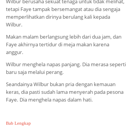
Wilbur berusaha sekuat tenaga untuk tidak melihat,
tetapi Faye tampak bersemangat atau dia sengaja
memperlihatkan dirinya berulang kali kepada
Wilbur.
Makan malam berlangsung lebih dari dua jam, dan
Faye akhirnya tertidur di meja makan karena
anggur.
Wilbur menghela napas panjang. Dia merasa seperti
baru saja melalui perang.
Seandainya Wilbur bukan pria dengan kemauan
keras, dia pasti sudah lama menyerah pada pesona
Faye. Dia menghela napas dalam hati.
Bab Lengkap