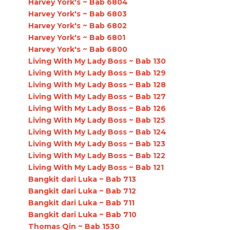
Harvey York's ~ Bab 6804
Harvey York's ~ Bab 6803
Harvey York's ~ Bab 6802
Harvey York's ~ Bab 6801
Harvey York's ~ Bab 6800
Living With My Lady Boss ~ Bab 130
Living With My Lady Boss ~ Bab 129
Living With My Lady Boss ~ Bab 128
Living With My Lady Boss ~ Bab 127
Living With My Lady Boss ~ Bab 126
Living With My Lady Boss ~ Bab 125
Living With My Lady Boss ~ Bab 124
Living With My Lady Boss ~ Bab 123
Living With My Lady Boss ~ Bab 122
Living With My Lady Boss ~ Bab 121
Bangkit dari Luka ~ Bab 713
Bangkit dari Luka ~ Bab 712
Bangkit dari Luka ~ Bab 711
Bangkit dari Luka ~ Bab 710
Thomas Qin ~ Bab 1530