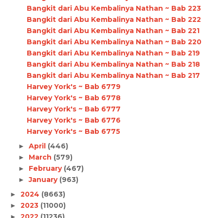
Bangkit dari Abu Kembalinya Nathan ~ Bab 223
Bangkit dari Abu Kembalinya Nathan ~ Bab 222
Bangkit dari Abu Kembalinya Nathan ~ Bab 221
Bangkit dari Abu Kembalinya Nathan ~ Bab 220
Bangkit dari Abu Kembalinya Nathan ~ Bab 219
Bangkit dari Abu Kembalinya Nathan ~ Bab 218
Bangkit dari Abu Kembalinya Nathan ~ Bab 217
Harvey York's ~ Bab 6779
Harvey York's ~ Bab 6778
Harvey York's ~ Bab 6777
Harvey York's ~ Bab 6776
Harvey York's ~ Bab 6775
April
(446)
►
March
(579)
►
February
(467)
►
January
(963)
►
2024
(8663)
►
2023
(11000)
►
2022
(11236)
►