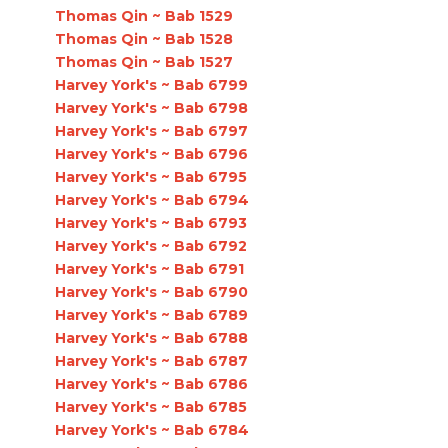
Thomas Qin ~ Bab 1529
Thomas Qin ~ Bab 1528
Thomas Qin ~ Bab 1527
Harvey York's ~ Bab 6799
Harvey York's ~ Bab 6798
Harvey York's ~ Bab 6797
Harvey York's ~ Bab 6796
Harvey York's ~ Bab 6795
Harvey York's ~ Bab 6794
Harvey York's ~ Bab 6793
Harvey York's ~ Bab 6792
Harvey York's ~ Bab 6791
Harvey York's ~ Bab 6790
Harvey York's ~ Bab 6789
Harvey York's ~ Bab 6788
Harvey York's ~ Bab 6787
Harvey York's ~ Bab 6786
Harvey York's ~ Bab 6785
Harvey York's ~ Bab 6784