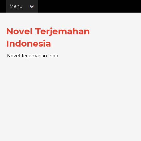
Novel Terjemahan
Indonesia
Novel Terjemahan Indo