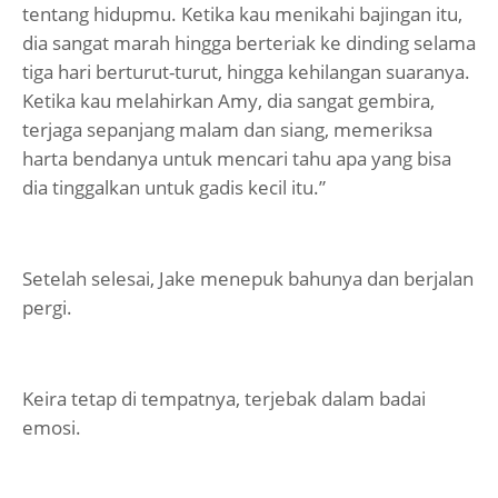
tentang hidupmu. Ketika kau menikahi bajingan itu,
dia sangat marah hingga berteriak ke dinding selama
tiga hari berturut-turut, hingga kehilangan suaranya.
Ketika kau melahirkan Amy, dia sangat gembira,
terjaga sepanjang malam dan siang, memeriksa
harta bendanya untuk mencari tahu apa yang bisa
dia tinggalkan untuk gadis kecil itu.”
Setelah selesai, Jake menepuk bahunya dan berjalan
pergi.
Keira tetap di tempatnya, terjebak dalam badai
emosi.