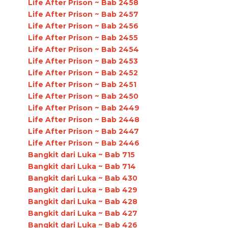
Life After Prison ~ Bab 2458
Life After Prison ~ Bab 2457
Life After Prison ~ Bab 2456
Life After Prison ~ Bab 2455
Life After Prison ~ Bab 2454
Life After Prison ~ Bab 2453
Life After Prison ~ Bab 2452
Life After Prison ~ Bab 2451
Life After Prison ~ Bab 2450
Life After Prison ~ Bab 2449
Life After Prison ~ Bab 2448
Life After Prison ~ Bab 2447
Life After Prison ~ Bab 2446
Bangkit dari Luka ~ Bab 715
Bangkit dari Luka ~ Bab 714
Bangkit dari Luka ~ Bab 430
Bangkit dari Luka ~ Bab 429
Bangkit dari Luka ~ Bab 428
Bangkit dari Luka ~ Bab 427
Bangkit dari Luka ~ Bab 426