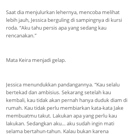
Saat dia menjulurkan lehernya, mencoba melihat
lebih jauh, Jessica berguling di sampingnya di kursi
roda. “Aku tahu persis apa yang sedang kau
rencanakan.”
Mata Keira menjadi gelap.
Jessica menundukkan pandangannya. “Kau selalu
bertekad dan ambisius. Sekarang setelah kau
kembali, kau tidak akan pernah hanya duduk diam di
rumah. Kau tidak perlu membiarkan kata-kata Jake
membuatmu takut. Lakukan apa yang perlu kau
lakukan. Sedangkan aku… aku sudah ingin mati
selama bertahun-tahun. Kalau bukan karena