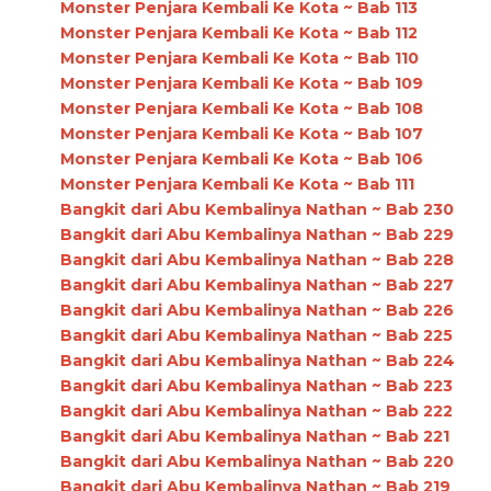
Monster Penjara Kembali Ke Kota ~ Bab 113
Monster Penjara Kembali Ke Kota ~ Bab 112
Monster Penjara Kembali Ke Kota ~ Bab 110
Monster Penjara Kembali Ke Kota ~ Bab 109
Monster Penjara Kembali Ke Kota ~ Bab 108
Monster Penjara Kembali Ke Kota ~ Bab 107
Monster Penjara Kembali Ke Kota ~ Bab 106
Monster Penjara Kembali Ke Kota ~ Bab 111
Bangkit dari Abu Kembalinya Nathan ~ Bab 230
Bangkit dari Abu Kembalinya Nathan ~ Bab 229
Bangkit dari Abu Kembalinya Nathan ~ Bab 228
Bangkit dari Abu Kembalinya Nathan ~ Bab 227
Bangkit dari Abu Kembalinya Nathan ~ Bab 226
Bangkit dari Abu Kembalinya Nathan ~ Bab 225
Bangkit dari Abu Kembalinya Nathan ~ Bab 224
Bangkit dari Abu Kembalinya Nathan ~ Bab 223
Bangkit dari Abu Kembalinya Nathan ~ Bab 222
Bangkit dari Abu Kembalinya Nathan ~ Bab 221
Bangkit dari Abu Kembalinya Nathan ~ Bab 220
Bangkit dari Abu Kembalinya Nathan ~ Bab 219