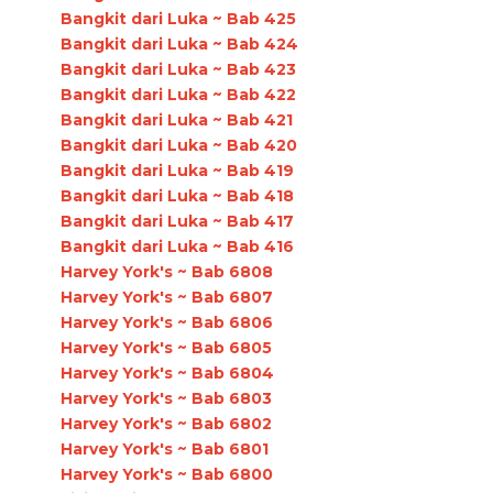
Bangkit dari Luka ~ Bab 425
Bangkit dari Luka ~ Bab 424
Bangkit dari Luka ~ Bab 423
Bangkit dari Luka ~ Bab 422
Bangkit dari Luka ~ Bab 421
Bangkit dari Luka ~ Bab 420
Bangkit dari Luka ~ Bab 419
Bangkit dari Luka ~ Bab 418
Bangkit dari Luka ~ Bab 417
Bangkit dari Luka ~ Bab 416
Harvey York's ~ Bab 6808
Harvey York's ~ Bab 6807
Harvey York's ~ Bab 6806
Harvey York's ~ Bab 6805
Harvey York's ~ Bab 6804
Harvey York's ~ Bab 6803
Harvey York's ~ Bab 6802
Harvey York's ~ Bab 6801
Harvey York's ~ Bab 6800