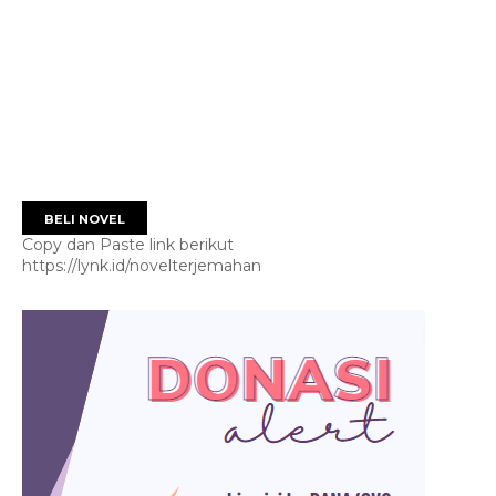
BELI NOVEL
Copy dan Paste link berikut
https://lynk.id/novelterjemahan