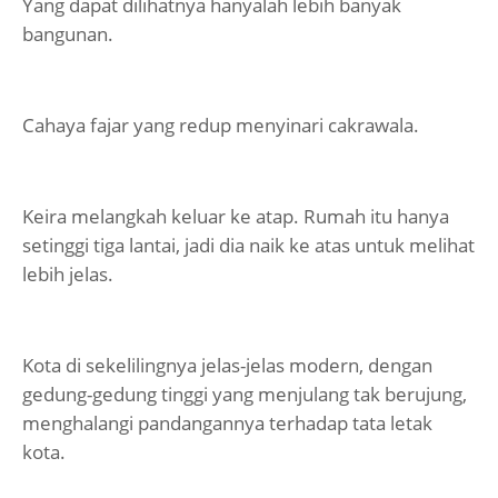
Yang dapat dilihatnya hanyalah lebih banyak
bangunan.
Cahaya fajar yang redup menyinari cakrawala.
Keira melangkah keluar ke atap. Rumah itu hanya
setinggi tiga lantai, jadi dia naik ke atas untuk melihat
lebih jelas.
Kota di sekelilingnya jelas-jelas modern, dengan
gedung-gedung tinggi yang menjulang tak berujung,
menghalangi pandangannya terhadap tata letak
kota.