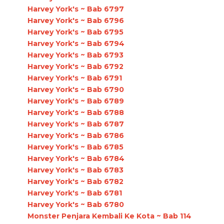
Harvey York's ~ Bab 6797
Harvey York's ~ Bab 6796
Harvey York's ~ Bab 6795
Harvey York's ~ Bab 6794
Harvey York's ~ Bab 6793
Harvey York's ~ Bab 6792
Harvey York's ~ Bab 6791
Harvey York's ~ Bab 6790
Harvey York's ~ Bab 6789
Harvey York's ~ Bab 6788
Harvey York's ~ Bab 6787
Harvey York's ~ Bab 6786
Harvey York's ~ Bab 6785
Harvey York's ~ Bab 6784
Harvey York's ~ Bab 6783
Harvey York's ~ Bab 6782
Harvey York's ~ Bab 6781
Harvey York's ~ Bab 6780
Monster Penjara Kembali Ke Kota ~ Bab 114