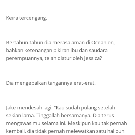
Keira tercengang.
Bertahun-tahun dia merasa aman di Oceanion,
bahkan ketenangan pikiran ibu dan saudara
perempuannya, telah diatur oleh Jessica?
Dia mengepalkan tangannya erat-erat.
Jake mendesah lagi. “Kau sudah pulang setelah
sekian lama. Tinggallah bersamanya. Dia terus
mengawasimu selama ini. Meskipun kau tak pernah
kembali, dia tidak pernah melewatkan satu hal pun