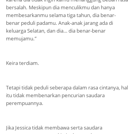
bersalah. Meskipun dia menculikmu dan hanya
membesarkanmu selama tiga tahun, dia benar-
benar peduli padamu. Anak-anak jarang ada di
keluarga Selatan, dan dia… dia benar-benar
memujamu.”
Keira terdiam.
Tetapi tidak peduli seberapa dalam rasa cintanya, hal
itu tidak membenarkan pencurian saudara
perempuannya.
Jika Jessica tidak membawa serta saudara