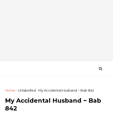
Home
/
Unlabelled
/
My Accidental Husband ~ Bab 842
My Accidental Husband ~ Bab
842