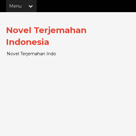
Novel Terjemahan
Indonesia
Novel Terjemahan Indo