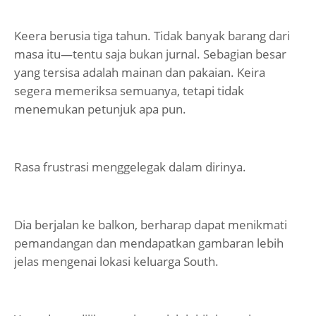
Keera berusia tiga tahun. Tidak banyak barang dari
masa itu—tentu saja bukan jurnal. Sebagian besar
yang tersisa adalah mainan dan pakaian. Keira
segera memeriksa semuanya, tetapi tidak
menemukan petunjuk apa pun.
Rasa frustrasi menggelegak dalam dirinya.
Dia berjalan ke balkon, berharap dapat menikmati
pemandangan dan mendapatkan gambaran lebih
jelas mengenai lokasi keluarga South.