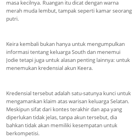
masa kecilnya. Ruangan itu dicat dengan warna
merah muda lembut, tampak seperti kamar seorang
putri.
Keira kembali bukan hanya untuk mengumpulkan
informasi tentang keluarga South dan menemui
Jodie tetapi juga untuk alasan penting lainnya: untuk
menemukan kredensial akun Keera.
Kredensial tersebut adalah satu-satunya kunci untuk
mengamankan klaim atas warisan keluarga Selatan.
Meskipun sifat dari kontes terakhir dan apa yang
diperlukan tidak jelas, tanpa akun tersebut, dia
bahkan tidak akan memiliki kesempatan untuk
berkompetisi.