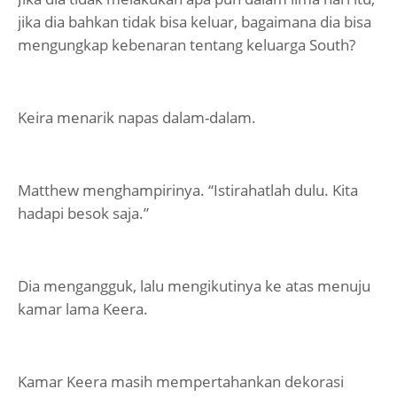
jika dia bahkan tidak bisa keluar, bagaimana dia bisa
mengungkap kebenaran tentang keluarga South?
Keira menarik napas dalam-dalam.
Matthew menghampirinya. “Istirahatlah dulu. Kita
hadapi besok saja.”
Dia mengangguk, lalu mengikutinya ke atas menuju
kamar lama Keera.
Kamar Keera masih mempertahankan dekorasi