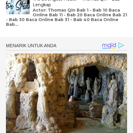
Lengkap
Actor: Thomas Qin Bab 1 - Bab 10 Baca
Online Bab 11 - Bab 20 Baca Online Bab 21
- Bab 30 Baca Online Bab 31 - Bab 40 Baca Online
Bab...