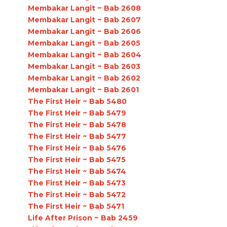
Membakar Langit ~ Bab 2608
Membakar Langit ~ Bab 2607
Membakar Langit ~ Bab 2606
Membakar Langit ~ Bab 2605
Membakar Langit ~ Bab 2604
Membakar Langit ~ Bab 2603
Membakar Langit ~ Bab 2602
Membakar Langit ~ Bab 2601
The First Heir ~ Bab 5480
The First Heir ~ Bab 5479
The First Heir ~ Bab 5478
The First Heir ~ Bab 5477
The First Heir ~ Bab 5476
The First Heir ~ Bab 5475
The First Heir ~ Bab 5474
The First Heir ~ Bab 5473
The First Heir ~ Bab 5472
The First Heir ~ Bab 5471
Life After Prison ~ Bab 2459