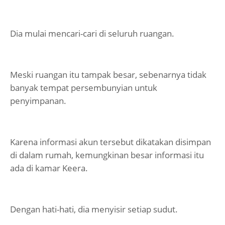
Dia mulai mencari-cari di seluruh ruangan.
Meski ruangan itu tampak besar, sebenarnya tidak
banyak tempat persembunyian untuk
penyimpanan.
Karena informasi akun tersebut dikatakan disimpan
di dalam rumah, kemungkinan besar informasi itu
ada di kamar Keera.
Dengan hati-hati, dia menyisir setiap sudut.