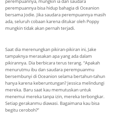
perempuannya, mungkin ia dan saudara
perempuannya bisa hidup bahagia di Oceanion
bersama Jodie. Jika saudara perempuannya masih
ada, seluruh cobaan karena ditukar oleh Poppy
mungkin tidak akan pernah terjadi.
Saat dia merenungkan pikiran-pikiran ini, Jake
tampaknya merasakan apa yang ada dalam
pikirannya. Dia berbicara terus terang. “Apakah
menurutmu ibu dan saudara perempuanmu
bersembunyi di Oceanion selama bertahun-tahun
hanya karena keberuntungan? Jessica melindungi
mereka. Baru saat kau memutuskan untuk
menemui mereka tanpa izin, mereka terbongkar.
Setiap gerakanmu diawasi. Bagaimana kau bisa
begitu ceroboh?”