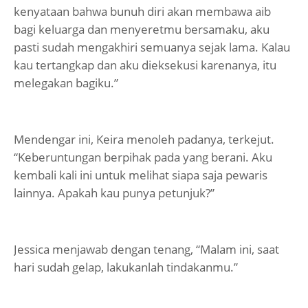
kenyataan bahwa bunuh diri akan membawa aib
bagi keluarga dan menyeretmu bersamaku, aku
pasti sudah mengakhiri semuanya sejak lama. Kalau
kau tertangkap dan aku dieksekusi karenanya, itu
melegakan bagiku.”
Mendengar ini, Keira menoleh padanya, terkejut.
“Keberuntungan berpihak pada yang berani. Aku
kembali kali ini untuk melihat siapa saja pewaris
lainnya. Apakah kau punya petunjuk?”
Jessica menjawab dengan tenang, “Malam ini, saat
hari sudah gelap, lakukanlah tindakanmu.”