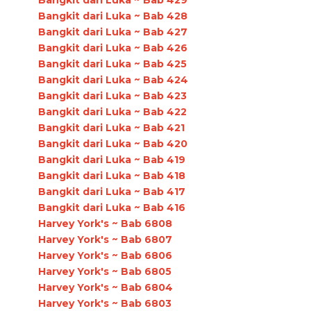
Bangkit dari Luka ~ Bab 428
Bangkit dari Luka ~ Bab 427
Bangkit dari Luka ~ Bab 426
Bangkit dari Luka ~ Bab 425
Bangkit dari Luka ~ Bab 424
Bangkit dari Luka ~ Bab 423
Bangkit dari Luka ~ Bab 422
Bangkit dari Luka ~ Bab 421
Bangkit dari Luka ~ Bab 420
Bangkit dari Luka ~ Bab 419
Bangkit dari Luka ~ Bab 418
Bangkit dari Luka ~ Bab 417
Bangkit dari Luka ~ Bab 416
Harvey York's ~ Bab 6808
Harvey York's ~ Bab 6807
Harvey York's ~ Bab 6806
Harvey York's ~ Bab 6805
Harvey York's ~ Bab 6804
Harvey York's ~ Bab 6803