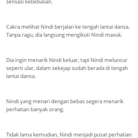
sensasi kebebasan.
Cakra melihat Nindi berjalan ke tengah lantai dansa.
Tanpa ragu, dia langsung mengikuti Nindi masuk.
Dia ingin menarik Nindi keluar, tapi Nindi meluncur
seperti ular, dalam sekejap sudah berada di tengah
lantai dansa.
Nindi yang menari dengan bebas segera menarik
perhatian banyak orang.
Tidak lama kemudian, Nindi menjadi pusat perhatian