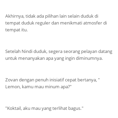
Akhirnya, tidak ada pilihan lain selain duduk di
tempat duduk reguler dan menikmati atmosfer di
tempat itu.
Setelah Nindi duduk, segera seorang pelayan datang
untuk menanyakan apa yang ingin diminumnya.
Zovan dengan penuh inisiatif cepat bertanya, "
Lemon, kamu mau minum apa?"
"Koktail, aku mau yang terlihat bagus."