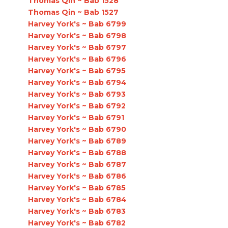
Thomas Qin ~ Bab 1528
Thomas Qin ~ Bab 1527
Harvey York's ~ Bab 6799
Harvey York's ~ Bab 6798
Harvey York's ~ Bab 6797
Harvey York's ~ Bab 6796
Harvey York's ~ Bab 6795
Harvey York's ~ Bab 6794
Harvey York's ~ Bab 6793
Harvey York's ~ Bab 6792
Harvey York's ~ Bab 6791
Harvey York's ~ Bab 6790
Harvey York's ~ Bab 6789
Harvey York's ~ Bab 6788
Harvey York's ~ Bab 6787
Harvey York's ~ Bab 6786
Harvey York's ~ Bab 6785
Harvey York's ~ Bab 6784
Harvey York's ~ Bab 6783
Harvey York's ~ Bab 6782