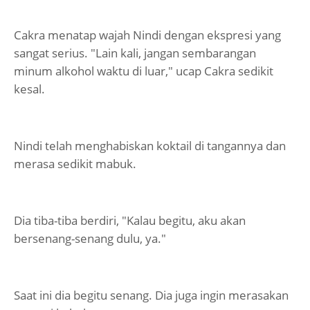
Cakra menatap wajah Nindi dengan ekspresi yang
sangat serius. "Lain kali, jangan sembarangan
minum alkohol waktu di luar," ucap Cakra sedikit
kesal.
Nindi telah menghabiskan koktail di tangannya dan
merasa sedikit mabuk.
Dia tiba-tiba berdiri, "Kalau begitu, aku akan
bersenang-senang dulu, ya."
Saat ini dia begitu senang. Dia juga ingin merasakan