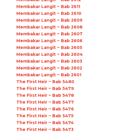
Membakar Langit ~ Bab 2611
Membakar Langit ~ Bab 2610
Membakar Langit ~ Bab 2609
Membakar Langit ~ Bab 2608
Membakar Langit ~ Bab 2607
Membakar Langit ~ Bab 2606
Membakar Langit ~ Bab 2605
Membakar Langit ~ Bab 2604
Membakar Langit ~ Bab 2603
Membakar Langit ~ Bab 2602
Membakar Langit ~ Bab 2601
The First Heir ~ Bab 5480
The First Heir ~ Bab 5479
The First Heir ~ Bab 5478
The First Heir ~ Bab 5477
The First Heir ~ Bab 5476
The First Heir ~ Bab 5475
The First Heir ~ Bab 5474
The First Heir ~ Bab 5473