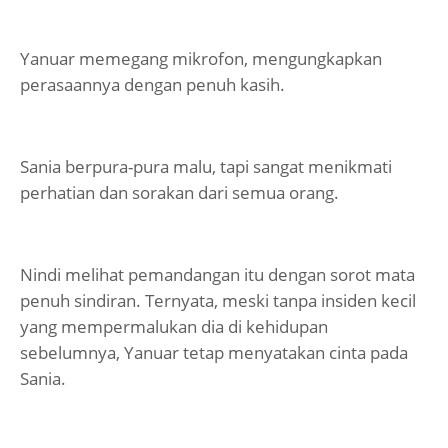
Yanuar memegang mikrofon, mengungkapkan
perasaannya dengan penuh kasih.
Sania berpura-pura malu, tapi sangat menikmati
perhatian dan sorakan dari semua orang.
Nindi melihat pemandangan itu dengan sorot mata
penuh sindiran. Ternyata, meski tanpa insiden kecil
yang mempermalukan dia di kehidupan
sebelumnya, Yanuar tetap menyatakan cinta pada
Sania.