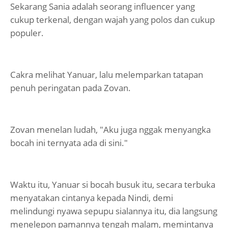
Sekarang Sania adalah seorang influencer yang
cukup terkenal, dengan wajah yang polos dan cukup
populer.
Cakra melihat Yanuar, lalu melemparkan tatapan
penuh peringatan pada Zovan.
Zovan menelan ludah, "Aku juga nggak menyangka
bocah ini ternyata ada di sini."
Waktu itu, Yanuar si bocah busuk itu, secara terbuka
menyatakan cintanya kepada Nindi, demi
melindungi nyawa sepupu sialannya itu, dia langsung
menelepon pamannya tengah malam, memintanya