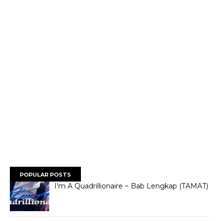
POPULAR POSTS
I'm A Quadrillionaire ~ Bab Lengkap (TAMAT)