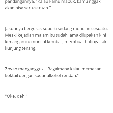
pandangannya, "Kalau kamu mabuk, kamu nggak
akan bisa seru-seruan."
Jakunnya bergerak seperti sedang menelan sesuatu.
Meski kejadian malam itu sudah lama dilupakan kini
kenangan itu muncul kembali, membuat hatinya tak
kunjung tenang.
Zovan mengangguk, "Bagaimana kalau memesan
koktail dengan kadar alkohol rendah?"
"Oke, deh."