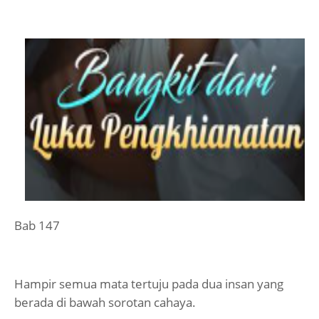
Bab 147
Hampir semua mata tertuju pada dua insan yang
berada di bawah sorotan cahaya.