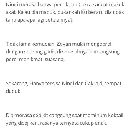
Nindi merasa bahwa pemikiran Cakra sangat masuk
akai. Kalau dia mabuk, bukankah itu berarti dia tidak
tahu apa-apa lagi setelahnya?
Tidak lama kemudian, Zovan mulai mengobrol
dengan seorang gadis di sebelahnya dan langsung
pergi menikmati suasana,
Sekarang, Hanya tersisa Nindi dan Cakra di tempat
duduk.
Dia merasa sedikit canggung saat meminum koktail
yang disajikan, rasanya ternyata cukup enak.