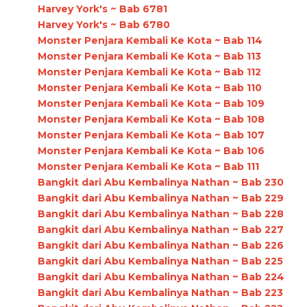
Harvey York's ~ Bab 6781
Harvey York's ~ Bab 6780
Monster Penjara Kembali Ke Kota ~ Bab 114
Monster Penjara Kembali Ke Kota ~ Bab 113
Monster Penjara Kembali Ke Kota ~ Bab 112
Monster Penjara Kembali Ke Kota ~ Bab 110
Monster Penjara Kembali Ke Kota ~ Bab 109
Monster Penjara Kembali Ke Kota ~ Bab 108
Monster Penjara Kembali Ke Kota ~ Bab 107
Monster Penjara Kembali Ke Kota ~ Bab 106
Monster Penjara Kembali Ke Kota ~ Bab 111
Bangkit dari Abu Kembalinya Nathan ~ Bab 230
Bangkit dari Abu Kembalinya Nathan ~ Bab 229
Bangkit dari Abu Kembalinya Nathan ~ Bab 228
Bangkit dari Abu Kembalinya Nathan ~ Bab 227
Bangkit dari Abu Kembalinya Nathan ~ Bab 226
Bangkit dari Abu Kembalinya Nathan ~ Bab 225
Bangkit dari Abu Kembalinya Nathan ~ Bab 224
Bangkit dari Abu Kembalinya Nathan ~ Bab 223