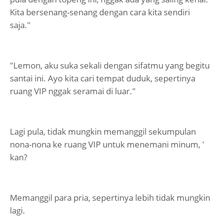
Kita bersenang-senang dengan cara kita sendiri
saja."
"Lemon, aku suka sekali dengan sifatmu yang begitu
santai ini. Ayo kita cari tempat duduk, sepertinya
ruang VIP nggak seramai di luar."
Lagi pula, tidak mungkin memanggil sekumpulan
nona-nona ke ruang VIP untuk menemani minum, '
kan?
Memanggil para pria, sepertinya lebih tidak mungkin
lagi.