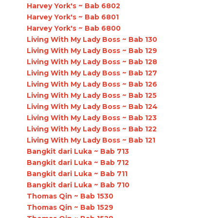
Harvey York's ~ Bab 6802
Harvey York's ~ Bab 6801
Harvey York's ~ Bab 6800
Living With My Lady Boss ~ Bab 130
Living With My Lady Boss ~ Bab 129
Living With My Lady Boss ~ Bab 128
Living With My Lady Boss ~ Bab 127
Living With My Lady Boss ~ Bab 126
Living With My Lady Boss ~ Bab 125
Living With My Lady Boss ~ Bab 124
Living With My Lady Boss ~ Bab 123
Living With My Lady Boss ~ Bab 122
Living With My Lady Boss ~ Bab 121
Bangkit dari Luka ~ Bab 713
Bangkit dari Luka ~ Bab 712
Bangkit dari Luka ~ Bab 711
Bangkit dari Luka ~ Bab 710
Thomas Qin ~ Bab 1530
Thomas Qin ~ Bab 1529