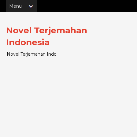
Novel Terjemahan
Indonesia
Novel Terjemahan Indo