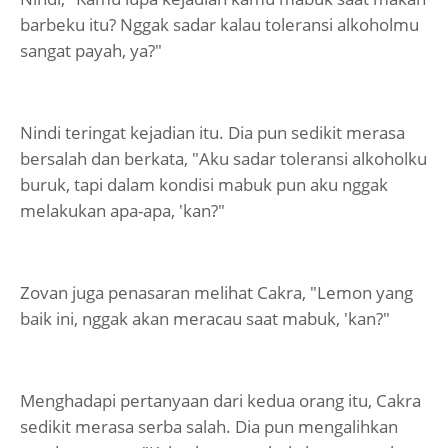
barbeku itu? Nggak sadar kalau toleransi alkoholmu
sangat payah, ya?"
Nindi teringat kejadian itu. Dia pun sedikit merasa
bersalah dan berkata, "Aku sadar toleransi alkoholku
buruk, tapi dalam kondisi mabuk pun aku nggak
melakukan apa-apa, 'kan?"
Zovan juga penasaran melihat Cakra, "Lemon yang
baik ini, nggak akan meracau saat mabuk, 'kan?"
Menghadapi pertanyaan dari kedua orang itu, Cakra
sedikit merasa serba salah. Dia pun mengalihkan