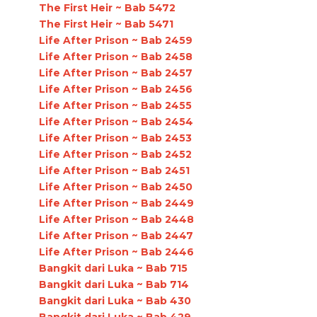
The First Heir ~ Bab 5472
The First Heir ~ Bab 5471
Life After Prison ~ Bab 2459
Life After Prison ~ Bab 2458
Life After Prison ~ Bab 2457
Life After Prison ~ Bab 2456
Life After Prison ~ Bab 2455
Life After Prison ~ Bab 2454
Life After Prison ~ Bab 2453
Life After Prison ~ Bab 2452
Life After Prison ~ Bab 2451
Life After Prison ~ Bab 2450
Life After Prison ~ Bab 2449
Life After Prison ~ Bab 2448
Life After Prison ~ Bab 2447
Life After Prison ~ Bab 2446
Bangkit dari Luka ~ Bab 715
Bangkit dari Luka ~ Bab 714
Bangkit dari Luka ~ Bab 430
Bangkit dari Luka ~ Bab 429