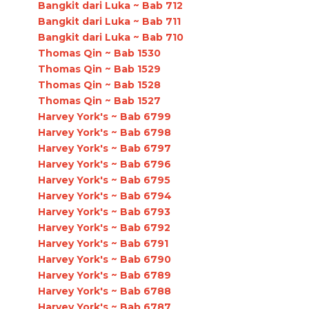
Bangkit dari Luka ~ Bab 712
Bangkit dari Luka ~ Bab 711
Bangkit dari Luka ~ Bab 710
Thomas Qin ~ Bab 1530
Thomas Qin ~ Bab 1529
Thomas Qin ~ Bab 1528
Thomas Qin ~ Bab 1527
Harvey York's ~ Bab 6799
Harvey York's ~ Bab 6798
Harvey York's ~ Bab 6797
Harvey York's ~ Bab 6796
Harvey York's ~ Bab 6795
Harvey York's ~ Bab 6794
Harvey York's ~ Bab 6793
Harvey York's ~ Bab 6792
Harvey York's ~ Bab 6791
Harvey York's ~ Bab 6790
Harvey York's ~ Bab 6789
Harvey York's ~ Bab 6788
Harvey York's ~ Bab 6787