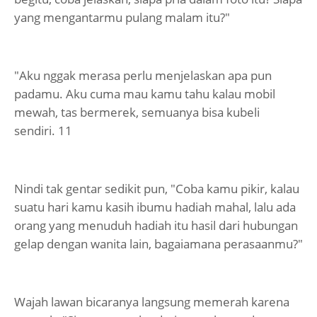
yang mengantarmu pulang malam itu?"
"Aku nggak merasa perlu menjelaskan apa pun
padamu. Aku cuma mau kamu tahu kalau mobil
mewah, tas bermerek, semuanya bisa kubeli
sendiri. 11
Nindi tak gentar sedikit pun, "Coba kamu pikir, kalau
suatu hari kamu kasih ibumu hadiah mahal, lalu ada
orang yang menuduh hadiah itu hasil dari hubungan
gelap dengan wanita lain, bagaiamana perasaanmu?"
Wajah lawan bicaranya langsung memerah karena