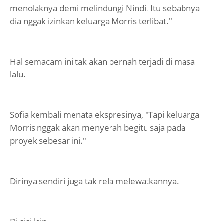
menolaknya demi melindungi Nindi. Itu sebabnya
dia nggak izinkan keluarga Morris terlibat."
Hal semacam ini tak akan pernah terjadi di masa
lalu.
Sofia kembali menata ekspresinya, "Tapi keluarga
Morris nggak akan menyerah begitu saja pada
proyek sebesar ini."
Dirinya sendiri juga tak rela melewatkannya.