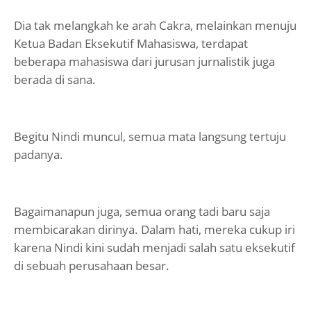
Dia tak melangkah ke arah Cakra, melainkan menuju
Ketua Badan Eksekutif Mahasiswa, terdapat
beberapa mahasiswa dari jurusan jurnalistik juga
berada di sana.
Begitu Nindi muncul, semua mata langsung tertuju
padanya.
Bagaimanapun juga, semua orang tadi baru saja
membicarakan dirinya. Dalam hati, mereka cukup iri
karena Nindi kini sudah menjadi salah satu eksekutif
di sebuah perusahaan besar.