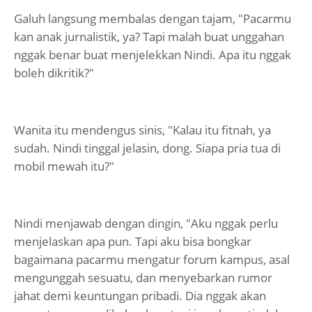
Galuh langsung membalas dengan tajam, "Pacarmu
kan anak jurnalistik, ya? Tapi malah buat unggahan
nggak benar buat menjelekkan Nindi. Apa itu nggak
boleh dikritik?"
Wanita itu mendengus sinis, "Kalau itu fitnah, ya
sudah. Nindi tinggal jelasin, dong. Siapa pria tua di
mobil mewah itu?"
Nindi menjawab dengan dingin, "Aku nggak perlu
menjelaskan apa pun. Tapi aku bisa bongkar
bagaimana pacarmu mengatur forum kampus, asal
mengunggah sesuatu, dan menyebarkan rumor
jahat demi keuntungan pribadi. Dia nggak akan