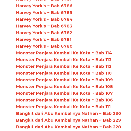
Harvey York's ~ Bab 6786
Harvey York's ~ Bab 6785
Harvey York's ~ Bab 6784
Harvey York's ~ Bab 6783
Harvey York's ~ Bab 6782
Harvey York's ~ Bab 6781
Harvey York's ~ Bab 6780
Monster Penjara Kembali Ke Kota ~ Bab 114
Monster Penjara Kembali Ke Kota ~ Bab 113
Monster Penjara Kembali Ke Kota ~ Bab 112
Monster Penjara Kembali Ke Kota ~ Bab 110
Monster Penjara Kembali Ke Kota ~ Bab 109
Monster Penjara Kembali Ke Kota ~ Bab 108
Monster Penjara Kembali Ke Kota ~ Bab 107
Monster Penjara Kembali Ke Kota ~ Bab 106
Monster Penjara Kembali Ke Kota ~ Bab 111
Bangkit dari Abu Kembalinya Nathan ~ Bab 230
Bangkit dari Abu Kembalinya Nathan ~ Bab 229
Bangkit dari Abu Kembalinya Nathan ~ Bab 228