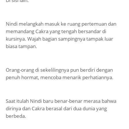
Di sisi lain.
Nindi melangkah masuk ke ruang pertemuan dan
memandang Cakra yang tengah bersandar di
kursinya. Wajah bagian sampingnya tampak luar
biasa tampan.
Orang-orang di sekelilingnya pun berdiri dengan
penuh hormat, mencoba menarik perhatiannya.
Saat itulah Nindi baru benar-benar merasa bahwa
dirinya dan Cakra berasal dari dua dunia yang
berbeda.