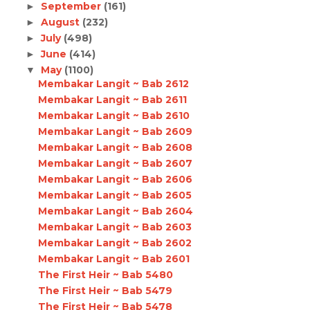
September
(161)
►
August
(232)
►
July
(498)
►
June
(414)
►
May
(1100)
▼
Membakar Langit ~ Bab 2612
Membakar Langit ~ Bab 2611
Membakar Langit ~ Bab 2610
Membakar Langit ~ Bab 2609
Membakar Langit ~ Bab 2608
Membakar Langit ~ Bab 2607
Membakar Langit ~ Bab 2606
Membakar Langit ~ Bab 2605
Membakar Langit ~ Bab 2604
Membakar Langit ~ Bab 2603
Membakar Langit ~ Bab 2602
Membakar Langit ~ Bab 2601
The First Heir ~ Bab 5480
The First Heir ~ Bab 5479
The First Heir ~ Bab 5478