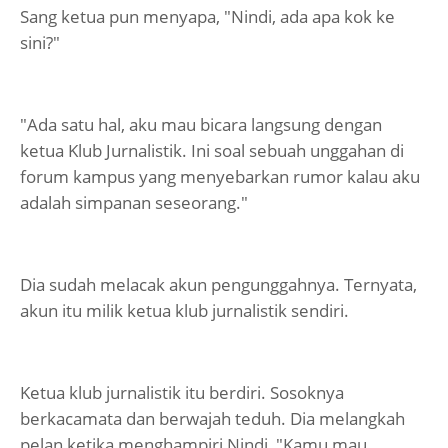
Sang ketua pun menyapa, "Nindi, ada apa kok ke
sini?"
"Ada satu hal, aku mau bicara langsung dengan
ketua Klub Jurnalistik. Ini soal sebuah unggahan di
forum kampus yang menyebarkan rumor kalau aku
adalah simpanan seseorang."
Dia sudah melacak akun pengunggahnya. Ternyata,
akun itu milik ketua klub jurnalistik sendiri.
Ketua klub jurnalistik itu berdiri. Sosoknya
berkacamata dan berwajah teduh. Dia melangkah
pelan ketika menghampiri Nindi, "Kamu mau