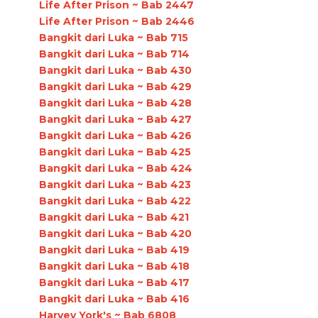
Life After Prison ~ Bab 2447
Life After Prison ~ Bab 2446
Bangkit dari Luka ~ Bab 715
Bangkit dari Luka ~ Bab 714
Bangkit dari Luka ~ Bab 430
Bangkit dari Luka ~ Bab 429
Bangkit dari Luka ~ Bab 428
Bangkit dari Luka ~ Bab 427
Bangkit dari Luka ~ Bab 426
Bangkit dari Luka ~ Bab 425
Bangkit dari Luka ~ Bab 424
Bangkit dari Luka ~ Bab 423
Bangkit dari Luka ~ Bab 422
Bangkit dari Luka ~ Bab 421
Bangkit dari Luka ~ Bab 420
Bangkit dari Luka ~ Bab 419
Bangkit dari Luka ~ Bab 418
Bangkit dari Luka ~ Bab 417
Bangkit dari Luka ~ Bab 416
Harvey York's ~ Bab 6808