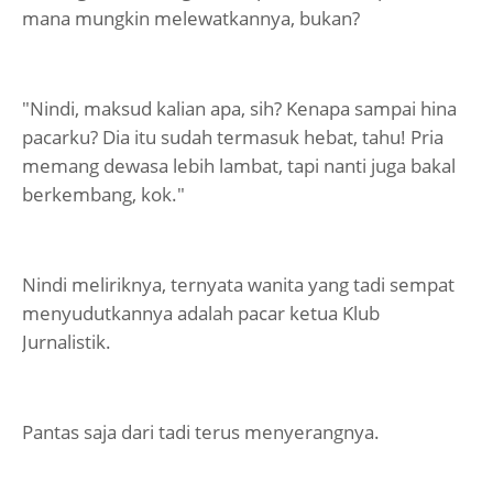
mana mungkin melewatkannya, bukan?
"Nindi, maksud kalian apa, sih? Kenapa sampai hina
pacarku? Dia itu sudah termasuk hebat, tahu! Pria
memang dewasa lebih lambat, tapi nanti juga bakal
berkembang, kok."
Nindi meliriknya, ternyata wanita yang tadi sempat
menyudutkannya adalah pacar ketua Klub
Jurnalistik.
Pantas saja dari tadi terus menyerangnya.