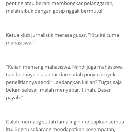
penting atau berani membongkar pelanggaran,
malah sibuk dengan gosip nggak bermutu!"
Ketua klub jurnalistik merasa gusar, "Kita ini cuma
mahasiswa.”
"Kalian memang mahasiswa, Niindi juga mahasiswa,
tapi bedanya dia pintar dan sudah punya proyek
penelitiannya sendiri, sedangkan kalian? Tugas saja
belum selesai, malah menyebar. fitnah. Dasar
payah."
Galuh memang sudah lama ingin meluapkan semua
itu. Begitu sekarang mendapatkan kesempatan,