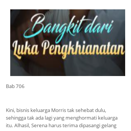
Bab 706
Kini, bisnis keluarga Morris tak sehebat dulu,
sehingga tak ada lagi yang menghormati keluarga
itu. Alhasil, Serena harus terima dipasangi gelang