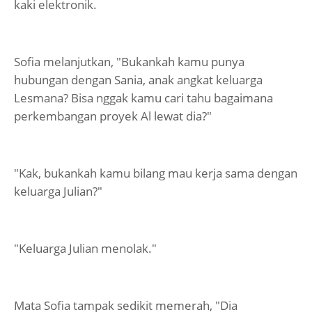
kaki elektronik.
Sofia melanjutkan, "Bukankah kamu punya
hubungan dengan Sania, anak angkat keluarga
Lesmana? Bisa nggak kamu cari tahu bagaimana
perkembangan proyek Al lewat dia?"
"Kak, bukankah kamu bilang mau kerja sama dengan
keluarga Julian?"
"Keluarga Julian menolak."
Mata Sofia tampak sedikit memerah, "Dia