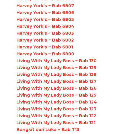
Harvey York's ~ Bab 6807
Harvey York's ~ Bab 6806
Harvey York's ~ Bab 6805
Harvey York's ~ Bab 6804
Harvey York's ~ Bab 6803
Harvey York's ~ Bab 6802
Harvey York's ~ Bab 6801
Harvey York's ~ Bab 6800
Living With My Lady Boss ~ Bab 130
Living With My Lady Boss ~ Bab 129
Living With My Lady Boss ~ Bab 128
Living With My Lady Boss ~ Bab 127
Living With My Lady Boss ~ Bab 126
Living With My Lady Boss ~ Bab 125
Living With My Lady Boss ~ Bab 124
Living With My Lady Boss ~ Bab 123
Living With My Lady Boss ~ Bab 122
Living With My Lady Boss ~ Bab 121
Bangkit dari Luka ~ Bab 713