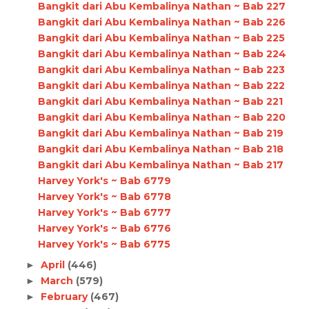
Bangkit dari Abu Kembalinya Nathan ~ Bab 227
Bangkit dari Abu Kembalinya Nathan ~ Bab 226
Bangkit dari Abu Kembalinya Nathan ~ Bab 225
Bangkit dari Abu Kembalinya Nathan ~ Bab 224
Bangkit dari Abu Kembalinya Nathan ~ Bab 223
Bangkit dari Abu Kembalinya Nathan ~ Bab 222
Bangkit dari Abu Kembalinya Nathan ~ Bab 221
Bangkit dari Abu Kembalinya Nathan ~ Bab 220
Bangkit dari Abu Kembalinya Nathan ~ Bab 219
Bangkit dari Abu Kembalinya Nathan ~ Bab 218
Bangkit dari Abu Kembalinya Nathan ~ Bab 217
Harvey York's ~ Bab 6779
Harvey York's ~ Bab 6778
Harvey York's ~ Bab 6777
Harvey York's ~ Bab 6776
Harvey York's ~ Bab 6775
April
(446)
►
March
(579)
►
February
(467)
►