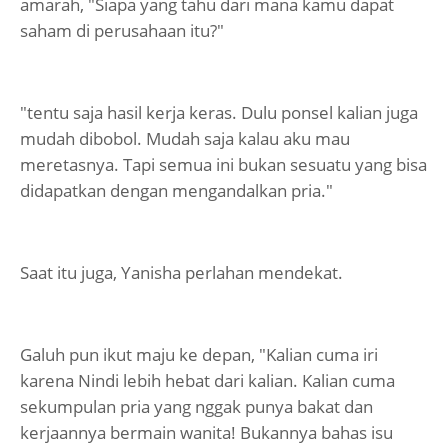
amarah, "Siapa yang tahu dari mana kamu dapat
saham di perusahaan itu?"
"tentu saja hasil kerja keras. Dulu ponsel kalian juga
mudah dibobol. Mudah saja kalau aku mau
meretasnya. Tapi semua ini bukan sesuatu yang bisa
didapatkan dengan mengandalkan pria."
Saat itu juga, Yanisha perlahan mendekat.
Galuh pun ikut maju ke depan, "Kalian cuma iri
karena Nindi lebih hebat dari kalian. Kalian cuma
sekumpulan pria yang nggak punya bakat dan
kerjaannya bermain wanita! Bukannya bahas isu