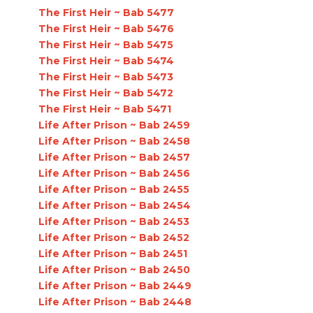
The First Heir ~ Bab 5477
The First Heir ~ Bab 5476
The First Heir ~ Bab 5475
The First Heir ~ Bab 5474
The First Heir ~ Bab 5473
The First Heir ~ Bab 5472
The First Heir ~ Bab 5471
Life After Prison ~ Bab 2459
Life After Prison ~ Bab 2458
Life After Prison ~ Bab 2457
Life After Prison ~ Bab 2456
Life After Prison ~ Bab 2455
Life After Prison ~ Bab 2454
Life After Prison ~ Bab 2453
Life After Prison ~ Bab 2452
Life After Prison ~ Bab 2451
Life After Prison ~ Bab 2450
Life After Prison ~ Bab 2449
Life After Prison ~ Bab 2448