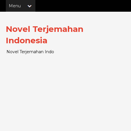
Novel Terjemahan
Indonesia
Novel Terjemahan Indo