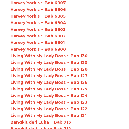
Harvey York's ~ Bab 6807
Harvey York's ~ Bab 6806
Harvey York's ~ Bab 6805
Harvey York's ~ Bab 6804
Harvey York's ~ Bab 6803
Harvey York's ~ Bab 6802
Harvey York's ~ Bab 6801
Harvey York's ~ Bab 6800
Living With My Lady Boss ~ Bab 130
Living With My Lady Boss ~ Bab 129
Living With My Lady Boss ~ Bab 128
Living With My Lady Boss ~ Bab 127
Living With My Lady Boss ~ Bab 126
Living With My Lady Boss ~ Bab 125
Living With My Lady Boss ~ Bab 124
Living With My Lady Boss ~ Bab 123
Living With My Lady Boss ~ Bab 122
Living With My Lady Boss ~ Bab 121
Bangkit dari Luka ~ Bab 713
Bangkit dari Luka ~ Bab 712