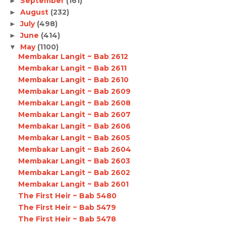
September
(161)
►
August
(232)
►
July
(498)
►
June
(414)
►
May
(1100)
▼
Membakar Langit ~ Bab 2612
Membakar Langit ~ Bab 2611
Membakar Langit ~ Bab 2610
Membakar Langit ~ Bab 2609
Membakar Langit ~ Bab 2608
Membakar Langit ~ Bab 2607
Membakar Langit ~ Bab 2606
Membakar Langit ~ Bab 2605
Membakar Langit ~ Bab 2604
Membakar Langit ~ Bab 2603
Membakar Langit ~ Bab 2602
Membakar Langit ~ Bab 2601
The First Heir ~ Bab 5480
The First Heir ~ Bab 5479
The First Heir ~ Bab 5478