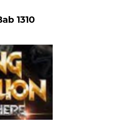
Bab 1310