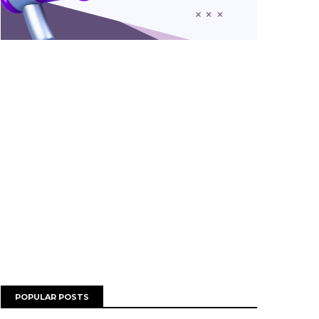
POPULAR POSTS