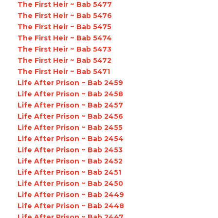
The First Heir ~ Bab 5477
The First Heir ~ Bab 5476
The First Heir ~ Bab 5475
The First Heir ~ Bab 5474
The First Heir ~ Bab 5473
The First Heir ~ Bab 5472
The First Heir ~ Bab 5471
Life After Prison ~ Bab 2459
Life After Prison ~ Bab 2458
Life After Prison ~ Bab 2457
Life After Prison ~ Bab 2456
Life After Prison ~ Bab 2455
Life After Prison ~ Bab 2454
Life After Prison ~ Bab 2453
Life After Prison ~ Bab 2452
Life After Prison ~ Bab 2451
Life After Prison ~ Bab 2450
Life After Prison ~ Bab 2449
Life After Prison ~ Bab 2448
Life After Prison ~ Bab 2447