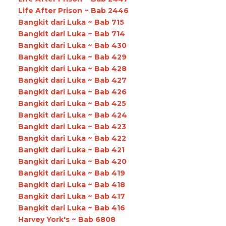
Life After Prison ~ Bab 2446
Bangkit dari Luka ~ Bab 715
Bangkit dari Luka ~ Bab 714
Bangkit dari Luka ~ Bab 430
Bangkit dari Luka ~ Bab 429
Bangkit dari Luka ~ Bab 428
Bangkit dari Luka ~ Bab 427
Bangkit dari Luka ~ Bab 426
Bangkit dari Luka ~ Bab 425
Bangkit dari Luka ~ Bab 424
Bangkit dari Luka ~ Bab 423
Bangkit dari Luka ~ Bab 422
Bangkit dari Luka ~ Bab 421
Bangkit dari Luka ~ Bab 420
Bangkit dari Luka ~ Bab 419
Bangkit dari Luka ~ Bab 418
Bangkit dari Luka ~ Bab 417
Bangkit dari Luka ~ Bab 416
Harvey York's ~ Bab 6808