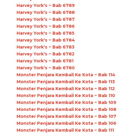
Harvey York's ~ Bab 6789
Harvey York's ~ Bab 6788
Harvey York's ~ Bab 6787
Harvey York's ~ Bab 6786
Harvey York's ~ Bab 6785
Harvey York's ~ Bab 6784
Harvey York's ~ Bab 6783
Harvey York's ~ Bab 6782
Harvey York's ~ Bab 6781
Harvey York's ~ Bab 6780
Monster Penjara Kembali Ke Kota ~ Bab 114
Monster Penjara Kembali Ke Kota ~ Bab 113
Monster Penjara Kembali Ke Kota ~ Bab 112
Monster Penjara Kembali Ke Kota ~ Bab 110
Monster Penjara Kembali Ke Kota ~ Bab 109
Monster Penjara Kembali Ke Kota ~ Bab 108
Monster Penjara Kembali Ke Kota ~ Bab 107
Monster Penjara Kembali Ke Kota ~ Bab 106
Monster Penjara Kembali Ke Kota ~ Bab 111