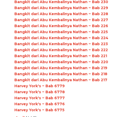
Bangkit dari Abu Kembalinya Nathan ~ Bab 230
Bangkit dari Abu Kembalinya Nathan ~ Bab 229
Bangkit dari Abu Kembalinya Nathan ~ Bab 228
Bangkit dari Abu Kembalinya Nathan ~ Bab 227
Bangkit dari Abu Kembalinya Nathan ~ Bab 226
Bangkit dari Abu Kembalinya Nathan ~ Bab 225
Bangkit dari Abu Kembalinya Nathan ~ Bab 224
Bangkit dari Abu Kembalinya Nathan ~ Bab 223
Bangkit dari Abu Kembalinya Nathan ~ Bab 222
Bangkit dari Abu Kembalinya Nathan ~ Bab 221
Bangkit dari Abu Kembalinya Nathan ~ Bab 220
Bangkit dari Abu Kembalinya Nathan ~ Bab 219
Bangkit dari Abu Kembalinya Nathan ~ Bab 218
Bangkit dari Abu Kembalinya Nathan ~ Bab 217
Harvey York's ~ Bab 6779
Harvey York's ~ Bab 6778
Harvey York's ~ Bab 6777
Harvey York's ~ Bab 6776
Harvey York's ~ Bab 6775