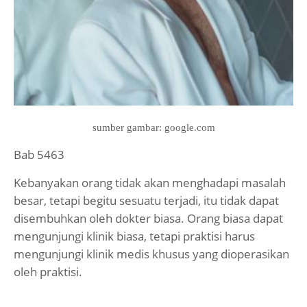
sumber gambar: google.com
Bab 5463
Kebanyakan orang tidak akan menghadapi masalah
besar, tetapi begitu sesuatu terjadi, itu tidak dapat
disembuhkan oleh dokter biasa. Orang biasa dapat
mengunjungi klinik biasa, tetapi praktisi harus
mengunjungi klinik medis khusus yang dioperasikan
oleh praktisi.