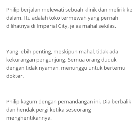
Philip berjalan melewati sebuah klinik dan melirik ke
dalam. Itu adalah toko termewah yang pernah
dilihatnya di Imperial City, jelas mahal sekilas.
Yang lebih penting, meskipun mahal, tidak ada
kekurangan pengunjung. Semua orang duduk
dengan tidak nyaman, menunggu untuk bertemu
dokter.
Philip kagum dengan pemandangan ini. Dia berbalik
dan hendak pergi ketika seseorang
menghentikannya.