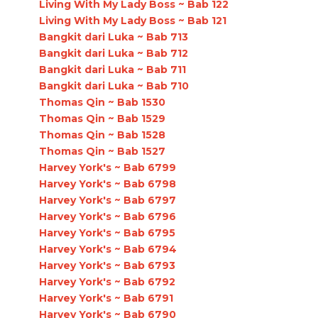
Living With My Lady Boss ~ Bab 122
Living With My Lady Boss ~ Bab 121
Bangkit dari Luka ~ Bab 713
Bangkit dari Luka ~ Bab 712
Bangkit dari Luka ~ Bab 711
Bangkit dari Luka ~ Bab 710
Thomas Qin ~ Bab 1530
Thomas Qin ~ Bab 1529
Thomas Qin ~ Bab 1528
Thomas Qin ~ Bab 1527
Harvey York's ~ Bab 6799
Harvey York's ~ Bab 6798
Harvey York's ~ Bab 6797
Harvey York's ~ Bab 6796
Harvey York's ~ Bab 6795
Harvey York's ~ Bab 6794
Harvey York's ~ Bab 6793
Harvey York's ~ Bab 6792
Harvey York's ~ Bab 6791
Harvey York's ~ Bab 6790