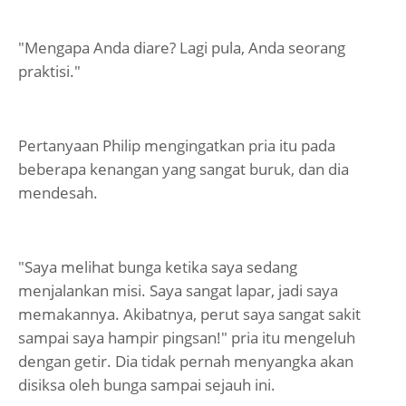
"Mengapa Anda diare? Lagi pula, Anda seorang
praktisi."
Pertanyaan Philip mengingatkan pria itu pada
beberapa kenangan yang sangat buruk, dan dia
mendesah.
"Saya melihat bunga ketika saya sedang
menjalankan misi. Saya sangat lapar, jadi saya
memakannya. Akibatnya, perut saya sangat sakit
sampai saya hampir pingsan!" pria itu mengeluh
dengan getir. Dia tidak pernah menyangka akan
disiksa oleh bunga sampai sejauh ini.