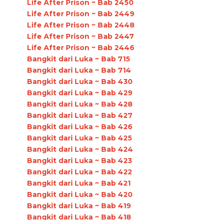
Life After Prison ~ Bab 2450
Life After Prison ~ Bab 2449
Life After Prison ~ Bab 2448
Life After Prison ~ Bab 2447
Life After Prison ~ Bab 2446
Bangkit dari Luka ~ Bab 715
Bangkit dari Luka ~ Bab 714
Bangkit dari Luka ~ Bab 430
Bangkit dari Luka ~ Bab 429
Bangkit dari Luka ~ Bab 428
Bangkit dari Luka ~ Bab 427
Bangkit dari Luka ~ Bab 426
Bangkit dari Luka ~ Bab 425
Bangkit dari Luka ~ Bab 424
Bangkit dari Luka ~ Bab 423
Bangkit dari Luka ~ Bab 422
Bangkit dari Luka ~ Bab 421
Bangkit dari Luka ~ Bab 420
Bangkit dari Luka ~ Bab 419
Bangkit dari Luka ~ Bab 418