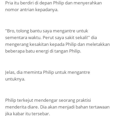
Pria itu berdiri di depan Philip dan menyerahkan
nomor antrian kepadanya.
"Bro, tolong bantu saya mengantre untuk
sementara waktu. Perut saya sakit sekali!" dia
mengerang kesakitan kepada Philip dan meletakkan
beberapa batu energi di tangan Philip.
Jelas, dia meminta Philip untuk mengantre
untuknya.
Philip terkejut mendengar seorang praktisi
menderita diare. Dia akan menjadi bahan tertawaan
jika kabar itu tersebar.