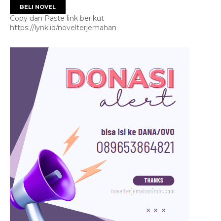
BELI NOVEL
Copy dan Paste link berikut
https://lynk.id/novelterjemahan