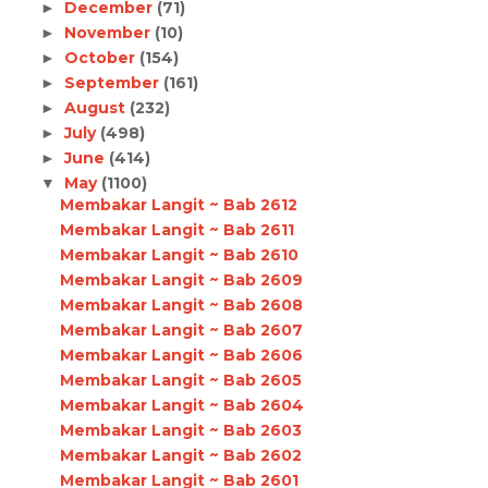
December
(71)
►
November
(10)
►
October
(154)
►
September
(161)
►
August
(232)
►
July
(498)
►
June
(414)
►
May
(1100)
▼
Membakar Langit ~ Bab 2612
Membakar Langit ~ Bab 2611
Membakar Langit ~ Bab 2610
Membakar Langit ~ Bab 2609
Membakar Langit ~ Bab 2608
Membakar Langit ~ Bab 2607
Membakar Langit ~ Bab 2606
Membakar Langit ~ Bab 2605
Membakar Langit ~ Bab 2604
Membakar Langit ~ Bab 2603
Membakar Langit ~ Bab 2602
Membakar Langit ~ Bab 2601