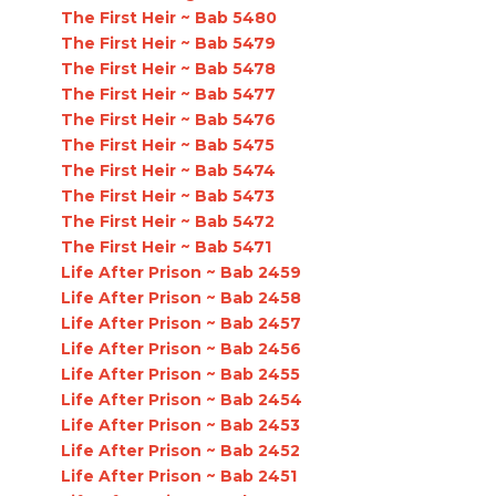
The First Heir ~ Bab 5480
The First Heir ~ Bab 5479
The First Heir ~ Bab 5478
The First Heir ~ Bab 5477
The First Heir ~ Bab 5476
The First Heir ~ Bab 5475
The First Heir ~ Bab 5474
The First Heir ~ Bab 5473
The First Heir ~ Bab 5472
The First Heir ~ Bab 5471
Life After Prison ~ Bab 2459
Life After Prison ~ Bab 2458
Life After Prison ~ Bab 2457
Life After Prison ~ Bab 2456
Life After Prison ~ Bab 2455
Life After Prison ~ Bab 2454
Life After Prison ~ Bab 2453
Life After Prison ~ Bab 2452
Life After Prison ~ Bab 2451