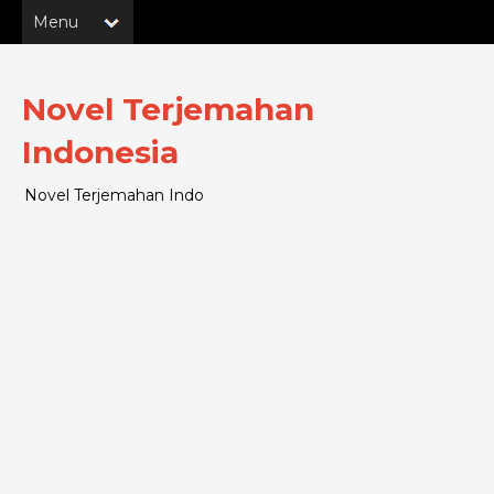
Novel Terjemahan
Indonesia
Novel Terjemahan Indo