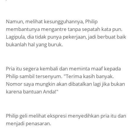
Namun, melihat kesungguhannya, Philip
membantunya mengantre tanpa sepatah kata pun.
Lagipula, dia tidak punya pekerjaan, jadi berbuat baik
bukanlah hal yang buruk.
Pria itu segera kembali dan meminta maaf kepada
Philip sambil tersenyum. "Terima kasih banyak.
Nomor saya mungkin akan dibatalkan lagi jika bukan
karena bantuan Anda!"
Philip geli melihat ekspresi menyedihkan pria itu dan
menjadi penasaran.