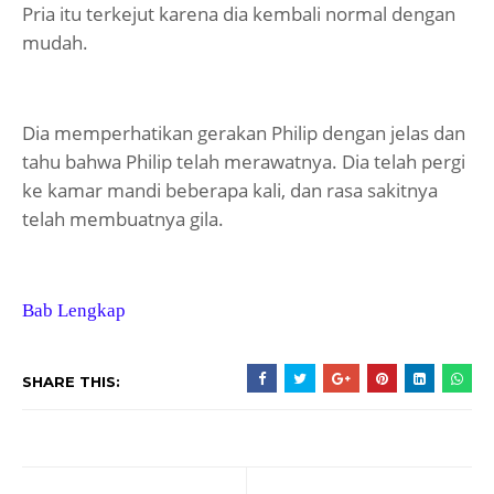
Pria itu terkejut karena dia kembali normal dengan
mudah.
Dia memperhatikan gerakan Philip dengan jelas dan
tahu bahwa Philip telah merawatnya. Dia telah pergi
ke kamar mandi beberapa kali, dan rasa sakitnya
telah membuatnya gila.
Bab Lengkap
SHARE THIS: