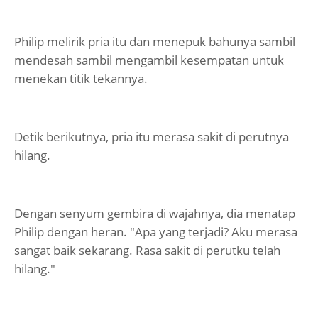
Philip melirik pria itu dan menepuk bahunya sambil
mendesah sambil mengambil kesempatan untuk
menekan titik tekannya.
Detik berikutnya, pria itu merasa sakit di perutnya
hilang.
Dengan senyum gembira di wajahnya, dia menatap
Philip dengan heran. "Apa yang terjadi? Aku merasa
sangat baik sekarang. Rasa sakit di perutku telah
hilang."