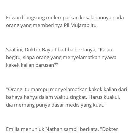
Edward langsung melemparkan kesalahannya pada
orang yang memberinya Pil Mujarab itu.
Saat ini, Dokter Bayu tiba-tiba bertanya, "Kalau
begitu, siapa orang yang menyelamatkan nyawa
kakek kalian barusan?"
"Orang itu mampu menyelamatkan kakek kalian dari
bahaya hanya dalam waktu singkat. Harus kuakui,
dia memang punya dasar medis yang kuat."
Emilia menunjuk Nathan sambil berkata, "Dokter