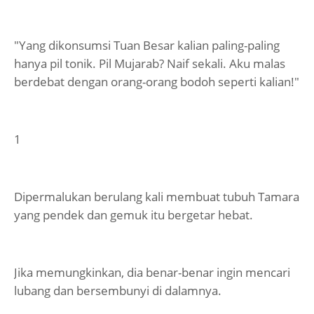
"Yang dikonsumsi Tuan Besar kalian paling-paling
hanya pil tonik. Pil Mujarab? Naif sekali. Aku malas
berdebat dengan orang-orang bodoh seperti kalian!"
1
Dipermalukan berulang kali membuat tubuh Tamara
yang pendek dan gemuk itu bergetar hebat.
Jika memungkinkan, dia benar-benar ingin mencari
lubang dan bersembunyi di dalamnya.