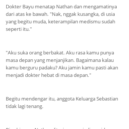
Dokter Bayu menatap Nathan dan mengamatinya
dari atas ke bawah. "Nak, nggak kusangka, di usia
yang begitu muda, keterampilan medismu sudah
seperti itu."
"Aku suka orang berbakat. Aku rasa kamu punya
masa depan yang menjanjikan. Bagaimana kalau
kamu berguru padaku? Aku jamin kamu pasti akan
menjadi dokter hebat di masa depan."
Begitu mendengar itu, anggota Keluarga Sebastian
tidak lagi tenang.