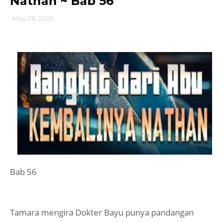
Nathan ~ Bab 56
May 06, 2025
Bab 56
Tamara mengira Dokter Bayu punya pandangan