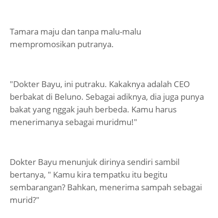
Tamara maju dan tanpa malu-malu
mempromosikan putranya.
"Dokter Bayu, ini putraku. Kakaknya adalah CEO
berbakat di Beluno. Sebagai adiknya, dia juga punya
bakat yang nggak jauh berbeda. Kamu harus
menerimanya sebagai muridmu!"
Dokter Bayu menunjuk dirinya sendiri sambil
bertanya, " Kamu kira tempatku itu begitu
sembarangan? Bahkan, menerima sampah sebagai
murid?"