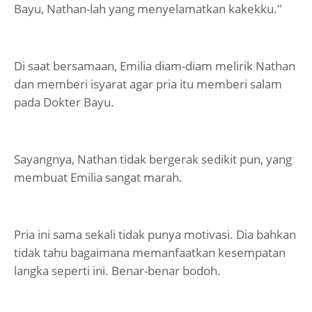
Bayu, Nathan-lah yang menyelamatkan kakekku."
Di saat bersamaan, Emilia diam-diam melirik Nathan
dan memberi isyarat agar pria itu memberi salam
pada Dokter Bayu.
Sayangnya, Nathan tidak bergerak sedikit pun, yang
membuat Emilia sangat marah.
Pria ini sama sekali tidak punya motivasi. Dia bahkan
tidak tahu bagaimana memanfaatkan kesempatan
langka seperti ini. Benar-benar bodoh.