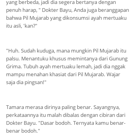
yang berbeda, jadi dia segera bertanya dengan
penuh harap, " Dokter Bayu, Anda juga beranggapan
bahwa Pil Mujarab yang dikonsumsi ayah mertuaku
itu asli, 'kan?"
"Huh. Sudah kuduga, mana mungkin Pil Mujarab itu
palsu. Menantuku khusus memintanya dari Gunung
Grima. Tubuh ayah mertuaku lemah, jadi dia nggak
mampu menahan khasiat dari Pil Mujarab. Wajar
saja dia pingsan!"
Tamara merasa dirinya paling benar. Sayangnya,
perkataannya itu malah dibalas dengan cibiran dari
Dokter Bayu. "Dasar bodoh. Ternyata kamu benar-
benar bodoh."