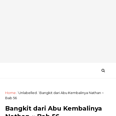
Home
/
Unlabelled
/
Bangkit dari Abu Kembalinya Nathan ~
Bab 56
Bangkit dari Abu Kembalinya