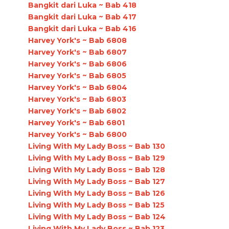
Bangkit dari Luka ~ Bab 418
Bangkit dari Luka ~ Bab 417
Bangkit dari Luka ~ Bab 416
Harvey York's ~ Bab 6808
Harvey York's ~ Bab 6807
Harvey York's ~ Bab 6806
Harvey York's ~ Bab 6805
Harvey York's ~ Bab 6804
Harvey York's ~ Bab 6803
Harvey York's ~ Bab 6802
Harvey York's ~ Bab 6801
Harvey York's ~ Bab 6800
Living With My Lady Boss ~ Bab 130
Living With My Lady Boss ~ Bab 129
Living With My Lady Boss ~ Bab 128
Living With My Lady Boss ~ Bab 127
Living With My Lady Boss ~ Bab 126
Living With My Lady Boss ~ Bab 125
Living With My Lady Boss ~ Bab 124
Living With My Lady Boss ~ Bab 123