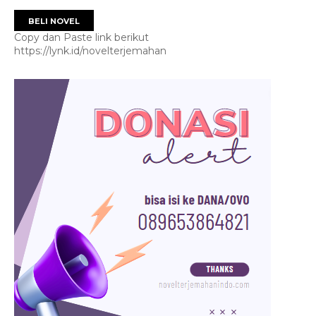
BELI NOVEL
Copy dan Paste link berikut
https://lynk.id/novelterjemahan