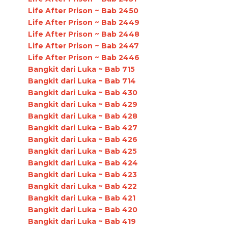
Life After Prison ~ Bab 2450
Life After Prison ~ Bab 2449
Life After Prison ~ Bab 2448
Life After Prison ~ Bab 2447
Life After Prison ~ Bab 2446
Bangkit dari Luka ~ Bab 715
Bangkit dari Luka ~ Bab 714
Bangkit dari Luka ~ Bab 430
Bangkit dari Luka ~ Bab 429
Bangkit dari Luka ~ Bab 428
Bangkit dari Luka ~ Bab 427
Bangkit dari Luka ~ Bab 426
Bangkit dari Luka ~ Bab 425
Bangkit dari Luka ~ Bab 424
Bangkit dari Luka ~ Bab 423
Bangkit dari Luka ~ Bab 422
Bangkit dari Luka ~ Bab 421
Bangkit dari Luka ~ Bab 420
Bangkit dari Luka ~ Bab 419