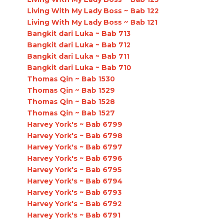
Living With My Lady Boss ~ Bab 122
Living With My Lady Boss ~ Bab 121
Bangkit dari Luka ~ Bab 713
Bangkit dari Luka ~ Bab 712
Bangkit dari Luka ~ Bab 711
Bangkit dari Luka ~ Bab 710
Thomas Qin ~ Bab 1530
Thomas Qin ~ Bab 1529
Thomas Qin ~ Bab 1528
Thomas Qin ~ Bab 1527
Harvey York's ~ Bab 6799
Harvey York's ~ Bab 6798
Harvey York's ~ Bab 6797
Harvey York's ~ Bab 6796
Harvey York's ~ Bab 6795
Harvey York's ~ Bab 6794
Harvey York's ~ Bab 6793
Harvey York's ~ Bab 6792
Harvey York's ~ Bab 6791