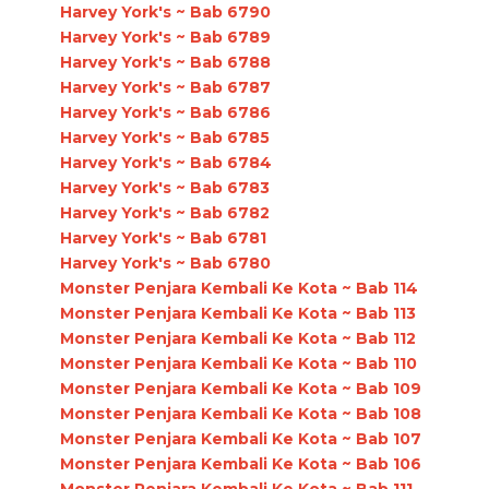
Harvey York's ~ Bab 6790
Harvey York's ~ Bab 6789
Harvey York's ~ Bab 6788
Harvey York's ~ Bab 6787
Harvey York's ~ Bab 6786
Harvey York's ~ Bab 6785
Harvey York's ~ Bab 6784
Harvey York's ~ Bab 6783
Harvey York's ~ Bab 6782
Harvey York's ~ Bab 6781
Harvey York's ~ Bab 6780
Monster Penjara Kembali Ke Kota ~ Bab 114
Monster Penjara Kembali Ke Kota ~ Bab 113
Monster Penjara Kembali Ke Kota ~ Bab 112
Monster Penjara Kembali Ke Kota ~ Bab 110
Monster Penjara Kembali Ke Kota ~ Bab 109
Monster Penjara Kembali Ke Kota ~ Bab 108
Monster Penjara Kembali Ke Kota ~ Bab 107
Monster Penjara Kembali Ke Kota ~ Bab 106
Monster Penjara Kembali Ke Kota ~ Bab 111