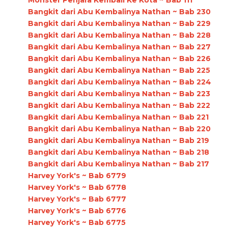
Bangkit dari Abu Kembalinya Nathan ~ Bab 230
Bangkit dari Abu Kembalinya Nathan ~ Bab 229
Bangkit dari Abu Kembalinya Nathan ~ Bab 228
Bangkit dari Abu Kembalinya Nathan ~ Bab 227
Bangkit dari Abu Kembalinya Nathan ~ Bab 226
Bangkit dari Abu Kembalinya Nathan ~ Bab 225
Bangkit dari Abu Kembalinya Nathan ~ Bab 224
Bangkit dari Abu Kembalinya Nathan ~ Bab 223
Bangkit dari Abu Kembalinya Nathan ~ Bab 222
Bangkit dari Abu Kembalinya Nathan ~ Bab 221
Bangkit dari Abu Kembalinya Nathan ~ Bab 220
Bangkit dari Abu Kembalinya Nathan ~ Bab 219
Bangkit dari Abu Kembalinya Nathan ~ Bab 218
Bangkit dari Abu Kembalinya Nathan ~ Bab 217
Harvey York's ~ Bab 6779
Harvey York's ~ Bab 6778
Harvey York's ~ Bab 6777
Harvey York's ~ Bab 6776
Harvey York's ~ Bab 6775