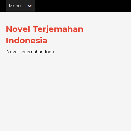
Novel Terjemahan
Indonesia
Novel Terjemahan Indo