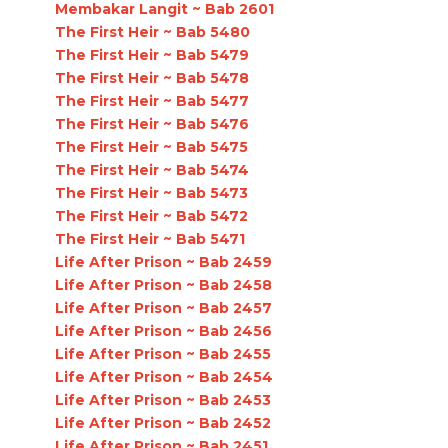
Membakar Langit ~ Bab 2601
The First Heir ~ Bab 5480
The First Heir ~ Bab 5479
The First Heir ~ Bab 5478
The First Heir ~ Bab 5477
The First Heir ~ Bab 5476
The First Heir ~ Bab 5475
The First Heir ~ Bab 5474
The First Heir ~ Bab 5473
The First Heir ~ Bab 5472
The First Heir ~ Bab 5471
Life After Prison ~ Bab 2459
Life After Prison ~ Bab 2458
Life After Prison ~ Bab 2457
Life After Prison ~ Bab 2456
Life After Prison ~ Bab 2455
Life After Prison ~ Bab 2454
Life After Prison ~ Bab 2453
Life After Prison ~ Bab 2452
Life After Prison ~ Bab 2451