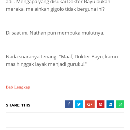
adil. Mengapa yang disukai Dokter Bayu bukan
mereka, melainkan gigolo tidak berguna ini?
Di saat ini, Nathan pun membuka mulutnya.
Nada suaranya tenang. "Maaf, Dokter Bayu, kamu
masih nggak layak menjadi guruku!"
Bab Lengkap
SHARE THIS: