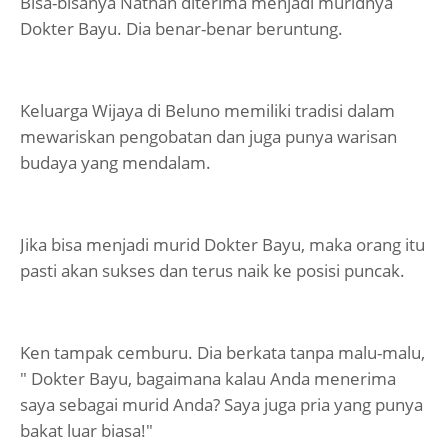
Bisa-bisanya Nathan diterima menjadi muridnya
Dokter Bayu. Dia benar-benar beruntung.
Keluarga Wijaya di Beluno memiliki tradisi dalam
mewariskan pengobatan dan juga punya warisan
budaya yang mendalam.
Jika bisa menjadi murid Dokter Bayu, maka orang itu
pasti akan sukses dan terus naik ke posisi puncak.
Ken tampak cemburu. Dia berkata tanpa malu-malu,
" Dokter Bayu, bagaimana kalau Anda menerima
saya sebagai murid Anda? Saya juga pria yang punya
bakat luar biasa!"