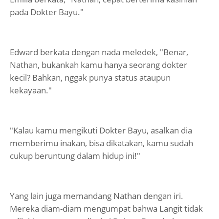
pada Dokter Bayu."
Edward berkata dengan nada meledek, "Benar,
Nathan, bukankah kamu hanya seorang dokter
kecil? Bahkan, nggak punya status ataupun
kekayaan."
"Kalau kamu mengikuti Dokter Bayu, asalkan dia
memberimu inakan, bisa dikatakan, kamu sudah
cukup beruntung dalam hidup ini!"
Yang lain juga memandang Nathan dengan iri.
Mereka diam-diam mengumpat bahwa Langit tidak