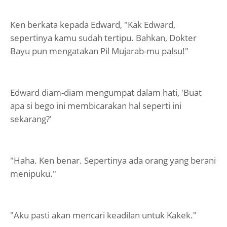
Ken berkata kepada Edward, "Kak Edward,
sepertinya kamu sudah tertipu. Bahkan, Dokter
Bayu pun mengatakan Pil Mujarab-mu palsu!"
Edward diam-diam mengumpat dalam hati, 'Buat
apa si bego ini membicarakan hal seperti ini
sekarang?'
"Haha. Ken benar. Sepertinya ada orang yang berani
menipuku."
"Aku pasti akan mencari keadilan untuk Kakek."