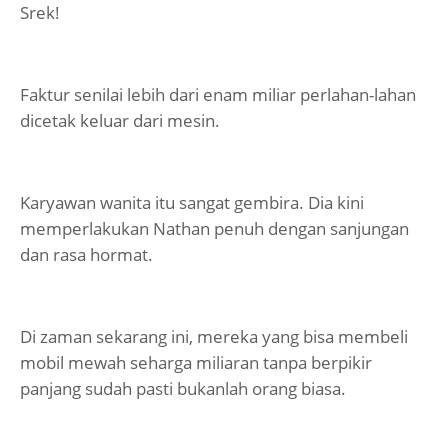
Srek!
Faktur senilai lebih dari enam miliar perlahan-lahan
dicetak keluar dari mesin.
Karyawan wanita itu sangat gembira. Dia kini
memperlakukan Nathan penuh dengan sanjungan
dan rasa hormat.
Di zaman sekarang ini, mereka yang bisa membeli
mobil mewah seharga miliaran tanpa berpikir
panjang sudah pasti bukanlah orang biasa.