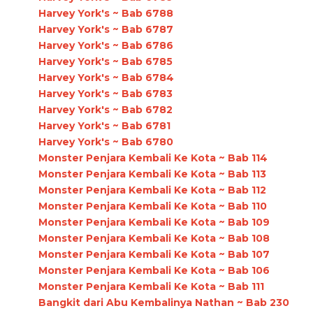
Harvey York's ~ Bab 6788
Harvey York's ~ Bab 6787
Harvey York's ~ Bab 6786
Harvey York's ~ Bab 6785
Harvey York's ~ Bab 6784
Harvey York's ~ Bab 6783
Harvey York's ~ Bab 6782
Harvey York's ~ Bab 6781
Harvey York's ~ Bab 6780
Monster Penjara Kembali Ke Kota ~ Bab 114
Monster Penjara Kembali Ke Kota ~ Bab 113
Monster Penjara Kembali Ke Kota ~ Bab 112
Monster Penjara Kembali Ke Kota ~ Bab 110
Monster Penjara Kembali Ke Kota ~ Bab 109
Monster Penjara Kembali Ke Kota ~ Bab 108
Monster Penjara Kembali Ke Kota ~ Bab 107
Monster Penjara Kembali Ke Kota ~ Bab 106
Monster Penjara Kembali Ke Kota ~ Bab 111
Bangkit dari Abu Kembalinya Nathan ~ Bab 230