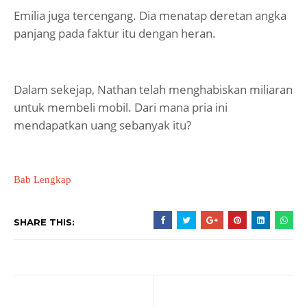
Emilia juga tercengang. Dia menatap deretan angka
panjang pada faktur itu dengan heran.
Dalam sekejap, Nathan telah menghabiskan miliaran
untuk membeli mobil. Dari mana pria ini
mendapatkan uang sebanyak itu?
Bab Lengkap
SHARE THIS: