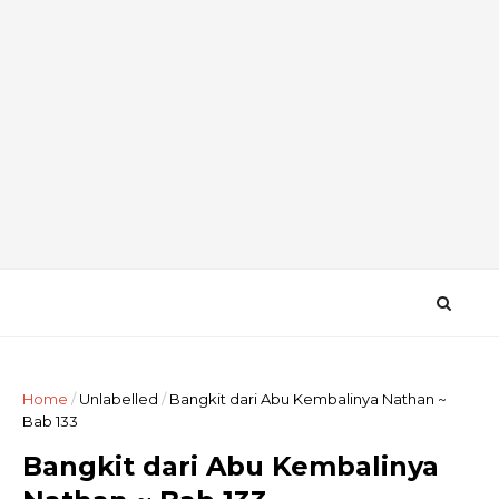
Home
/
Unlabelled
/
Bangkit dari Abu Kembalinya Nathan ~
Bab 133
Bangkit dari Abu Kembalinya