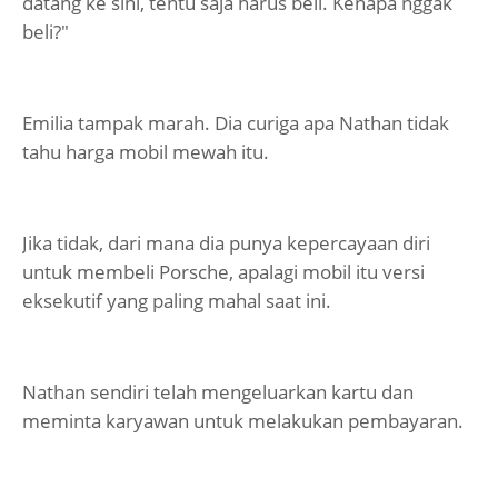
datang ke sini, tentu saja harus beli. Kenapa nggak
beli?"
Emilia tampak marah. Dia curiga apa Nathan tidak
tahu harga mobil mewah itu.
Jika tidak, dari mana dia punya kepercayaan diri
untuk membeli Porsche, apalagi mobil itu versi
eksekutif yang paling mahal saat ini.
Nathan sendiri telah mengeluarkan kartu dan
meminta karyawan untuk melakukan pembayaran.