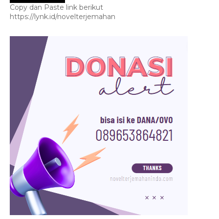
Copy dan Paste link berikut
https://lynk.id/novelterjemahan