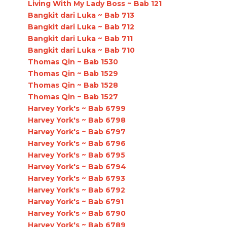
Living With My Lady Boss ~ Bab 121
Bangkit dari Luka ~ Bab 713
Bangkit dari Luka ~ Bab 712
Bangkit dari Luka ~ Bab 711
Bangkit dari Luka ~ Bab 710
Thomas Qin ~ Bab 1530
Thomas Qin ~ Bab 1529
Thomas Qin ~ Bab 1528
Thomas Qin ~ Bab 1527
Harvey York's ~ Bab 6799
Harvey York's ~ Bab 6798
Harvey York's ~ Bab 6797
Harvey York's ~ Bab 6796
Harvey York's ~ Bab 6795
Harvey York's ~ Bab 6794
Harvey York's ~ Bab 6793
Harvey York's ~ Bab 6792
Harvey York's ~ Bab 6791
Harvey York's ~ Bab 6790
Harvey York's ~ Bab 6789