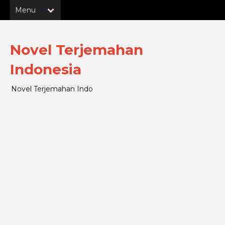
Novel Terjemahan
Indonesia
Novel Terjemahan Indo