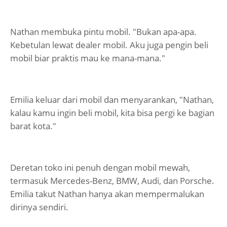
Nathan membuka pintu mobil. "Bukan apa-apa.
Kebetulan lewat dealer mobil. Aku juga pengin beli
mobil biar praktis mau ke mana-mana."
Emilia keluar dari mobil dan menyarankan, "Nathan,
kalau kamu ingin beli mobil, kita bisa pergi ke bagian
barat kota."
Deretan toko ini penuh dengan mobil mewah,
termasuk Mercedes-Benz, BMW, Audi, dan Porsche.
Emilia takut Nathan hanya akan mempermalukan
dirinya sendiri.