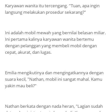
Karyawan wanita itu tercengang. "Tuan, apa ingin
langsung melakukan prosedur sekarang?"
Ini adalah mobil mewah yang bernilai belasan miliar.
Ini pertama kalinya karyawan wanita bertemu
dengan pelanggan yang membeli mobil dengan
cepat, akurat, dan lugas.
Emilia mengikutinya dan mengingatkannya dengan
suara kecil, "Nathan, mobil ini sangat mahal. Kamu
yakin mau beli?"
Nathan berkata dengan nada heran, "Lagian sudah