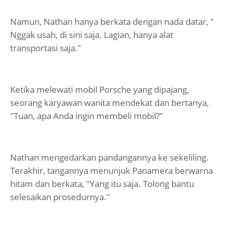
Namun, Nathan hanya berkata dengan nada datar, "
Nggak usah, di sini saja. Lagian, hanya alat
transportasi saja."
Ketika melewati mobil Porsche yang dipajang,
seorang karyawan wanita mendekat dan bertanya,
"Tuan, apa Anda ingin membeli mobil?"
Nathan mengedarkan pandangannya ke sekeliling.
Terakhir, tangannya menunjuk Panamera berwarna
hitam dan berkata, "Yang itu saja. Tolong bantu
selesaikan prosedurnya."