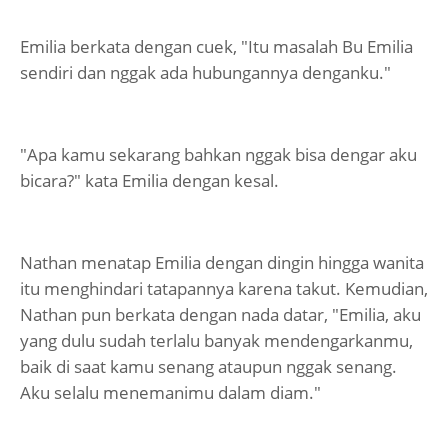
Emilia berkata dengan cuek, "Itu masalah Bu Emilia
sendiri dan nggak ada hubungannya denganku."
"Apa kamu sekarang bahkan nggak bisa dengar aku
bicara?" kata Emilia dengan kesal.
Nathan menatap Emilia dengan dingin hingga wanita
itu menghindari tatapannya karena takut. Kemudian,
Nathan pun berkata dengan nada datar, "Emilia, aku
yang dulu sudah terlalu banyak mendengarkanmu,
baik di saat kamu senang ataupun nggak senang.
Aku selalu menemanimu dalam diam."