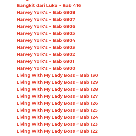
Bangkit dari Luka ~ Bab 416
Harvey York's ~ Bab 6808
Harvey York's ~ Bab 6807
Harvey York's ~ Bab 6806
Harvey York's ~ Bab 6805
Harvey York's ~ Bab 6804
Harvey York's ~ Bab 6803
Harvey York's ~ Bab 6802
Harvey York's ~ Bab 6801
Harvey York's ~ Bab 6800
Living With My Lady Boss ~ Bab 130
Living With My Lady Boss ~ Bab 129
Living With My Lady Boss ~ Bab 128
Living With My Lady Boss ~ Bab 127
Living With My Lady Boss ~ Bab 126
Living With My Lady Boss ~ Bab 125
Living With My Lady Boss ~ Bab 124
Living With My Lady Boss ~ Bab 123
Living With My Lady Boss ~ Bab 122