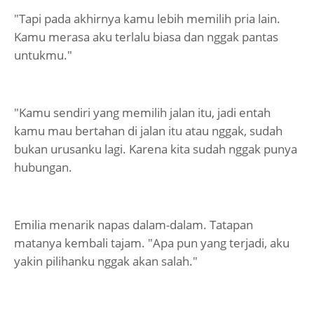
"Tapi pada akhirnya kamu lebih memilih pria lain.
Kamu merasa aku terlalu biasa dan nggak pantas
untukmu."
"Kamu sendiri yang memilih jalan itu, jadi entah
kamu mau bertahan di jalan itu atau nggak, sudah
bukan urusanku lagi. Karena kita sudah nggak punya
hubungan.
Emilia menarik napas dalam-dalam. Tatapan
matanya kembali tajam. "Apa pun yang terjadi, aku
yakin pilihanku nggak akan salah."