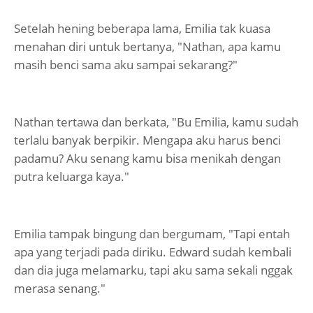
Setelah hening beberapa lama, Emilia tak kuasa
menahan diri untuk bertanya, "Nathan, apa kamu
masih benci sama aku sampai sekarang?"
Nathan tertawa dan berkata, "Bu Emilia, kamu sudah
terlalu banyak berpikir. Mengapa aku harus benci
padamu? Aku senang kamu bisa menikah dengan
putra keluarga kaya."
Emilia tampak bingung dan bergumam, "Tapi entah
apa yang terjadi pada diriku. Edward sudah kembali
dan dia juga melamarku, tapi aku sama sekali nggak
merasa senang."