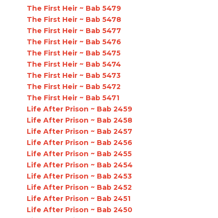
The First Heir ~ Bab 5479
The First Heir ~ Bab 5478
The First Heir ~ Bab 5477
The First Heir ~ Bab 5476
The First Heir ~ Bab 5475
The First Heir ~ Bab 5474
The First Heir ~ Bab 5473
The First Heir ~ Bab 5472
The First Heir ~ Bab 5471
Life After Prison ~ Bab 2459
Life After Prison ~ Bab 2458
Life After Prison ~ Bab 2457
Life After Prison ~ Bab 2456
Life After Prison ~ Bab 2455
Life After Prison ~ Bab 2454
Life After Prison ~ Bab 2453
Life After Prison ~ Bab 2452
Life After Prison ~ Bab 2451
Life After Prison ~ Bab 2450