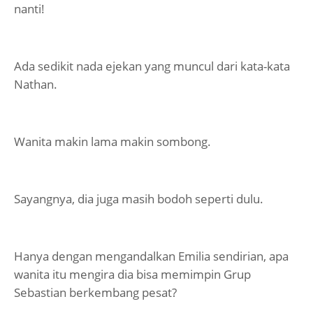
nanti!
Ada sedikit nada ejekan yang muncul dari kata-kata
Nathan.
Wanita makin lama makin sombong.
Sayangnya, dia juga masih bodoh seperti dulu.
Hanya dengan mengandalkan Emilia sendirian, apa
wanita itu mengira dia bisa memimpin Grup
Sebastian berkembang pesat?