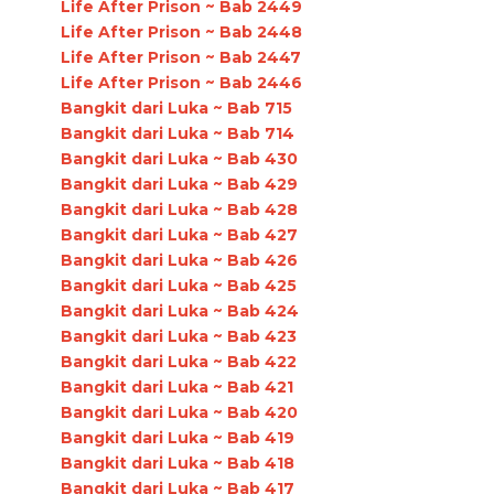
Life After Prison ~ Bab 2449
Life After Prison ~ Bab 2448
Life After Prison ~ Bab 2447
Life After Prison ~ Bab 2446
Bangkit dari Luka ~ Bab 715
Bangkit dari Luka ~ Bab 714
Bangkit dari Luka ~ Bab 430
Bangkit dari Luka ~ Bab 429
Bangkit dari Luka ~ Bab 428
Bangkit dari Luka ~ Bab 427
Bangkit dari Luka ~ Bab 426
Bangkit dari Luka ~ Bab 425
Bangkit dari Luka ~ Bab 424
Bangkit dari Luka ~ Bab 423
Bangkit dari Luka ~ Bab 422
Bangkit dari Luka ~ Bab 421
Bangkit dari Luka ~ Bab 420
Bangkit dari Luka ~ Bab 419
Bangkit dari Luka ~ Bab 418
Bangkit dari Luka ~ Bab 417