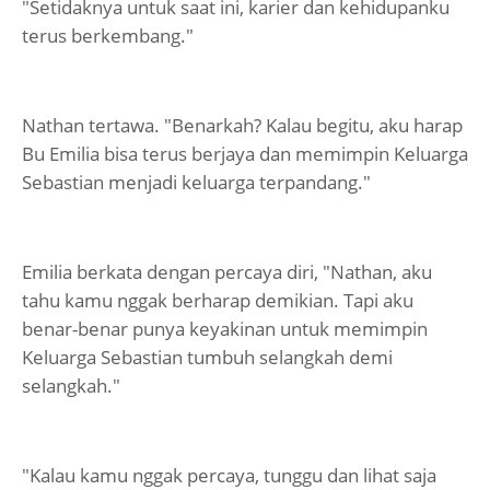
"Setidaknya untuk saat ini, karier dan kehidupanku
terus berkembang."
Nathan tertawa. "Benarkah? Kalau begitu, aku harap
Bu Emilia bisa terus berjaya dan memimpin Keluarga
Sebastian menjadi keluarga terpandang."
Emilia berkata dengan percaya diri, "Nathan, aku
tahu kamu nggak berharap demikian. Tapi aku
benar-benar punya keyakinan untuk memimpin
Keluarga Sebastian tumbuh selangkah demi
selangkah."
"Kalau kamu nggak percaya, tunggu dan lihat saja