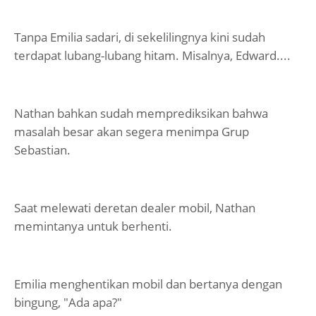
Tanpa Emilia sadari, di sekelilingnya kini sudah
terdapat lubang-lubang hitam. Misalnya, Edward....
Nathan bahkan sudah memprediksikan bahwa
masalah besar akan segera menimpa Grup
Sebastian.
Saat melewati deretan dealer mobil, Nathan
memintanya untuk berhenti.
Emilia menghentikan mobil dan bertanya dengan
bingung, "Ada apa?"