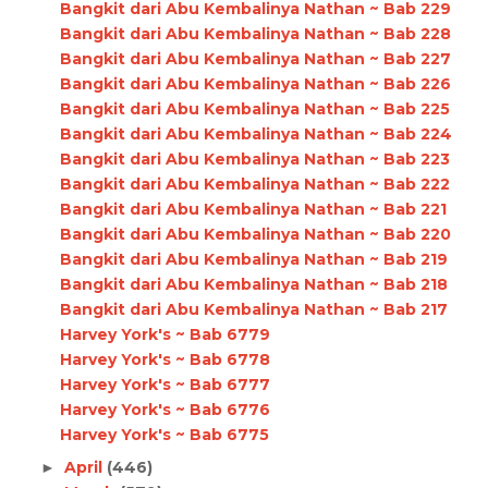
Bangkit dari Abu Kembalinya Nathan ~ Bab 229
Bangkit dari Abu Kembalinya Nathan ~ Bab 228
Bangkit dari Abu Kembalinya Nathan ~ Bab 227
Bangkit dari Abu Kembalinya Nathan ~ Bab 226
Bangkit dari Abu Kembalinya Nathan ~ Bab 225
Bangkit dari Abu Kembalinya Nathan ~ Bab 224
Bangkit dari Abu Kembalinya Nathan ~ Bab 223
Bangkit dari Abu Kembalinya Nathan ~ Bab 222
Bangkit dari Abu Kembalinya Nathan ~ Bab 221
Bangkit dari Abu Kembalinya Nathan ~ Bab 220
Bangkit dari Abu Kembalinya Nathan ~ Bab 219
Bangkit dari Abu Kembalinya Nathan ~ Bab 218
Bangkit dari Abu Kembalinya Nathan ~ Bab 217
Harvey York's ~ Bab 6779
Harvey York's ~ Bab 6778
Harvey York's ~ Bab 6777
Harvey York's ~ Bab 6776
Harvey York's ~ Bab 6775
April
(446)
►