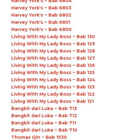
Harvey York's ~ Bab 6804
Harvey York's ~ Bab 6803
Harvey York's ~ Bab 6802
Harvey York's ~ Bab 6801
Harvey York's ~ Bab 6800
Living With My Lady Boss ~ Bab 130
Living With My Lady Boss ~ Bab 129
Living With My Lady Boss ~ Bab 128
Living With My Lady Boss ~ Bab 127
Living With My Lady Boss ~ Bab 126
Living With My Lady Boss ~ Bab 125
Living With My Lady Boss ~ Bab 124
Living With My Lady Boss ~ Bab 123
Living With My Lady Boss ~ Bab 122
Living With My Lady Boss ~ Bab 121
Bangkit dari Luka ~ Bab 713
Bangkit dari Luka ~ Bab 712
Bangkit dari Luka ~ Bab 711
Bangkit dari Luka ~ Bab 710
Thomas Qin ~ Bab 1530