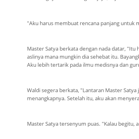
"Aku harus membuat rencana panjang untuk 
Master Satya berkata dengan nada datar, "Itu h
aslinya mana mungkin dia sehebat itu. Bayang
Aku lebih tertarik pada ilmu medisnya dan gur
Waldi segera berkata, "Lantaran Master Satya j
menangkapnya. Setelah itu, aku akan menyer
Master Satya tersenyum puas. "Kalau begitu, a