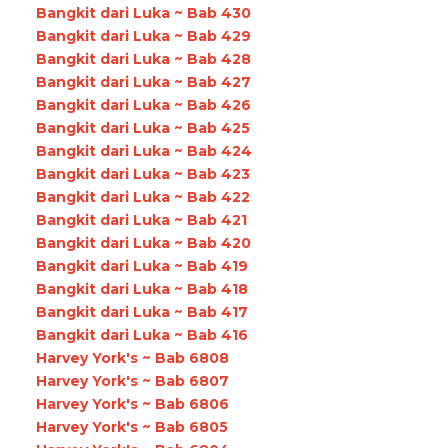
Bangkit dari Luka ~ Bab 430
Bangkit dari Luka ~ Bab 429
Bangkit dari Luka ~ Bab 428
Bangkit dari Luka ~ Bab 427
Bangkit dari Luka ~ Bab 426
Bangkit dari Luka ~ Bab 425
Bangkit dari Luka ~ Bab 424
Bangkit dari Luka ~ Bab 423
Bangkit dari Luka ~ Bab 422
Bangkit dari Luka ~ Bab 421
Bangkit dari Luka ~ Bab 420
Bangkit dari Luka ~ Bab 419
Bangkit dari Luka ~ Bab 418
Bangkit dari Luka ~ Bab 417
Bangkit dari Luka ~ Bab 416
Harvey York's ~ Bab 6808
Harvey York's ~ Bab 6807
Harvey York's ~ Bab 6806
Harvey York's ~ Bab 6805