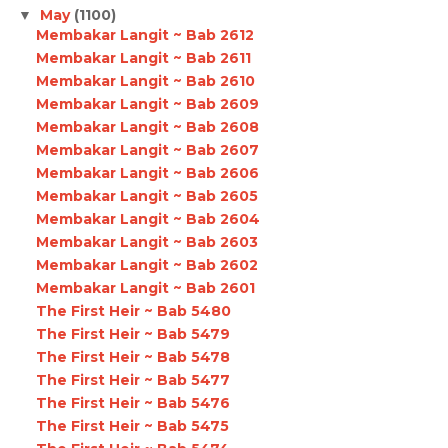
May
(1100)
▼
Membakar Langit ~ Bab 2612
Membakar Langit ~ Bab 2611
Membakar Langit ~ Bab 2610
Membakar Langit ~ Bab 2609
Membakar Langit ~ Bab 2608
Membakar Langit ~ Bab 2607
Membakar Langit ~ Bab 2606
Membakar Langit ~ Bab 2605
Membakar Langit ~ Bab 2604
Membakar Langit ~ Bab 2603
Membakar Langit ~ Bab 2602
Membakar Langit ~ Bab 2601
The First Heir ~ Bab 5480
The First Heir ~ Bab 5479
The First Heir ~ Bab 5478
The First Heir ~ Bab 5477
The First Heir ~ Bab 5476
The First Heir ~ Bab 5475