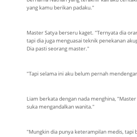
yang kamu berikan padaku."
Master Satya berseru kaget. "Ternyata dia ora
tapi dia juga menguasai teknik penekanan ak
Dia pasti seorang master."
"Tapi selama ini aku belum pernah mendengar o
Liam berkata dengan nada menghina, "Master 
suka mengandalkan wanita."
"Mungkin dia punya keterampilan medis, tapi 