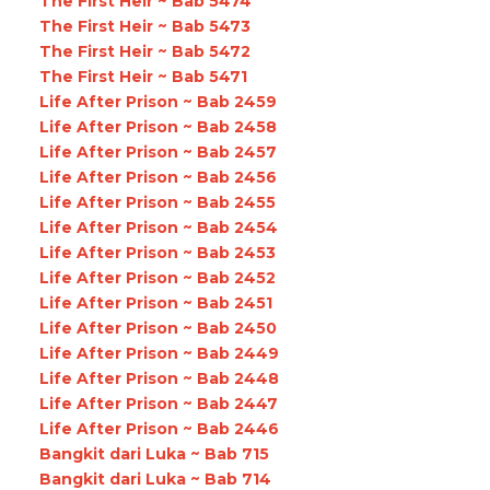
The First Heir ~ Bab 5474
The First Heir ~ Bab 5473
The First Heir ~ Bab 5472
The First Heir ~ Bab 5471
Life After Prison ~ Bab 2459
Life After Prison ~ Bab 2458
Life After Prison ~ Bab 2457
Life After Prison ~ Bab 2456
Life After Prison ~ Bab 2455
Life After Prison ~ Bab 2454
Life After Prison ~ Bab 2453
Life After Prison ~ Bab 2452
Life After Prison ~ Bab 2451
Life After Prison ~ Bab 2450
Life After Prison ~ Bab 2449
Life After Prison ~ Bab 2448
Life After Prison ~ Bab 2447
Life After Prison ~ Bab 2446
Bangkit dari Luka ~ Bab 715
Bangkit dari Luka ~ Bab 714