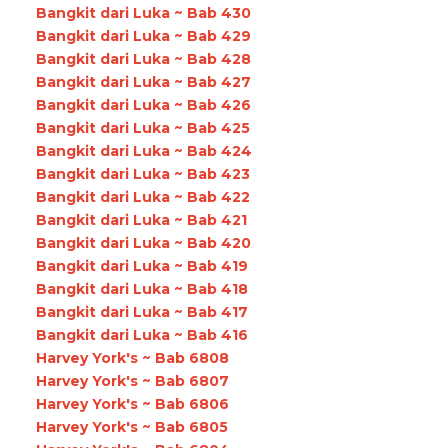
Bangkit dari Luka ~ Bab 430
Bangkit dari Luka ~ Bab 429
Bangkit dari Luka ~ Bab 428
Bangkit dari Luka ~ Bab 427
Bangkit dari Luka ~ Bab 426
Bangkit dari Luka ~ Bab 425
Bangkit dari Luka ~ Bab 424
Bangkit dari Luka ~ Bab 423
Bangkit dari Luka ~ Bab 422
Bangkit dari Luka ~ Bab 421
Bangkit dari Luka ~ Bab 420
Bangkit dari Luka ~ Bab 419
Bangkit dari Luka ~ Bab 418
Bangkit dari Luka ~ Bab 417
Bangkit dari Luka ~ Bab 416
Harvey York's ~ Bab 6808
Harvey York's ~ Bab 6807
Harvey York's ~ Bab 6806
Harvey York's ~ Bab 6805