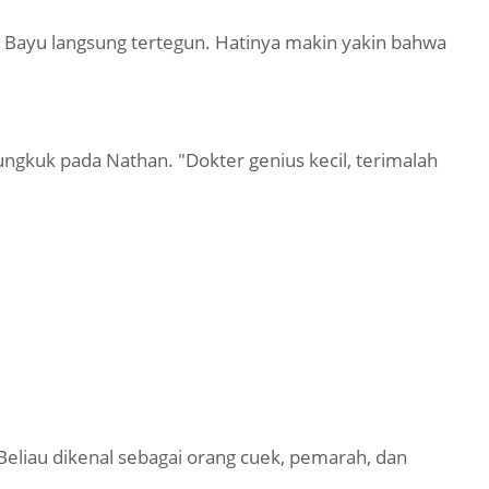
Bayu langsung tertegun. Hatinya makin yakin bahwa
ungkuk pada Nathan. "Dokter genius kecil, terimalah
Beliau dikenal sebagai orang cuek, pemarah, dan