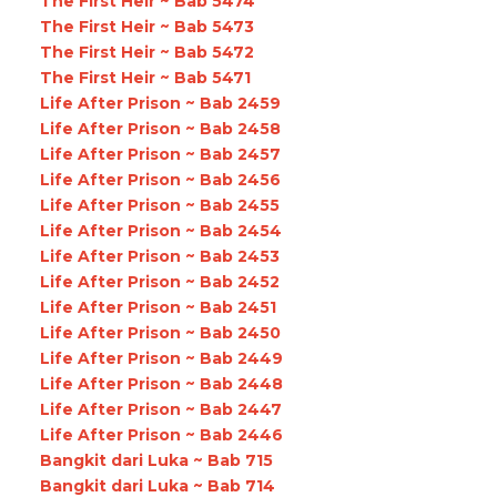
The First Heir ~ Bab 5474
The First Heir ~ Bab 5473
The First Heir ~ Bab 5472
The First Heir ~ Bab 5471
Life After Prison ~ Bab 2459
Life After Prison ~ Bab 2458
Life After Prison ~ Bab 2457
Life After Prison ~ Bab 2456
Life After Prison ~ Bab 2455
Life After Prison ~ Bab 2454
Life After Prison ~ Bab 2453
Life After Prison ~ Bab 2452
Life After Prison ~ Bab 2451
Life After Prison ~ Bab 2450
Life After Prison ~ Bab 2449
Life After Prison ~ Bab 2448
Life After Prison ~ Bab 2447
Life After Prison ~ Bab 2446
Bangkit dari Luka ~ Bab 715
Bangkit dari Luka ~ Bab 714