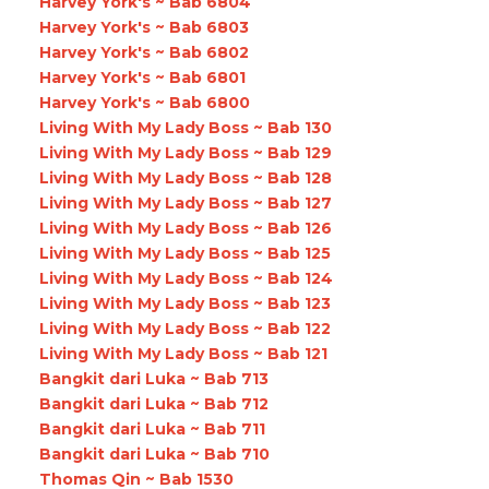
Harvey York's ~ Bab 6804
Harvey York's ~ Bab 6803
Harvey York's ~ Bab 6802
Harvey York's ~ Bab 6801
Harvey York's ~ Bab 6800
Living With My Lady Boss ~ Bab 130
Living With My Lady Boss ~ Bab 129
Living With My Lady Boss ~ Bab 128
Living With My Lady Boss ~ Bab 127
Living With My Lady Boss ~ Bab 126
Living With My Lady Boss ~ Bab 125
Living With My Lady Boss ~ Bab 124
Living With My Lady Boss ~ Bab 123
Living With My Lady Boss ~ Bab 122
Living With My Lady Boss ~ Bab 121
Bangkit dari Luka ~ Bab 713
Bangkit dari Luka ~ Bab 712
Bangkit dari Luka ~ Bab 711
Bangkit dari Luka ~ Bab 710
Thomas Qin ~ Bab 1530