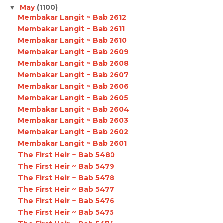
May
(1100)
▼
Membakar Langit ~ Bab 2612
Membakar Langit ~ Bab 2611
Membakar Langit ~ Bab 2610
Membakar Langit ~ Bab 2609
Membakar Langit ~ Bab 2608
Membakar Langit ~ Bab 2607
Membakar Langit ~ Bab 2606
Membakar Langit ~ Bab 2605
Membakar Langit ~ Bab 2604
Membakar Langit ~ Bab 2603
Membakar Langit ~ Bab 2602
Membakar Langit ~ Bab 2601
The First Heir ~ Bab 5480
The First Heir ~ Bab 5479
The First Heir ~ Bab 5478
The First Heir ~ Bab 5477
The First Heir ~ Bab 5476
The First Heir ~ Bab 5475