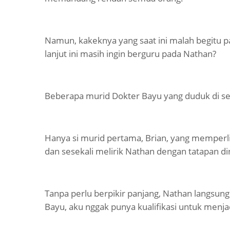
Namun, kakeknya yang saat ini malah begitu 
lanjut ini masih ingin berguru pada Nathan?
Beberapa murid Dokter Bayu yang duduk di sek
Hanya si murid pertama, Brian, yang memper
dan sesekali melirik Nathan dengan tatapan di
Tanpa perlu berpikir panjang, Nathan langsun
Bayu, aku nggak punya kualifikasi untuk menj