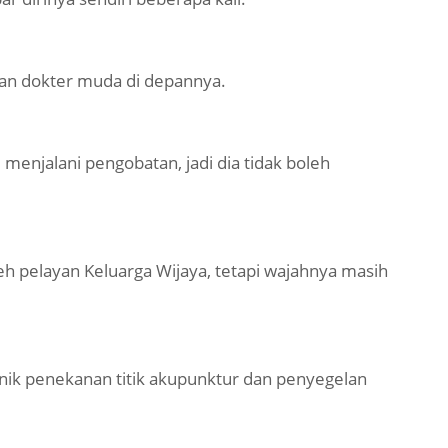
tan dokter muda di depannya.
i menjalani pengobatan, jadi dia tidak boleh
h pelayan Keluarga Wijaya, tetapi wajahnya masih
ik penekanan titik akupunktur dan penyegelan