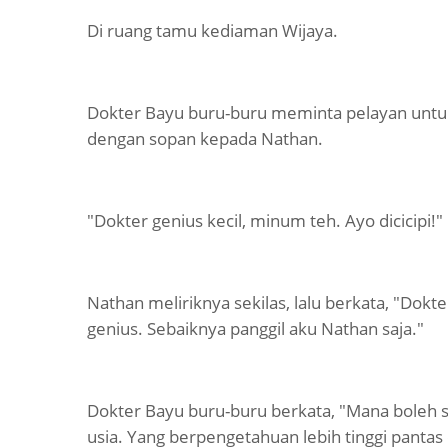
Di ruang tamu kediaman Wijaya.
Dokter Bayu buru-buru meminta pelayan unt
dengan sopan kepada Nathan.
"Dokter genius kecil, minum teh. Ayo dicicipi!"
Nathan meliriknya sekilas, lalu berkata, "Dokt
genius. Sebaiknya panggil aku Nathan saja."
Dokter Bayu buru-buru berkata, "Mana boleh se
usia. Yang berpengetahuan lebih tinggi pantas