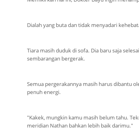
Dialah yang buta dan tidak menyadari keheba
Tiara masih duduk di sofa. Dia baru saja selesa
sembarangan bergerak.
Semua pergerakannya masih harus dibantu ole
penuh energi.
"Kakek, mungkin kamu masih belum tahu. Tekn
meridian Nathan bahkan lebih baik darimu."