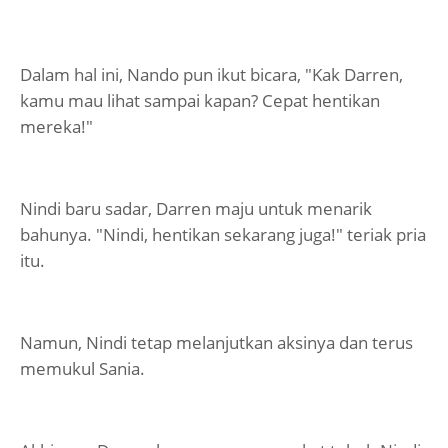
Dalam hal ini, Nando pun ikut bicara, "Kak Darren,
kamu mau lihat sampai kapan? Cepat hentikan
mereka!"
Nindi baru sadar, Darren maju untuk menarik
bahunya. "Nindi, hentikan sekarang juga!" teriak pria
itu.
Namun, Nindi tetap melanjutkan aksinya dan terus
memukul Sania.