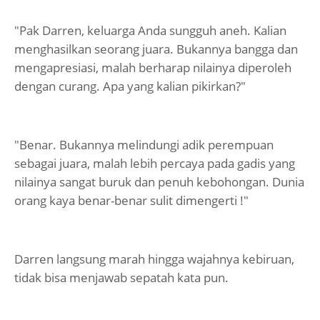
"Pak Darren, keluarga Anda sungguh aneh. Kalian
menghasilkan seorang juara. Bukannya bangga dan
mengapresiasi, malah berharap nilainya diperoleh
dengan curang. Apa yang kalian pikirkan?"
"Benar. Bukannya melindungi adik perempuan
sebagai juara, malah lebih percaya pada gadis yang
nilainya sangat buruk dan penuh kebohongan. Dunia
orang kaya benar-benar sulit dimengerti !"
Darren langsung marah hingga wajahnya kebiruan,
tidak bisa menjawab sepatah kata pun.