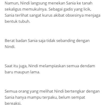
Namun, Nindi langsung menekan Sania ke tanah
sekaligus memukulnya. Sebagai gadis yang licik,
Sania terlihat sangat kurus akibat obsesinya menjaga
bentuk tubuh.
Berat badan Sania saja tidak sebanding dengan
Nindi.
Saat itu juga, Nindi melampiaskan semua dendam
baru maupun lama.
Semua orang yang melihat Nindi bertengkar dengan
Sania hanya mampu terpaku, belum sempat
bereaksi.