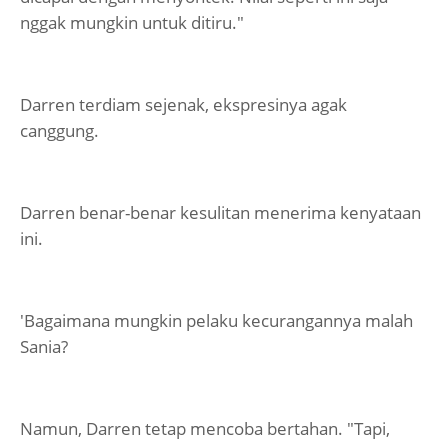
nggak mungkin untuk ditiru."
Darren terdiam sejenak, ekspresinya agak
canggung.
Darren benar-benar kesulitan menerima kenyataan
ini.
'Bagaimana mungkin pelaku kecurangannya malah
Sania?
Namun, Darren tetap mencoba bertahan. "Tapi,