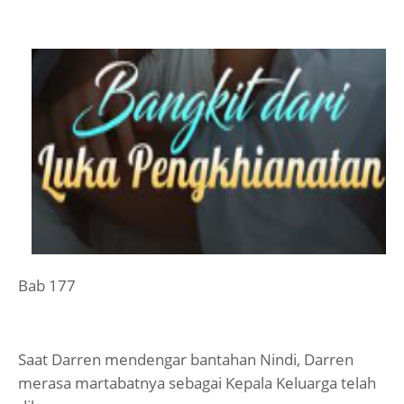
Bab 177
Saat Darren mendengar bantahan Nindi, Darren
merasa martabatnya sebagai Kepala Keluarga telah