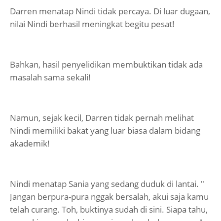
Darren menatap Nindi tidak percaya. Di luar dugaan,
nilai Nindi berhasil meningkat begitu pesat!
Bahkan, hasil penyelidikan membuktikan tidak ada
masalah sama sekali!
Namun, sejak kecil, Darren tidak pernah melihat
Nindi memiliki bakat yang luar biasa dalam bidang
akademik!
Nindi menatap Sania yang sedang duduk di lantai. "
Jangan berpura-pura nggak bersalah, akui saja kamu
telah curang. Toh, buktinya sudah di sini. Siapa tahu,