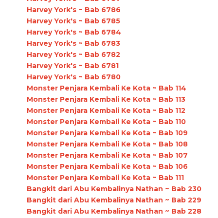
Harvey York's ~ Bab 6786
Harvey York's ~ Bab 6785
Harvey York's ~ Bab 6784
Harvey York's ~ Bab 6783
Harvey York's ~ Bab 6782
Harvey York's ~ Bab 6781
Harvey York's ~ Bab 6780
Monster Penjara Kembali Ke Kota ~ Bab 114
Monster Penjara Kembali Ke Kota ~ Bab 113
Monster Penjara Kembali Ke Kota ~ Bab 112
Monster Penjara Kembali Ke Kota ~ Bab 110
Monster Penjara Kembali Ke Kota ~ Bab 109
Monster Penjara Kembali Ke Kota ~ Bab 108
Monster Penjara Kembali Ke Kota ~ Bab 107
Monster Penjara Kembali Ke Kota ~ Bab 106
Monster Penjara Kembali Ke Kota ~ Bab 111
Bangkit dari Abu Kembalinya Nathan ~ Bab 230
Bangkit dari Abu Kembalinya Nathan ~ Bab 229
Bangkit dari Abu Kembalinya Nathan ~ Bab 228