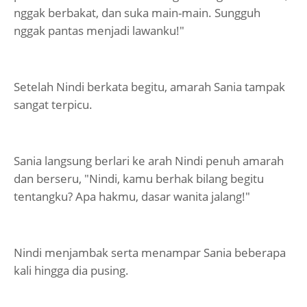
nggak berbakat, dan suka main-main. Sungguh
nggak pantas menjadi lawanku!"
Setelah Nindi berkata begitu, amarah Sania tampak
sangat terpicu.
Sania langsung berlari ke arah Nindi penuh amarah
dan berseru, "Nindi, kamu berhak bilang begitu
tentangku? Apa hakmu, dasar wanita jalang!"
Nindi menjambak serta menampar Sania beberapa
kali hingga dia pusing.