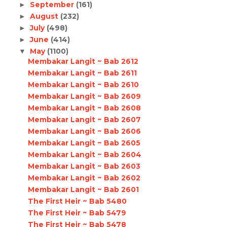
September
(161)
►
August
(232)
►
July
(498)
►
June
(414)
►
May
(1100)
▼
Membakar Langit ~ Bab 2612
Membakar Langit ~ Bab 2611
Membakar Langit ~ Bab 2610
Membakar Langit ~ Bab 2609
Membakar Langit ~ Bab 2608
Membakar Langit ~ Bab 2607
Membakar Langit ~ Bab 2606
Membakar Langit ~ Bab 2605
Membakar Langit ~ Bab 2604
Membakar Langit ~ Bab 2603
Membakar Langit ~ Bab 2602
Membakar Langit ~ Bab 2601
The First Heir ~ Bab 5480
The First Heir ~ Bab 5479
The First Heir ~ Bab 5478