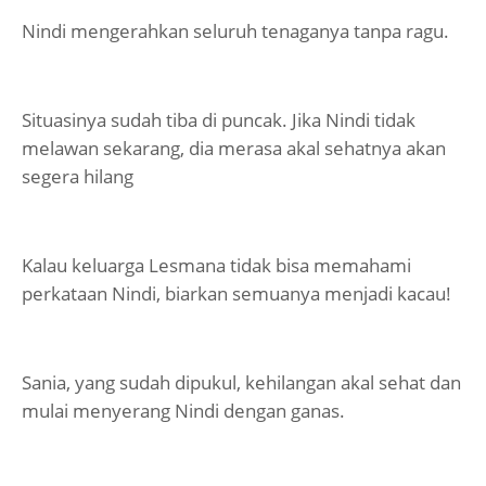
Nindi mengerahkan seluruh tenaganya tanpa ragu.
Situasinya sudah tiba di puncak. Jika Nindi tidak
melawan sekarang, dia merasa akal sehatnya akan
segera hilang
Kalau keluarga Lesmana tidak bisa memahami
perkataan Nindi, biarkan semuanya menjadi kacau!
Sania, yang sudah dipukul, kehilangan akal sehat dan
mulai menyerang Nindi dengan ganas.