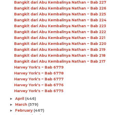
Bangkit dari Abu Kembalinya Nathan ~ Bab 227
Bangkit dari Abu Kembalinya Nathan ~ Bab 226
Bangkit dari Abu Kembalinya Nathan ~ Bab 225
Bangkit dari Abu Kembalinya Nathan ~ Bab 224
Bangkit dari Abu Kembalinya Nathan ~ Bab 223
Bangkit dari Abu Kembalinya Nathan ~ Bab 222
Bangkit dari Abu Kembalinya Nathan ~ Bab 221
Bangkit dari Abu Kembalinya Nathan ~ Bab 220
Bangkit dari Abu Kembalinya Nathan ~ Bab 219
Bangkit dari Abu Kembalinya Nathan ~ Bab 218
Bangkit dari Abu Kembalinya Nathan ~ Bab 217
Harvey York's ~ Bab 6779
Harvey York's ~ Bab 6778
Harvey York's ~ Bab 6777
Harvey York's ~ Bab 6776
Harvey York's ~ Bab 6775
April
(446)
►
March
(579)
►
February
(467)
►