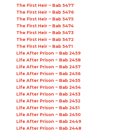
The First Heir ~ Bab 5477
The First Heir ~ Bab 5476
The First Heir ~ Bab 5475
The First Heir ~ Bab 5474
The First Heir ~ Bab 5473
The First Heir ~ Bab 5472
The First Heir ~ Bab 5471
Life After Prison ~ Bab 2459
Life After Prison ~ Bab 2458
Life After Prison ~ Bab 2457
Life After Prison ~ Bab 2456
Life After Prison ~ Bab 2455
Life After Prison ~ Bab 2454
Life After Prison ~ Bab 2453
Life After Prison ~ Bab 2452
Life After Prison ~ Bab 2451
Life After Prison ~ Bab 2450
Life After Prison ~ Bab 2449
Life After Prison ~ Bab 2448