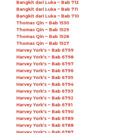
Bangkit dari Luka ~ Bab 712
Bangkit dari Luka ~ Bab 711
Bangkit dari Luka ~ Bab 710
Thomas Qin ~ Bab 1530
Thomas Qin ~ Bab 1529
Thomas Qin ~ Bab 1528
Thomas Qin ~ Bab 1527
Harvey York's ~ Bab 6799
Harvey York's ~ Bab 6798
Harvey York's ~ Bab 6797
Harvey York's ~ Bab 6796
Harvey York's ~ Bab 6795
Harvey York's ~ Bab 6794
Harvey York's ~ Bab 6793
Harvey York's ~ Bab 6792
Harvey York's ~ Bab 6791
Harvey York's ~ Bab 6790
Harvey York's ~ Bab 6789
Harvey York's ~ Bab 6788
Harvey York's ~ Bab 6787