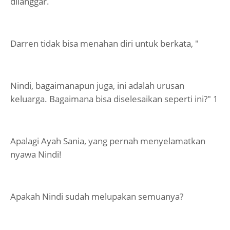
dilanggar.
Darren tidak bisa menahan diri untuk berkata, "
Nindi, bagaimanapun juga, ini adalah urusan
keluarga. Bagaimana bisa diselesaikan seperti ini?" 1
Apalagi Ayah Sania, yang pernah menyelamatkan
nyawa Nindi!
Apakah Nindi sudah melupakan semuanya?