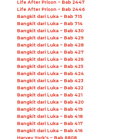
Life After Prison ~ Bab 2447
Life After Prison ~ Bab 2446
Bangkit dari Luka ~ Bab 715
Bangkit dari Luka ~ Bab 714
Bangkit dari Luka ~ Bab 430
Bangkit dari Luka ~ Bab 429
Bangkit dari Luka ~ Bab 428
Bangkit dari Luka ~ Bab 427
Bangkit dari Luka ~ Bab 426
Bangkit dari Luka ~ Bab 425
Bangkit dari Luka ~ Bab 424
Bangkit dari Luka ~ Bab 423
Bangkit dari Luka ~ Bab 422
Bangkit dari Luka ~ Bab 421
Bangkit dari Luka ~ Bab 420
Bangkit dari Luka ~ Bab 419
Bangkit dari Luka ~ Bab 418
Bangkit dari Luka ~ Bab 417
Bangkit dari Luka ~ Bab 416
Harvey York's ~ Bab 6808