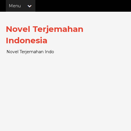
Novel Terjemahan
Indonesia
Novel Terjemahan Indo