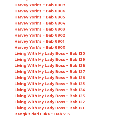
Harvey York's ~ Bab 6807
Harvey York's ~ Bab 6806
Harvey York's ~ Bab 6805
Harvey York's ~ Bab 6804
Harvey York's ~ Bab 6803
Harvey York's ~ Bab 6802
Harvey York's ~ Bab 6801
Harvey York's ~ Bab 6800
Living With My Lady Boss ~ Bab 130
Living With My Lady Boss ~ Bab 129
Living With My Lady Boss ~ Bab 128
Living With My Lady Boss ~ Bab 127
Living With My Lady Boss ~ Bab 126
Living With My Lady Boss ~ Bab 125
Living With My Lady Boss ~ Bab 124
Living With My Lady Boss ~ Bab 123
Living With My Lady Boss ~ Bab 122
Living With My Lady Boss ~ Bab 121
Bangkit dari Luka ~ Bab 713