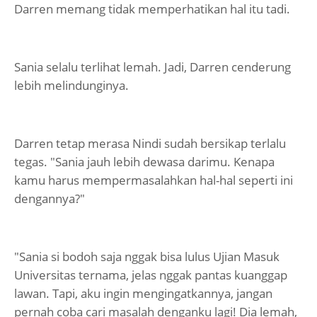
Darren memang tidak memperhatikan hal itu tadi.
Sania selalu terlihat lemah. Jadi, Darren cenderung
lebih melindunginya.
Darren tetap merasa Nindi sudah bersikap terlalu
tegas. "Sania jauh lebih dewasa darimu. Kenapa
kamu harus mempermasalahkan hal-hal seperti ini
dengannya?"
"Sania si bodoh saja nggak bisa lulus Ujian Masuk
Universitas ternama, jelas nggak pantas kuanggap
lawan. Tapi, aku ingin mengingatkannya, jangan
pernah coba cari masalah denganku lagi! Dia lemah,