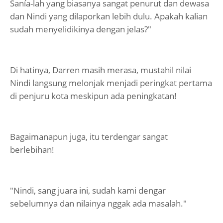
Sanía-lah yang biasanya sangat penurut dan dewasa
dan Nindi yang dilaporkan lebih dulu. Apakah kalian
sudah menyelidikinya dengan jelas?"
Di hatinya, Darren masih merasa, mustahil nilai
Nindi langsung melonjak menjadi peringkat pertama
di penjuru kota meskipun ada peningkatan!
Bagaimanapun juga, itu terdengar sangat
berlebihan!
"Nindi, sang juara ini, sudah kami dengar
sebelumnya dan nilainya nggak ada masalah."