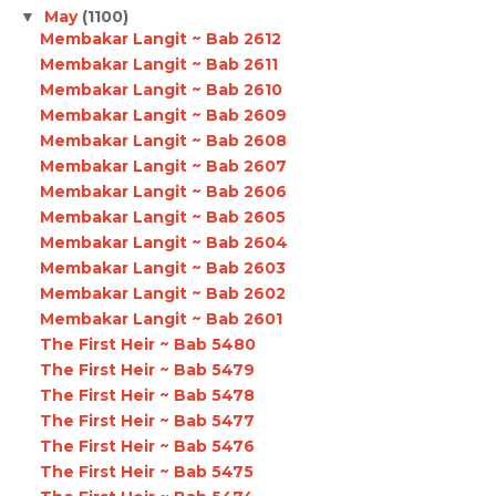
May
(1100)
▼
Membakar Langit ~ Bab 2612
Membakar Langit ~ Bab 2611
Membakar Langit ~ Bab 2610
Membakar Langit ~ Bab 2609
Membakar Langit ~ Bab 2608
Membakar Langit ~ Bab 2607
Membakar Langit ~ Bab 2606
Membakar Langit ~ Bab 2605
Membakar Langit ~ Bab 2604
Membakar Langit ~ Bab 2603
Membakar Langit ~ Bab 2602
Membakar Langit ~ Bab 2601
The First Heir ~ Bab 5480
The First Heir ~ Bab 5479
The First Heir ~ Bab 5478
The First Heir ~ Bab 5477
The First Heir ~ Bab 5476
The First Heir ~ Bab 5475