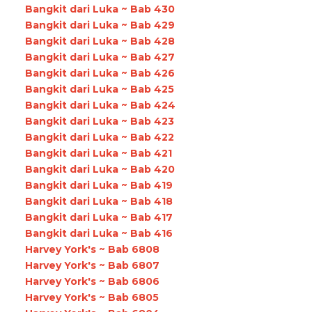
Bangkit dari Luka ~ Bab 430
Bangkit dari Luka ~ Bab 429
Bangkit dari Luka ~ Bab 428
Bangkit dari Luka ~ Bab 427
Bangkit dari Luka ~ Bab 426
Bangkit dari Luka ~ Bab 425
Bangkit dari Luka ~ Bab 424
Bangkit dari Luka ~ Bab 423
Bangkit dari Luka ~ Bab 422
Bangkit dari Luka ~ Bab 421
Bangkit dari Luka ~ Bab 420
Bangkit dari Luka ~ Bab 419
Bangkit dari Luka ~ Bab 418
Bangkit dari Luka ~ Bab 417
Bangkit dari Luka ~ Bab 416
Harvey York's ~ Bab 6808
Harvey York's ~ Bab 6807
Harvey York's ~ Bab 6806
Harvey York's ~ Bab 6805