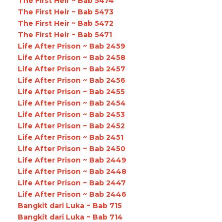
The First Heir ~ Bab 5474
The First Heir ~ Bab 5473
The First Heir ~ Bab 5472
The First Heir ~ Bab 5471
Life After Prison ~ Bab 2459
Life After Prison ~ Bab 2458
Life After Prison ~ Bab 2457
Life After Prison ~ Bab 2456
Life After Prison ~ Bab 2455
Life After Prison ~ Bab 2454
Life After Prison ~ Bab 2453
Life After Prison ~ Bab 2452
Life After Prison ~ Bab 2451
Life After Prison ~ Bab 2450
Life After Prison ~ Bab 2449
Life After Prison ~ Bab 2448
Life After Prison ~ Bab 2447
Life After Prison ~ Bab 2446
Bangkit dari Luka ~ Bab 715
Bangkit dari Luka ~ Bab 714