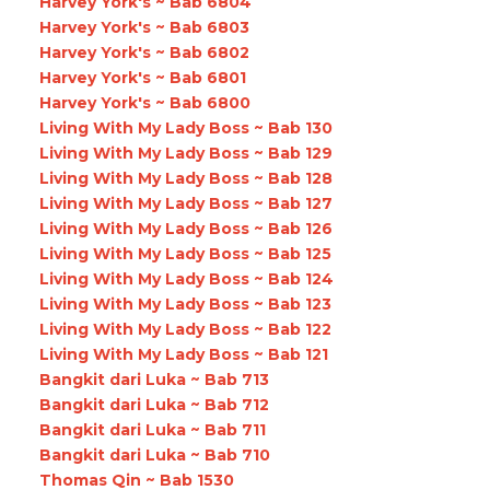
Harvey York's ~ Bab 6804
Harvey York's ~ Bab 6803
Harvey York's ~ Bab 6802
Harvey York's ~ Bab 6801
Harvey York's ~ Bab 6800
Living With My Lady Boss ~ Bab 130
Living With My Lady Boss ~ Bab 129
Living With My Lady Boss ~ Bab 128
Living With My Lady Boss ~ Bab 127
Living With My Lady Boss ~ Bab 126
Living With My Lady Boss ~ Bab 125
Living With My Lady Boss ~ Bab 124
Living With My Lady Boss ~ Bab 123
Living With My Lady Boss ~ Bab 122
Living With My Lady Boss ~ Bab 121
Bangkit dari Luka ~ Bab 713
Bangkit dari Luka ~ Bab 712
Bangkit dari Luka ~ Bab 711
Bangkit dari Luka ~ Bab 710
Thomas Qin ~ Bab 1530