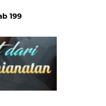
ab 199