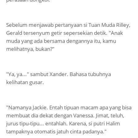
Sebelum menjawab pertanyaan si Tuan Muda Rilley,
Gerald tersenyum getir sepersekian detik. "Anak
muda yang ada bersama dengannya itu, kamu
melihatnya, bukan?"
"Ya, ya..." sambut Xander. Bahasa tubuhnya
kelihatan gusar.
"Namanya Jackie. Entah tipuan macam apa yang bisa
membuat dia dekat dengan Vanessa. Jimat, teluh,
jurus tipu-tipu... entahlah. Karena, si putri Halim
tampaknya otomatis jatuh cinta padanya."