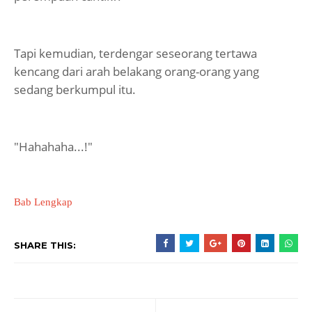
Tapi kemudian, terdengar seseorang tertawa
kencang dari arah belakang orang-orang yang
sedang berkumpul itu.
"Hahahaha...!"
Bab Lengkap
SHARE THIS: