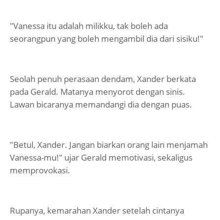
"Vanessa itu adalah milikku, tak boleh ada
seorangpun yang boleh mengambil dia dari sisiku!"
Seolah penuh perasaan dendam, Xander berkata
pada Gerald. Matanya menyorot dengan sinis.
Lawan bicaranya memandangi dia dengan puas.
"Betul, Xander. Jangan biarkan orang lain menjamah
Vanessa-mu!" ujar Gerald memotivasi, sekaligus
memprovokasi.
Rupanya, kemarahan Xander setelah cintanya