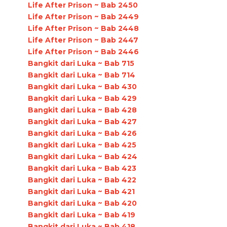
Life After Prison ~ Bab 2450
Life After Prison ~ Bab 2449
Life After Prison ~ Bab 2448
Life After Prison ~ Bab 2447
Life After Prison ~ Bab 2446
Bangkit dari Luka ~ Bab 715
Bangkit dari Luka ~ Bab 714
Bangkit dari Luka ~ Bab 430
Bangkit dari Luka ~ Bab 429
Bangkit dari Luka ~ Bab 428
Bangkit dari Luka ~ Bab 427
Bangkit dari Luka ~ Bab 426
Bangkit dari Luka ~ Bab 425
Bangkit dari Luka ~ Bab 424
Bangkit dari Luka ~ Bab 423
Bangkit dari Luka ~ Bab 422
Bangkit dari Luka ~ Bab 421
Bangkit dari Luka ~ Bab 420
Bangkit dari Luka ~ Bab 419
Bangkit dari Luka ~ Bab 418