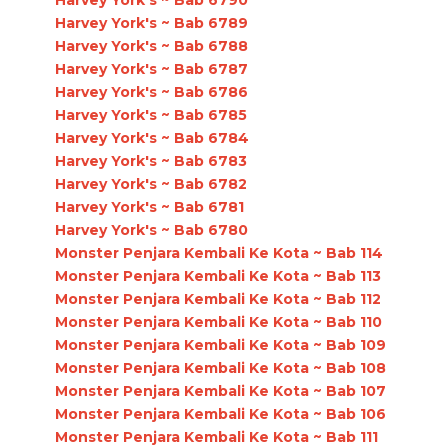
Harvey York's ~ Bab 6789
Harvey York's ~ Bab 6788
Harvey York's ~ Bab 6787
Harvey York's ~ Bab 6786
Harvey York's ~ Bab 6785
Harvey York's ~ Bab 6784
Harvey York's ~ Bab 6783
Harvey York's ~ Bab 6782
Harvey York's ~ Bab 6781
Harvey York's ~ Bab 6780
Monster Penjara Kembali Ke Kota ~ Bab 114
Monster Penjara Kembali Ke Kota ~ Bab 113
Monster Penjara Kembali Ke Kota ~ Bab 112
Monster Penjara Kembali Ke Kota ~ Bab 110
Monster Penjara Kembali Ke Kota ~ Bab 109
Monster Penjara Kembali Ke Kota ~ Bab 108
Monster Penjara Kembali Ke Kota ~ Bab 107
Monster Penjara Kembali Ke Kota ~ Bab 106
Monster Penjara Kembali Ke Kota ~ Bab 111