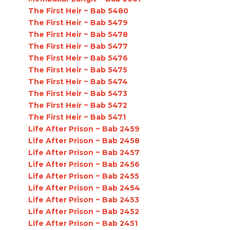
The First Heir ~ Bab 5480
The First Heir ~ Bab 5479
The First Heir ~ Bab 5478
The First Heir ~ Bab 5477
The First Heir ~ Bab 5476
The First Heir ~ Bab 5475
The First Heir ~ Bab 5474
The First Heir ~ Bab 5473
The First Heir ~ Bab 5472
The First Heir ~ Bab 5471
Life After Prison ~ Bab 2459
Life After Prison ~ Bab 2458
Life After Prison ~ Bab 2457
Life After Prison ~ Bab 2456
Life After Prison ~ Bab 2455
Life After Prison ~ Bab 2454
Life After Prison ~ Bab 2453
Life After Prison ~ Bab 2452
Life After Prison ~ Bab 2451