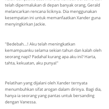
telah dipermalukan di depan banyak orang, Gerald
melancarkan rencana liciknya. Dia menggunakan
kesempatan ini untuk memanfaatkan Xander guna
menyingkirkan Jackie.
"Bedebah...! Aku telah meningkatkan
kemampuanku selama sekian tahun dan kalah oleh
seorang napi? Padahal kurang apa aku ini? Harta,
tahta, kekuatan, aku punya!"
Pelatihan yang dijalani oleh Xander ternyata
menumbuhkan sifat arogan dalam dirinya. Bagi dia,
hanya ia seorang yang pantas untuk bersanding
dengan Vanessa.