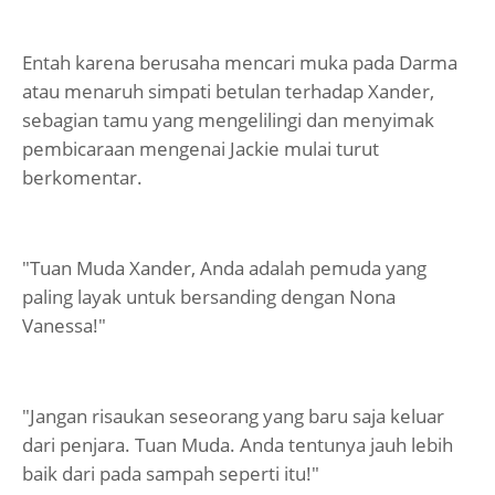
Entah karena berusaha mencari muka pada Darma
atau menaruh simpati betulan terhadap Xander,
sebagian tamu yang mengelilingi dan menyimak
pembicaraan mengenai Jackie mulai turut
berkomentar.
"Tuan Muda Xander, Anda adalah pemuda yang
paling layak untuk bersanding dengan Nona
Vanessa!"
"Jangan risaukan seseorang yang baru saja keluar
dari penjara. Tuan Muda. Anda tentunya jauh lebih
baik dari pada sampah seperti itu!"