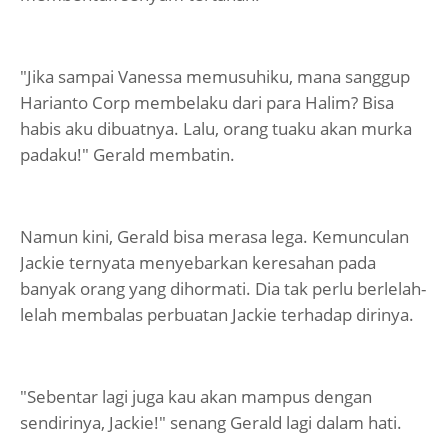
"Jika sampai Vanessa memusuhiku, mana sanggup
Harianto Corp membelaku dari para Halim? Bisa
habis aku dibuatnya. Lalu, orang tuaku akan murka
padaku!" Gerald membatin.
Namun kini, Gerald bisa merasa lega. Kemunculan
Jackie ternyata menyebarkan keresahan pada
banyak orang yang dihormati. Dia tak perlu berlelah-
lelah membalas perbuatan Jackie terhadap dirinya.
"Sebentar lagi juga kau akan mampus dengan
sendirinya, Jackie!" senang Gerald lagi dalam hati.