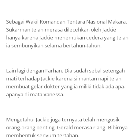
Sebagai Wakil Komandan Tentara Nasional Makara.
Sukarman telah merasa dilecehkan oleh Jackie
hanya karena Jackie menemukan cedera yang telah
ia sembunyikan selama bertahun-tahun.
Lain lagi dengan Farhan. Dia sudah sebal setengah
mati terhadap Jackie karena si mantan napi telah
membuat gelar dokter yang ia miliki tidak ada apa-
apanya di mata Vanessa.
Mengetahui Jackie juga ternyata telah mengusik
orang-orang penting, Gerald merasa riang. Bibirnya
membentuk senyum tertahan.