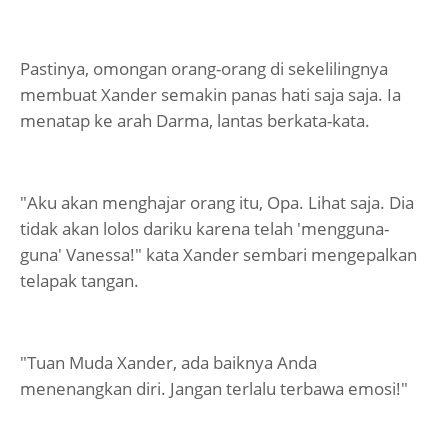
Pastinya, omongan orang-orang di sekelilingnya
membuat Xander semakin panas hati saja saja. Ia
menatap ke arah Darma, lantas berkata-kata.
"Aku akan menghajar orang itu, Opa. Lihat saja. Dia
tidak akan lolos dariku karena telah 'mengguna-
guna' Vanessa!" kata Xander sembari mengepalkan
telapak tangan.
"Tuan Muda Xander, ada baiknya Anda
menenangkan diri. Jangan terlalu terbawa emosi!"