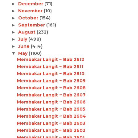
December
(71)
►
November
(10)
►
October
(154)
►
September
(161)
►
August
(232)
►
July
(498)
►
June
(414)
►
May
(1100)
▼
Membakar Langit ~ Bab 2612
Membakar Langit ~ Bab 2611
Membakar Langit ~ Bab 2610
Membakar Langit ~ Bab 2609
Membakar Langit ~ Bab 2608
Membakar Langit ~ Bab 2607
Membakar Langit ~ Bab 2606
Membakar Langit ~ Bab 2605
Membakar Langit ~ Bab 2604
Membakar Langit ~ Bab 2603
Membakar Langit ~ Bab 2602
Membakar Langit ~ Bab 2601