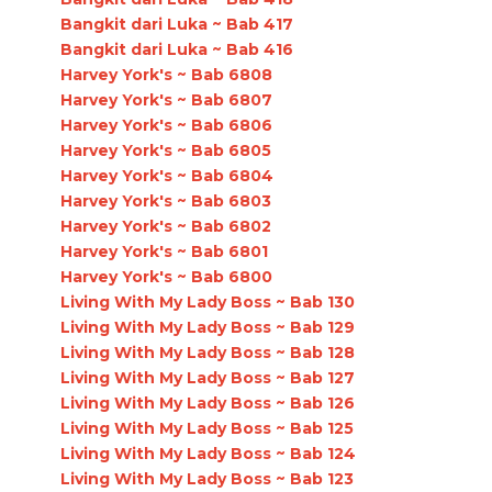
Bangkit dari Luka ~ Bab 417
Bangkit dari Luka ~ Bab 416
Harvey York's ~ Bab 6808
Harvey York's ~ Bab 6807
Harvey York's ~ Bab 6806
Harvey York's ~ Bab 6805
Harvey York's ~ Bab 6804
Harvey York's ~ Bab 6803
Harvey York's ~ Bab 6802
Harvey York's ~ Bab 6801
Harvey York's ~ Bab 6800
Living With My Lady Boss ~ Bab 130
Living With My Lady Boss ~ Bab 129
Living With My Lady Boss ~ Bab 128
Living With My Lady Boss ~ Bab 127
Living With My Lady Boss ~ Bab 126
Living With My Lady Boss ~ Bab 125
Living With My Lady Boss ~ Bab 124
Living With My Lady Boss ~ Bab 123