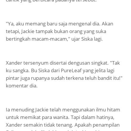
"Ya, aku memang baru saja mengenal dia. Akan
tetapi, Jackie tampak bukan orang yang suka
bertingkah macam-macam," ujar Siska lagi.
Xander tersenyum disertai dengusan singkat. "Tak
ku sangka. Bu Siska dari PureLeaf yang jelita lagi
pintar juga rupanya sudah terkena teluh bandit itu!"
komentar dia.
Ia menuding Jackie telah menggunakan ilmu hitam
untuk memikat para wanita. Tapi dalam hatinya,
Xander semakin tidak tenang. Apakah penampilan