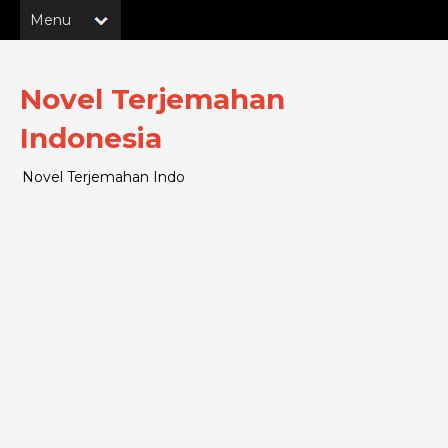
Novel Terjemahan
Indonesia
Novel Terjemahan Indo