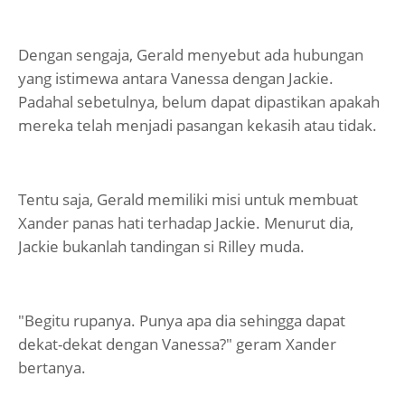
Dengan sengaja, Gerald menyebut ada hubungan
yang istimewa antara Vanessa dengan Jackie.
Padahal sebetulnya, belum dapat dipastikan apakah
mereka telah menjadi pasangan kekasih atau tidak.
Tentu saja, Gerald memiliki misi untuk membuat
Xander panas hati terhadap Jackie. Menurut dia,
Jackie bukanlah tandingan si Rilley muda.
"Begitu rupanya. Punya apa dia sehingga dapat
dekat-dekat dengan Vanessa?" geram Xander
bertanya.