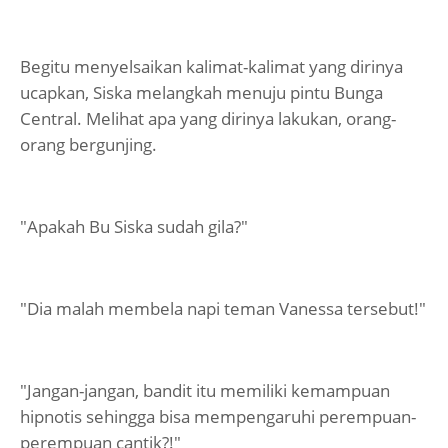
Begitu menyelsaikan kalimat-kalimat yang dirinya
ucapkan, Siska melangkah menuju pintu Bunga
Central. Melihat apa yang dirinya lakukan, orang-
orang bergunjing.
"Apakah Bu Siska sudah gila?"
"Dia malah membela napi teman Vanessa tersebut!"
"Jangan-jangan, bandit itu memiliki kemampuan
hipnotis sehingga bisa mempengaruhi perempuan-
perempuan cantik?!"