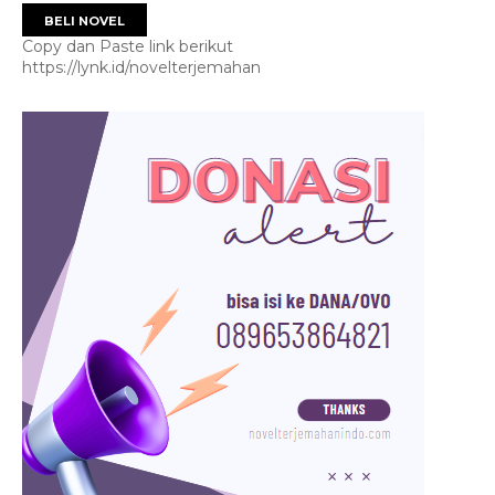
BELI NOVEL
Copy dan Paste link berikut
https://lynk.id/novelterjemahan