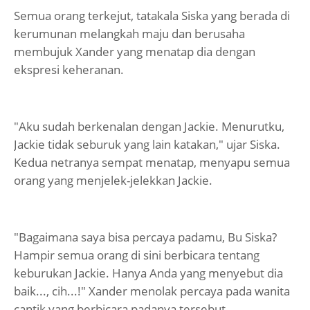
Semua orang terkejut, tatakala Siska yang berada di
kerumunan melangkah maju dan berusaha
membujuk Xander yang menatap dia dengan
ekspresi keheranan.
"Aku sudah berkenalan dengan Jackie. Menurutku,
Jackie tidak seburuk yang lain katakan," ujar Siska.
Kedua netranya sempat menatap, menyapu semua
orang yang menjelek-jelekkan Jackie.
"Bagaimana saya bisa percaya padamu, Bu Siska?
Hampir semua orang di sini berbicara tentang
keburukan Jackie. Hanya Anda yang menyebut dia
baik..., cih...!" Xander menolak percaya pada wanita
cantik yang berbicara padanya tersebut.