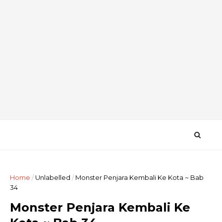
Home
/
Unlabelled
/
Monster Penjara Kembali Ke Kota ~ Bab
34
Monster Penjara Kembali Ke