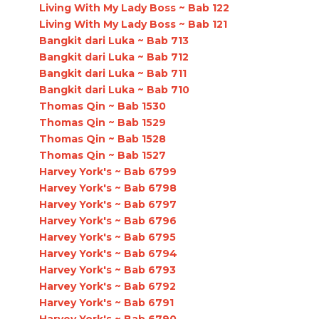
Living With My Lady Boss ~ Bab 122
Living With My Lady Boss ~ Bab 121
Bangkit dari Luka ~ Bab 713
Bangkit dari Luka ~ Bab 712
Bangkit dari Luka ~ Bab 711
Bangkit dari Luka ~ Bab 710
Thomas Qin ~ Bab 1530
Thomas Qin ~ Bab 1529
Thomas Qin ~ Bab 1528
Thomas Qin ~ Bab 1527
Harvey York's ~ Bab 6799
Harvey York's ~ Bab 6798
Harvey York's ~ Bab 6797
Harvey York's ~ Bab 6796
Harvey York's ~ Bab 6795
Harvey York's ~ Bab 6794
Harvey York's ~ Bab 6793
Harvey York's ~ Bab 6792
Harvey York's ~ Bab 6791
Harvey York's ~ Bab 6790