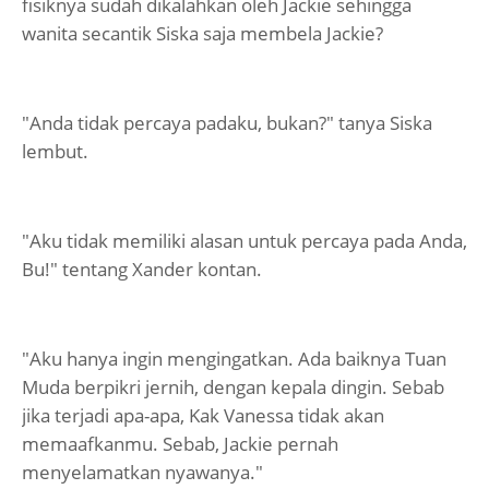
fisiknya sudah dikalahkan oleh Jackie sehingga
wanita secantik Siska saja membela Jackie?
"Anda tidak percaya padaku, bukan?" tanya Siska
lembut.
"Aku tidak memiliki alasan untuk percaya pada Anda,
Bu!" tentang Xander kontan.
"Aku hanya ingin mengingatkan. Ada baiknya Tuan
Muda berpikri jernih, dengan kepala dingin. Sebab
jika terjadi apa-apa, Kak Vanessa tidak akan
memaafkanmu. Sebab, Jackie pernah
menyelamatkan nyawanya."