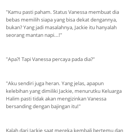
"Kamu pasti paham. Status Vanessa membuat dia
bebas memilih siapa yang bisa dekat dengannya,
bukan? Yang jadi masalahnya, Jackie itu hanyalah
seorang mantan napi...!"
"Apa?! Tapi Vanessa percaya pada dia?"
"Aku sendiri juga heran. Yang jelas, apapun
kelebihan yang dimiliki Jackie, menurutku Keluarga
Halim pasti tidak akan mengizinkan Vanessa
bersanding dengan bajingan itu!"
Kalah dari Jackie saat mereka kembali bertemu dan