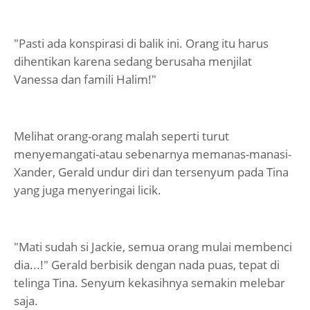
"Pasti ada konspirasi di balik ini. Orang itu harus
dihentikan karena sedang berusaha menjilat
Vanessa dan famili Halim!"
Melihat orang-orang malah seperti turut
menyemangati-atau sebenarnya memanas-manasi-
Xander, Gerald undur diri dan tersenyum pada Tina
yang juga menyeringai licik.
"Mati sudah si Jackie, semua orang mulai membenci
dia...!" Gerald berbisik dengan nada puas, tepat di
telinga Tina. Senyum kekasihnya semakin melebar
saja.