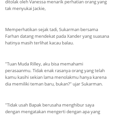
ditolak oleh Vanessa menarik perhatian orang yang
tak menyukai Jackie,
Memperhatikan sejak tadi, Sukarman bersama
Farhan datang mendekat pada Xander yang suasana
hatinya masih terlihat kacau balau.
"Tuan Muda Rilley, aku bisa memahami
perasaanmu. Tidak enak rasanya orang yang telah
kamu kasihi sekian lama menolakmu hanya karena
dia memiliki teman baru, bukan?" ujar Sukarman.
"Tidak usah Bapak berusaha menghibur saya
dengan mengatakan mengerti dengan apa yang