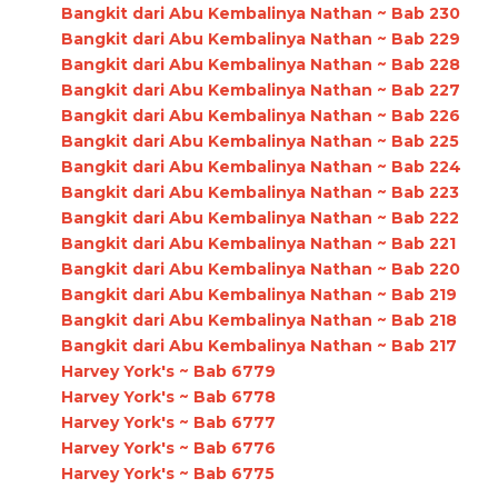
Bangkit dari Abu Kembalinya Nathan ~ Bab 230
Bangkit dari Abu Kembalinya Nathan ~ Bab 229
Bangkit dari Abu Kembalinya Nathan ~ Bab 228
Bangkit dari Abu Kembalinya Nathan ~ Bab 227
Bangkit dari Abu Kembalinya Nathan ~ Bab 226
Bangkit dari Abu Kembalinya Nathan ~ Bab 225
Bangkit dari Abu Kembalinya Nathan ~ Bab 224
Bangkit dari Abu Kembalinya Nathan ~ Bab 223
Bangkit dari Abu Kembalinya Nathan ~ Bab 222
Bangkit dari Abu Kembalinya Nathan ~ Bab 221
Bangkit dari Abu Kembalinya Nathan ~ Bab 220
Bangkit dari Abu Kembalinya Nathan ~ Bab 219
Bangkit dari Abu Kembalinya Nathan ~ Bab 218
Bangkit dari Abu Kembalinya Nathan ~ Bab 217
Harvey York's ~ Bab 6779
Harvey York's ~ Bab 6778
Harvey York's ~ Bab 6777
Harvey York's ~ Bab 6776
Harvey York's ~ Bab 6775