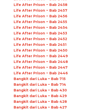
Life After Prison ~ Bab 2458
Life After Prison ~ Bab 2457
Life After Prison ~ Bab 2456
Life After Prison ~ Bab 2455
Life After Prison ~ Bab 2454
Life After Prison ~ Bab 2453
Life After Prison ~ Bab 2452
Life After Prison ~ Bab 2451
Life After Prison ~ Bab 2450
Life After Prison ~ Bab 2449
Life After Prison ~ Bab 2448
Life After Prison ~ Bab 2447
Life After Prison ~ Bab 2446
Bangkit dari Luka ~ Bab 715
Bangkit dari Luka ~ Bab 714
Bangkit dari Luka ~ Bab 430
Bangkit dari Luka ~ Bab 429
Bangkit dari Luka ~ Bab 428
Bangkit dari Luka ~ Bab 427