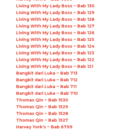
Living With My Lady Boss ~ Bab 130
Living With My Lady Boss ~ Bab 129
Living With My Lady Boss ~ Bab 128
Living With My Lady Boss ~ Bab 127
Living With My Lady Boss ~ Bab 126
Living With My Lady Boss ~ Bab 125
Living With My Lady Boss ~ Bab 124
Living With My Lady Boss ~ Bab 123
Living With My Lady Boss ~ Bab 122
Living With My Lady Boss ~ Bab 121
Bangkit dari Luka ~ Bab 713
Bangkit dari Luka ~ Bab 712
Bangkit dari Luka ~ Bab 711
Bangkit dari Luka ~ Bab 710
Thomas Qin ~ Bab 1530
Thomas Qin ~ Bab 1529
Thomas Qin ~ Bab 1528
Thomas Qin ~ Bab 1527
Harvey York's ~ Bab 6799