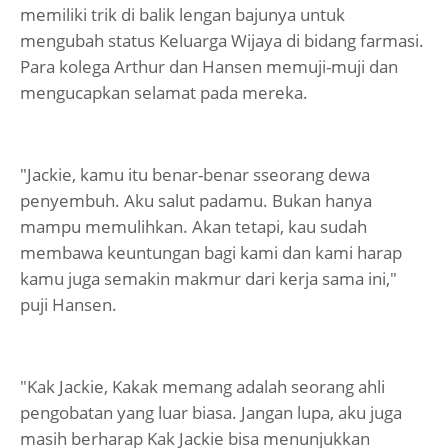
memiliki trik di balik lengan bajunya untuk
mengubah status Keluarga Wijaya di bidang farmasi.
Para kolega Arthur dan Hansen memuji-muji dan
mengucapkan selamat pada mereka.
"Jackie, kamu itu benar-benar sseorang dewa
penyembuh. Aku salut padamu. Bukan hanya
mampu memulihkan. Akan tetapi, kau sudah
membawa keuntungan bagi kami dan kami harap
kamu juga semakin makmur dari kerja sama ini,"
puji Hansen.
"Kak Jackie, Kakak memang adalah seorang ahli
pengobatan yang luar biasa. Jangan lupa, aku juga
masih berharap Kak Jackie bisa menunjukkan