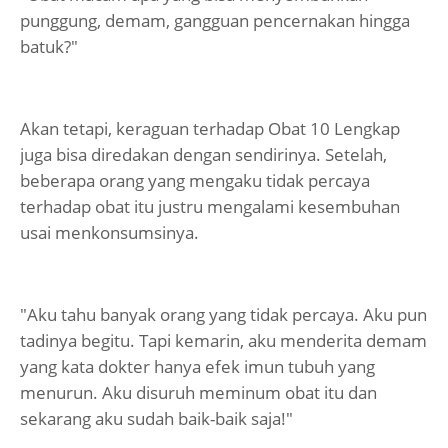
punggung, demam, gangguan pencernakan hingga
batuk?"
Akan tetapi, keraguan terhadap Obat 10 Lengkap
juga bisa diredakan dengan sendirinya. Setelah,
beberapa orang yang mengaku tidak percaya
terhadap obat itu justru mengalami kesembuhan
usai menkonsumsinya.
"Aku tahu banyak orang yang tidak percaya. Aku pun
tadinya begitu. Tapi kemarin, aku menderita demam
yang kata dokter hanya efek imun tubuh yang
menurun. Aku disuruh meminum obat itu dan
sekarang aku sudah baik-baik saja!"