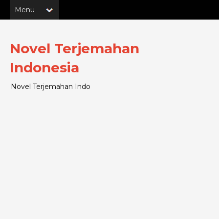
Novel Terjemahan
Indonesia
Novel Terjemahan Indo