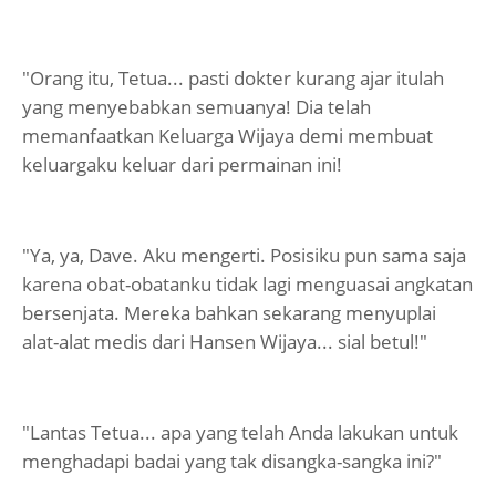
"Orang itu, Tetua... pasti dokter kurang ajar itulah
yang menyebabkan semuanya! Dia telah
memanfaatkan Keluarga Wijaya demi membuat
keluargaku keluar dari permainan ini!
"Ya, ya, Dave. Aku mengerti. Posisiku pun sama saja
karena obat-obatanku tidak lagi menguasai angkatan
bersenjata. Mereka bahkan sekarang menyuplai
alat-alat medis dari Hansen Wijaya... sial betul!"
"Lantas Tetua... apa yang telah Anda lakukan untuk
menghadapi badai yang tak disangka-sangka ini?"