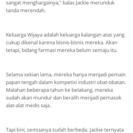
sangat menghargainya," balas Jackie merunduk
tanda merendah.
Keluarga Wijaya adalah keluarga kalangan atas yang
cukup dikenal karena bisnis-bisnis mereka. Akan
tetapi, bidang farmasi mereka belum semaju itu.
Selama sekian lama, mereka hanya menjadi pemain
papan tengah dalam kompetisi industri obat-obatan.
Malahan beberapa tahun ke belakang, mereka
sudah akan mundur dan beralih menjadi pemasok
alat-alat medis saja.
Tapi kini, semuanya sudah berbeda. Jackie ternyata