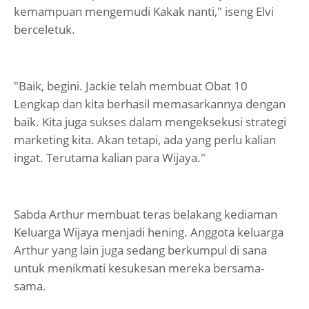
kemampuan mengemudi Kakak nanti," iseng Elvi
berceletuk.
"Baik, begini. Jackie telah membuat Obat 10
Lengkap dan kita berhasil memasarkannya dengan
baik. Kita juga sukses dalam mengeksekusi strategi
marketing kita. Akan tetapi, ada yang perlu kalian
ingat. Terutama kalian para Wijaya."
Sabda Arthur membuat teras belakang kediaman
Keluarga Wijaya menjadi hening. Anggota keluarga
Arthur yang lain juga sedang berkumpul di sana
untuk menikmati kesukesan mereka bersama-
sama.