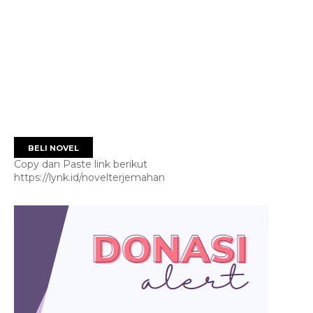
BELI NOVEL
Copy dan Paste link berikut
https://lynk.id/novelterjemahan