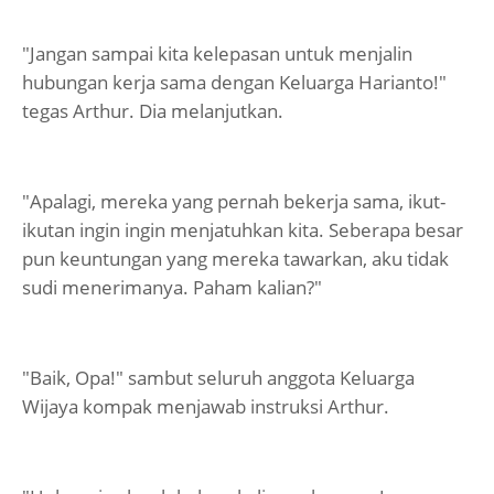
"Jangan sampai kita kelepasan untuk menjalin
hubungan kerja sama dengan Keluarga Harianto!"
tegas Arthur. Dia melanjutkan.
"Apalagi, mereka yang pernah bekerja sama, ikut-
ikutan ingin ingin menjatuhkan kita. Seberapa besar
pun keuntungan yang mereka tawarkan, aku tidak
sudi menerimanya. Paham kalian?"
"Baik, Opa!" sambut seluruh anggota Keluarga
Wijaya kompak menjawab instruksi Arthur.