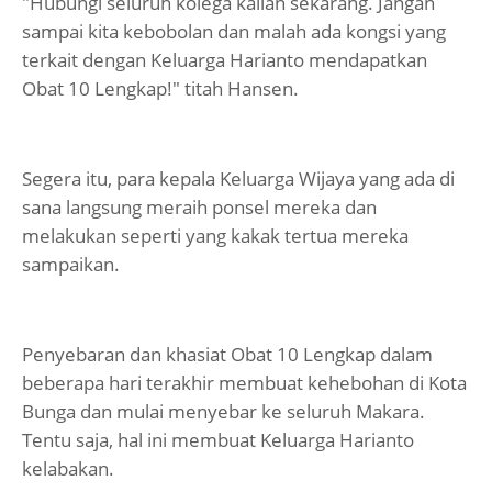
"Hubungi seluruh kolega kalian sekarang. Jangan
sampai kita kebobolan dan malah ada kongsi yang
terkait dengan Keluarga Harianto mendapatkan
Obat 10 Lengkap!" titah Hansen.
Segera itu, para kepala Keluarga Wijaya yang ada di
sana langsung meraih ponsel mereka dan
melakukan seperti yang kakak tertua mereka
sampaikan.
Penyebaran dan khasiat Obat 10 Lengkap dalam
beberapa hari terakhir membuat kehebohan di Kota
Bunga dan mulai menyebar ke seluruh Makara.
Tentu saja, hal ini membuat Keluarga Harianto
kelabakan.