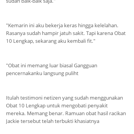
sudah baik-baik saja."
"Kemarin ini aku bekerja keras hingga kelelahan.
Rasanya sudah hampir jatuh sakit. Tapi karena Obat
10 Lengkap, sekarang aku kembali fit."
"Obat ini memang luar biasal Gangguan
pencernakanku langsung puliht
Itulah testimoni netizen yang sudah menggunakan
Obat 10 Lengkap untuk mengobati penyakit
mereka. Memang benar. Ramuan obat hasil racikan
Jackie tersebut telah terbukti khasiatnya