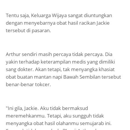
Tentu saja, Keluarga Wijaya sangat diuntungkan
dengan menyebarnya obat hasil racikan Jackie
tersebut di pasaran.
Arthur sendiri masih percaya tidak percaya. Dia
yakin terhadap keterampilan medis yang dimiliki
sang dokter. Akan tetapi, tak menyangka khasiat
obat buatan mantan napi Bawah Sembilan tersebut
benar-benar tokcer.
"Ini gila, Jackie. Aku tidak bermaksud
meremehkanmu. Tetapi, aku sungguh tidak
menyangka obat hasil olahanmu semujarab ini.