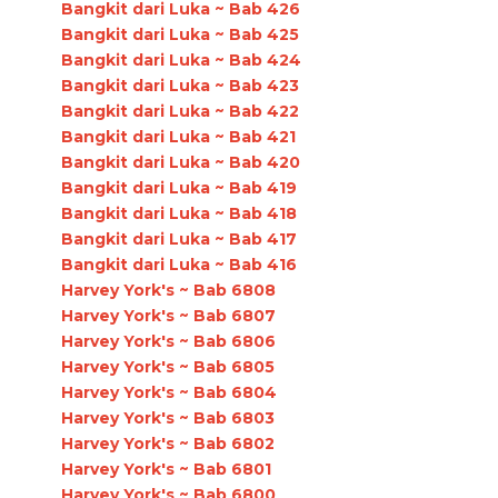
Bangkit dari Luka ~ Bab 426
Bangkit dari Luka ~ Bab 425
Bangkit dari Luka ~ Bab 424
Bangkit dari Luka ~ Bab 423
Bangkit dari Luka ~ Bab 422
Bangkit dari Luka ~ Bab 421
Bangkit dari Luka ~ Bab 420
Bangkit dari Luka ~ Bab 419
Bangkit dari Luka ~ Bab 418
Bangkit dari Luka ~ Bab 417
Bangkit dari Luka ~ Bab 416
Harvey York's ~ Bab 6808
Harvey York's ~ Bab 6807
Harvey York's ~ Bab 6806
Harvey York's ~ Bab 6805
Harvey York's ~ Bab 6804
Harvey York's ~ Bab 6803
Harvey York's ~ Bab 6802
Harvey York's ~ Bab 6801
Harvey York's ~ Bab 6800