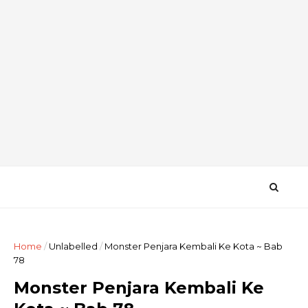
Home
/
Unlabelled
/
Monster Penjara Kembali Ke Kota ~ Bab
78
Monster Penjara Kembali Ke