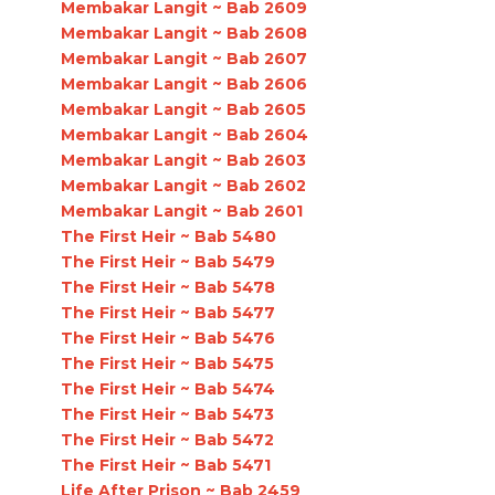
Membakar Langit ~ Bab 2609
Membakar Langit ~ Bab 2608
Membakar Langit ~ Bab 2607
Membakar Langit ~ Bab 2606
Membakar Langit ~ Bab 2605
Membakar Langit ~ Bab 2604
Membakar Langit ~ Bab 2603
Membakar Langit ~ Bab 2602
Membakar Langit ~ Bab 2601
The First Heir ~ Bab 5480
The First Heir ~ Bab 5479
The First Heir ~ Bab 5478
The First Heir ~ Bab 5477
The First Heir ~ Bab 5476
The First Heir ~ Bab 5475
The First Heir ~ Bab 5474
The First Heir ~ Bab 5473
The First Heir ~ Bab 5472
The First Heir ~ Bab 5471
Life After Prison ~ Bab 2459