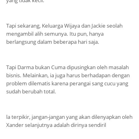
yang tidak kecil.
Tapi sekarang, Keluarga Wijaya dan Jackie seolah
mengambil alih semunya. Itu pun, hanya
berlangsung dalam beberapa hari saja.
Tapi Darma bukan Cuma dipusingkan oleh masalah
bisnis. Melainkan, ia juga harus berhadapan dengan
problem dilematis karena perangai sang cucu yang
sudah berubah total.
la terpikir, jangan-jangan yang akan dilenyapkan oleh
Xander selanjutnya adalah dirinya sendiril