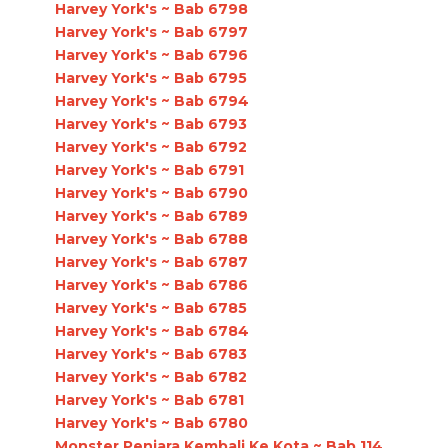
Harvey York's ~ Bab 6798
Harvey York's ~ Bab 6797
Harvey York's ~ Bab 6796
Harvey York's ~ Bab 6795
Harvey York's ~ Bab 6794
Harvey York's ~ Bab 6793
Harvey York's ~ Bab 6792
Harvey York's ~ Bab 6791
Harvey York's ~ Bab 6790
Harvey York's ~ Bab 6789
Harvey York's ~ Bab 6788
Harvey York's ~ Bab 6787
Harvey York's ~ Bab 6786
Harvey York's ~ Bab 6785
Harvey York's ~ Bab 6784
Harvey York's ~ Bab 6783
Harvey York's ~ Bab 6782
Harvey York's ~ Bab 6781
Harvey York's ~ Bab 6780
Monster Penjara Kembali Ke Kota ~ Bab 114