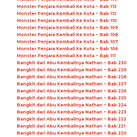
Monster Penjara Kembali Ke Kota ~ Bab 113
Monster Penjara Kembali Ke Kota ~ Bab 112
Monster Penjara Kembali Ke Kota ~ Bab 110
Monster Penjara Kembali Ke Kota ~ Bab 109
Monster Penjara Kembali Ke Kota ~ Bab 108
Monster Penjara Kembali Ke Kota ~ Bab 107
Monster Penjara Kembali Ke Kota ~ Bab 106
Monster Penjara Kembali Ke Kota ~ Bab 111
Bangkit dari Abu Kembalinya Nathan ~ Bab 230
Bangkit dari Abu Kembalinya Nathan ~ Bab 229
Bangkit dari Abu Kembalinya Nathan ~ Bab 228
Bangkit dari Abu Kembalinya Nathan ~ Bab 227
Bangkit dari Abu Kembalinya Nathan ~ Bab 226
Bangkit dari Abu Kembalinya Nathan ~ Bab 225
Bangkit dari Abu Kembalinya Nathan ~ Bab 224
Bangkit dari Abu Kembalinya Nathan ~ Bab 223
Bangkit dari Abu Kembalinya Nathan ~ Bab 222
Bangkit dari Abu Kembalinya Nathan ~ Bab 221
Bangkit dari Abu Kembalinya Nathan ~ Bab 220