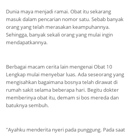
Dunia maya menjadi ramai. Obat itu sekarang
masuk dalam pencarian nomor satu. Sebab banyak
orang yang telah merasakan keampuhannya.
Sehingga, banyak sekali orang yang mulai ingin
mendapatkannya.
Berbagai macam cerita lain mengenai Obat 10
Lengkap mulai menyebar luas. Ada seseorang yang
mengisahkan bagaimana bosnya telah dirawat di
rumah sakit selama beberapa hari. Begitu dokter
memberinya obat itu, demam si bos mereda dan
batuknya sembuh.
"Ayahku menderita nyeri pada punggung. Pada saat