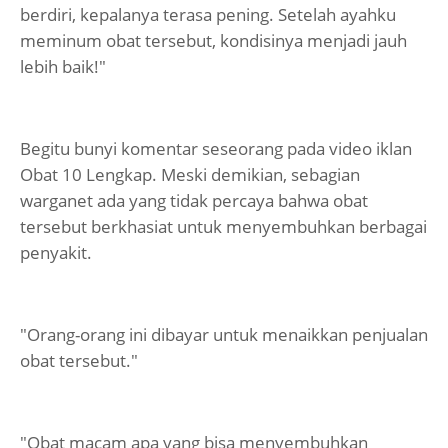
berdiri, kepalanya terasa pening. Setelah ayahku
meminum obat tersebut, kondisinya menjadi jauh
lebih baik!"
Begitu bunyi komentar seseorang pada video iklan
Obat 10 Lengkap. Meski demikian, sebagian
warganet ada yang tidak percaya bahwa obat
tersebut berkhasiat untuk menyembuhkan berbagai
penyakit.
"Orang-orang ini dibayar untuk menaikkan penjualan
obat tersebut."
"Obat macam apa yang bisa menyembuhkan