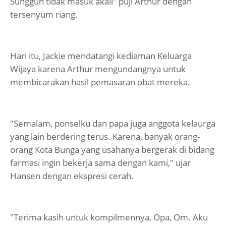
Sungguh tidak masuk akall" puji Arthur dengan
tersenyum riang.
Hari itu, Jackie mendatangi kediaman Keluarga
Wijaya karena Arthur mengundangnya untuk
membicarakan hasil pemasaran obat mereka.
"Semalam, ponselku dan papa juga anggota kelaurga
yang lain berdering terus. Karena, banyak orang-
orang Kota Bunga yang usahanya bergerak di bidang
farmasi ingin bekerja sama dengan kami," ujar
Hansen dengan ekspresi cerah.
"Terima kasih untuk kompilmennya, Opa, Om. Aku