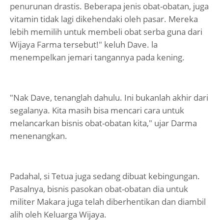
penurunan drastis. Beberapa jenis obat-obatan, juga
vitamin tidak lagi dikehendaki oleh pasar. Mereka
lebih memilih untuk membeli obat serba guna dari
Wijaya Farma tersebut!" keluh Dave. la
menempelkan jemari tangannya pada kening.
"Nak Dave, tenanglah dahulu. Ini bukanlah akhir dari
segalanya. Kita masih bisa mencari cara untuk
melancarkan bisnis obat-obatan kita," ujar Darma
menenangkan.
Padahal, si Tetua juga sedang dibuat kebingungan.
Pasalnya, bisnis pasokan obat-obatan dia untuk
militer Makara juga telah diberhentikan dan diambil
alih oleh Keluarga Wijaya.