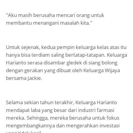
"Aku masih berusaha mencari orang untuk
membantu menangani masalah kita."
Untuk sejenak, kedua pempin keluarga kelas atas itu
hanya bisa terdiam saling bertatap-tatapan. Keluarga
Harianto serasa disambar gledek di siang bolong
dengan gerakan yang dibuat oleh Keluarga Wijaya
bersama Jackie.
Selama sekian tahun terakhir, Keluarga Harianto
mendapat laba yang besar dari industri farmasi
mereka. Sehingga, mereka berusaha untuk fokus
mengembangkannya dan mengerahkan investasi