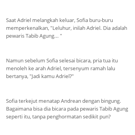
Saat Adriel melangkah keluar, Sofia buru-buru
memperkenalkan, "Leluhur, inilah Adriel. Dia adalah
pewaris Tabib Agung... "
Namun sebelum Sofia selesai bicara, pria tua itu
menoleh ke arah Adriel, tersenyum ramah lalu
bertanya, "Jadi kamu Adriel?"
Sofia terkejut menatap Andrean dengan bingung.
Bagaimana bisa dia bicara pada pewaris Tabib Agung
seperti itu, tanpa penghormatan sedikit pun?