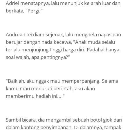
Adriel menatapnya, lalu menunjuk ke arah luar dan
berkata, "Pergi."
Andrean terdiam sejenak, lalu menghela napas dan
berujar dengan nada kecewa, "Anak muda selalu
terlalu menjunjung tinggi harga diri. Padahal hanya
soal wajah, apa pentingnya?"
"Baiklah, aku nggak mau memperpanjang. Selama
kamu mau menuruti perintah, aku akan
memberimu hadiah ini... "
Sambil bicara, dia mengambil sebuah botol giok dari
dalam kantong penyimpanan. Di dalamnya, tampak