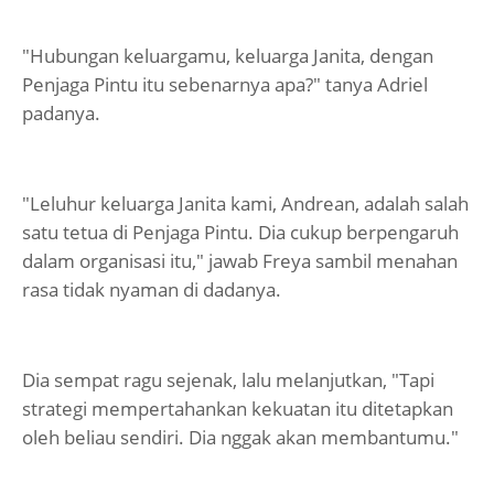
"Hubungan keluargamu, keluarga Janita, dengan
Penjaga Pintu itu sebenarnya apa?" tanya Adriel
padanya.
"Leluhur keluarga Janita kami, Andrean, adalah salah
satu tetua di Penjaga Pintu. Dia cukup berpengaruh
dalam organisasi itu," jawab Freya sambil menahan
rasa tidak nyaman di dadanya.
Dia sempat ragu sejenak, lalu melanjutkan, "Tapi
strategi mempertahankan kekuatan itu ditetapkan
oleh beliau sendiri. Dia nggak akan membantumu."