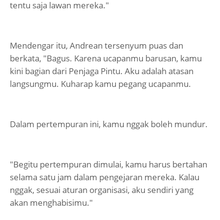
tentu saja lawan mereka."
Mendengar itu, Andrean tersenyum puas dan
berkata, "Bagus. Karena ucapanmu barusan, kamu
kini bagian dari Penjaga Pintu. Aku adalah atasan
langsungmu. Kuharap kamu pegang ucapanmu.
Dalam pertempuran ini, kamu nggak boleh mundur.
"Begitu pertempuran dimulai, kamu harus bertahan
selama satu jam dalam pengejaran mereka. Kalau
nggak, sesuai aturan organisasi, aku sendiri yang
akan menghabisimu."