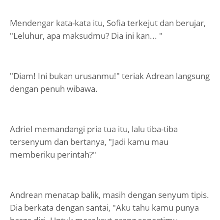
Mendengar kata-kata itu, Sofia terkejut dan berujar,
"Leluhur, apa maksudmu? Dia ini kan... "
"Diam! Ini bukan urusanmu!" teriak Adrean langsung
dengan penuh wibawa.
Adriel memandangi pria tua itu, lalu tiba-tiba
tersenyum dan bertanya, "Jadi kamu mau
memberiku perintah?"
Andrean menatap balik, masih dengan senyum tipis.
Dia berkata dengan santai, "Aku tahu kamu punya