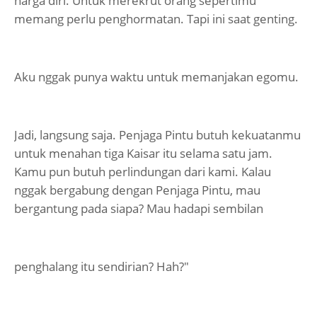
harga diri. Untuk merekrut orang sepertimu
memang perlu penghormatan. Tapi ini saat genting.
Aku nggak punya waktu untuk memanjakan egomu.
Jadi, langsung saja. Penjaga Pintu butuh kekuatanmu
untuk menahan tiga Kaisar itu selama satu jam.
Kamu pun butuh perlindungan dari kami. Kalau
nggak bergabung dengan Penjaga Pintu, mau
bergantung pada siapa? Mau hadapi sembilan
penghalang itu sendirian? Hah?"