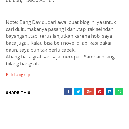
duluan," jawab Adriel.
Note: Bang David..dari awal buat blog ini ya untuk
cari duit..makanya pasang iklan..tapi tak seindah
bayangan..tapi terus lanjutkan karena hobi saya
baca juga.. Kalau bisa beli novel di aplikasi pakai
daun, saya pun tak perlu capek.
Abang baca gratisan saja merepet. Sampai bilang
bilang bangsat.
Bab Lengkap
SHARE THIS: