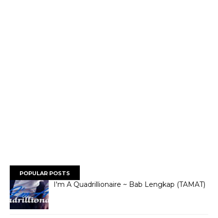
POPULAR POSTS
I'm A Quadrillionaire ~ Bab Lengkap (TAMAT)