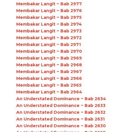
Membakar Langit ~ Bab 2977
Membakar Langit ~ Bab 2976
Membakar Langit ~ Bab 2975
Membakar Langit ~ Bab 2974
Membakar Langit ~ Bab 2973
Membakar Langit ~ Bab 2972
Membakar Langit ~ Bab 2971
Membakar Langit ~ Bab 2970
Membakar Langit ~ Bab 2969
Membakar Langit ~ Bab 2968
Membakar Langit ~ Bab 2967
Membakar Langit ~ Bab 2966
Membakar Langit ~ Bab 2965
Membakar Langit ~ Bab 2964
An Understated Dominance ~ Bab 2634
An Understated Dominance ~ Bab 2633
An Understated Dominance ~ Bab 2632
An Understated Dominance ~ Bab 2631
An Understated Dominance ~ Bab 2630