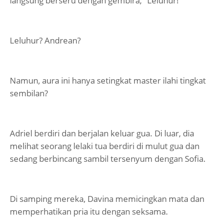
langsung berseru dengan gembira, "Leluhur!"
Leluhur? Andrean?
Namun, aura ini hanya setingkat master ilahi tingkat
sembilan?
Adriel berdiri dan berjalan keluar gua. Di luar, dia
melihat seorang lelaki tua berdiri di mulut gua dan
sedang berbincang sambil tersenyum dengan Sofia.
Di samping mereka, Davina memicingkan mata dan
memperhatikan pria itu dengan seksama.