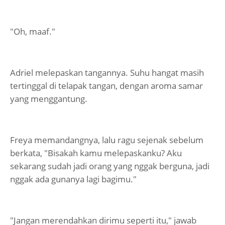
"Oh, maaf."
Adriel melepaskan tangannya. Suhu hangat masih
tertinggal di telapak tangan, dengan aroma samar
yang menggantung.
Freya memandangnya, lalu ragu sejenak sebelum
berkata, "Bisakah kamu melepaskanku? Aku
sekarang sudah jadi orang yang nggak berguna, jadi
nggak ada gunanya lagi bagimu."
"Jangan merendahkan dirimu seperti itu," jawab