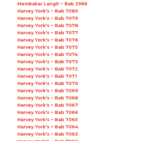
Membakar Langit ~ Bab 2986
Harvey York's ~ Bab 7080
Harvey York's ~ Bab 7079
Harvey York's ~ Bab 7078
Harvey York's ~ Bab 7077
Harvey York's ~ Bab 7076
Harvey York's ~ Bab 7075
Harvey York's ~ Bab 7074
Harvey York's ~ Bab 7073
Harvey York's ~ Bab 7072
Harvey York's ~ Bab 7071
Harvey York's ~ Bab 7070
Harvey York's ~ Bab 7069
Harvey York's ~ Bab 7068
Harvey York's ~ Bab 7067
Harvey York's ~ Bab 7066
Harvey York's ~ Bab 7065
Harvey York's ~ Bab 7064
Harvey York's ~ Bab 7063