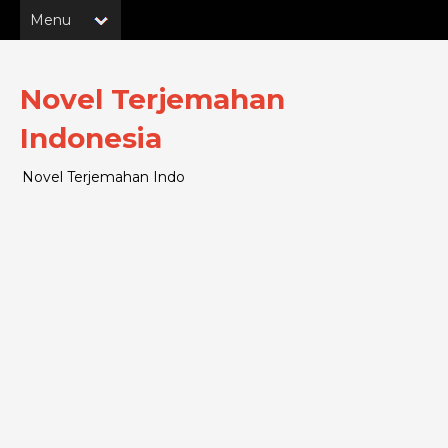
Novel Terjemahan
Indonesia
Novel Terjemahan Indo