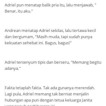
Adriel pun menatap balik pria itu, lalu menjawab, "
Benar, itu aku."
Andrean menatap Adriel sekilas, lalu tertawa kecil
dan bergumam, "Masih muda, tapi sudah punya
kekuatan sehebat ini. Bagus, bagus!"
Adriel tersenyum tipis dan berseru, "Memang begitu
adanya."
Fakta tetaplah fakta. Tak ada gunanya merendah.
Lagi pula, Adriel memang tak berniat menjalin
hubungan apa pun dengan tetua keluarga Janita