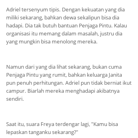
Adriel tersenyum tipis. Dengan kekuatan yang dia
miliki sekarang, bahkan dewa sekalipun bisa dia
hadapi. Dia tak butuh bantuan Penjaga Pintu. Kalau
organisasi itu memang dalam masalah, justru dia
yang mungkin bisa menolong mereka.
Namun dari yang dia lihat sekarang, bukan cuma
Penjaga Pintu yang rumit, bahkan keluarga Janita
pun penuh perhitungan. Adriel pun tidak berniat ikut
campur. Biarlah mereka menghadapi akibatnya
sendiri.
Saat itu, suara Freya terdengar lagi, "Kamu bisa
lepaskan tanganku sekarang?"