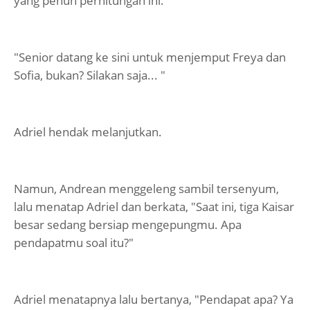
yang penuh perhitungan ini.
"Senior datang ke sini untuk menjemput Freya dan
Sofia, bukan? Silakan saja... "
Adriel hendak melanjutkan.
Namun, Andrean menggeleng sambil tersenyum,
lalu menatap Adriel dan berkata, "Saat ini, tiga Kaisar
besar sedang bersiap mengepungmu. Apa
pendapatmu soal itu?"
Adriel menatapnya lalu bertanya, "Pendapat apa? Ya