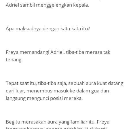
Adriel sambil menggelengkan kepala.
Apa maksudnya dengan kata-kata itu?
Freya memandangi Adriel, tiba-tiba merasa tak
tenang.
Tepat saat itu, tiba-tiba saja, sebuah aura kuat datang
dari luar, menembus masuk ke dalam gua dan
langsung mengunci posisi mereka.
Begitu merasakan aura yang familiar itu, Freya