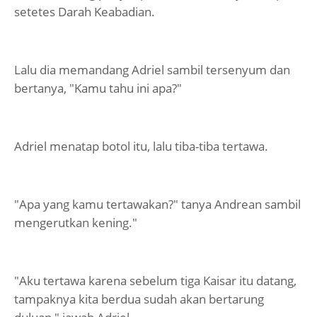
setetes Darah Keabadian.
Lalu dia memandang Adriel sambil tersenyum dan
bertanya, "Kamu tahu ini apa?"
Adriel menatap botol itu, lalu tiba-tiba tertawa.
"Apa yang kamu tertawakan?" tanya Andrean sambil
mengerutkan kening."
"Aku tertawa karena sebelum tiga Kaisar itu datang,
tampaknya kita berdua sudah akan bertarung