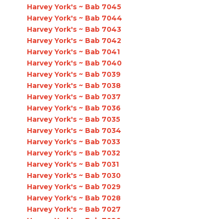
Harvey York's ~ Bab 7045
Harvey York's ~ Bab 7044
Harvey York's ~ Bab 7043
Harvey York's ~ Bab 7042
Harvey York's ~ Bab 7041
Harvey York's ~ Bab 7040
Harvey York's ~ Bab 7039
Harvey York's ~ Bab 7038
Harvey York's ~ Bab 7037
Harvey York's ~ Bab 7036
Harvey York's ~ Bab 7035
Harvey York's ~ Bab 7034
Harvey York's ~ Bab 7033
Harvey York's ~ Bab 7032
Harvey York's ~ Bab 7031
Harvey York's ~ Bab 7030
Harvey York's ~ Bab 7029
Harvey York's ~ Bab 7028
Harvey York's ~ Bab 7027