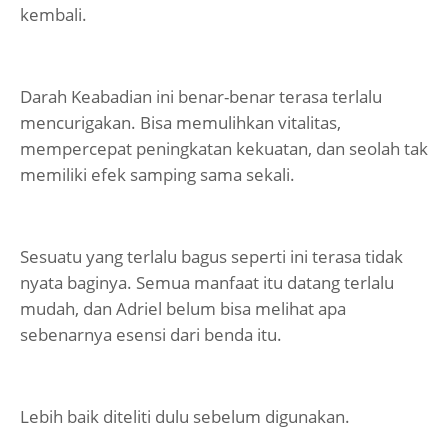
kembali.
Darah Keabadian ini benar-benar terasa terlalu
mencurigakan. Bisa memulihkan vitalitas,
mempercepat peningkatan kekuatan, dan seolah tak
memiliki efek samping sama sekali.
Sesuatu yang terlalu bagus seperti ini terasa tidak
nyata baginya. Semua manfaat itu datang terlalu
mudah, dan Adriel belum bisa melihat apa
sebenarnya esensi dari benda itu.
Lebih baik diteliti dulu sebelum digunakan.