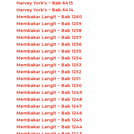
Harvey York's ~ Bab 6415
Harvey York's ~ Bab 6414
Membakar Langit ~ Bab 1260
Membakar Langit ~ Bab 1259
Membakar Langit ~ Bab 1258
Membakar Langit ~ Bab 1257
Membakar Langit ~ Bab 1256
Membakar Langit ~ Bab 1255
Membakar Langit ~ Bab 1254
Membakar Langit ~ Bab 1253
Membakar Langit ~ Bab 1252
Membakar Langit ~ Bab 1251
Membakar Langit ~ Bab 1250
Membakar Langit ~ Bab 1249
Membakar Langit ~ Bab 1248
Membakar Langit ~ Bab 1247
Membakar Langit ~ Bab 1246
Membakar Langit ~ Bab 1245
Membakar Langit ~ Bab 1244
Membakar Langit ~ Bab 1243