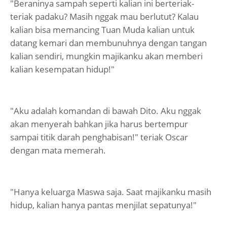
"Beraninya sampah seperti kalian ini berteriak-
teriak padaku? Masih nggak mau berlutut? Kalau
kalian bisa memancing Tuan Muda kalian untuk
datang kemari dan membunuhnya dengan tangan
kalian sendiri, mungkin majikanku akan memberi
kalian kesempatan hidup!"
"Aku adalah komandan di bawah Dito. Aku nggak
akan menyerah bahkan jika harus bertempur
sampai titik darah penghabisan!" teriak Oscar
dengan mata memerah.
"Hanya keluarga Maswa saja. Saat majikanku masih
hidup, kalian hanya pantas menjilat sepatunya!"