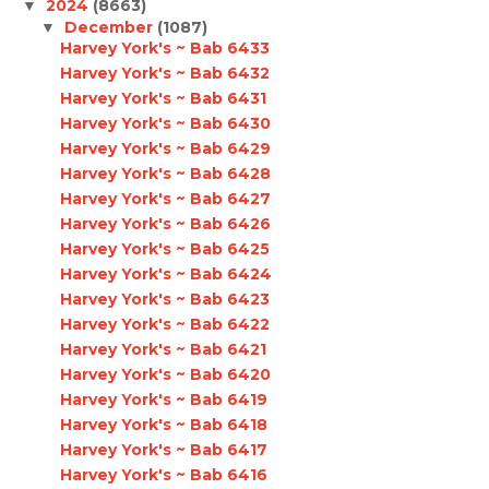
2024
(8663)
▼
December
(1087)
▼
Harvey York's ~ Bab 6433
Harvey York's ~ Bab 6432
Harvey York's ~ Bab 6431
Harvey York's ~ Bab 6430
Harvey York's ~ Bab 6429
Harvey York's ~ Bab 6428
Harvey York's ~ Bab 6427
Harvey York's ~ Bab 6426
Harvey York's ~ Bab 6425
Harvey York's ~ Bab 6424
Harvey York's ~ Bab 6423
Harvey York's ~ Bab 6422
Harvey York's ~ Bab 6421
Harvey York's ~ Bab 6420
Harvey York's ~ Bab 6419
Harvey York's ~ Bab 6418
Harvey York's ~ Bab 6417
Harvey York's ~ Bab 6416