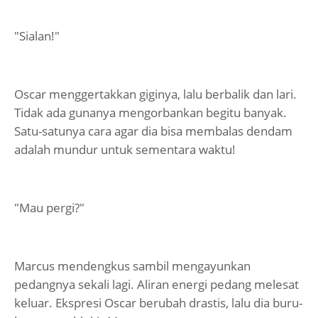
"Sialan!"
Oscar menggertakkan giginya, lalu berbalik dan lari.
Tidak ada gunanya mengorbankan begitu banyak.
Satu-satunya cara agar dia bisa membalas dendam
adalah mundur untuk sementara waktu!
"Mau pergi?"
Marcus mendengkus sambil mengayunkan
pedangnya sekali lagi. Aliran energi pedang melesat
keluar. Ekspresi Oscar berubah drastis, lalu dia buru-