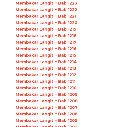
Membakar Langit ~ Bab 1223
Membakar Langit ~ Bab 1222
Membakar Langit ~ Bab 1221
Membakar Langit ~ Bab 1220
Membakar Langit ~ Bab 1219
Membakar Langit ~ Bab 1218
Membakar Langit ~ Bab 1217
Membakar Langit ~ Bab 1216
Membakar Langit ~ Bab 1215
Membakar Langit ~ Bab 1214
Membakar Langit ~ Bab 1213
Membakar Langit ~ Bab 1212
Membakar Langit ~ Bab 1211
Membakar Langit ~ Bab 1210
Membakar Langit ~ Bab 1209
Membakar Langit ~ Bab 1208
Membakar Langit ~ Bab 1207
Membakar Langit ~ Bab 1206
Membakar Langit ~ Bab 1205