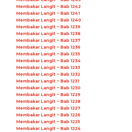
Membakar Langit ~ Bab 1242
Membakar Langit ~ Bab 1241
Membakar Langit ~ Bab 1240
Membakar Langit ~ Bab 1239
Membakar Langit ~ Bab 1238
Membakar Langit ~ Bab 1237
Membakar Langit ~ Bab 1236
Membakar Langit ~ Bab 1235
Membakar Langit ~ Bab 1234
Membakar Langit ~ Bab 1233
Membakar Langit ~ Bab 1232
Membakar Langit ~ Bab 1231
Membakar Langit ~ Bab 1230
Membakar Langit ~ Bab 1229
Membakar Langit ~ Bab 1228
Membakar Langit ~ Bab 1227
Membakar Langit ~ Bab 1226
Membakar Langit ~ Bab 1225
Membakar Langit ~ Bab 1224