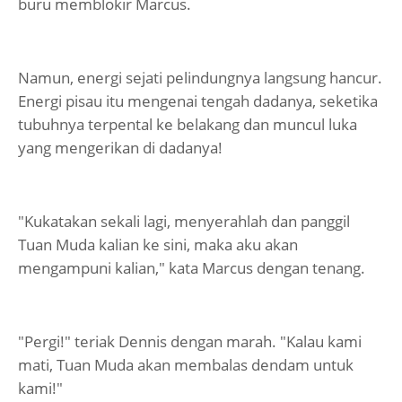
buru memblokir Marcus.
Namun, energi sejati pelindungnya langsung hancur.
Energi pisau itu mengenai tengah dadanya, seketika
tubuhnya terpental ke belakang dan muncul luka
yang mengerikan di dadanya!
"Kukatakan sekali lagi, menyerahlah dan panggil
Tuan Muda kalian ke sini, maka aku akan
mengampuni kalian," kata Marcus dengan tenang.
"Pergi!" teriak Dennis dengan marah. "Kalau kami
mati, Tuan Muda akan membalas dendam untuk
kami!"