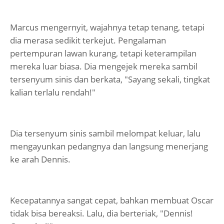
Marcus mengernyit, wajahnya tetap tenang, tetapi
dia merasa sedikit terkejut. Pengalaman
pertempuran lawan kurang, tetapi keterampilan
mereka luar biasa. Dia mengejek mereka sambil
tersenyum sinis dan berkata, "Sayang sekali, tingkat
kalian terlalu rendah!"
Dia tersenyum sinis sambil melompat keluar, lalu
mengayunkan pedangnya dan langsung menerjang
ke arah Dennis.
Kecepatannya sangat cepat, bahkan membuat Oscar
tidak bisa bereaksi. Lalu, dia berteriak, "Dennis!