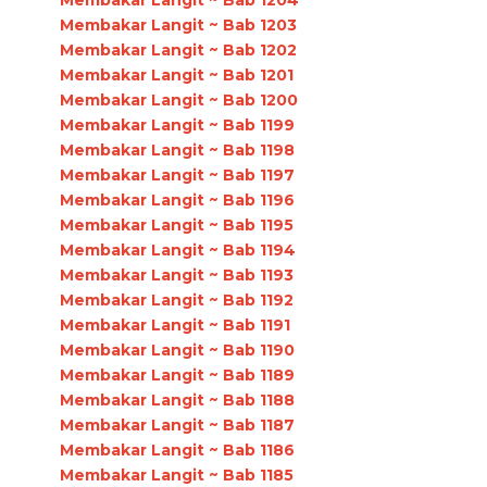
Membakar Langit ~ Bab 1204
Membakar Langit ~ Bab 1203
Membakar Langit ~ Bab 1202
Membakar Langit ~ Bab 1201
Membakar Langit ~ Bab 1200
Membakar Langit ~ Bab 1199
Membakar Langit ~ Bab 1198
Membakar Langit ~ Bab 1197
Membakar Langit ~ Bab 1196
Membakar Langit ~ Bab 1195
Membakar Langit ~ Bab 1194
Membakar Langit ~ Bab 1193
Membakar Langit ~ Bab 1192
Membakar Langit ~ Bab 1191
Membakar Langit ~ Bab 1190
Membakar Langit ~ Bab 1189
Membakar Langit ~ Bab 1188
Membakar Langit ~ Bab 1187
Membakar Langit ~ Bab 1186
Membakar Langit ~ Bab 1185