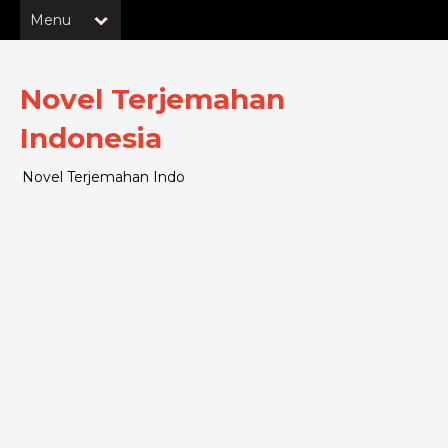
Novel Terjemahan
Indonesia
Novel Terjemahan Indo