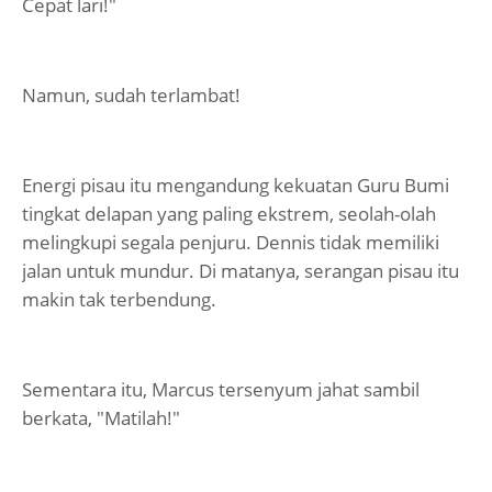
Cepat lari!"
Namun, sudah terlambat!
Energi pisau itu mengandung kekuatan Guru Bumi
tingkat delapan yang paling ekstrem, seolah-olah
melingkupi segala penjuru. Dennis tidak memiliki
jalan untuk mundur. Di matanya, serangan pisau itu
makin tak terbendung.
Sementara itu, Marcus tersenyum jahat sambil
berkata, "Matilah!"