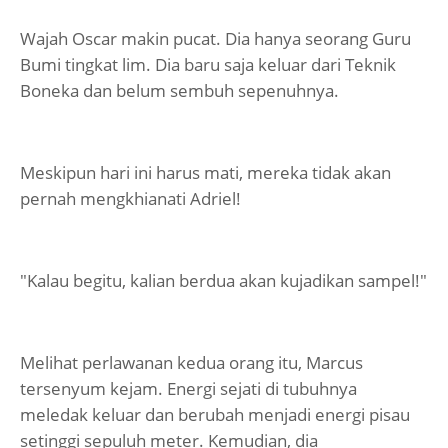
Wajah Oscar makin pucat. Dia hanya seorang Guru
Bumi tingkat lim. Dia baru saja keluar dari Teknik
Boneka dan belum sembuh sepenuhnya.
Meskipun hari ini harus mati, mereka tidak akan
pernah mengkhianati Adriel!
"Kalau begitu, kalian berdua akan kujadikan sampel!"
Melihat perlawanan kedua orang itu, Marcus
tersenyum kejam. Energi sejati di tubuhnya
meledak keluar dan berubah menjadi energi pisau
setinggi sepuluh meter. Kemudian, dia