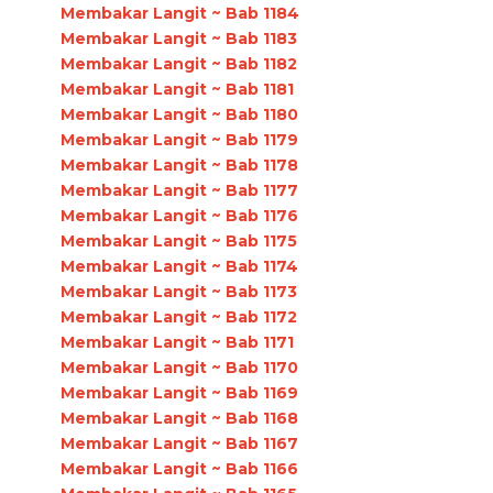
Membakar Langit ~ Bab 1184
Membakar Langit ~ Bab 1183
Membakar Langit ~ Bab 1182
Membakar Langit ~ Bab 1181
Membakar Langit ~ Bab 1180
Membakar Langit ~ Bab 1179
Membakar Langit ~ Bab 1178
Membakar Langit ~ Bab 1177
Membakar Langit ~ Bab 1176
Membakar Langit ~ Bab 1175
Membakar Langit ~ Bab 1174
Membakar Langit ~ Bab 1173
Membakar Langit ~ Bab 1172
Membakar Langit ~ Bab 1171
Membakar Langit ~ Bab 1170
Membakar Langit ~ Bab 1169
Membakar Langit ~ Bab 1168
Membakar Langit ~ Bab 1167
Membakar Langit ~ Bab 1166