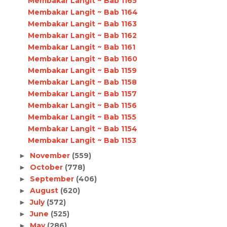
Membakar Langit ~ Bab 1165
Membakar Langit ~ Bab 1164
Membakar Langit ~ Bab 1163
Membakar Langit ~ Bab 1162
Membakar Langit ~ Bab 1161
Membakar Langit ~ Bab 1160
Membakar Langit ~ Bab 1159
Membakar Langit ~ Bab 1158
Membakar Langit ~ Bab 1157
Membakar Langit ~ Bab 1156
Membakar Langit ~ Bab 1155
Membakar Langit ~ Bab 1154
Membakar Langit ~ Bab 1153
November
(559)
►
October
(778)
►
September
(406)
►
August
(620)
►
July
(572)
►
June
(525)
►
May
(286)
►