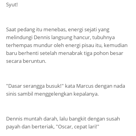
Syut!
Saat pedang itu menebas, energi sejati yang
melindungi Dennis langsung hancur, tubuhnya
terhempas mundur oleh energi pisau itu, kemudian
baru berhenti setelah menabrak tiga pohon besar
secara beruntun.
"Dasar serangga busuk!" kata Marcus dengan nada
sinis sambil menggelengkan kepalanya.
Dennis muntah darah, lalu bangkit dengan susah
payah dan berteriak, "Oscar, cepat lari!"