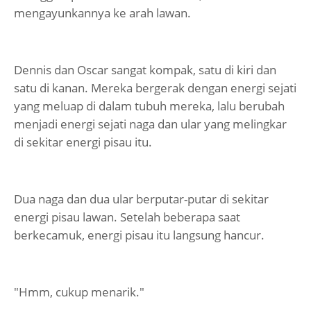
mengayunkannya ke arah lawan.
Dennis dan Oscar sangat kompak, satu di kiri dan
satu di kanan. Mereka bergerak dengan energi sejati
yang meluap di dalam tubuh mereka, lalu berubah
menjadi energi sejati naga dan ular yang melingkar
di sekitar energi pisau itu.
Dua naga dan dua ular berputar-putar di sekitar
energi pisau lawan. Setelah beberapa saat
berkecamuk, energi pisau itu langsung hancur.
"Hmm, cukup menarik."