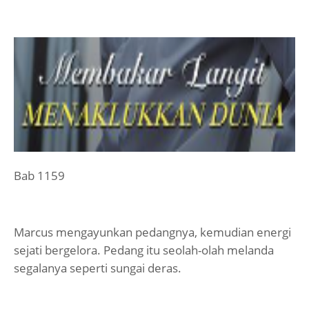
Bab 1159
Marcus mengayunkan pedangnya, kemudian energi
sejati bergelora. Pedang itu seolah-olah melanda
segalanya seperti sungai deras.