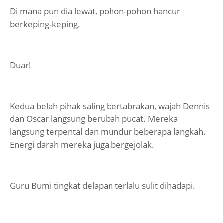
Di mana pun dia lewat, pohon-pohon hancur
berkeping-keping.
Duar!
Kedua belah pihak saling bertabrakan, wajah Dennis
dan Oscar langsung berubah pucat. Mereka
langsung terpental dan mundur beberapa langkah.
Energi darah mereka juga bergejolak.
Guru Bumi tingkat delapan terlalu sulit dihadapi.