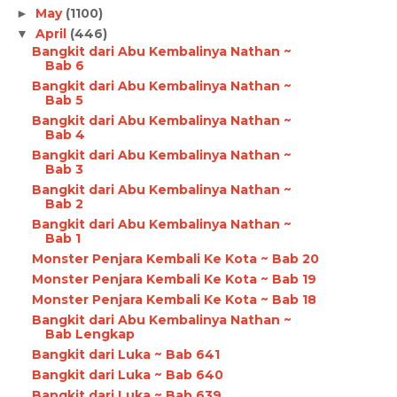
May
(1100)
►
April
(446)
▼
Bangkit dari Abu Kembalinya Nathan ~
Bab 6
Bangkit dari Abu Kembalinya Nathan ~
Bab 5
Bangkit dari Abu Kembalinya Nathan ~
Bab 4
Bangkit dari Abu Kembalinya Nathan ~
Bab 3
Bangkit dari Abu Kembalinya Nathan ~
Bab 2
Bangkit dari Abu Kembalinya Nathan ~
Bab 1
Monster Penjara Kembali Ke Kota ~ Bab 20
Monster Penjara Kembali Ke Kota ~ Bab 19
Monster Penjara Kembali Ke Kota ~ Bab 18
Bangkit dari Abu Kembalinya Nathan ~
Bab Lengkap
Bangkit dari Luka ~ Bab 641
Bangkit dari Luka ~ Bab 640
Bangkit dari Luka ~ Bab 639