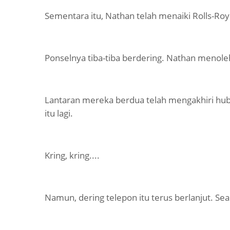
Sementara itu, Nathan telah menaiki Rolls-R
Ponselnya tiba-tiba berdering. Nathan menoleh
Lantaran mereka berdua telah mengakhiri hub
itu lagi.
Kring, kring....
Namun, dering telepon itu terus berlanjut. Se