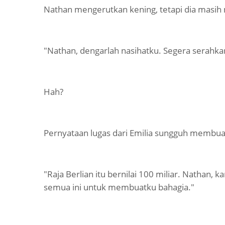
Nathan mengerutkan kening, tetapi dia masi
"Nathan, dengarlah nasihatku. Segera serahkan
Hah?
Pernyataan lugas dari Emilia sungguh membua
"Raja Berlian itu bernilai 100 miliar. Nathan
semua ini untuk membuatku bahagia."