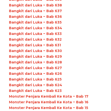
Bangkit dari Luka ~ Bab 638
Bangkit dari Luka ~ Bab 637
Bangkit dari Luka ~ Bab 636
Bangkit dari Luka ~ Bab 635
Bangkit dari Luka ~ Bab 634
Bangkit dari Luka ~ Bab 633
Bangkit dari Luka ~ Bab 632
Bangkit dari Luka ~ Bab 631
Bangkit dari Luka ~ Bab 630
Bangkit dari Luka ~ Bab 629
Bangkit dari Luka ~ Bab 628
Bangkit dari Luka ~ Bab 627
Bangkit dari Luka ~ Bab 626
Bangkit dari Luka ~ Bab 625
Bangkit dari Luka ~ Bab 624
Bangkit dari Luka ~ Bab 623
Monster Penjara Kembali Ke Kota ~ Bab 17
Monster Penjara Kembali Ke Kota ~ Bab 16
Monster Penjara Kembali Ke Kota ~ Bab 15