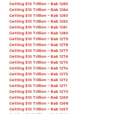
Getting $10 Trillion ~ Bab 1285
Getting $10 Trillion ~ Bab 1284
Getting $10 Trillion ~ Bab 1283
Getting $10 Trillion ~ Bab 1282
Getting $10 Trillion ~ Bab 1281
Getting $10 Trillion ~ Bab 1280
Getting $10 Trillion ~ Bab 1279
Getting $10 Trillion ~ Bab 1278
Getting $10 Trillion ~ Bab 1277
Getting $10 Trillion ~ Bab 1276
Getting $10 Trillion ~ Bab 1275
Getting $10 Trillion ~ Bab 1274
Getting $10 Trillion ~ Bab 1273
Getting $10 Trillion ~ Bab 1272
Getting $10 Trillion ~ Bab 1271
Getting $10 Trillion ~ Bab 1270
Getting $10 Trillion ~ Bab 1269
Getting $10 Trillion ~ Bab 1268
Getting $10 Trillion ~ Bab 1267