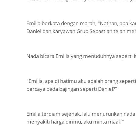
Emilia berkata dengan marah, "Nathan, apa k
Daniel dan karyawan Grup Sebastian telah m
Nada bicara Emilia yang menuduhnya seperti 
"Emilia, apa di hatimu aku adalah orang seper
percaya pada bajingan seperti Daniel?"
Emilia terdiam sejenak, lalu menurunkan nada
menyakiti harga dirimu, aku minta maaf."