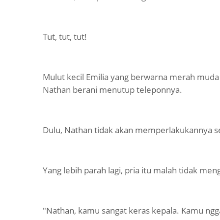
Tut, tut, tut!
Mulut kecil Emilia yang berwarna merah muda 
Nathan berani menutup teleponnya.
Dulu, Nathan tidak akan memperlakukannya sep
Yang lebih parah lagi, pria itu malah tidak men
"Nathan, kamu sangat keras kepala. Kamu ng