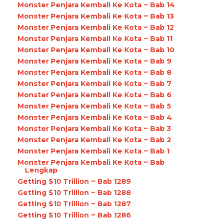
Monster Penjara Kembali Ke Kota ~ Bab 14
Monster Penjara Kembali Ke Kota ~ Bab 13
Monster Penjara Kembali Ke Kota ~ Bab 12
Monster Penjara Kembali Ke Kota ~ Bab 11
Monster Penjara Kembali Ke Kota ~ Bab 10
Monster Penjara Kembali Ke Kota ~ Bab 9
Monster Penjara Kembali Ke Kota ~ Bab 8
Monster Penjara Kembali Ke Kota ~ Bab 7
Monster Penjara Kembali Ke Kota ~ Bab 6
Monster Penjara Kembali Ke Kota ~ Bab 5
Monster Penjara Kembali Ke Kota ~ Bab 4
Monster Penjara Kembali Ke Kota ~ Bab 3
Monster Penjara Kembali Ke Kota ~ Bab 2
Monster Penjara Kembali Ke Kota ~ Bab 1
Monster Penjara Kembali Ke Kota ~ Bab
Lengkap
Getting $10 Trillion ~ Bab 1289
Getting $10 Trillion ~ Bab 1288
Getting $10 Trillion ~ Bab 1287
Getting $10 Trillion ~ Bab 1286