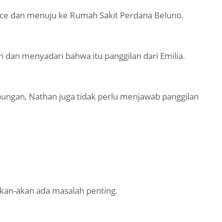
oyce dan menuju ke Rumah Sakit Perdana Beluno.
 dan menyadari bahwa itu panggilan dari Emilia.
ungan, Nathan juga tidak perlu menjawab panggilan
akan-akan ada masalah penting.