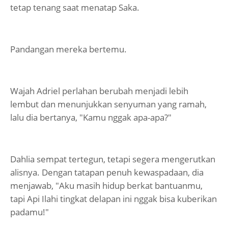
tetap tenang saat menatap Saka.
Pandangan mereka bertemu.
Wajah Adriel perlahan berubah menjadi lebih
lembut dan menunjukkan senyuman yang ramah,
lalu dia bertanya, "Kamu nggak apa-apa?"
Dahlia sempat tertegun, tetapi segera mengerutkan
alisnya. Dengan tatapan penuh kewaspadaan, dia
menjawab, "Aku masih hidup berkat bantuanmu,
tapi Api Ilahi tingkat delapan ini nggak bisa kuberikan
padamu!"