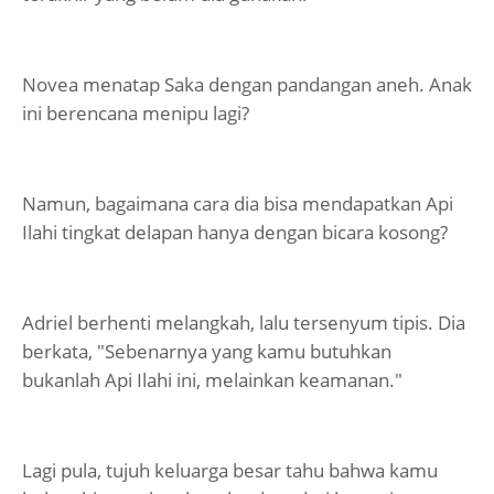
Novea menatap Saka dengan pandangan aneh. Anak
ini berencana menipu lagi?
Namun, bagaimana cara dia bisa mendapatkan Api
Ilahi tingkat delapan hanya dengan bicara kosong?
Adriel berhenti melangkah, lalu tersenyum tipis. Dia
berkata, "Sebenarnya yang kamu butuhkan
bukanlah Api Ilahi ini, melainkan keamanan."
Lagi pula, tujuh keluarga besar tahu bahwa kamu