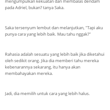
mengumpulkan kekuatan dan membalas dendam
pada Adriel, bukan? tanya Saka.
Saka tersenyum lembut dan melanjutkan, "Tapi aku
punya cara yang lebih baik. Mau tahu nggak?"
Rahasia adalah sesuatu yang lebih baik jika diketahui
oleh sedikit orang. Jika dia memberi tahu mereka
kebenarannya sekarang, itu hanya akan
membahayakan mereka.
Jadi, dia memilih untuk cara yang lebih halus.