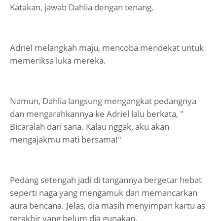
Katakan, jawab Dahlia dengan tenang.
Adriel melangkah maju, mencoba mendekat untuk
memeriksa luka mereka.
Namun, Dahlia langsung mengangkat pedangnya
dan mengarahkannya ke Adriel lalu berkata, "
Bicaralah dari sana. Kalau nggak, aku akan
mengajakmu mati bersama!"
Pedang setengah jadi di tangannya bergetar hebat
seperti naga yang mengamuk dan memancarkan
aura bencana. Jelas, dia masih menyimpan kartu as
terakhir yang belum dia gunakan.