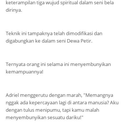
keterampilan tiga wujud spiritual dalam seni bela
dirinya.
Teknik ini tampaknya telah dimodifikasi dan
digabungkan ke dalam seni Dewa Petir.
Ternyata orang ini selama ini menyembunyikan
kemampuannya!
Adriel menggerutu dengan marah, "Memangnya
nggak ada kepercayaan lagi di antara manusia? Aku
dengan tulus menipumu, tapi kamu malah
menyembunyikan sesuatu dariku!"