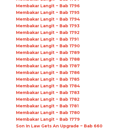
Membakar Langit ~ Bab 1796
Membakar Langit ~ Bab 1795
Membakar Langit ~ Bab 1794
Membakar Langit ~ Bab 1793
Membakar Langit ~ Bab 1792
Membakar Langit ~ Bab 1791
Membakar Langit ~ Bab 1790
Membakar Langit ~ Bab 1789
Membakar Langit ~ Bab 1788
Membakar Langit ~ Bab 1787
Membakar Langit ~ Bab 1786
Membakar Langit ~ Bab 1785
Membakar Langit ~ Bab 1784
Membakar Langit ~ Bab 1783
Membakar Langit ~ Bab 1782
Membakar Langit ~ Bab 1781
Membakar Langit ~ Bab 1780
Membakar Langit ~ Bab 1779
Son In Law Gets An Upgrade ~ Bab 660