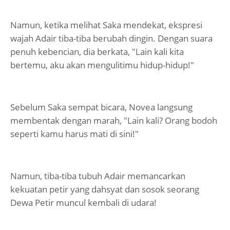
Namun, ketika melihat Saka mendekat, ekspresi
wajah Adair tiba-tiba berubah dingin. Dengan suara
penuh kebencian, dia berkata, "Lain kali kita
bertemu, aku akan mengulitimu hidup-hidup!"
Sebelum Saka sempat bicara, Novea langsung
membentak dengan marah, "Lain kali? Orang bodoh
seperti kamu harus mati di sini!"
Namun, tiba-tiba tubuh Adair memancarkan
kekuatan petir yang dahsyat dan sosok seorang
Dewa Petir muncul kembali di udara!