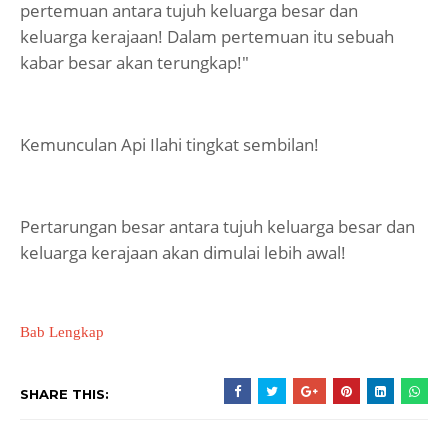
pertemuan antara tujuh keluarga besar dan
keluarga kerajaan! Dalam pertemuan itu sebuah
kabar besar akan terungkap!"
Kemunculan Api Ilahi tingkat sembilan!
Pertarungan besar antara tujuh keluarga besar dan
keluarga kerajaan akan dimulai lebih awal!
Bab Lengkap
SHARE THIS: