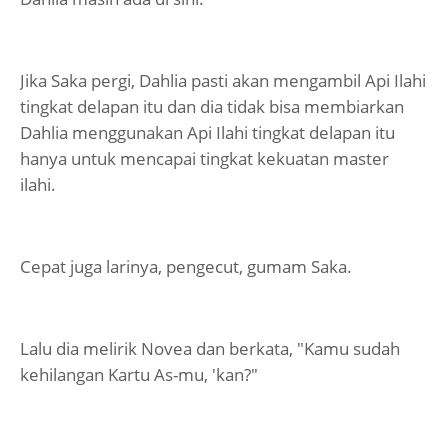
Jika Saka pergi, Dahlia pasti akan mengambil Api Ilahi
tingkat delapan itu dan dia tidak bisa membiarkan
Dahlia menggunakan Api Ilahi tingkat delapan itu
hanya untuk mencapai tingkat kekuatan master
ilahi.
Cepat juga larinya, pengecut, gumam Saka.
Lalu dia melirik Novea dan berkata, "Kamu sudah
kehilangan Kartu As-mu, 'kan?"