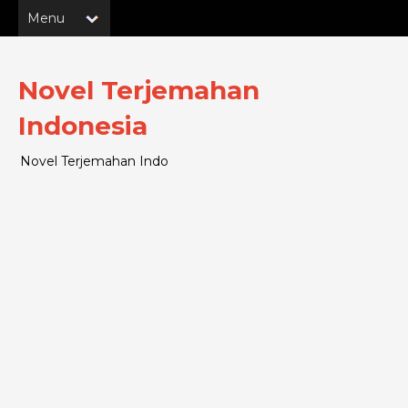
Novel Terjemahan
Indonesia
Novel Terjemahan Indo