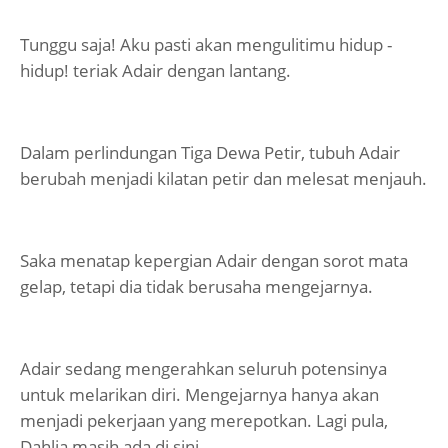
Tunggu saja! Aku pasti akan mengulitimu hidup -
hidup! teriak Adair dengan lantang.
Dalam perlindungan Tiga Dewa Petir, tubuh Adair
berubah menjadi kilatan petir dan melesat menjauh.
Saka menatap kepergian Adair dengan sorot mata
gelap, tetapi dia tidak berusaha mengejarnya.
Adair sedang mengerahkan seluruh potensinya
untuk melarikan diri. Mengejarnya hanya akan
menjadi pekerjaan yang merepotkan. Lagi pula,
Dahlia masih ada di sini.