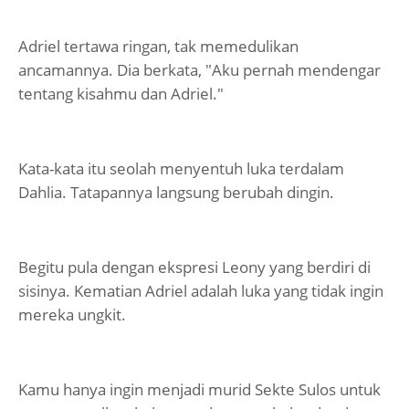
Adriel tertawa ringan, tak memedulikan
ancamannya. Dia berkata, "Aku pernah mendengar
tentang kisahmu dan Adriel."
Kata-kata itu seolah menyentuh luka terdalam
Dahlia. Tatapannya langsung berubah dingin.
Begitu pula dengan ekspresi Leony yang berdiri di
sisinya. Kematian Adriel adalah luka yang tidak ingin
mereka ungkit.
Kamu hanya ingin menjadi murid Sekte Sulos untuk