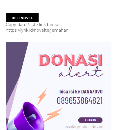
BELI NOVEL
Copy dan Paste link berikut
https://lynk.id/novelterjemahan