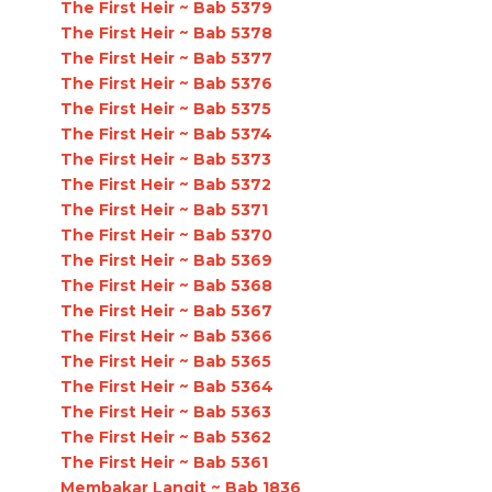
The First Heir ~ Bab 5379
The First Heir ~ Bab 5378
The First Heir ~ Bab 5377
The First Heir ~ Bab 5376
The First Heir ~ Bab 5375
The First Heir ~ Bab 5374
The First Heir ~ Bab 5373
The First Heir ~ Bab 5372
The First Heir ~ Bab 5371
The First Heir ~ Bab 5370
The First Heir ~ Bab 5369
The First Heir ~ Bab 5368
The First Heir ~ Bab 5367
The First Heir ~ Bab 5366
The First Heir ~ Bab 5365
The First Heir ~ Bab 5364
The First Heir ~ Bab 5363
The First Heir ~ Bab 5362
The First Heir ~ Bab 5361
Membakar Langit ~ Bab 1836