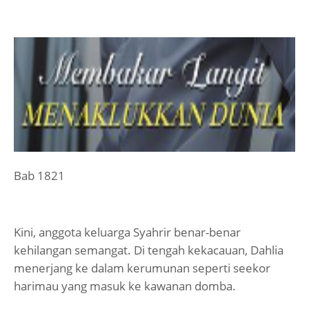
Bab 1821
Kini, anggota keluarga Syahrir benar-benar
kehilangan semangat. Di tengah kekacauan, Dahlia
menerjang ke dalam kerumunan seperti seekor
harimau yang masuk ke kawanan domba.