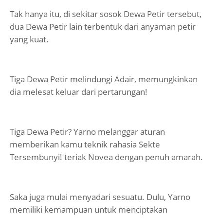
Tak hanya itu, di sekitar sosok Dewa Petir tersebut,
dua Dewa Petir lain terbentuk dari anyaman petir
yang kuat.
Tiga Dewa Petir melindungi Adair, memungkinkan
dia melesat keluar dari pertarungan!
Tiga Dewa Petir? Yarno melanggar aturan
memberikan kamu teknik rahasia Sekte
Tersembunyi! teriak Novea dengan penuh amarah.
Saka juga mulai menyadari sesuatu. Dulu, Yarno
memiliki kemampuan untuk menciptakan