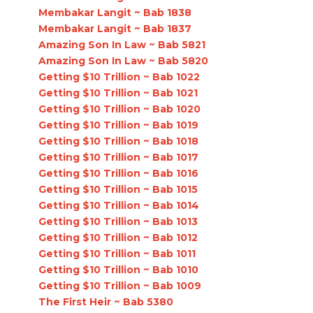
Membakar Langit ~ Bab 1838
Membakar Langit ~ Bab 1837
Amazing Son In Law ~ Bab 5821
Amazing Son In Law ~ Bab 5820
Getting $10 Trillion ~ Bab 1022
Getting $10 Trillion ~ Bab 1021
Getting $10 Trillion ~ Bab 1020
Getting $10 Trillion ~ Bab 1019
Getting $10 Trillion ~ Bab 1018
Getting $10 Trillion ~ Bab 1017
Getting $10 Trillion ~ Bab 1016
Getting $10 Trillion ~ Bab 1015
Getting $10 Trillion ~ Bab 1014
Getting $10 Trillion ~ Bab 1013
Getting $10 Trillion ~ Bab 1012
Getting $10 Trillion ~ Bab 1011
Getting $10 Trillion ~ Bab 1010
Getting $10 Trillion ~ Bab 1009
The First Heir ~ Bab 5380