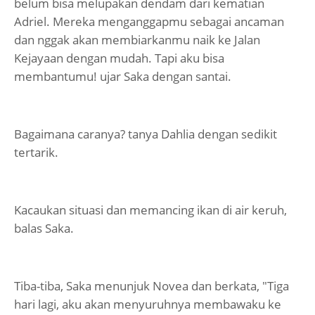
belum bisa melupakan dendam dari kematian
Adriel. Mereka menganggapmu sebagai ancaman
dan nggak akan membiarkanmu naik ke Jalan
Kejayaan dengan mudah. Tapi aku bisa
membantumu! ujar Saka dengan santai.
Bagaimana caranya? tanya Dahlia dengan sedikit
tertarik.
Kacaukan situasi dan memancing ikan di air keruh,
balas Saka.
Tiba-tiba, Saka menunjuk Novea dan berkata, "Tiga
hari lagi, aku akan menyuruhnya membawaku ke