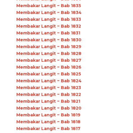
Membakar Langit ~ Bab 1835
Membakar Langit ~ Bab 1834
Membakar Langit ~ Bab 1833
Membakar Langit ~ Bab 1832
Membakar Langit ~ Bab 1831
Membakar Langit ~ Bab 1830
Membakar Langit ~ Bab 1829
Membakar Langit ~ Bab 1828
Membakar Langit ~ Bab 1827
Membakar Langit ~ Bab 1826
Membakar Langit ~ Bab 1825
Membakar Langit ~ Bab 1824
Membakar Langit ~ Bab 1823
Membakar Langit ~ Bab 1822
Membakar Langit ~ Bab 1821
Membakar Langit ~ Bab 1820
Membakar Langit ~ Bab 1819
Membakar Langit ~ Bab 1818
Membakar Langit ~ Bab 1817