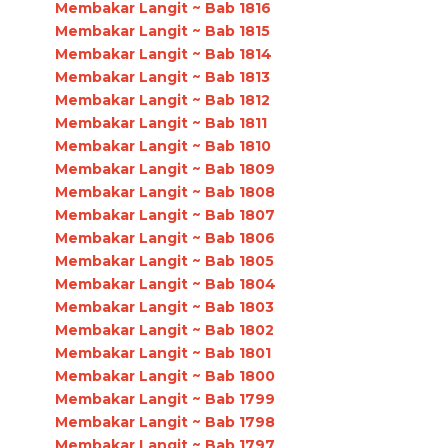
Membakar Langit ~ Bab 1816
Membakar Langit ~ Bab 1815
Membakar Langit ~ Bab 1814
Membakar Langit ~ Bab 1813
Membakar Langit ~ Bab 1812
Membakar Langit ~ Bab 1811
Membakar Langit ~ Bab 1810
Membakar Langit ~ Bab 1809
Membakar Langit ~ Bab 1808
Membakar Langit ~ Bab 1807
Membakar Langit ~ Bab 1806
Membakar Langit ~ Bab 1805
Membakar Langit ~ Bab 1804
Membakar Langit ~ Bab 1803
Membakar Langit ~ Bab 1802
Membakar Langit ~ Bab 1801
Membakar Langit ~ Bab 1800
Membakar Langit ~ Bab 1799
Membakar Langit ~ Bab 1798
Membakar Langit ~ Bab 1797