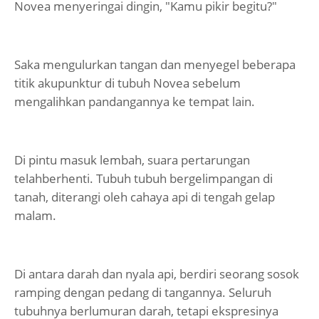
Novea menyeringai dingin, "Kamu pikir begitu?"
Saka mengulurkan tangan dan menyegel beberapa
titik akupunktur di tubuh Novea sebelum
mengalihkan pandangannya ke tempat lain.
Di pintu masuk lembah, suara pertarungan
telahberhenti. Tubuh tubuh bergelimpangan di
tanah, diterangi oleh cahaya api di tengah gelap
malam.
Di antara darah dan nyala api, berdiri seorang sosok
ramping dengan pedang di tangannya. Seluruh
tubuhnya berlumuran darah, tetapi ekspresinya