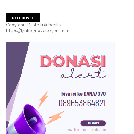
BELI NOVEL
Copy dan Paste link berikut
https://lynk.id/novelterjemahan