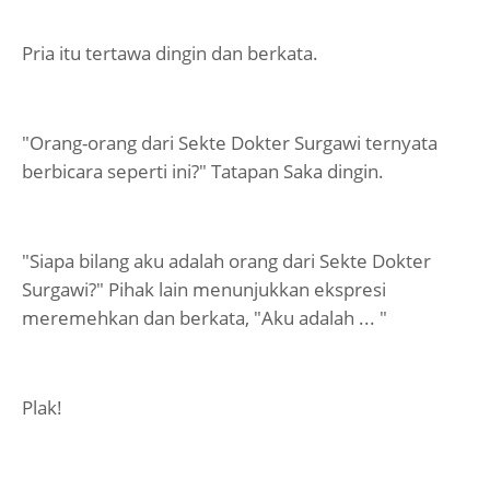
Pria itu tertawa dingin dan berkata.
"Orang-orang dari Sekte Dokter Surgawi ternyata
berbicara seperti ini?" Tatapan Saka dingin.
"Siapa bilang aku adalah orang dari Sekte Dokter
Surgawi?" Pihak lain menunjukkan ekspresi
meremehkan dan berkata, "Aku adalah ... "
Plak!