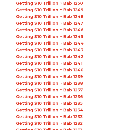
Getting $10 Trillion ~ Bab 1250
Getting $10 Trillion ~ Bab 1249
Getting $10 Trillion ~ Bab 1248
Getting $10 Trillion ~ Bab 1247
Getting $10 Trillion ~ Bab 1246
Getting $10 Trillion ~ Bab 1245
Getting $10 Trillion ~ Bab 1244
Getting $10 Trillion ~ Bab 1243
Getting $10 Trillion ~ Bab 1242
Getting $10 Trillion ~ Bab 1241
Getting $10 Trillion ~ Bab 1240
Getting $10 Trillion ~ Bab 1239
Getting $10 Trillion ~ Bab 1238
Getting $10 Trillion ~ Bab 1237
Getting $10 Trillion ~ Bab 1236
Getting $10 Trillion ~ Bab 1235
Getting $10 Trillion ~ Bab 1234
Getting $10 Trillion ~ Bab 1233
Getting $10 Trillion ~ Bab 1232
Getting $10 Trillion ~ Bab 1231