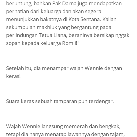
beruntung, bahkan Pak Darna juga mendapatkan
perhatian dari keluarga dan akan segera
menunjukkan bakatnya di Kota Sentana. Kalian
sekumpulan makhluk yang bergantung pada
perlindungan Tetua Liana, beraninya bersikap nggak
sopan kepada keluarga Romli!"
Setelah itu, dia menampar wajah Wennie dengan
keras!
Suara keras sebuah tamparan pun terdengar.
Wajah Wennie langsung memerah dan bengkak,
tetapi dia hanya menatap lawannya dengan tajam,