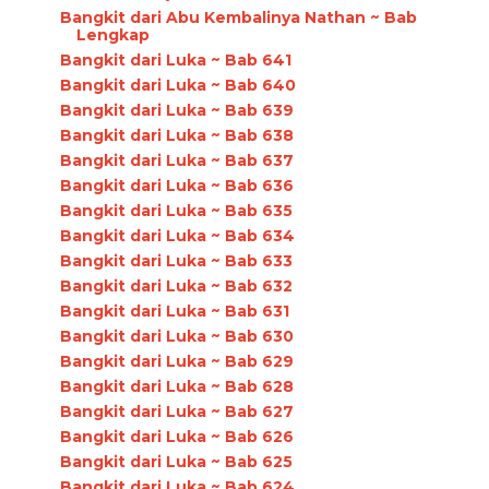
Bangkit dari Abu Kembalinya Nathan ~ Bab
Lengkap
Bangkit dari Luka ~ Bab 641
Bangkit dari Luka ~ Bab 640
Bangkit dari Luka ~ Bab 639
Bangkit dari Luka ~ Bab 638
Bangkit dari Luka ~ Bab 637
Bangkit dari Luka ~ Bab 636
Bangkit dari Luka ~ Bab 635
Bangkit dari Luka ~ Bab 634
Bangkit dari Luka ~ Bab 633
Bangkit dari Luka ~ Bab 632
Bangkit dari Luka ~ Bab 631
Bangkit dari Luka ~ Bab 630
Bangkit dari Luka ~ Bab 629
Bangkit dari Luka ~ Bab 628
Bangkit dari Luka ~ Bab 627
Bangkit dari Luka ~ Bab 626
Bangkit dari Luka ~ Bab 625
Bangkit dari Luka ~ Bab 624