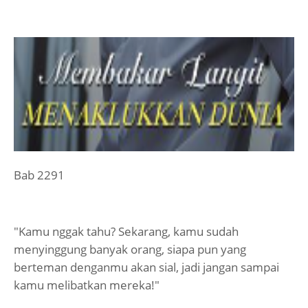
Bab 2291
"Kamu nggak tahu? Sekarang, kamu sudah
menyinggung banyak orang, siapa pun yang
berteman denganmu akan sial, jadi jangan sampai
kamu melibatkan mereka!"