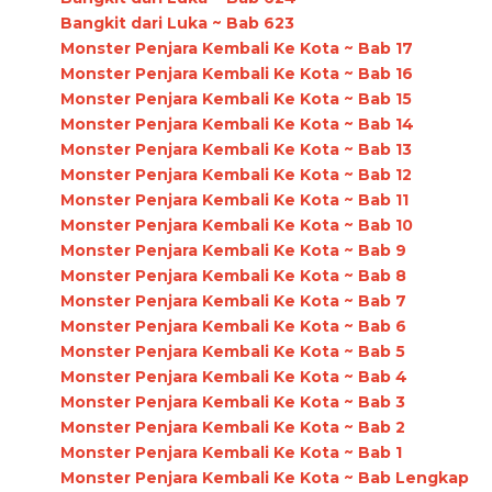
Bangkit dari Luka ~ Bab 623
Monster Penjara Kembali Ke Kota ~ Bab 17
Monster Penjara Kembali Ke Kota ~ Bab 16
Monster Penjara Kembali Ke Kota ~ Bab 15
Monster Penjara Kembali Ke Kota ~ Bab 14
Monster Penjara Kembali Ke Kota ~ Bab 13
Monster Penjara Kembali Ke Kota ~ Bab 12
Monster Penjara Kembali Ke Kota ~ Bab 11
Monster Penjara Kembali Ke Kota ~ Bab 10
Monster Penjara Kembali Ke Kota ~ Bab 9
Monster Penjara Kembali Ke Kota ~ Bab 8
Monster Penjara Kembali Ke Kota ~ Bab 7
Monster Penjara Kembali Ke Kota ~ Bab 6
Monster Penjara Kembali Ke Kota ~ Bab 5
Monster Penjara Kembali Ke Kota ~ Bab 4
Monster Penjara Kembali Ke Kota ~ Bab 3
Monster Penjara Kembali Ke Kota ~ Bab 2
Monster Penjara Kembali Ke Kota ~ Bab 1
Monster Penjara Kembali Ke Kota ~ Bab Lengkap