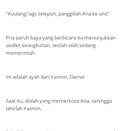
"Kuulangi lagi, telepon, panggillah Ana ke sini!"
Pria paruh baya yang berbicara itu menunjukkan
sedikit keangkuhan, seolah-olah sedang
memerintah.
Ini adalah ayah dari Yasmin, Darna!
Saat itu, dialah yang memerkosa Ana, sehingga
lahirlah Yasmin.