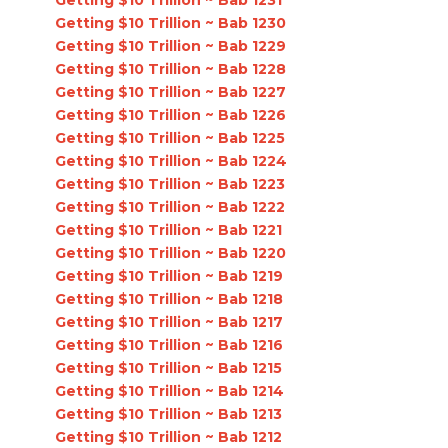
Getting $10 Trillion ~ Bab 1230
Getting $10 Trillion ~ Bab 1229
Getting $10 Trillion ~ Bab 1228
Getting $10 Trillion ~ Bab 1227
Getting $10 Trillion ~ Bab 1226
Getting $10 Trillion ~ Bab 1225
Getting $10 Trillion ~ Bab 1224
Getting $10 Trillion ~ Bab 1223
Getting $10 Trillion ~ Bab 1222
Getting $10 Trillion ~ Bab 1221
Getting $10 Trillion ~ Bab 1220
Getting $10 Trillion ~ Bab 1219
Getting $10 Trillion ~ Bab 1218
Getting $10 Trillion ~ Bab 1217
Getting $10 Trillion ~ Bab 1216
Getting $10 Trillion ~ Bab 1215
Getting $10 Trillion ~ Bab 1214
Getting $10 Trillion ~ Bab 1213
Getting $10 Trillion ~ Bab 1212