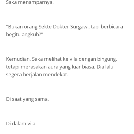
Saka menamparnya.
"Bukan orang Sekte Dokter Surgawi, tapi berbicara
begitu angkuh?"
Kemudian, Saka melihat ke vila dengan bingung,
tetapi merasakan aura yang luar biasa. Dia lalu
segera berjalan mendekat.
Di saat yang sama.
Di dalam vila.