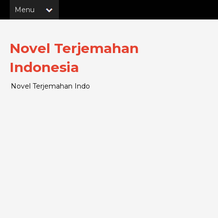
Novel Terjemahan
Indonesia
Novel Terjemahan Indo