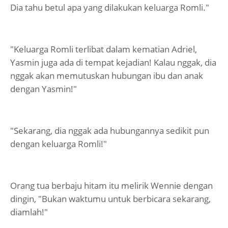
Dia tahu betul apa yang dilakukan keluarga Romli."
"Keluarga Romli terlibat dalam kematian Adriel,
Yasmin juga ada di tempat kejadian! Kalau nggak, dia
nggak akan memutuskan hubungan ibu dan anak
dengan Yasmin!"
"Sekarang, dia nggak ada hubungannya sedikit pun
dengan keluarga Romli!"
Orang tua berbaju hitam itu melirik Wennie dengan
dingin, "Bukan waktumu untuk berbicara sekarang,
diamlah!"