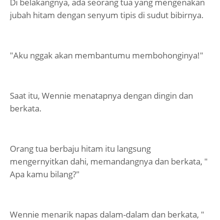
Di belakangnya, ada seorang tua yang mengenakan
jubah hitam dengan senyum tipis di sudut bibirnya.
"Aku nggak akan membantumu membohonginya!"
Saat itu, Wennie menatapnya dengan dingin dan
berkata.
Orang tua berbaju hitam itu langsung
mengernyitkan dahi, memandangnya dan berkata, "
Apa kamu bilang?"
Wennie menarik napas dalam-dalam dan berkata, "