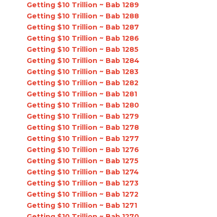
Getting $10 Trillion ~ Bab 1289
Getting $10 Trillion ~ Bab 1288
Getting $10 Trillion ~ Bab 1287
Getting $10 Trillion ~ Bab 1286
Getting $10 Trillion ~ Bab 1285
Getting $10 Trillion ~ Bab 1284
Getting $10 Trillion ~ Bab 1283
Getting $10 Trillion ~ Bab 1282
Getting $10 Trillion ~ Bab 1281
Getting $10 Trillion ~ Bab 1280
Getting $10 Trillion ~ Bab 1279
Getting $10 Trillion ~ Bab 1278
Getting $10 Trillion ~ Bab 1277
Getting $10 Trillion ~ Bab 1276
Getting $10 Trillion ~ Bab 1275
Getting $10 Trillion ~ Bab 1274
Getting $10 Trillion ~ Bab 1273
Getting $10 Trillion ~ Bab 1272
Getting $10 Trillion ~ Bab 1271
Getting $10 Trillion ~ Bab 1270