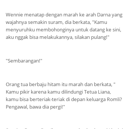
Wennie menatap dengan marah ke arah Darna yang
wajahnya semakin suram, dia berkata, "Kamu
menyuruhku membohonginya untuk datang ke sini,
aku nggak bisa melakukannya, silakan pulang!"
"Sembarangan!"
Orang tua berbaju hitam itu marah dan berkata, "
Kamu pikir karena kamu dilindungi Tetua Liana,
kamu bisa berteriak-teriak di depan keluarga Romli?
Pengawal, bawa dia pergi!"