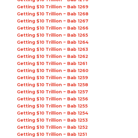
Getting $10 Trillion ~ Bab 1269
Getting $10 Trillion ~ Bab 1268
Getting $10 Trillion ~ Bab 1267
Getting $10 Trillion ~ Bab 1266
Getting $10 Trillion ~ Bab 1265
Getting $10 Trillion ~ Bab 1264
Getting $10 Trillion ~ Bab 1263
Getting $10 Trillion ~ Bab 1262
Getting $10 Trillion ~ Bab 1261
Getting $10 Trillion ~ Bab 1260
Getting $10 Trillion ~ Bab 1259
Getting $10 Trillion ~ Bab 1258
Getting $10 Trillion ~ Bab 1257
Getting $10 Trillion ~ Bab 1256
Getting $10 Trillion ~ Bab 1255
Getting $10 Trillion ~ Bab 1254
Getting $10 Trillion ~ Bab 1253
Getting $10 Trillion ~ Bab 1252
Getting $10 Trillion ~ Bab 1251