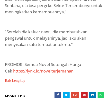
Sentana, día bisa pergi ke Sekte Tersembunyi untuk
meningkatkan kemampuannya,"
"Setelah dia keluar nanti, dia membutuhkan
pengawal untuk melayaninya, jadi aku akan
menyisakan satu tempat untukmu."
PROMO!!! Semua Novel Setengah Harga
Cek
https://lynk.id/novelterjemahan
Bab Lengkap
SHARE THIS: