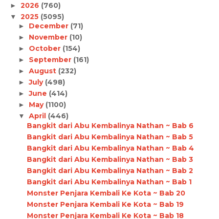
2026
(760)
►
2025
(5095)
▼
December
(71)
►
November
(10)
►
October
(154)
►
September
(161)
►
August
(232)
►
July
(498)
►
June
(414)
►
May
(1100)
►
April
(446)
▼
Bangkit dari Abu Kembalinya Nathan ~ Bab 6
Bangkit dari Abu Kembalinya Nathan ~ Bab 5
Bangkit dari Abu Kembalinya Nathan ~ Bab 4
Bangkit dari Abu Kembalinya Nathan ~ Bab 3
Bangkit dari Abu Kembalinya Nathan ~ Bab 2
Bangkit dari Abu Kembalinya Nathan ~ Bab 1
Monster Penjara Kembali Ke Kota ~ Bab 20
Monster Penjara Kembali Ke Kota ~ Bab 19
Monster Penjara Kembali Ke Kota ~ Bab 18