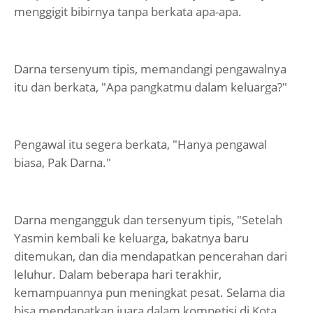
menggigit bibirnya tanpa berkata apa-apa.
Darna tersenyum tipis, memandangi pengawalnya
itu dan berkata, "Apa pangkatmu dalam keluarga?"
Pengawal itu segera berkata, "Hanya pengawal
biasa, Pak Darna."
Darna mengangguk dan tersenyum tipis, "Setelah
Yasmin kembali ke keluarga, bakatnya baru
ditemukan, dan dia mendapatkan pencerahan dari
leluhur. Dalam beberapa hari terakhir,
kemampuannya pun meningkat pesat. Selama dia
bisa mendapatkan juara dalam kompetisi di Kota